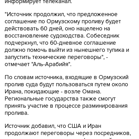
информирует телеканал.
"Источник продолжил, что предложенное
соглашение по Ормузскому проливу будет
действовать 60 дней, оно нацелено на
восстановление судоходства. Собеседник
подчеркнул, что 60-дневное соглашение
должно помочь выйти из нынешнего тупика и
запустить технические переговоры", -
отмечает "Аль-Арабийя".
По словам источника, входящие в Ормузский
пролив суда будут пользоваться путем около
Ирана, покидающие - возле Омана.
Региональные государства также смогут
принять участие в процессе разминирования
пролива.
Источник добавил, что США и Иран
продолжают переговоры через посредников,