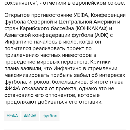
сохраняется", - отметили в европейском союзе.
Открытое противостояние УЕФА, Конференции
футбола Северной и Центральной Америки и
стран Карибского бассейна (КОНКАКАФ) и
Азиатской конфедерации футбола (АФК) с
Инфантино началось в июле, когда он
попытался реализовать проект по
привлечению частных инвесторов в
проведение мировых первенств. Критики
плана заявили, что Инфантино в стремлении
максимизировать прибыль забыл об интересах
футбола, игроков, болельщиков. В итоге глава
ФИФА отказался от проекта, однако это не
остановило его оппонентов, которые
продолжают добиваться его отставки.
УЕФА
ФИФА
футбол