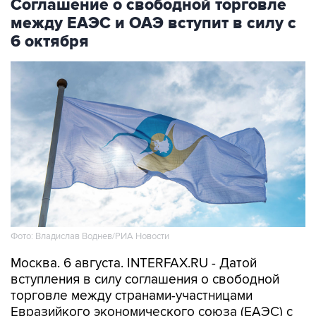
Соглашение о свободной торговле
между ЕАЭС и ОАЭ вступит в силу с
6 октября
Фото: Владислав Воднев/РИА Новости
Москва. 6 августа. INTERFAX.RU - Датой
вступления в силу соглашения о свободной
торговле между странами-участницами
Евразийкого экономического союза (ЕАЭС) с