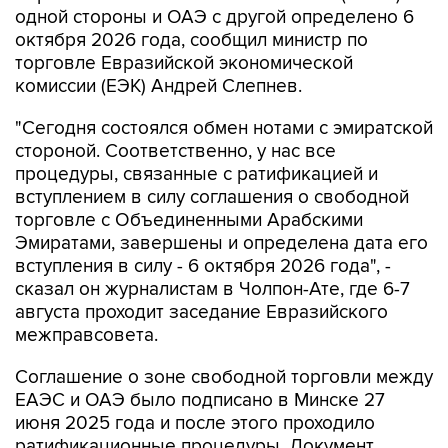
одной стороны и ОАЭ с другой определено 6
октября 2026 года, сообщил министр по
торговле Евразийской экономической
комиссии (ЕЭК) Андрей Слепнев.
"Сегодня состоялся обмен нотами с эмиратской
стороной. Соответственно, у нас все
процедуры, связанные с ратификацией и
вступлением в силу соглашения о свободной
торговле с Объединенными Арабскими
Эмиратами, завершены и определена дата его
вступления в силу - 6 октября 2026 года", -
сказал он журналистам в Чолпон-Ате, где 6-7
августа проходит заседание Евразийского
межправсовета.
Соглашение о зоне свободной торговли между
ЕАЭС и ОАЭ было подписано в Минске 27
июня 2025 года и после этого проходило
ратификационные процедуры. Документ