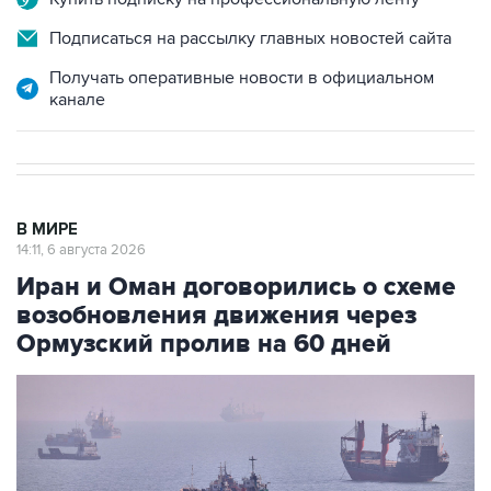
Подписаться на рассылку главных новостей сайта
Получать оперативные новости в официальном
канале
В МИРЕ
14:11, 6 августа 2026
Иран и Оман договорились о схеме
возобновления движения через
Ормузский пролив на 60 дней