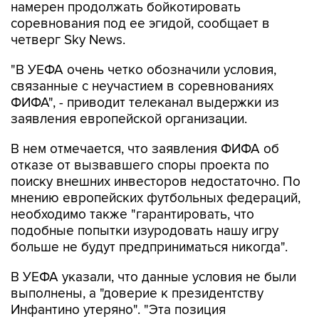
намерен продолжать бойкотировать
соревнования под ее эгидой, сообщает в
четверг Sky News.
"В УЕФА очень четко обозначили условия,
связанные с неучастием в соревнованиях
ФИФА", - приводит телеканал выдержки из
заявления европейской организации.
В нем отмечается, что заявления ФИФА об
отказе от вызвавшего споры проекта по
поиску внешних инвесторов недостаточно. По
мнению европейских футбольных федераций,
необходимо также "гарантировать, что
подобные попытки изуродовать нашу игру
больше не будут предприниматься никогда".
В УЕФА указали, что данные условия не были
выполнены, а "доверие к президентству
Инфантино утеряно". "Эта позиция