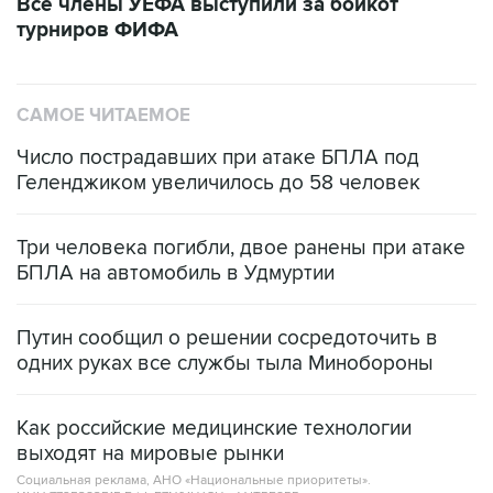
Все члены УЕФА выступили за бойкот
турниров ФИФА
САМОЕ ЧИТАЕМОЕ
Число пострадавших при атаке БПЛА под
Геленджиком увеличилось до 58 человек
Три человека погибли, двое ранены при атаке
БПЛА на автомобиль в Удмуртии
Путин сообщил о решении сосредоточить в
одних руках все службы тыла Минобороны
Как российские медицинские технологии
выходят на мировые рынки
Социальная реклама, АНО «Национальные приоритеты».