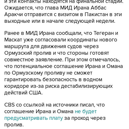
и эти контакты находятся на финальной стадии.
Ожидается, что глава МИД Ирана Аббас
Аракчи отправится с визитом в Пакистан в эти
выходные или в начале следующей недели.
Ранее в МИД Ирана сообщали, что Тегеран и
Маскат уже согласовали координаты нового
маршрута для движения судов через
Ормузский пролив и что стороны готовят
совместное заявление. При этом отмечалось,
что потенциальное соглашение Ирана и Омана
по Ормузскому проливу не сможет
гарантировать безопасность в водном
коридоре из-за риска дестабилизирующих
действий США.
CBS со ссылкой на источники писал, что
соглашение Ирана и Омана
не будет
предусматривать плату
за проход через
пролив.