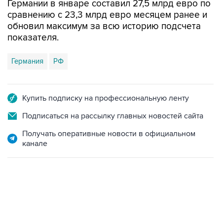
Германии в январе составил 27,5 млрд евро по
сравнению с 23,3 млрд евро месяцем ранее и
обновил максимум за всю историю подсчета
показателя.
Германия
РФ
Купить подписку на профессиональную ленту
Подписаться на рассылку главных новостей сайта
Получать оперативные новости в официальном
канале
18:40, 6 августа 2026