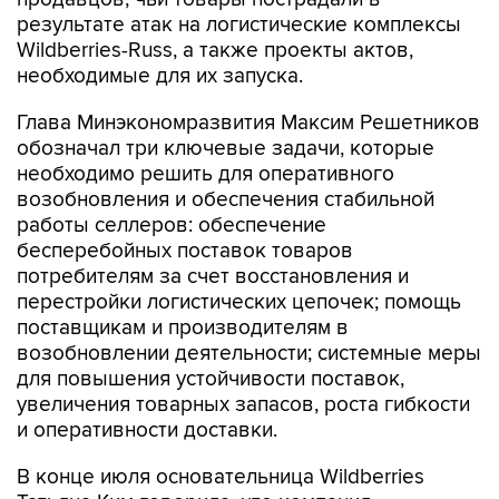
результате атак на логистические комплексы
Wildberries-Russ, а также проекты актов,
необходимые для их запуска.
Глава Минэкономразвития Максим Решетников
обозначал три ключевые задачи, которые
необходимо решить для оперативного
возобновления и обеспечения стабильной
работы селлеров: обеспечение
бесперебойных поставок товаров
потребителям за счет восстановления и
перестройки логистических цепочек; помощь
поставщикам и производителям в
возобновлении деятельности; системные меры
для повышения устойчивости поставок,
увеличения товарных запасов, роста гибкости
и оперативности доставки.
В конце июля основательница Wildberries