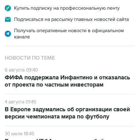
Купить подписку на профессиональную ленту
Подписаться на рассылку главных новостей сайта
Получать оперативные новости в официальном
канале
НОВОСТИ ПО ТЕМЕ
6 августа 09:40
ФИФА поддержала Инфантино и отказалась
от проекта по частным инвесторам
4 августа 01:45
В Европе задумались об организации своей
версии чемпионата мира по футболу
30 июля 18:45