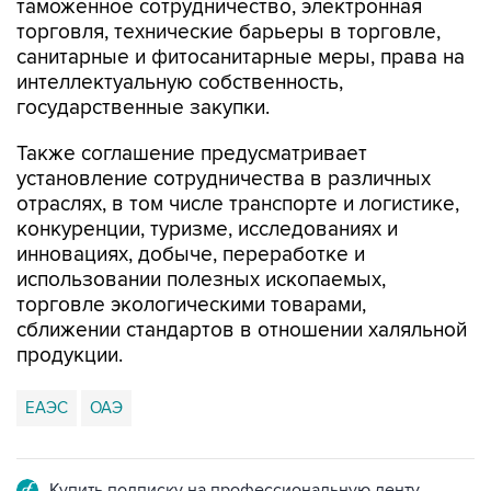
таможенное сотрудничество, электронная
торговля, технические барьеры в торговле,
санитарные и фитосанитарные меры, права на
интеллектуальную собственность,
государственные закупки.
Также соглашение предусматривает
установление сотрудничества в различных
отраслях, в том числе транспорте и логистике,
конкуренции, туризме, исследованиях и
инновациях, добыче, переработке и
использовании полезных ископаемых,
торговле экологическими товарами,
сближении стандартов в отношении халяльной
продукции.
ЕАЭС
ОАЭ
Купить подписку на профессиональную ленту