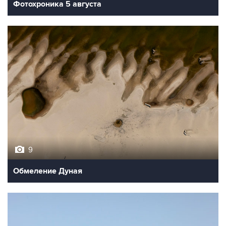
Фотохроника 5 августа
9
Обмеление Дуная