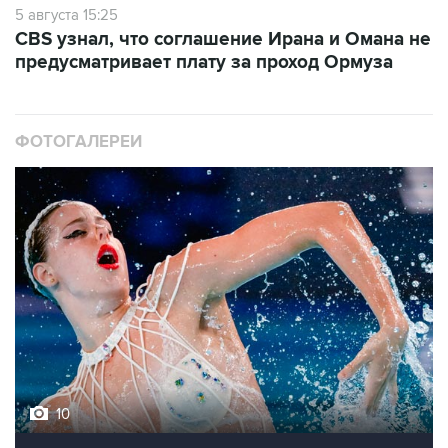
5 августа 15:25
CBS узнал, что соглашение Ирана и Омана не
предусматривает плату за проход Ормуза
ФОТОГАЛЕРЕИ
10