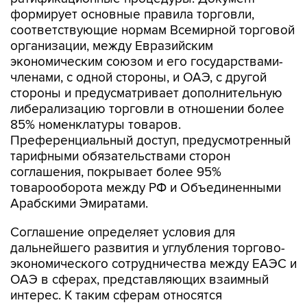
формирует основные правила торговли,
соответствующие нормам Всемирной торговой
организации, между Евразийским
экономическим союзом и его государствами-
членами, с одной стороны, и ОАЭ, с другой
стороны и предусматривает дополнительную
либерализацию торговли в отношении более
85% номенклатуры товаров.
Преференциальный доступ, предусмотренный
тарифными обязательствами сторон
соглашения, покрывает более 95%
товарооборота между РФ и Объединенными
Арабскими Эмиратами.
Соглашение определяет условия для
дальнейшего развития и углубления торгово-
экономического сотрудничества между ЕАЭС и
ОАЭ в сферах, представляющих взаимный
интерес. К таким сферам относятся