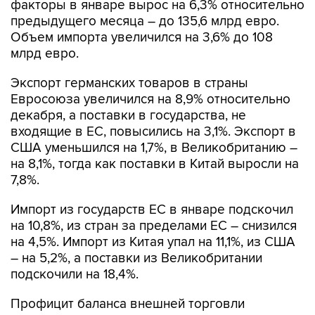
факторы в январе вырос на 6,3% относительно
предыдущего месяца – до 135,6 млрд евро.
Объем импорта увеличился на 3,6% до 108
млрд евро.
Экспорт германских товаров в страны
Евросоюза увеличился на 8,9% относительно
декабря, а поставки в государства, не
входящие в ЕС, повысились на 3,1%. Экспорт в
США уменьшился на 1,7%, в Великобританию –
на 8,1%, тогда как поставки в Китай выросли на
7,8%.
Импорт из государств ЕС в январе подскочил
на 10,8%, из стран за пределами ЕС – снизился
на 4,5%. Импорт из Китая упал на 11,1%, из США
– на 5,2%, а поставки из Великобритании
подскочили на 18,4%.
Профицит баланса внешней торговли