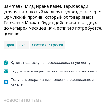
Замглавы МИД Ирана Казем Гарибабади
уточнял, что новый маршрут судоходства через
Ормузский пролив, который обговаривают
Тегеран и Маскат, будет действовать от двух
до четырех месяцев или, если это потребуется,
дольше.
Иран
Оман
Ормузский пролив
Купить подписку на профессиональную ленту
Подписаться на рассылку главных новостей сайта
Получать оперативные новости в официальном
канале
НОВОСТИ ПО ТЕМЕ