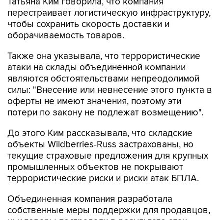
Татьяна Ким говорила, что компания
перестраивает логистическую инфраструктуру,
чтобы сохранить скорость доставки и
оборачиваемость товаров.
Также она указывала, что террористические
атаки на склады объединенной компании
являются обстоятельствами непреодолимой
силы: "Внесение или невнесение этого пункта в
оферты не имеют значения, поэтому эти
потери по закону не подлежат возмещению".
До этого Ким рассказывала, что складские
объекты Wildberries-Russ застрахованы, но
текущие страховые предложения для крупных
промышленных объектов не покрывают
террористические риски и риски атак БПЛА.
Объединенная компания разработала
собственные меры поддержки для продавцов,