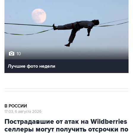
10
Лучшие фото недели
В РОССИИ
17:03, 6 августа 2026
Пострадавшие от атак на Wildberries
селлеры могут получить отсрочки по