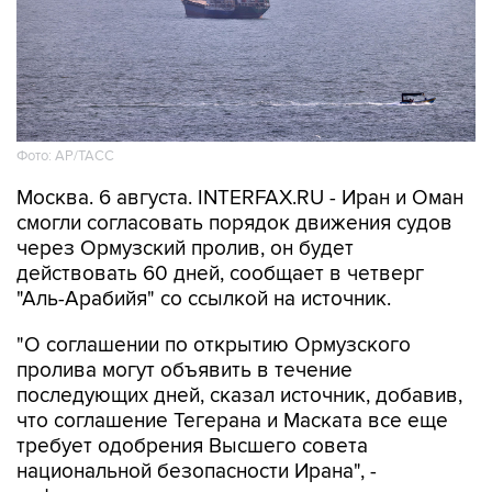
Фото: AP/ТАСС
Москва. 6 августа. INTERFAX.RU - Иран и Оман
смогли согласовать порядок движения судов
через Ормузский пролив, он будет
действовать 60 дней, сообщает в четверг
"Аль-Арабийя" со ссылкой на источник.
"О соглашении по открытию Ормузского
пролива могут объявить в течение
последующих дней, сказал источник, добавив,
что соглашение Тегерана и Маската все еще
требует одобрения Высшего совета
национальной безопасности Ирана", -