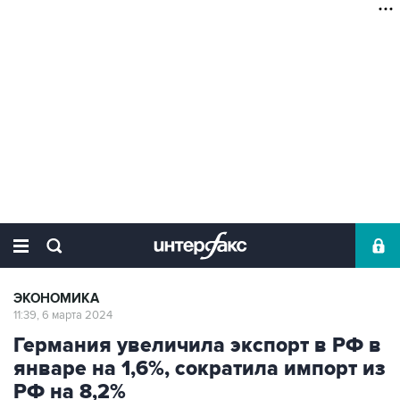
ЭКОНОМИКА
11:39, 6 марта 2024
Германия увеличила экспорт в РФ в
январе на 1,6%, сократила импорт из
РФ на 8,2%