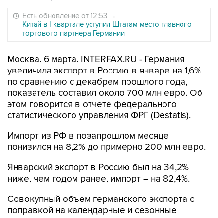
Есть обновление от 12:53
→
Китай в I квартале уступил Штатам место главного
торгового партнера Германии
Москва. 6 марта. INTERFAX.RU - Германия
увеличила экспорт в Россию в январе на 1,6%
по сравнению с декабрем прошлого года,
показатель составил около 700 млн евро. Об
этом говорится в отчете федерального
статистического управления ФРГ (Destatis).
Импорт из РФ в позапрошлом месяце
понизился на 8,2% до примерно 200 млн евро.
Январский экспорт в Россию был на 34,2%
ниже, чем годом ранее, импорт – на 82,4%.
Совокупный объем германского экспорта с
поправкой на календарные и сезонные