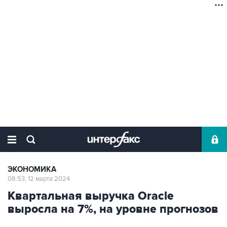
ЭКОНОМИКА
08:53, 12 марта 2024
Квартальная выручка Oracle
выросла на 7%, на уровне прогнозов