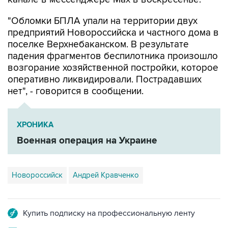
"Обломки БПЛА упали на территории двух
предприятий Новороссийска и частного дома в
поселке Верхнебаканском. В результате
падения фрагментов беспилотника произошло
возгорание хозяйственной постройки, которое
оперативно ликвидировали. Пострадавших
нет", - говорится в сообщении.
ХРОНИКА
Военная операция на Украине
Новороссийск
Андрей Кравченко
Купить подписку на профессиональную ленту