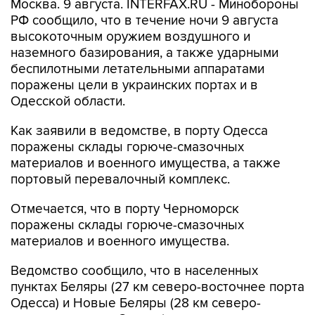
Москва. 9 августа. INTERFAX.RU - Минобороны
РФ сообщило, что в течение ночи 9 августа
высокоточным оружием воздушного и
наземного базирования, а также ударными
беспилотными летательными аппаратами
поражены цели в украинских портах и в
Одесской области.
Как заявили в ведомстве, в порту Одесса
поражены склады горюче-смазочных
материалов и военного имущества, а также
портовый перевалочный комплекс.
Отмечается, что в порту Черноморск
поражены склады горюче-смазочных
материалов и военного имущества.
Ведомство сообщило, что в населенных
пунктах Беляры (27 км северо-восточнее порта
Одесса) и Новые Беляры (28 км северо-