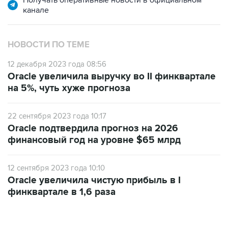
Получать оперативные новости в официальном
канале
НОВОСТИ ПО ТЕМЕ
12 декабря 2023 года 08:56
Oracle увеличила выручку во II финквартале
на 5%, чуть хуже прогноза
22 сентября 2023 года 10:17
Oracle подтвердила прогноз на 2026
финансовый год на уровне $65 млрд
12 сентября 2023 года 10:10
Oracle увеличила чистую прибыль в I
финквартале в 1,6 раза