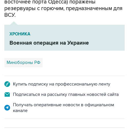
восточнее порта Одесса) поражены
резервуары с горючим, предназначенным для
ВСУ.
ХРОНИКА
Военная операция на Украине
Минобороны РФ
Купить подписку на профессиональную ленту
Подписаться на рассылку главных новостей сайта
Получать оперативные новости в официальном
канале