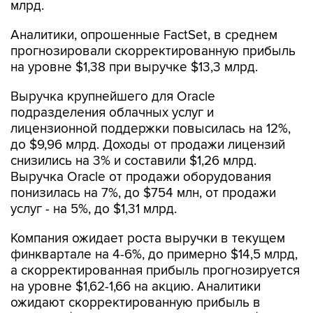
млрд.
Аналитики, опрошенные FactSet, в среднем
прогнозировали скорректированную прибыль
на уровне $1,38 при выручке $13,3 млрд.
Выручка крупнейшего для Oracle
подразделения облачных услуг и
лицензионной поддержки повысилась на 12%,
до $9,96 млрд. Доходы от продажи лицензий
снизились на 3% и составили $1,26 млрд.
Выручка Oracle от продажи оборудования
понизилась на 7%, до $754 млн, от продажи
услуг - на 5%, до $1,31 млрд.
Компания ожидает роста выручки в текущем
финквартале на 4-6%, до примерно $14,5 млрд,
а скорректированная прибыль прогнозируется
на уровне $1,62-1,66 на акцию. Аналитики
ожидают скорректированную прибыль в