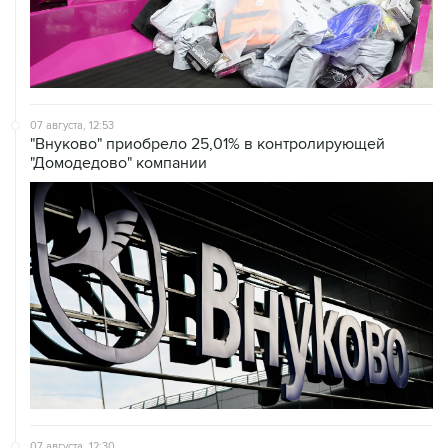
07 августа, 12:53
"Внуково" приобрело 25,01% в контролирующей
"Домодедово" компании
07 августа, 12:30