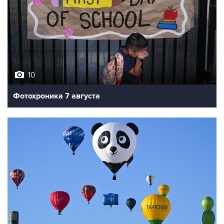
10
Фотохроника 7 августа