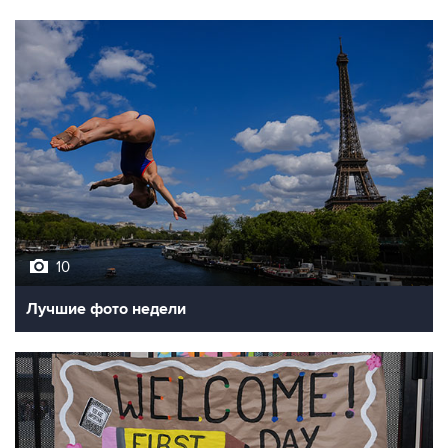
10
Лучшие фото недели