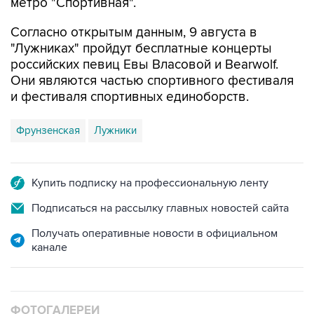
метро "Спортивная".
Согласно открытым данным, 9 августа в
"Лужниках" пройдут бесплатные концерты
российских певиц Евы Власовой и Bearwolf.
Они являются частью спортивного фестиваля
и фестиваля спортивных единоборств.
Фрунзенская
Лужники
Купить подписку на профессиональную ленту
Подписаться на рассылку главных новостей сайта
Получать оперативные новости в официальном
канале
ФОТОГАЛЕРЕИ