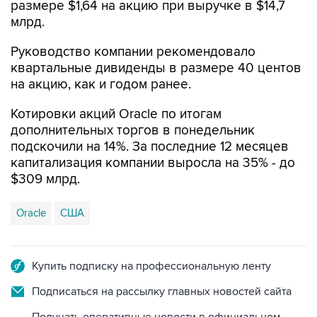
размере $1,64 на акцию при выручке в $14,7
млрд.
Руководство компании рекомендовало
квартальные дивиденды в размере 40 центов
на акцию, как и годом ранее.
Котировки акций Oracle по итогам
дополнительных торгов в понедельник
подскочили на 14%. За последние 12 месяцев
капитализация компании выросла на 35% - до
$309 млрд.
Oracle
США
Купить подписку на профессиональную ленту
Подписаться на рассылку главных новостей сайта