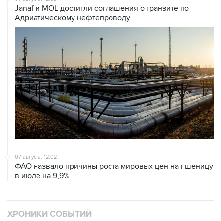
Janaf и MOL достигли соглашения о транзите по
Адриатическому нефтепроводу
07 августа, 12:02
ФАО назвало причины роста мировых цен на пшеницу
в июле на 9,9%
ХРОНИКИ СОБЫТИЙ