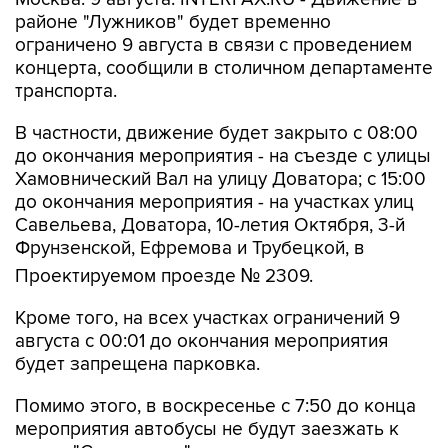
районе "Лужников" будет временно
ограничено 9 августа в связи с проведением
концерта, сообщили в столичном департаменте
транспорта.
В частности, движение будет закрыто с 08:00
до окончания мероприятия - на съезде с улицы
Хамовнический Вал на улицу Доватора; с 15:00
до окончания мероприятия - на участках улиц
Савельева, Доватора, 10-летия Октября, 3-й
Фрунзенской, Ефремова и Трубецкой, в
Проектируемом проезде № 2309.
Кроме того, на всех участках ограничений 9
августа с 00:01 до окончания мероприятия
будет запрещена парковка.
Помимо этого, в воскресенье с 7:50 до конца
мероприятия автобусы не будут заезжать к