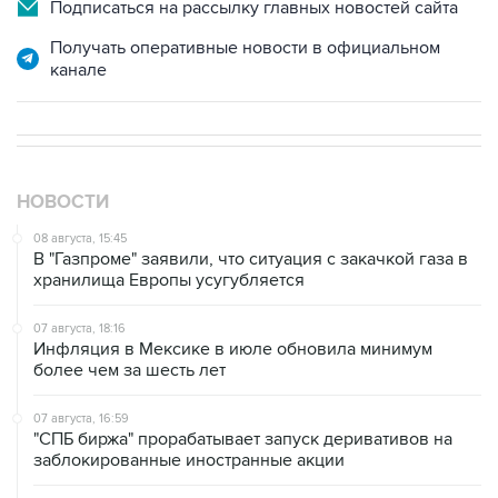
Подписаться на рассылку главных новостей сайта
Получать оперативные новости в официальном
канале
НОВОСТИ
08 августа, 15:45
В "Газпроме" заявили, что ситуация с закачкой газа в
хранилища Европы усугубляется
07 августа, 18:16
Инфляция в Мексике в июле обновила минимум
более чем за шесть лет
07 августа, 16:59
"СПБ биржа" прорабатывает запуск деривативов на
заблокированные иностранные акции