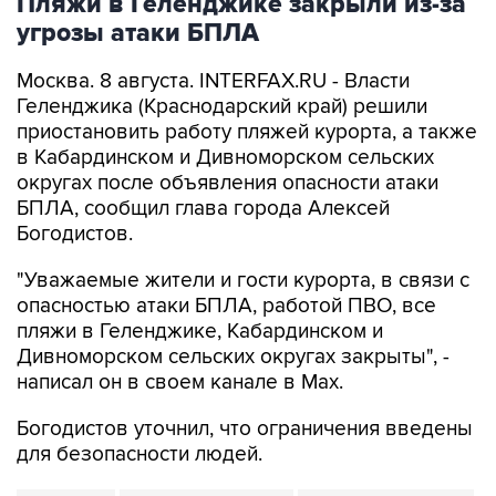
Пляжи в Геленджике закрыли из-за
угрозы атаки БПЛА
Москва. 8 августа. INTERFAX.RU - Власти
Геленджика (Краснодарский край) решили
приостановить работу пляжей курорта, а также
в Кабардинском и Дивноморском сельских
округах после объявления опасности атаки
БПЛА, сообщил глава города Алексей
Богодистов.
"Уважаемые жители и гости курорта, в связи с
опасностью атаки БПЛА, работой ПВО, все
пляжи в Геленджике, Кабардинском и
Дивноморском сельских округах закрыты", -
написал он в своем канале в Max.
Богодистов уточнил, что ограничения введены
для безопасности людей.