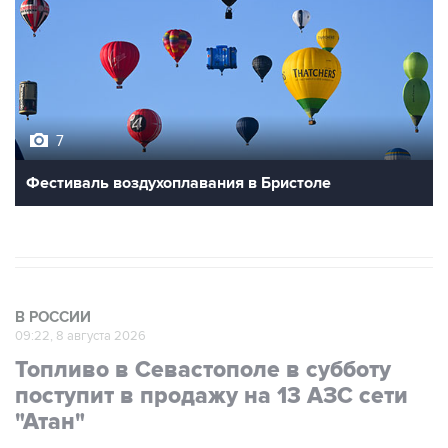
7
Фестиваль воздухоплавания в Бристоле
В РОССИИ
09:22, 8 августа 2026
Топливо в Севастополе в субботу
поступит в продажу на 13 АЗС сети
"Атан"