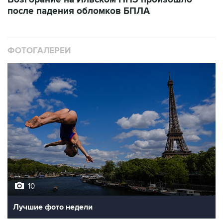
после падения обломков БПЛА
ФОТОГАЛЕРЕИ
10
Лучшие фото недели