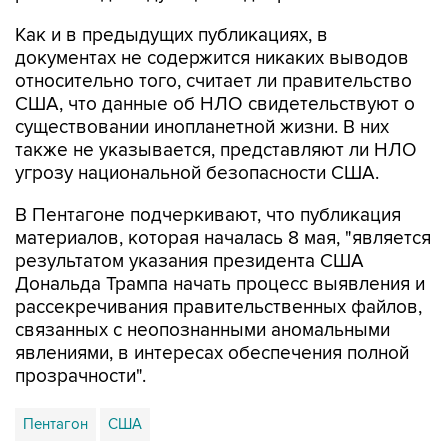
Как и в предыдущих публикациях, в
документах не содержится никаких выводов
относительно того, считает ли правительство
США, что данные об НЛО свидетельствуют о
существовании инопланетной жизни. В них
также не указывается, представляют ли НЛО
угрозу национальной безопасности США.
В Пентагоне подчеркивают, что публикация
материалов, которая началась 8 мая, "является
результатом указания президента США
Дональда Трампа начать процесс выявления и
рассекречивания правительственных файлов,
связанных с неопознанными аномальными
явлениями, в интересах обеспечения полной
прозрачности".
Пентагон
США