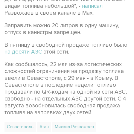
видам топлива небольшой", -
написал
Развожаев в своем канале в Max.
Заправить можно 20 литров в одну машину,
отпуск в канистры запрещен.
В пятницу в свободной продаже топливо было
на десяти АЗС
этой сети.
Как сообщалось, 22 мая из-за логистических
сложностей ограничения на продажу топлива
ввели в Севастополе, с 29 мая - в Крыму. В
Севастополе в последние недели топливо
продавали по QR-кодам на одной из сети АЗС,
свободно - на отдельных АЗС другой сети. С 4
августа возобновилась свободная продажа
топлива на заправках двух сетей.
Севастополь
Атан
Михаил Развожаев