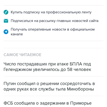
Купить подписку на профессиональную ленту
Подписаться на рассылку главных новостей сайта
Получать оперативные новости в официальном
канале
САМОЕ ЧИТАЕМОЕ
Число пострадавших при атаке БПЛА под
Геленджиком увеличилось до 58 человек
Путин сообщил о решении сосредоточить в
одних руках все службы тыла Минобороны
ФСБ сообщила о задержании в Приморье