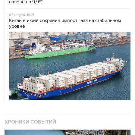
в июле на 9,9%
07 августа, 10:15
Китай в июне сохранил импорт газа на стабильном
уровне
ХРОНИКИ СОБЫТИЙ