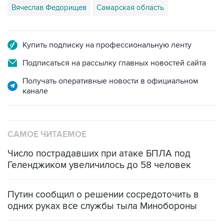
Вячеслав Федорищев
Самарская область
Купить подписку на профессиональную ленту
Подписаться на рассылку главных новостей сайта
Получать оперативные новости в официальном
канале
САМОЕ ЧИТАЕМОЕ
Число пострадавших при атаке БПЛА под
Геленджиком увеличилось до 58 человек
Путин сообщил о решении сосредоточить в
одних руках все службы тыла Минобороны