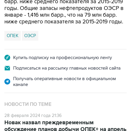
барр. ниже среднего показателя за 2015-2019
годы. Общие запасы нефтепродуктов ОЭСР в
январе - 1,416 млн барр., что на 79 млн барр.
ниже среднего показателя за 2015-2019 годы.
ОПЕК
ОЭСР
Купить подписку на профессиональную ленту
Подписаться на рассылку главных новостей сайта
Получать оперативные новости в официальном
канале
НОВОСТИ ПО ТЕМЕ
28 февраля 2024 года 21:36
Новак назвал преждевременным
обсуждение планов добычи ОПЕК+ на апрель