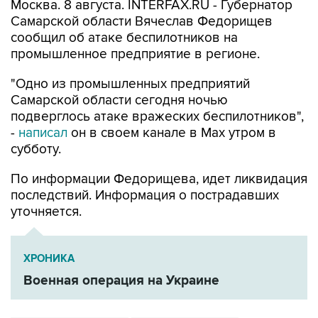
Москва. 8 августа. INTERFAX.RU - Губернатор
Самарской области Вячеслав Федорищев
сообщил об атаке беспилотников на
промышленное предприятие в регионе.
"Одно из промышленных предприятий
Самарской области сегодня ночью
подверглось атаке вражеских беспилотников",
-
написал
он в своем канале в Max утром в
субботу.
По информации Федорищева, идет ликвидация
последствий. Информация о пострадавших
уточняется.
ХРОНИКА
Военная операция на Украине