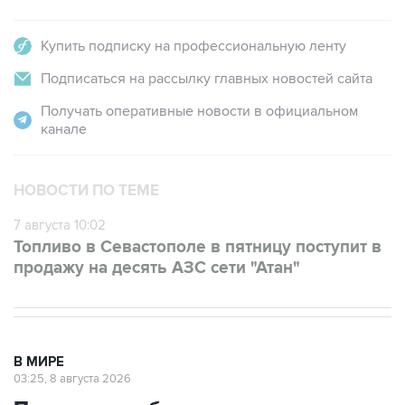
Купить подписку на профессиональную ленту
Подписаться на рассылку главных новостей сайта
Получать оперативные новости в официальном
канале
НОВОСТИ ПО ТЕМЕ
7 августа 10:02
Топливо в Севастополе в пятницу поступит в
продажу на десять АЗС сети "Атан"
В МИРЕ
03:25, 8 августа 2026