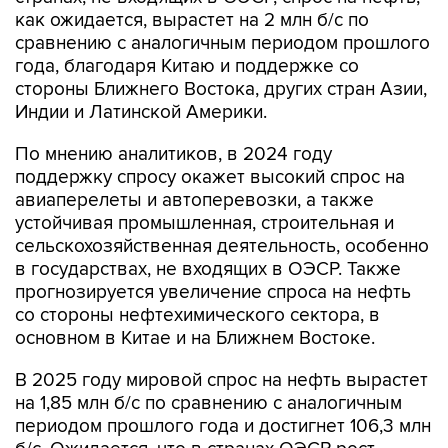
как ожидается, вырастет на 2 млн б/с по
сравнению с аналогичным периодом прошлого
года, благодаря Китаю и поддержке со
стороны Ближнего Востока, других стран Азии,
Индии и Латинской Америки.
По мнению аналитиков, в 2024 году
поддержку спросу окажет высокий спрос на
авиаперелеты и автоперевозки, а также
устойчивая промышленная, строительная и
сельскохозяйственная деятельность, особенно
в государствах, не входящих в ОЭСР. Также
прогнозируется увеличение спроса на нефть
со стороны нефтехимического сектора, в
основном в Китае и на Ближнем Востоке.
В 2025 году мировой спрос на нефть вырастет
на 1,85 млн б/с по сравнению с аналогичным
периодом прошлого года и достигнет 106,3 млн