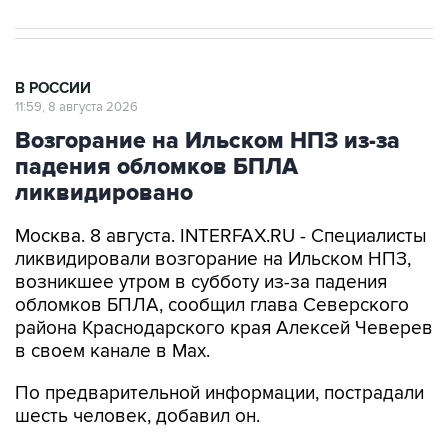
В РОССИИ
11:59, 8 августа 2026
Возгорание на Ильском НПЗ из-за
падения обломков БПЛА
ликвидировано
Москва. 8 августа. INTERFAX.RU - Специалисты
ликвидировали возгорание на Ильском НПЗ,
возникшее утром в субботу из-за падения
обломков БПЛА, сообщил глава Северского
района Краснодарского края Алексей Чеверев
в своем канале в Max.
По предварительной информации, пострадали
шесть человек, добавил он.