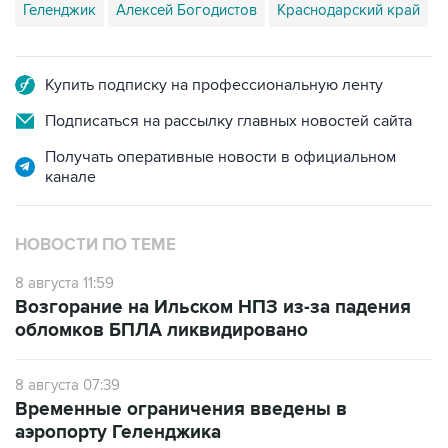
Геленджик
Алексей Богодистов
Краснодарский край
Купить подписку на профессиональную ленту
Подписаться на рассылку главных новостей сайта
Получать оперативные новости в официальном
канале
НОВОСТИ ПО ТЕМЕ
8 августа 11:59
Возгорание на Ильском НПЗ из-за падения
обломков БПЛА ликвидировано
8 августа 07:39
Временные ограничения введены в
аэропорту Геленджика