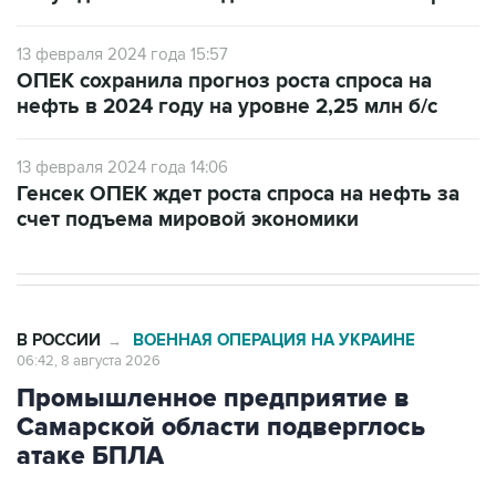
13 февраля 2024 года 15:57
ОПЕК сохранила прогноз роста спроса на
нефть в 2024 году на уровне 2,25 млн б/с
13 февраля 2024 года 14:06
Генсек ОПЕК ждет роста спроса на нефть за
счет подъема мировой экономики
В РОССИИ
ВОЕННАЯ ОПЕРАЦИЯ НА УКРАИНЕ
→
06:42, 8 августа 2026
Промышленное предприятие в
Самарской области подверглось
атаке БПЛА