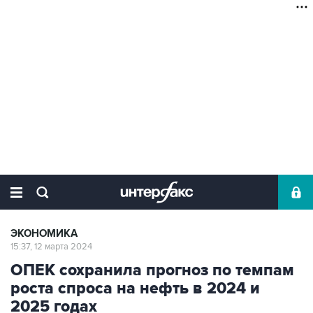
ЭКОНОМИКА
15:37, 12 марта 2024
ОПЕК сохранила прогноз по темпам
роста спроса на нефть в 2024 и
2025 годах