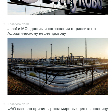
07 августа, 12:30
Janaf и MOL достигли соглашения о транзите по
Адриатическому нефтепроводу
07 августа, 12:02
ФАО назвало причины роста мировых цен на пшеницу