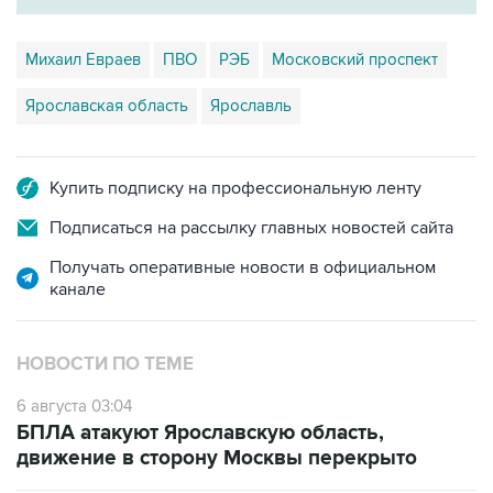
Михаил Евраев
ПВО
РЭБ
Московский проспект
Ярославская область
Ярославль
Купить подписку на профессиональную ленту
Подписаться на рассылку главных новостей сайта
Получать оперативные новости в официальном
канале
НОВОСТИ ПО ТЕМЕ
6 августа 03:04
БПЛА атакуют Ярославскую область,
движение в сторону Москвы перекрыто