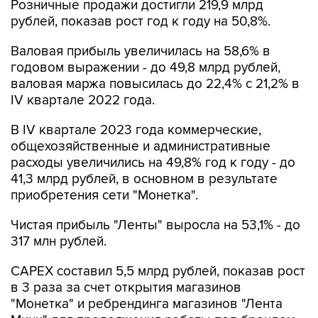
Розничные продажи достигли 219,9 млрд
рублей, показав рост год к году на 50,8%.
Валовая прибыль увеличилась на 58,6% в
годовом выражении - до 49,8 млрд рублей,
валовая маржа повысилась до 22,4% с 21,2% в
IV квартале 2022 года.
В IV квартале 2023 года коммерческие,
общехозяйственные и административные
расходы увеличились на 49,8% год к году - до
41,3 млрд рублей, в основном в результате
приобретения сети "Монетка".
Чистая прибыль "Ленты" выросла на 53,1% - до
317 млн рублей.
CAPEX составил 5,5 млрд рублей, показав рост
в 3 раза за счет открытия магазинов
"Монетка" и ребрендинга магазинов "Лента