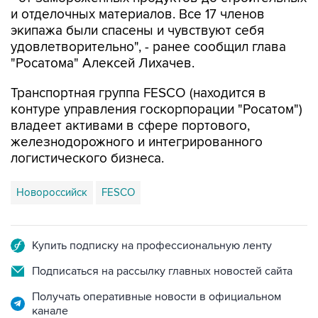
и отделочных материалов. Все 17 членов
экипажа были спасены и чувствуют себя
удовлетворительно", - ранее сообщил глава
"Росатома" Алексей Лихачев.
Транспортная группа FESCO (находится в
контуре управления госкорпорации "Росатом")
владеет активами в сфере портового,
железнодорожного и интегрированного
логистического бизнеса.
Новороссийск
FESCO
Купить подписку на профессиональную ленту
Подписаться на рассылку главных новостей сайта
Получать оперативные новости в официальном
канале