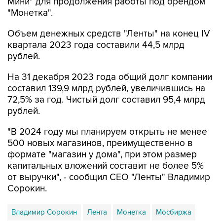
Мини" для продолжения работы под брендом
"Монетка".
Объем денежных средств "Ленты" на конец IV
квартала 2023 года составили 44,5 млрд
рублей.
На 31 декабря 2023 года общий долг компании
составил 139,9 млрд рублей, увеличившись на
72,5% за год. Чистый долг составил 95,4 млрд
рублей.
"В 2024 году мы планируем открыть не менее
500 новых магазинов, преимущественно в
формате "магазин у дома", при этом размер
капитальных вложений составит не более 5%
от выручки", - сообщил СЕО "Ленты" Владимир
Сорокин.
Владимир Сорокин
Лента
Монетка
Мосбиржа