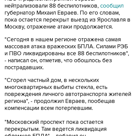
нейтрализовали 88 беспилотников,
сообщил
губернатор Михаил Евраев. По его словам,
пока остается перекрыт выезд из Ярославля в
Москву, отражение атаки продолжается.
"Сегодня в нашем регионе отражена самая
массовая атака вражеских БПЛА. Силами РЭБ
и ПВО ликвидированы все 88 беспилотников",
- написал он, отметив, что обошлось без
пострадавших.
"Сгорел частный дом, в нескольких
многоквартирных выбиты стекла, есть
повреждения личного автотранспорта жителей
региона", - продолжил Евраев, пообещав
компенсации всем потерпевшим.
"Московский проспект пока остается
перекрытым. Там ведется ликвидация