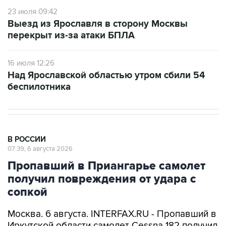
23 июля 09:42
Выезд из Ярославля в сторону Москвы
перекрыт из-за атаки БПЛА
16 июля 12:26
Над Ярославской областью утром сбили 54
беспилотника
В РОССИИ
07:39, 6 августа 2026
Пропавший в Приангарье самолет
получил повреждения от удара с
сопкой
Москва. 6 августа. INTERFAX.RU - Пропавший в
Иркутской области самолет Cessna 182 получил