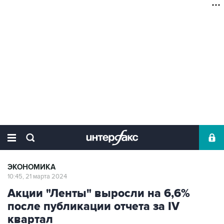
ЭКОНОМИКА
10:45, 21 марта 2024
Акции "Ленты" выросли на 6,6%
после публикации отчета за IV
квартал