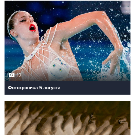
10
Фотохроника 5 августа