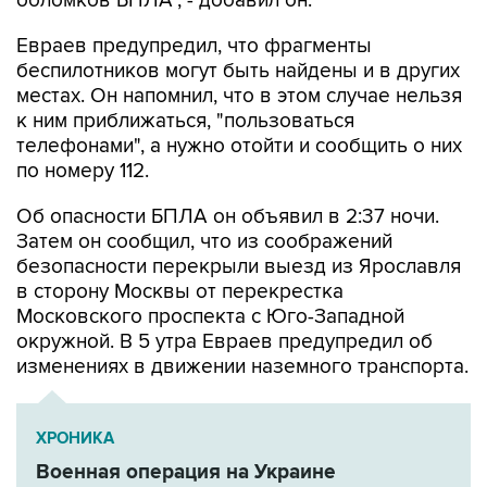
обломков БПЛА", - добавил он.
Евраев предупредил, что фрагменты
беспилотников могут быть найдены и в других
местах. Он напомнил, что в этом случае нельзя
к ним приближаться, "пользоваться
телефонами", а нужно отойти и сообщить о них
по номеру 112.
Об опасности БПЛА он объявил в 2:37 ночи.
Затем он сообщил, что из соображений
безопасности перекрыли выезд из Ярославля
в сторону Москвы от перекрестка
Московского проспекта с Юго-Западной
окружной. В 5 утра Евраев предупредил об
изменениях в движении наземного транспорта.
ХРОНИКА
Военная операция на Украине