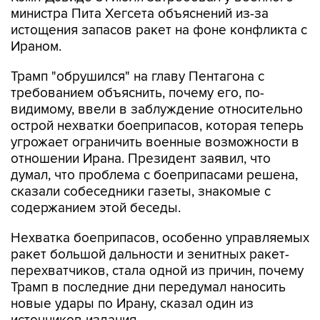
министра Пита Хегсета объяснений из-за
истощения запасов ракет на фоне конфликта с
Ираном.
Трамп "обрушился" на главу Пентагона с
требованием объяснить, почему его, по-
видимому, ввели в заблуждение относительно
острой нехватки боеприпасов, которая теперь
угрожает ограничить военные возможности в
отношении Ирана. Президент заявил, что
думал, что проблема с боеприпасами решена,
сказали собеседники газеты, знакомые с
содержанием этой беседы.
Нехватка боеприпасов, особенно управляемых
ракет большой дальности и зенитных ракет-
перехватчиков, стала одной из причин, почему
Трамп в последние дни передумал наносить
новые удары по Ирану, сказал один из