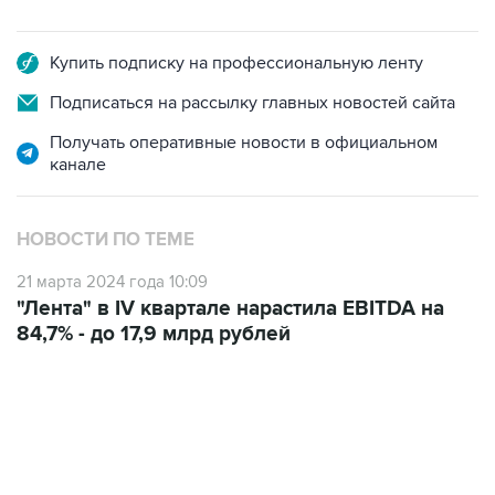
Купить подписку на профессиональную ленту
Подписаться на рассылку главных новостей сайта
Получать оперативные новости в официальном
канале
НОВОСТИ ПО ТЕМЕ
21 марта 2024 года 10:09
"Лента" в IV квартале нарастила EBITDA на
84,7% - до 17,9 млрд рублей
07:04, 6 августа 2026