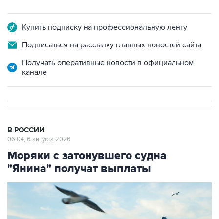
Купить подписку на профессиональную ленту
Подписаться на рассылку главных новостей сайта
Получать оперативные новости в официальном
канале
В РОССИИ
06:04, 6 августа 2026
Моряки с затонувшего судна
"Янина" получат выплаты