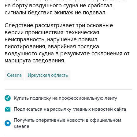
на борту воздушного судна не сработал,
сигналы бедствия экипаж не подавал.
Следствие рассматривает три основные
версии происшествия: техническая
неисправность, нарушение правил
пилотирования, аварийная посадка
воздушного судна в результате отклонения от
маршрута следования.
Cessna
Иркутская область
Купить подписку на профессиональную ленту
Подписаться на рассылку главных новостей сайта
Получать оперативные новости в официальном
канале