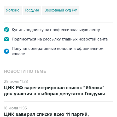
Купить подписку на профессиональную ленту
Подписаться на рассылку главных новостей сайта
Получать оперативные новости в официальном
канале
НОВОСТИ ПО ТЕМЕ
29 июля 11:38
ЦИК РФ зарегистрировал список "Яблока"
для участия в выборах депутатов Госдумы
18 июля 11:35
ЦИК заверил списки всех 11 партий,
выдвинувших кандидатов на выборы в
Госдуму РФ