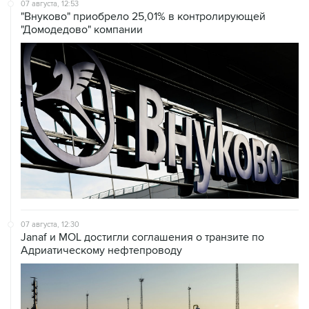
"Домодедово" компании
07 августа, 12:30
Janaf и MOL достигли соглашения о транзите по
Адриатическому нефтепроводу