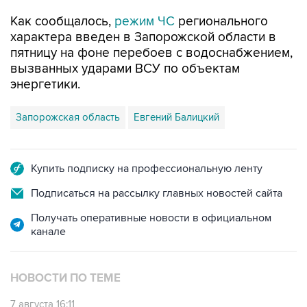
характера введен в Запорожской области в
пятницу на фоне перебоев с водоснабжением,
вызванных ударами ВСУ по объектам
энергетики.
Запорожская область
Евгений Балицкий
Купить подписку на профессиональную ленту
Подписаться на рассылку главных новостей сайта
Получать оперативные новости в официальном
канале
НОВОСТИ ПО ТЕМЕ
7 августа 16:11
В Запорожской области ввели режим ЧС из-