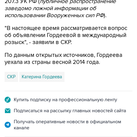
использовании Вооруженных сил РФ
).
"В настоящее время рассматривается вопрос
об объявлении Гордеевой в международный
розыск", - заявили в СКР.
По данным открытых источников, Гордеева
уехала из страны весной 2014 года.
СКР
Катерина Гордеева
Купить подписку на профессиональную ленту
Подписаться на рассылку главных новостей сайта
Получать оперативные новости в официальном
канале