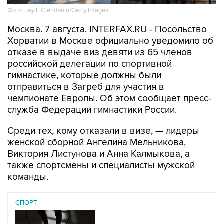
Москва. 7 августа. INTERFAX.RU - Посольство
Хорватии в Москве официально уведомило об
отказе в выдаче виз девяти из 65 членов
российской делегации по спортивной
гимнастике, которые должны были
отправиться в Загреб для участия в
чемпионате Европы. Об этом сообщает пресс-
служба Федерации гимнастики России.
Среди тех, кому отказали в визе, — лидеры
женской сборной Ангелина Мельникова,
Виктория Листунова и Анна Калмыкова, а
также спортсмены и специалисты мужской
команды.
СПОРТ