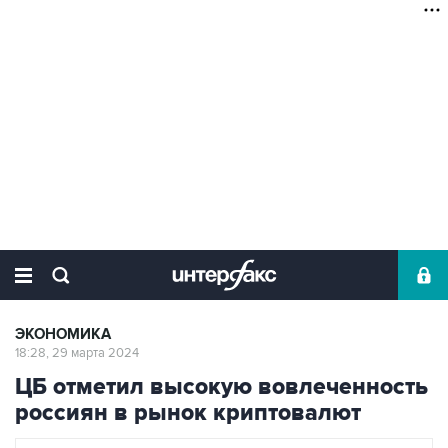
ЭКОНОМИКА
18:28, 29 марта 2024
ЦБ отметил высокую вовлеченность
россиян в рынок криптовалют