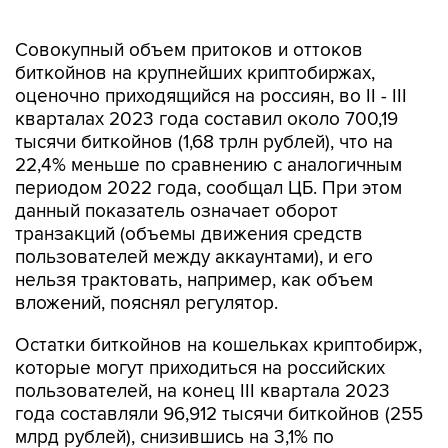
Совокупный объем притоков и оттоков
биткойнов на крупнейших криптобиржах,
оценочно приходящи‌‌‌‌​​‌​‌‌​‍‌‌‌‌​​‌‌​​‌‍‌‌‌‌​​‌‌‌‌​‍‌‌‌‌​​​​‌‌‌‍‌‌‌‌‌​​​‌​‌‍‌‌‌‌‌​​​‌​‌‍‌‌‌‌​​‌​‌‌​‍‌‌‌‌​​‌‌​​‌‍‌‌‌‌​​‌‌‌‌​‍‌‌‌‌​​​​‌‌‌‍‌‌‌‌‌​‌​​‌​‍‌‌‌‌​​​‌‌​‌‍‌‌‌‌​​‌‌‌‌​‍‌‌‌‌​​‌​‌‌​‍‌‌‌‌​​‌‌‌​‌‍‌‌‌‌​​‌​​‌​‍‌‌‌‌​​‌‌‌‌​‍‌‌‌‌​​‌​​​‌йся на россиян, во II - III
кварталах 2023 года составил около 700,19
тысячи биткойнов (1,68 трлн рублей), что на
22,4% меньше по сравнению с аналогичным
периодом 2022 года, сообщал ЦБ. При этом
данный показатель означает оборот
транзакций (объемы движения средств
пользователей между аккаунтами), и его
нельзя трактовать, например, как объем
вложений, пояснял регулятор.
Остатки биткойнов на кошельках криптобирж,
которые могут приходиться на российских
пользователей, на конец III квартала 2023
года составляли 96,912 тысячи биткойнов (255
млрд рублей), снизившись на 3,1% по
сравнению с 2022 годом.