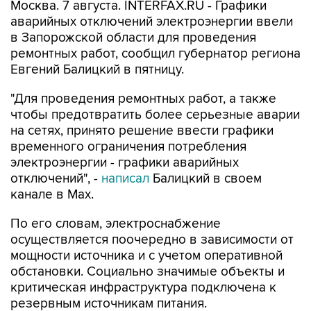
в Запорожской области для проведения
ремонтных работ, сообщил губернатор региона
Евгений Балицкий в пятницу.
"Для проведения ремонтных работ, а также
чтобы предотвратить более серьезные аварии
на сетях, принято решение ввести графики
временного ограничения потребления
электроэнергии - графики аварийных
отключений", -
написал
Балицкий в своем
канале в Max.
По его словам, электроснабжение
осуществляется поочередно в зависимости от
мощности источника и с учетом оперативной
обстановки. Социально значимые объекты и
критическая инфраструктура подключена к
резервным источникам питания.
Как сообщалось,
режим ЧС
регионального