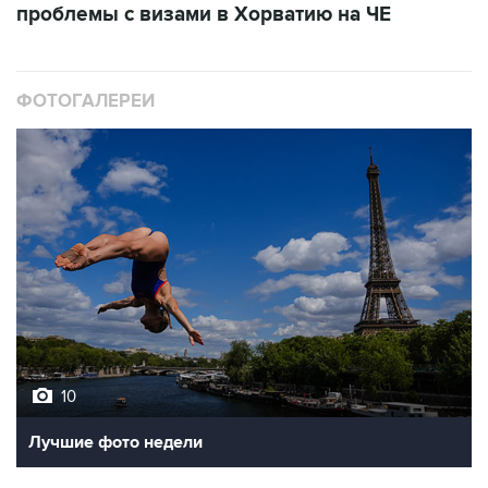
ФОТОГАЛЕРЕИ
10
Лучшие фото недели