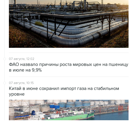
07 августа, 12:02
ФАО назвало причины роста мировых цен на пшеницу
в июле на 9,9%
07 августа, 10:15
Китай в июне сохранил импорт газа на стабильном
уровне