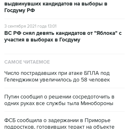
3 сентября 2021 года 13:01
ВС РФ снял девять кандидатов от "Яблока" с
участия в выборах в Госдуму
САМОЕ ЧИТАЕМОЕ
Число пострадавших при атаке БПЛА под
Геленджиком увеличилось до 58 человек
Путин сообщил о решении сосредоточить в
одних руках все службы тыла Минобороны
ФСБ сообщила о задержании в Приморье
подростков, готовивших теракт на объекте
Росгвардии