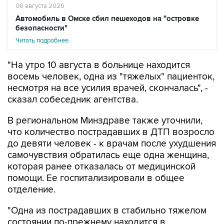
безопасности"
Читать подробнее
"На утро 10 августа в больнице находится
восемь человек, одна из "тяжелых" пациенток,
несмотря на все усилия врачей, скончалась", -
сказал собеседник агентства.
В региональном Минздраве также уточнили,
что количество пострадавших в ДТП возросло
до девяти человек - к врачам после ухудшения
самочувствия обратилась еще одна женщина,
которая ранее отказалась от медицинской
помощи. Ее госпитализировали в общее
отделение.
"Одна из пострадавших в стабильно тяжелом
состоянии по-прежнему находится в
реанимации, остальные семь человек в