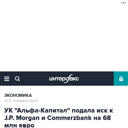
ЭКОНОМИКА
13:31, 11 апреля 2024
УК "Альфа-Капитал" подала иск к
J.P. Morgan и Commerzbank на 68
млн евро