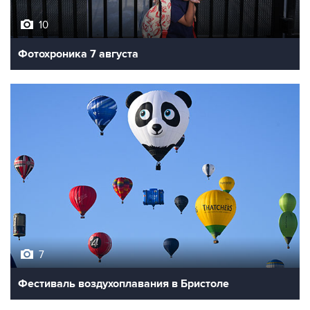
Фотохроника 7 августа
7
Фестиваль воздухоплавания в Бристоле