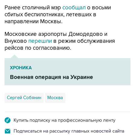
сбитых беспилотниках, летевших в
направлении Москвы.
Московские аэропорты Домодедово и
Внуково
перешли
в режим обслуживания
рейсов по согласованию.
ХРОНИКА
Военная операция на Украине
Сергей Собянин
Москва
Купить подписку на профессиональную ленту
Подписаться на рассылку главных новостей сайта
Получать оперативные новости в официальном