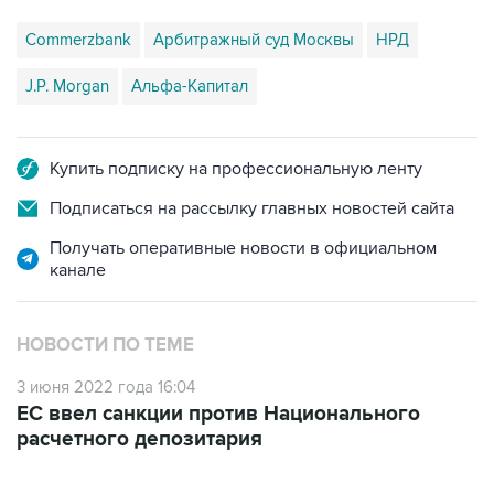
J.P. Morgan
Альфа-Капитал
Купить подписку на профессиональную ленту
Подписаться на рассылку главных новостей сайта
Получать оперативные новости в официальном
канале
НОВОСТИ ПО ТЕМЕ
3 июня 2022 года 16:04
ЕС ввел санкции против Национального
расчетного депозитария