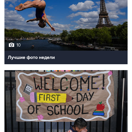
10
Лучшие фото недели
10