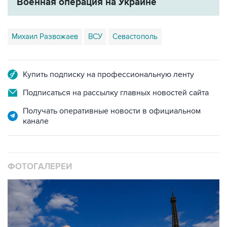
Михаил Развожаев
ВСУ
Севастополь
Купить подписку на профессиональную ленту
Подписаться на рассылку главных новостей сайта
Получать оперативные новости в официальном
канале
ФОТОГАЛЕРЕИ