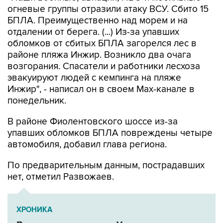
отдалении от берега. (...) Из-за упавших
обломков от сбитых БПЛА загорелся лес в
районе пляжа Инжир. Возникло два очага
возгорания. Спасатели и работники лесхоза
эвакуируют людей с кемпинга на пляже
Инжир", - написал он в своем Мах-канале в
понедельник.
В районе Фиолентовского шоссе из-за
упавших обломков БПЛА повреждены четыре
автомобиля, добавил глава региона.
По предварительным данным, пострадавших
нет, отметил Развожаев.
ХРОНИКА
Военная операция на Украине