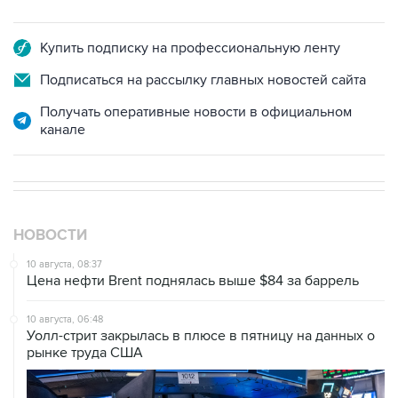
Купить подписку на профессиональную ленту
Подписаться на рассылку главных новостей сайта
Получать оперативные новости в официальном
канале
НОВОСТИ
10 августа, 08:37
Цена нефти Brent поднялась выше $84 за баррель
10 августа, 06:48
Уолл-стрит закрылась в плюсе в пятницу на данных о
рынке труда США