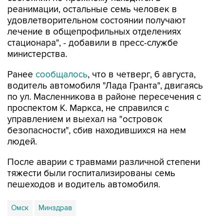
удовлетворительном состоянии получают
лечение в общепрофильных отделениях
стационара", - добавили в пресс-службе
министерства.
Ранее
сообщалось
, что в четверг, 6 августа,
водитель автомобиля "Лада Гранта", двигаясь
по ул. Масленникова в районе пересечения с
проспектом К. Маркса, не справился с
управлением и выехал на "островок
безопасности", сбив находившихся на нем
людей.
После аварии с травмами различной степени
тяжести были госпитализированы семь
пешеходов и водитель автомобиля.
Омск
Минздрав