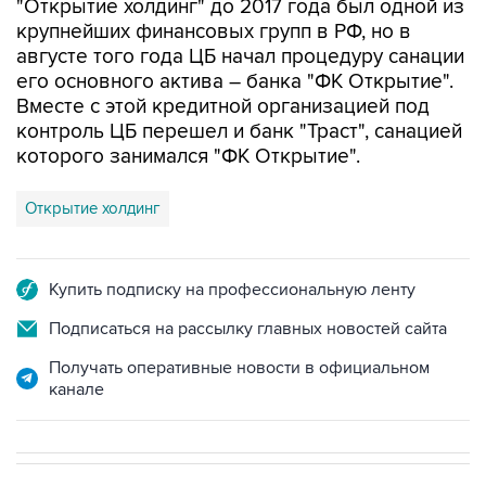
августе того года ЦБ начал процедуру санации
его основного актива – банка "ФК Открытие".
Вместе с этой кредитной организацией под
контроль ЦБ перешел и банк "Траст", санацией
которого занимался "ФК Открытие".
Открытие холдинг
Купить подписку на профессиональную ленту
Подписаться на рассылку главных новостей сайта
Получать оперативные новости в официальном
канале
В МИРЕ
ВОЕННАЯ ОПЕРАЦИЯ НА УКРАИНЕ
→