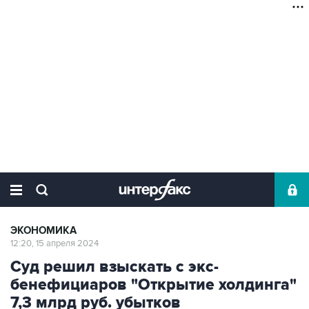
ЭКОНОМИКА
12:20, 15 апреля 2024
Суд решил взыскать с экс-
бенефициаров "Открытие холдинга"
7,3 млрд руб. убытков