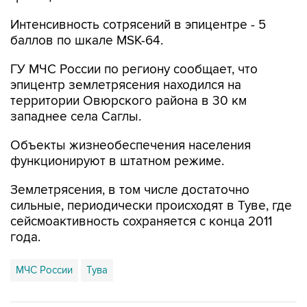
баллов по шкале MSK-64.
ГУ МЧС России по региону сообщает, что
эпицентр землетрясения находился на
территории Овюрского района в 30 км
западнее села Саглы.
Объекты жизнеобеспечения населения
функционируют в штатном режиме.
Землетрясения, в том числе достаточно
сильные, периодически происходят в Туве, где
сейсмоактивность сохраняется с конца 2011
года.
МЧС России
Тува
Купить подписку на профессиональную ленту