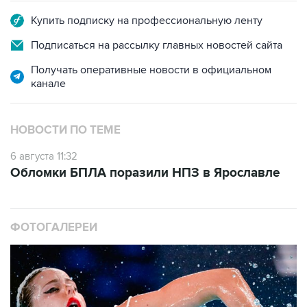
Подписаться на рассылку главных новостей сайта
Получать оперативные новости в официальном
канале
НОВОСТИ ПО ТЕМЕ
6 августа 11:32
Обломки БПЛА поразили НПЗ в Ярославле
ФОТОГАЛЕРЕИ