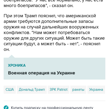
При этом Трамп пояснил, что американской
армии требуются дополнительные запасы
оружия на случай дальнейших вооруженных
конфликтов. "Нам может потребоваться
оружие для других ситуаций. Может быть такие
ситуации будут, а может быть - нет", - пояснил
он.
ХРОНИКА
Военная операция на Украине
США
Дональд Трамп
ЗРК Patriot
ракеты
Украина
Купить подписку на профессиональную ленту
Подписаться на рассылку главных новостей сайта