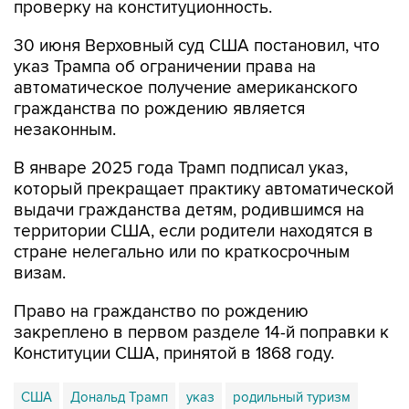
30 июня Верховный суд США постановил, что
указ Трампа об ограничении права на
автоматическое получение американского
гражданства по рождению является
незаконным.
В январе 2025 года Трамп подписал указ,
который прекращает практику автоматической
выдачи гражданства детям, родившимся на
территории США, если родители находятся в
стране нелегально или по краткосрочным
визам.
Право на гражданство по рождению
закреплено в первом разделе 14-й поправки к
Конституции США, принятой в 1868 году.
США
Дональд Трамп
указ
родильный туризм