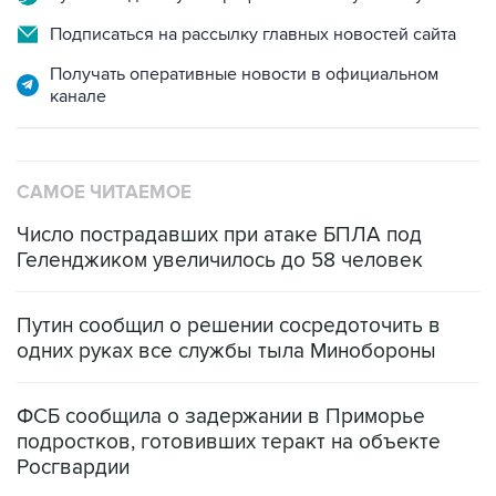
Получать оперативные новости в официальном
канале
САМОЕ ЧИТАЕМОЕ
Число пострадавших при атаке БПЛА под
Геленджиком увеличилось до 58 человек
Путин сообщил о решении сосредоточить в
одних руках все службы тыла Минобороны
ФСБ сообщила о задержании в Приморье
подростков, готовивших теракт на объекте
Росгвардии
Как российские медицинские технологии