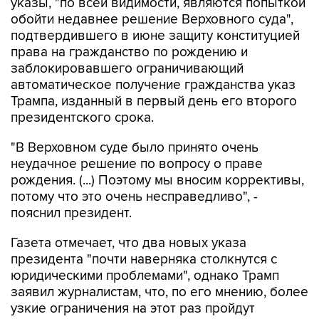
подтвердившего в июне защиту конституцией
права на гражданство по рождению и
заблокировавшего ограничивающий
автоматическое получение гражданства указ
Трампа, изданный в первый день его второго
президентского срока.
"В Верховном суде было принято очень
неудачное решение по вопросу о праве
рождения. (...) Поэтому мы вносим коррективы,
потому что это очень несправедливо", -
пояснил президент.
Газета отмечает, что два новых указа
президента "почти наверняка столкнутся с
юридическими проблемами", однако Трамп
заявил журналистам, что, по его мнению, более
узкие ограничения на этот раз пройдут
проверку на конституционность.