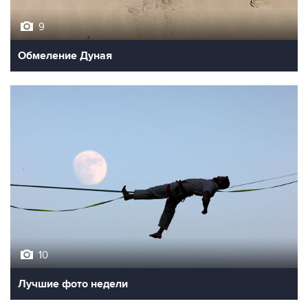
Обмеление Дуная
10
Лучшие фото недели