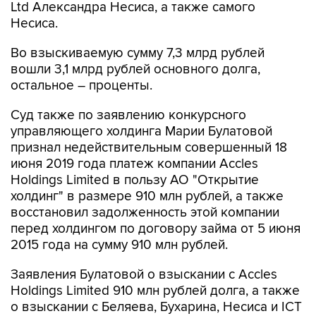
Ltd Александра Несиса, а также самого
Несиса.
Во взыскиваемую сумму 7,3 млрд рублей
вошли 3,1 млрд рублей основного долга,
остальное – проценты.
Суд также по заявлению конкурсного
управляющего холдинга Марии Булатовой
признал недействительным совершенный 18
июня 2019 года платеж компании Accles
Holdings Limited в пользу АО "Открытие
холдинг" в размере 910 млн рублей, а также
восстановил задолженность этой компании
перед холдингом по договору займа от 5 июня
2015 года на сумму 910 млн рублей.
Заявления Булатовой о взыскании с Accles
Holdings Limited 910 млн рублей долга, а также
о взыскании с Беляева, Бухарина, Несиса и ICT