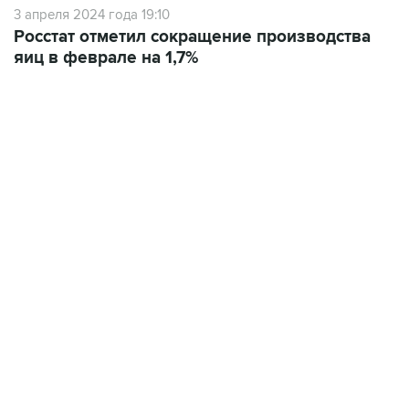
3 апреля 2024 года 19:10
Росстат отметил сокращение производства
яиц в феврале на 1,7%
09:12, 7 августа 2026