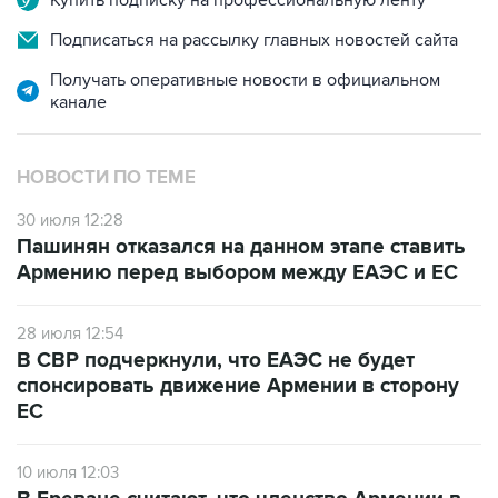
Купить подписку на профессиональную ленту
Подписаться на рассылку главных новостей сайта
Получать оперативные новости в официальном
канале
НОВОСТИ ПО ТЕМЕ
30 июля 12:28
Пашинян отказался на данном этапе ставить
Армению перед выбором между ЕАЭС и ЕС
28 июля 12:54
В СВР подчеркнули, что ЕАЭС не будет
спонсировать движение Армении в сторону
ЕС
10 июля 12:03