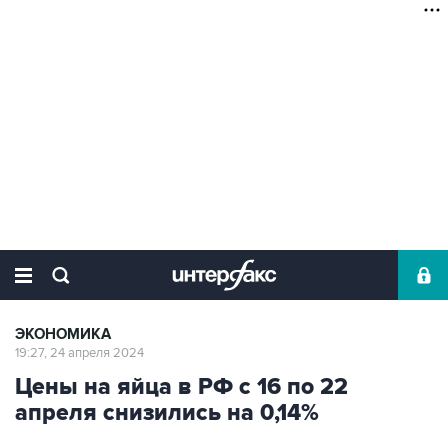
ЭКОНОМИКА
19:27, 24 апреля 2024
Цены на яйца в РФ с 16 по 22
апреля снизились на 0,14%