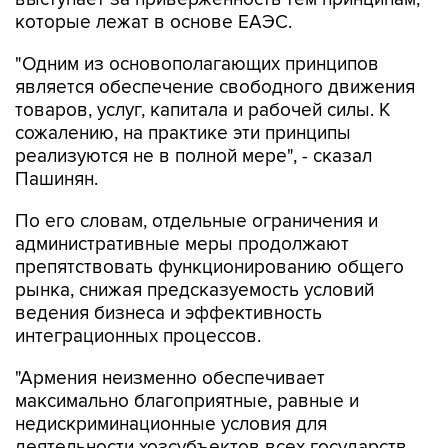
которые лежат в основе ЕАЭС.
"Одним из основополагающих принципов
является обеспечение свободного движения
товаров, услуг, капитала и рабочей силы. К
сожалению, на практике эти принципы
реализуются не в полной мере", - сказал
Пашинян.
По его словам, отдельные ограничения и
административные меры продолжают
препятствовать функционированию общего
рынка, снижая предсказуемость условий
ведения бизнеса и эффективность
интеграционных процессов.
"Армения неизменно обеспечивает
максимально благоприятные, равные и
недискриминационные условия для
деятельности хозсубъектов всех государств