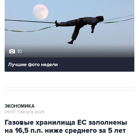
10
Лучшие фото недели
ЭКОНОМИКА
09:07, 7 августа 2026
Газовые хранилища ЕС заполнены
на 16,5 п.п. ниже среднего за 5 лет