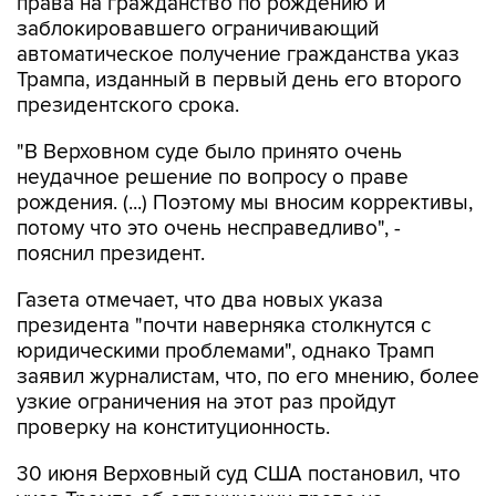
права на гражданство по рождению и
заблокировавшего ограничивающий
автоматическое получение гражданства указ
Трампа, изданный в первый день его второго
президентского срока.
"В Верховном суде было принято очень
неудачное решение по вопросу о праве
рождения. (...) Поэтому мы вносим коррективы,
потому что это очень несправедливо", -
пояснил президент.
Газета отмечает, что два новых указа
президента "почти наверняка столкнутся с
юридическими проблемами", однако Трамп
заявил журналистам, что, по его мнению, более
узкие ограничения на этот раз пройдут
проверку на конституционность.
30 июня Верховный суд США постановил, что