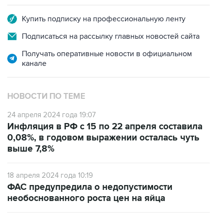
Купить подписку на профессиональную ленту
Подписаться на рассылку главных новостей сайта
Получать оперативные новости в официальном
канале
НОВОСТИ ПО ТЕМЕ
24 апреля 2024 года 19:07
Инфляция в РФ с 15 по 22 апреля составила
0,08%, в годовом выражении осталась чуть
выше 7,8%
18 апреля 2024 года 10:19
ФАС предупредила о недопустимости
необоснованного роста цен на яйца