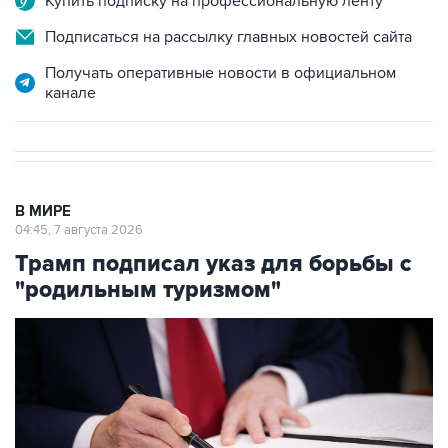
Купить подписку на профессиональную ленту
Подписаться на рассылку главных новостей сайта
Получать оперативные новости в официальном
канале
В МИРЕ
04:45, 7 августа 2026
Трамп подписал указ для борьбы с
"родильным туризмом"