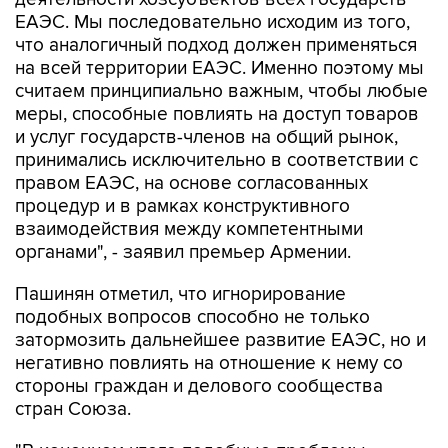
ЕАЭС. Мы последовательно исходим из того,
что аналогичный подход должен применяться
на всей территории ЕАЭС. Именно поэтому мы
считаем принципиально важным, чтобы любые
меры, способные повлиять на доступ товаров
и услуг государств-членов на общий рынок,
принимались исключительно в соответствии с
правом ЕАЭС, на основе согласованных
процедур и в рамках конструктивного
взаимодействия между компетентными
органами", - заявил премьер Армении.
Пашинян отметил, что игнорирование
подобных вопросов способно не только
затормозить дальнейшее развитие ЕАЭС, но и
негативно повлиять на отношение к нему со
стороны граждан и делового сообщества
стран Союза.