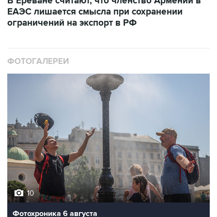
В Ереване считают, что членство Армении в
ЕАЭС лишается смысла при сохранении
ограничений на экспорт в РФ
ФОТОГАЛЕРЕИ
10
Фотохроника 6 августа