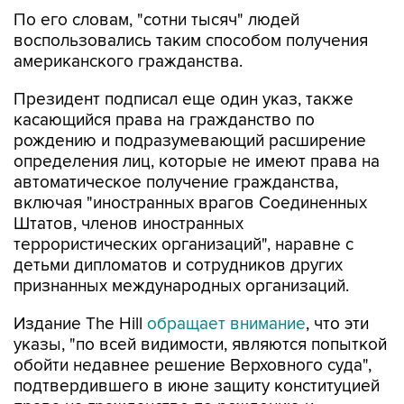
По его словам, "сотни тысяч" людей
воспользовались таким способом получения
американского гражданства.
Президент подписал еще один указ, также
касающийся права на гражданство по
рождению и подразумевающий расширение
определения лиц, которые не имеют права на
автоматическое получение гражданства,
включая "иностранных врагов Соединенных
Штатов, членов иностранных
террористических организаций", наравне с
детьми дипломатов и сотрудников других
признанных международных организаций.
Издание The Hill
обращает внимание
, что эти
указы, "по всей видимости, являются попыткой
обойти недавнее решение Верховного суда",
подтвердившего в июне защиту конституцией