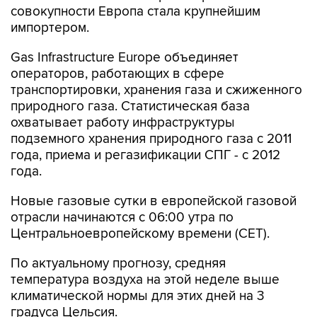
совокупности Европа стала крупнейшим
импортером.
Gas Infrastructure Europe объединяет
операторов, работающих в сфере
транспортировки, хранения газа и сжиженного
природного газа. Статистическая база
охватывает работу инфраструктуры
подземного хранения природного газа с 2011
года, приема и регазификации СПГ - с 2012
года.
Новые газовые сутки в европейской газовой
отрасли начинаются c 06:00 утра по
Центральноевропейскому времени (CET).
По актуальному прогнозу, средняя
температура воздуха на этой неделе выше
климатической нормы для этих дней на 3
градуса Цельсия.