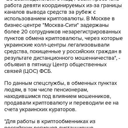
работа девяти координируемых из-за границы
каналов вывода средств за рубеж с
использованием криптовалюты. В Москве в
бизнес-центре "Москва-Сити" задержаны
более 20 сотрудников незарегистрированных
пунктов обмена криптовалюты, через которые
украинские колл-центры легализовывали
средства, похищенные у российских граждан в
результате дистанционного мошенничества", -
объявил в пятницу Центр общественных
связей (ЦОС) ФСБ.
По данным спецслужбы, в обменных пунктах
людям, в том числе пенсионерам,
находившимся под влиянием мошенников,
продавали криптовалюту и переводили ее на
счета украинских кураторов.
"Для работы в криптообменниках из