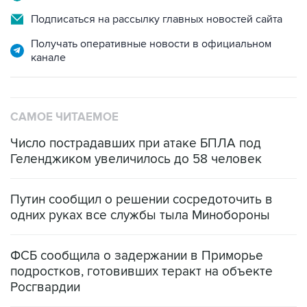
Подписаться на рассылку главных новостей сайта
Получать оперативные новости в официальном
канале
САМОЕ ЧИТАЕМОЕ
Число пострадавших при атаке БПЛА под
Геленджиком увеличилось до 58 человек
Путин сообщил о решении сосредоточить в
одних руках все службы тыла Минобороны
ФСБ сообщила о задержании в Приморье
подростков, готовивших теракт на объекте
Росгвардии