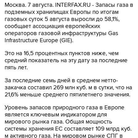
Москва. 7 августа. INTERFAX.RU - Запасы газа в
подземных хранилищах Европы по итогам
газовых суток 5 августа выросли до 58,1%,
сообщает ассоциация европейских
операторов газовой инфраструктуры Gas
Infrastructure Europe (GIE).
Это на 16,5 процентных пунктов ниже, чем
средний показатель на эту дату за последние
пять лет.
За последние семь дней в среднем нетто-
закачка составил 269 млн куб. м в сутки, что на
21,6% меньше среднего пятилетнего значения.
Уровень запасов природного газа в Европе
является ключевым индикатором для
мирового рынка газа. Общая мощность
системы хранения ЕС составляет 109 млрд куб.
м активного газа. На мировом рынке СПГ в