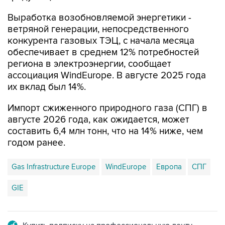
Выработка возобновляемой энергетики -
ветряной генерации, непосредственного
конкурента газовых ТЭЦ, с начала месяца
обеспечивает в среднем 12% потребностей
региона в электроэнергии, сообщает
ассоциация WindEurope. В августе 2025 года
их вклад был 14%.
Импорт сжиженного природного газа (СПГ) в
августе 2026 года, как ожидается, может
составить 6,4 млн тонн, что на 14% ниже, чем
годом ранее.
Gas Infrastructure Europe
WindEurope
Европа
СПГ
GIE