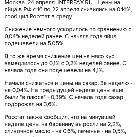
Москва. 24 апреля. INTERFAX.RU - Цены на
яйца в РФ с 16 по 22 апреля снизились на 0,14%,
сообщил Росстат в среду.
Снижение немного ускорилось по сравнению с
0,04% неделей ранее. С начала года яйца
подешевели на 5,05%.
В то же время снижение цен на мясо кур
замедлилось до 0,1% с 0,2% неделей ранее. С
начала года они подешевели на 4,1%.
Начали снижаться и цены на сахар. За неделю -
на 0,04%. На предыдущей неделе цены еще
были "в плюсе" - 0,39%. С начала года сахар
подорожал на 3,6%.
Росстат также сообщил, что на минувшей
неделе цены на баранину выросли на 2,2%,
сливочное масло - на 0,6%, печенье - на 0,5%,