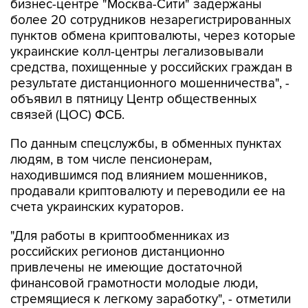
пунктов обмена криптовалюты, через которые
украинские колл-центры легализовывали
средства, похищенные у российских граждан в
результате дистанционного мошенничества", -
объявил в пятницу Центр общественных
связей (ЦОС) ФСБ.
По данным спецслужбы, в обменных пунктах
людям, в том числе пенсионерам,
находившимся под влиянием мошенников,
продавали криптовалюту и переводили ее на
счета украинских кураторов.
"Для работы в криптообменниках из
российских регионов дистанционно
привлечены не имеющие достаточной
финансовой грамотности молодые люди,
стремящиеся к легкому заработку", - отметили
в ФСБ.