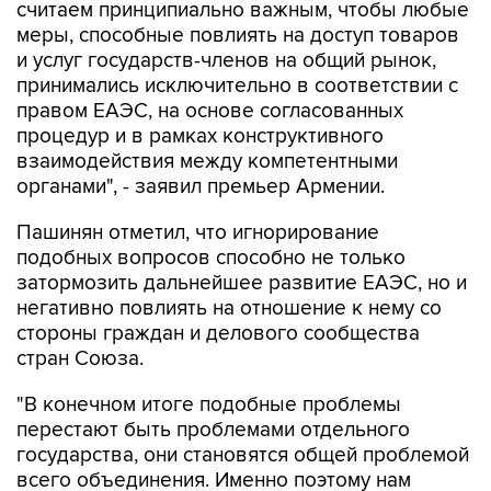
и услуг государств-членов на общий рынок,
принимались исключительно в соответствии с
правом ЕАЭС, на основе согласованных
процедур и в рамках конструктивного
взаимодействия между компетентными
органами", - заявил премьер Армении.
Пашинян отметил, что игнорирование
подобных вопросов способно не только
затормозить дальнейшее развитие ЕАЭС, но и
негативно повлиять на отношение к нему со
стороны граждан и делового сообщества
стран Союза.
"В конечном итоге подобные проблемы
перестают быть проблемами отдельного
государства, они становятся общей проблемой
всего объединения. Именно поэтому нам
необходимо своевременно устранять
возникающие барьеры, предотвращать