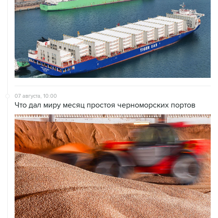
07 августа, 10:00
Что дал миру месяц простоя черноморских портов