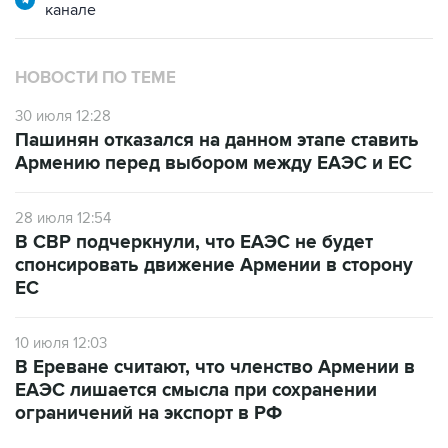
НОВОСТИ ПО ТЕМЕ
30 июля 12:28
Пашинян отказался на данном этапе ставить
Армению перед выбором между ЕАЭС и ЕС
28 июля 12:54
В СВР подчеркнули, что ЕАЭС не будет
спонсировать движение Армении в сторону
ЕС
10 июля 12:03
В Ереване считают, что членство Армении в
ЕАЭС лишается смысла при сохранении
ограничений на экспорт в РФ