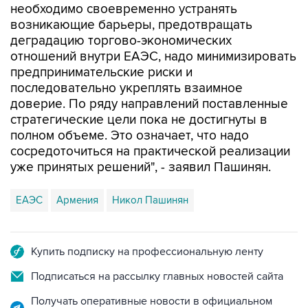
деградацию торгово-экономических
отношений внутри ЕАЭС, надо минимизировать
предпринимательские риски и
последовательно укреплять взаимное
доверие. По ряду направлений поставленные
стратегические цели пока не достигнуты в
полном объеме. Это означает, что надо
сосредоточиться на практической реализации
уже принятых решений", - заявил Пашинян.
ЕАЭС
Армения
Никол Пашинян
Купить подписку на профессиональную ленту
Подписаться на рассылку главных новостей сайта
Получать оперативные новости в официальном
канале