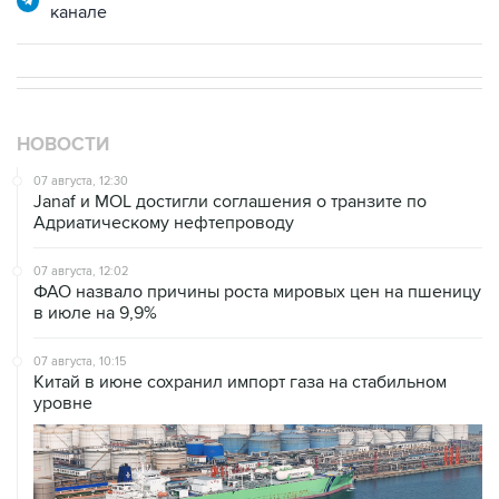
НОВОСТИ
07 августа, 12:30
Janaf и MOL достигли соглашения о транзите по
Адриатическому нефтепроводу
07 августа, 12:02
ФАО назвало причины роста мировых цен на пшеницу
в июле на 9,9%
07 августа, 10:15
Китай в июне сохранил импорт газа на стабильном
уровне