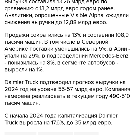
Аналитики, опрошенные Visible Alpha, ожидали
снижения выручки до 12,88 млрд евро.
Продажи сократились на 13% и составили 108,9
тысячи машин. В том числе в Северной
Америке поставки уменьшились на 5%, в Азии -
упали на 29%, в подразделении Mercedes-Benz
- понизились на 8%, в сегменте автобусов -
выросли на 1%.
Daimler Truck подтвердил прогноз выручки на
2024 год на уровне 55-57 млрд евро. Компания
намерена реализовать в текущем году 490-510
тысяч машин.
С начала 2024 года капитализация Daimler
Truck выросла на 17,6%, до 35 млрд евро.
Daimler Truck
Mercedes-Benz
Германия