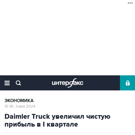
ЭКОНОМИКА
10:36, 3 мая 2024
Daimler Truck увеличил чистую
прибыль в I квартале