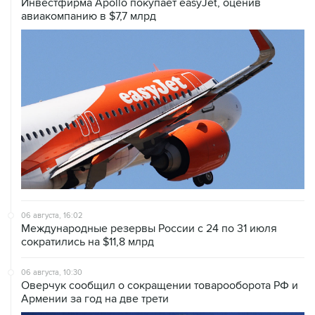
06 августа, 16:02
Международные резервы России с 24 по 31 июля
сократились на $11,8 млрд
06 августа, 10:30
Оверчук сообщил о сокращении товарооборота РФ и
Армении за год на две трети