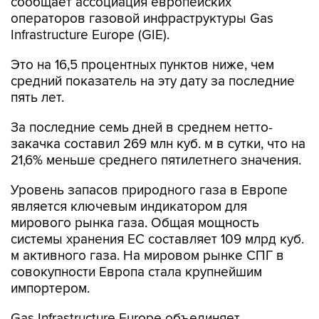
Infrastructure Europe (GIE).
Это на 16,5 процентных пунктов ниже, чем
средний показатель на эту дату за последние
пять лет.
За последние семь дней в среднем нетто-
закачка составил 269 млн куб. м в сутки, что на
21,6% меньше среднего пятилетнего значения.
Уровень запасов природного газа в Европе
является ключевым индикатором для
мирового рынка газа. Общая мощность
системы хранения ЕС составляет 109 млрд куб.
м активного газа. На мировом рынке СПГ в
совокупности Европа стала крупнейшим
импортером.
Gas Infrastructure Europe объединяет
операторов, работающих в сфере