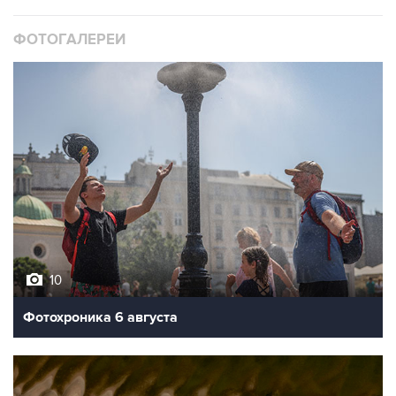
ФОТОГАЛЕРЕИ
10
Фотохроника 6 августа