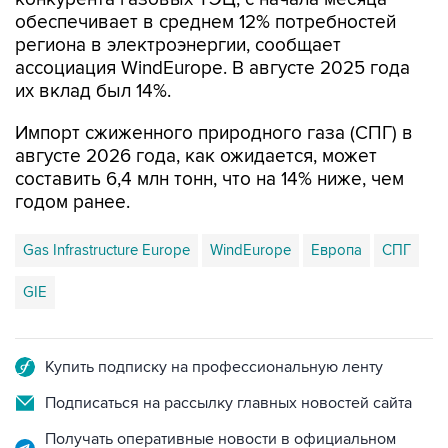
региона в электроэнергии, сообщает
ассоциация WindEurope. В августе 2025 года
их вклад был 14%.
Импорт сжиженного природного газа (СПГ) в
августе 2026 года, как ожидается, может
составить 6,4 млн тонн, что на 14% ниже, чем
годом ранее.
Gas Infrastructure Europe
WindEurope
Европа
СПГ
GIE
Купить подписку на профессиональную ленту
Подписаться на рассылку главных новостей сайта
Получать оперативные новости в официальном
канале