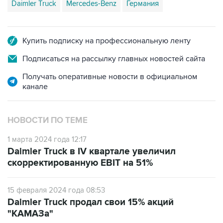
Купить подписку на профессиональную ленту
Подписаться на рассылку главных новостей сайта
Получать оперативные новости в официальном
канале
НОВОСТИ ПО ТЕМЕ
1 марта 2024 года 12:17
Daimler Truck в IV квартале увеличил
скорректированную EBIT на 51%
15 февраля 2024 года 08:53
Daimler Truck продал свои 15% акций
"КАМАЗа"