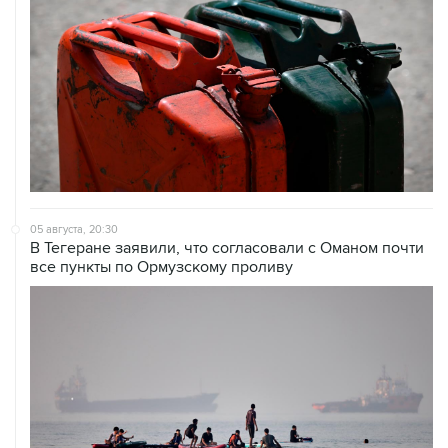
05 августа, 20:30
В Тегеране заявили, что согласовали с Оманом почти
все пункты по Ормузскому проливу