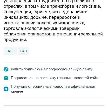
установление сотрудничества в различных
отраслях, в том числе транспорте и логистике,
конкуренции, туризме, исследованиях и
инновациях, добыче, переработке и
использовании полезных ископаемых,
торговле экологическими товарами,
сближении стандартов в отношении халяльной
продукции.
ЕАЭС
ОАЭ
Купить подписку на профессиональную ленту
Подписаться на рассылку главных новостей сайта
Получать оперативные новости в официальном
канале