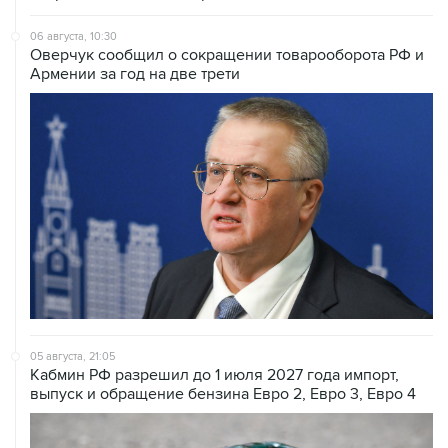
06 августа, 10:30
Оверчук сообщил о сокращении товарооборота РФ и
Армении за год на две трети
05 августа, 21:05
Кабмин РФ разрешил до 1 июля 2027 года импорт,
выпуск и обращение бензина Евро 2, Евро 3, Евро 4