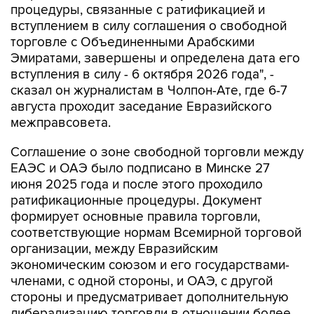
процедуры, связанные с ратификацией и
вступлением в силу соглашения о свободной
торговле с Объединенными Арабскими
Эмиратами, завершены и определена дата его
вступления в силу - 6 октября 2026 года", -
сказал он журналистам в Чолпон-Ате, где 6-7
августа проходит заседание Евразийского
межправсовета.
Соглашение о зоне свободной торговли между
ЕАЭС и ОАЭ было подписано в Минске 27
июня 2025 года и после этого проходило
ратификационные процедуры. Документ
формирует основные правила торговли,
соответствующие нормам Всемирной торговой
организации, между Евразийским
экономическим союзом и его государствами-
членами, с одной стороны, и ОАЭ, с другой
стороны и предусматривает дополнительную
либерализацию торговли в отношении более