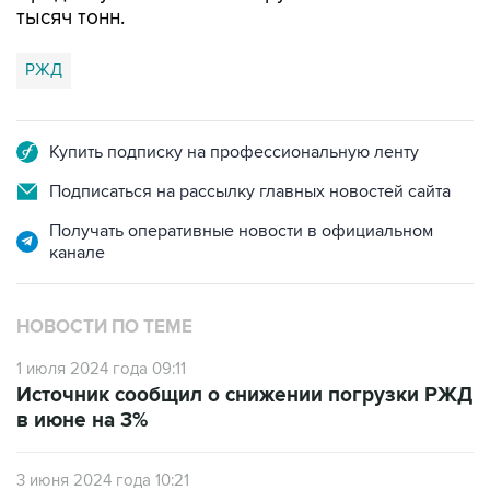
тысяч тонн.
РЖД
Купить подписку на профессиональную ленту
Подписаться на рассылку главных новостей сайта
Получать оперативные новости в официальном
канале
НОВОСТИ ПО ТЕМЕ
1 июля 2024 года 09:11
Источник сообщил о снижении погрузки РЖД
в июне на 3%
3 июня 2024 года 10:21