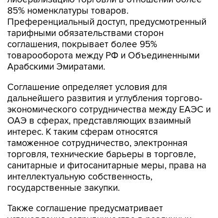
85% номенклатуры товаров.
Преференциальный доступ, предусмотренный
тарифными обязательствами сторон
соглашения, покрывает более 95%
товарооборота между РФ и Объединенными
Арабскими Эмиратами.
Соглашение определяет условия для
дальнейшего развития и углубления торгово-
экономического сотрудничества между ЕАЭС и
ОАЭ в сферах, представляющих взаимный
интерес. К таким сферам относятся
таможенное сотрудничество, электронная
торговля, технические барьеры в торговле,
санитарные и фитосанитарные меры, права на
интеллектуальную собственность,
государственные закупки.
Также соглашение предусматривает