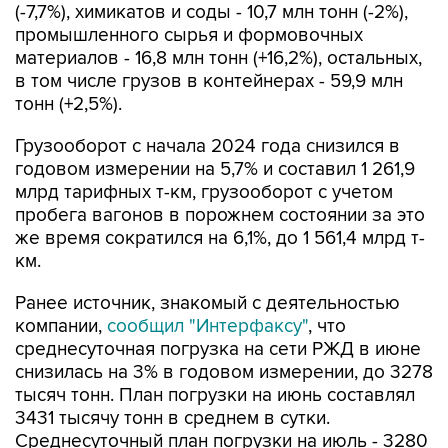
(-7,7%), химикатов и соды - 10,7 млн тонн (-2%),
промышленного сырья и формовочных
материалов - 16,8 млн тонн (+16,2%), остальных,
в том числе грузов в контейнерах - 59,9 млн
тонн (+2,5%).
Грузооборот с начала 2024 года снизился в
годовом измерении на 5,7% и составил 1 261,9
млрд тарифных т-км, грузооборот с учетом
пробега вагонов в порожнем состоянии за это
же время сократился на 6,1%, до 1 561,4 млрд т-
км.
Ранее источник, знакомый с деятельностью
компании,
сообщил "Интерфаксу"
, что
среднесуточная погрузка на сети РЖД в июне
снизилась на 3% в годовом измерении, до 3278
тысяч тонн. План погрузки на июнь составлял
3431 тысячу тонн в среднем в сутки.
Среднесуточный план погрузки на июль - 3280