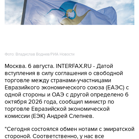
Фото: Владислав Воднев/РИА Новости
Москва. 6 августа. INTERFAX.RU - Датой
вступления в силу соглашения о свободной
торговле между странами-участницами
Евразийкого экономического союза (ЕАЭС) с
одной стороны и ОАЭ с другой определено 6
октября 2026 года, сообщил министр по
торговле Евразийской экономической
комиссии (ЕЭК) Андрей Слепнев.
"Сегодня состоялся обмен нотами с эмиратской
стороной. Соответственно, у нас все