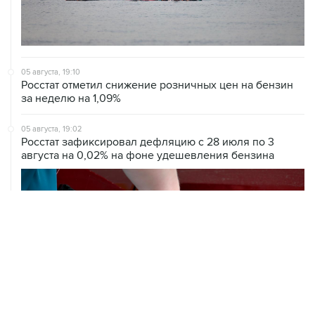
05 августа, 19:10
Росстат отметил снижение розничных цен на бензин
за неделю на 1,09%
05 августа, 19:02
Росстат зафиксировал дефляцию с 28 июля по 3
августа на 0,02% на фоне удешевления бензина