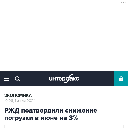
ЭКОНОМИКА
10:26, 1 июля 2024
РЖД подтвердили снижение
погрузки в июне на 3%