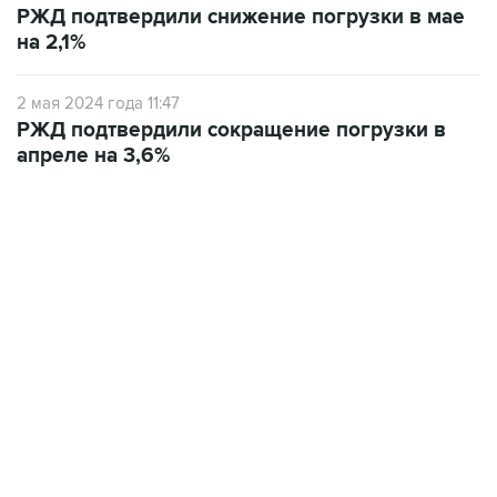
РЖД подтвердили снижение погрузки в мае
на 2,1%
2 мая 2024 года 11:47
РЖД подтвердили сокращение погрузки в
апреле на 3,6%
18:40, 6 августа 2026