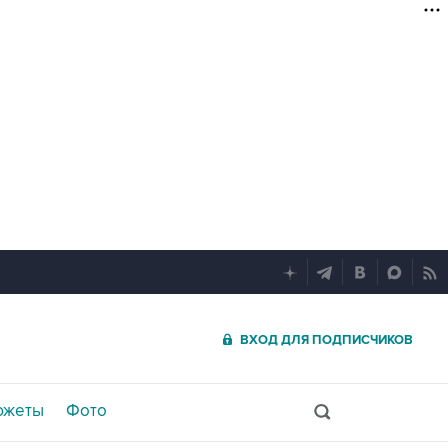
ВХОД ДЛЯ ПОДПИСЧИКОВ
южеты
Фото