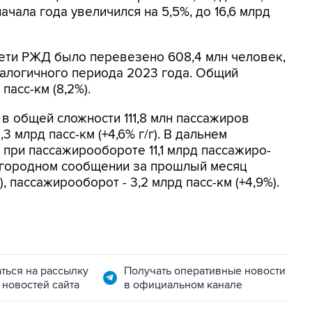
ачала года увеличился на 5,5%, до 16,6 млрд
сети РЖД было перевезено 608,4 млн человек,
налогичного периода 2023 года. Общий
пасс-км (8,2%).
в общей сложности 111,8 млн пассажиров
3 млрд пасс-км (+4,6% г/г). В дальнем
) при пассажирообороте 11,1 млрд пассажиро-
ригородном сообщении за прошлый месяц
), пассажирооборот - 3,2 млрд пасс-км (+4,9%).
ться на рассылку
Получать оперативные новости
 новостей сайта
в официальном канале