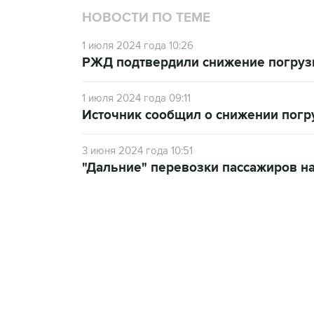
НОВОСТИ ПО ТЕМЕ
1 июля 2024 года 10:26
РЖД подтвердили снижение погрузк
1 июля 2024 года 09:11
Источник сообщил о снижении погр
3 июня 2024 года 10:51
"Дальние" перевозки пассажиров на
18:40, 6 августа 2026