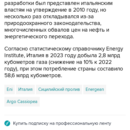
несколько раз откладывался из-за
природоохранного законодательства,
многочисленных обвалов цен на нефть и
энергетического перехода.
Согласно статистическому справочнику Energy
Institute, Италия в 2023 году добыла 2,8 млрд
кубометров газа (снижение на 10% к 2022
году), при этом потребление страны составило
58,6 млрд кубометров.
Eni
Италия
Сицилийский пролив
Energean
Argo Cassiopea
Купить подписку на профессиональную ленту
Подписаться на рассылку главных новостей сайта