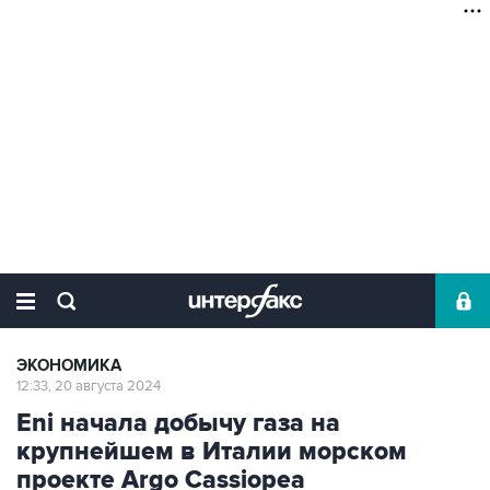
ЭКОНОМИКА
12:33, 20 августа 2024
Eni начала добычу газа на
крупнейшем в Италии морском
проекте Argo Cassiopea