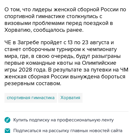
спортивной гимнастике столкнулись с
визовыми проблемами перед поездкой в
Хорватию, сообщалось ранее.
ЧЕ в Загребе пройдет с 13 по 23 августа и
станет отборочным турниром к чемпионату
мира, где, в свою очередь, будут разыграны
первые командные квоты на Олимпийские
игры 2028 года. В результате за путевки на ЧМ
женская сборная России вынуждена бороться
резервным составом.
спортивная гимнастика
Хорватия
Купить подписку на профессиональную ленту
Подписаться на рассылку главных новостей сайта
Получать оперативные новости в официальном