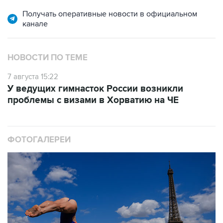
канале
НОВОСТИ ПО ТЕМЕ
7 августа 15:22
У ведущих гимнасток России возникли
проблемы с визами в Хорватию на ЧЕ
ФОТОГАЛЕРЕИ