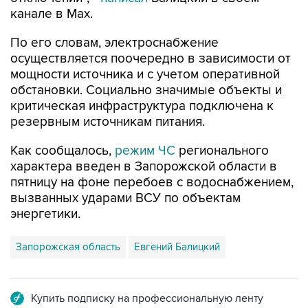
По его словам, электроснабжение
осуществляется поочередно в зависимости от
мощности источника и с учетом оперативной
обстановки. Социально значимые объекты и
критическая инфраструктура подключена к
резервным источникам питания.
Как сообщалось,
режим ЧС
регионального
характера введен в Запорожской области в
пятницу на фоне перебоев с водоснабжением,
вызванных ударами ВСУ по объектам
энергетики.
Запорожская область
Евгений Балицкий
Купить подписку на профессиональную ленту
Подписаться на рассылку главных новостей сайта