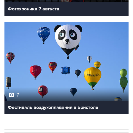
7
Фестиваль воздухоплавания в Бристоле