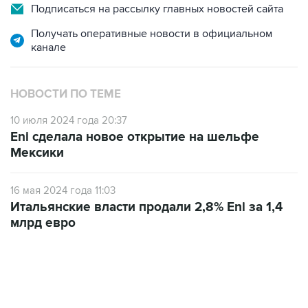
Получать оперативные новости в официальном
канале
НОВОСТИ ПО ТЕМЕ
10 июля 2024 года 20:37
Eni сделала новое открытие на шельфе
Мексики
16 мая 2024 года 11:03
Итальянские власти продали 2,8% Eni за 1,4
млрд евро
13:11, 7 августа 2026