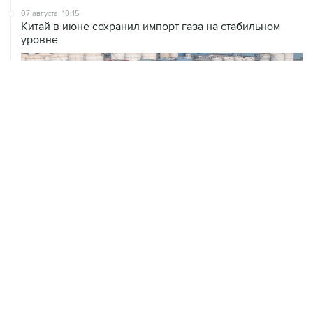
уровне
ХРОНИКИ СОБЫТИЙ