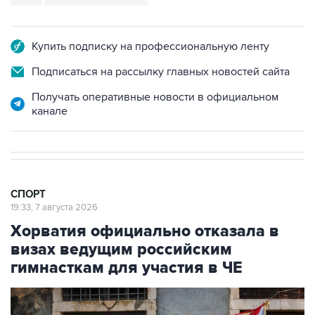
Купить подписку на профессиональную ленту
Подписаться на рассылку главных новостей сайта
Получать оперативные новости в официальном
канале
СПОРТ
19:33, 7 августа 2026
Хорватия официально отказала в
визах ведущим российским
гимнасткам для участия в ЧЕ