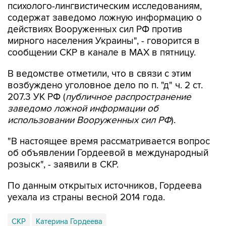
действиях Вооруженных сил РФ против
мирного населения Украины", - говорится в
сообщении СКР в канале в MAX в пятницу.
В ведомстве отметили, что в связи с этим
возбуждено уголовное дело по п. "д" ч. 2 ст.
207.3 УК РФ (
публичное распространение
заведомо ложной информации об
использовании Вооруженных сил РФ
).
"В настоящее время рассматривается вопрос
об объявлении Гордеевой в международный
розыск", - заявили в СКР.
По данным открытых источников, Гордеева
уехала из страны весной 2014 года.
СКР
Катерина Гордеева