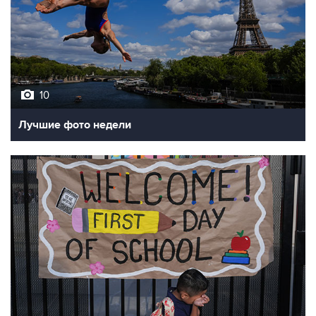
10
Лучшие фото недели