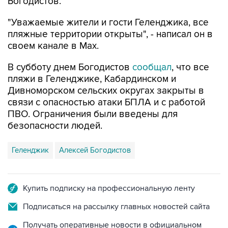
Богодистов.
"Уважаемые жители и гости Геленджика, все
пляжные территории открыты", - написал он в
своем канале в Max.
В субботу днем Богодистов
сообщал
, что все
пляжи в Геленджике, Кабардинском и
Дивноморском сельских округах закрыты в
связи с опасностью атаки БПЛА и с работой
ПВО. Ограничения были введены для
безопасности людей.
Геленджик
Алексей Богодистов
Купить подписку на профессиональную ленту
Подписаться на рассылку главных новостей сайта
Получать оперативные новости в официальном