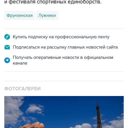
и фестиваля спортивных единоборств.
Фрунзенская
Лужники
Купить подписку на профессиональную ленту
Подписаться на рассылку главных новостей сайта
Получать оперативные новости в официальном
канале
ФОТОГАЛЕРЕИ