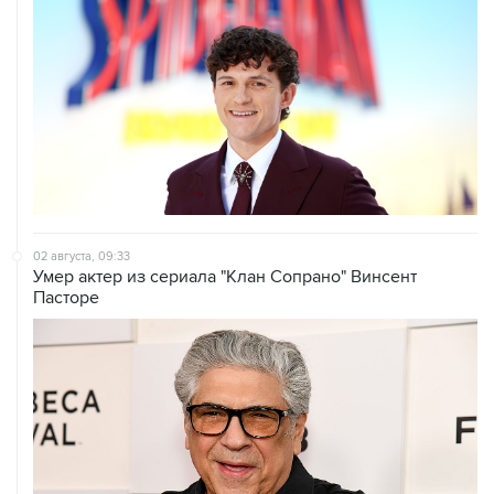
02 августа, 09:33
Умер актер из сериала "Клан Сопрано" Винсент
Пасторе