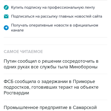
Купить подписку на профессиональную ленту
Подписаться на рассылку главных новостей сайта
Получать оперативные новости в официальном
канале
САМОЕ ЧИТАЕМОЕ
Путин сообщил о решении сосредоточить в
одних руках все службы тыла Минобороны
ФСБ сообщила о задержании в Приморье
подростков, готовивших теракт на объекте
Росгвардии
Промышленное предприятие в Самарской