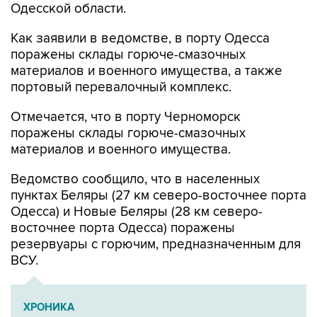
Одесской области.
Как заявили в ведомстве, в порту Одесса
поражены склады горюче-смазочных
материалов и военного имущества, а также
портовый перевалочный комплекс.
Отмечается, что в порту Черноморск
поражены склады горюче-смазочных
материалов и военного имущества.
Ведомство сообщило, что в населенных
пунктах Беляры (27 км северо-восточнее порта
Одесса) и Новые Беляры (28 км северо-
восточнее порта Одесса) поражены
резервуары с горючим, предназначенным для
ВСУ.
ХРОНИКА