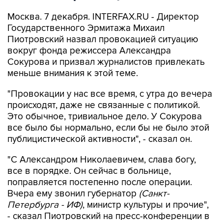
Москва. 7 декабря. INTERFAX.RU - Директор
Государственного Эрмитажа Михаил
Пиотровский назвал провокацией ситуацию
вокруг фонда режиссера Александра
Сокурова и призвал журналистов привлекать
меньше внимания к этой теме.
"Провокации у нас все время, с утра до вечера
происходят, даже не связанные с политикой.
Это обычное, тривиальное дело. У Сокурова
все было бы нормально, если бы не было этой
публицистической активности", - сказал он.
"С Александром Николаевичем, слава богу,
все в порядке. Он сейчас в больнице,
поправляется постепенно после операции.
Вчера ему звонил губернатор
(Санкт-
Петербурга - ИФ)
, министр культуры и прочие",
- сказал Пиотровский на пресс-конференции в