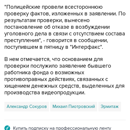
"Полицейские провели всестороннюю
проверку фактов, изложенных в заявлении. По
результатам проверки, вынесено
постановление об отказе в возбуждении
уголовного дела в связи с отсутствием состава
преступления", - говорится в сообщении,
поступившем в пятницу в "Интерфакс".
В нем отмечается, что основанием для
проверки послужило заявление бывшего
работника фонда о возможных
противоправных действиях, связанных с
хищением денежных средств, выделенных для
производства видеопродукции.
Александр Сокуров
Михаил Пиотровский
Эрмитаж
Купить подписку на профессиональную ленту