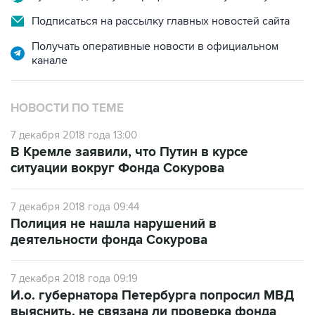
Подписаться на рассылку главных новостей сайта
Получать оперативные новости в официальном
канале
НОВОСТИ ПО ТЕМЕ
7 декабря 2018 года 13:00
В Кремле заявили, что Путин в курсе
ситуации вокруг Фонда Сокурова
7 декабря 2018 года 09:44
Полиция не нашла нарушений в
деятельности фонда Сокурова
7 декабря 2018 года 09:19
И.о. губернатора Петербурга попросил МВД
выяснить, не связана ли проверка фонда