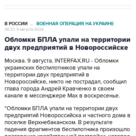
В РОССИИ
ВОЕННАЯ ОПЕРАЦИЯ НА УКРАИНЕ
→
06:27, 9 августа 2026
Обломки БПЛА упали на территории
двух предприятий в Новороссийске
Москва. 9 августа. INTERFAX.RU - Обломки
украинских беспилотников упали на
территории двух предприятий в
Новороссийске, никто не пострадал, сообщил
глава города Андрей Кравченко в своем
канале в мессенджере Max в воскресенье.
"Обломки БПЛА упали на территории двух
предприятий Новороссийска и частного дома в
поселке Верхнебаканском. В результате
падения фрагментов беспилотника произошло