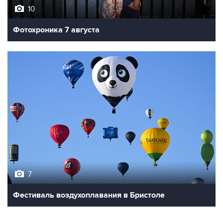
10
Фотохроника 7 августа
7
Фестиваль воздухоплавания в Бристоле