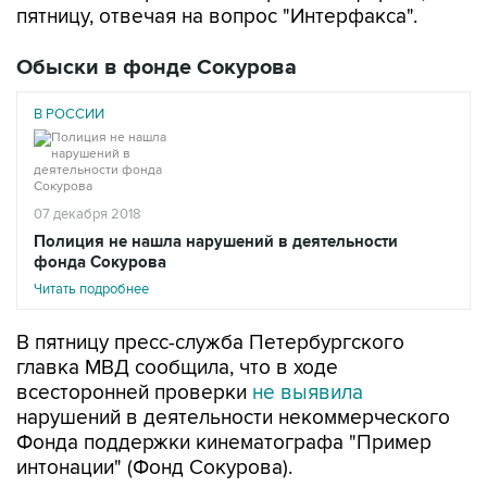
пятницу, отвечая на вопрос "Интерфакса".
Обыски в фонде Сокурова
В РОССИИ
07 декабря 2018
Полиция не нашла нарушений в деятельности
фонда Сокурова
Читать подробнее
В пятницу пресс-служба Петербургского
главка МВД сообщила, что в ходе
всесторонней проверки
не выявила
нарушений в деятельности некоммерческого
Фонда поддержки кинематографа "Пример
интонации" (Фонд Сокурова).