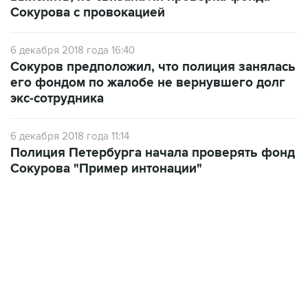
Сокурова с провокацией
6 декабря 2018 года 16:40
Сокуров предположил, что полиция занялась
его фондом по жалобе не вернувшего долг
экс-сотрудника
6 декабря 2018 года 11:14
Полиция Петербурга начала проверять фонд
Сокурова "Пример интонации"
12:56, 9 августа 2026