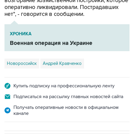
возгорание хозяйственной постройки, которое
оперативно ликвидировали. Пострадавших
нет", - говорится в сообщении.
ХРОНИКА
Военная операция на Украине
Новороссийск
Андрей Кравченко
Купить подписку на профессиональную ленту
Подписаться на рассылку главных новостей сайта
Получать оперативные новости в официальном
канале