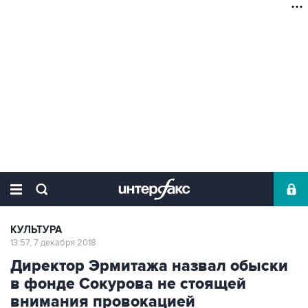
КУЛЬТУРА
13:57, 7 декабря 2018
Директор Эрмитажа назвал обыски
в фонде Сокурова не стоящей
внимания провокацией