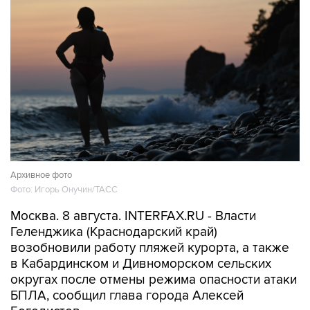
Архивное фото
Фото: Игорь Онучин/ТАСС
Москва. 8 августа. INTERFAX.RU - Власти
Геленджика (Краснодарский край)
возобновили работу пляжей курорта, а также
в Кабардинском и Дивноморском сельских
округах после отмены режима опасности атаки
БПЛА, сообщил глава города Алексей