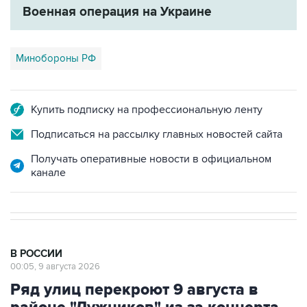
Военная операция на Украине
Минобороны РФ
Купить подписку на профессиональную ленту
Подписаться на рассылку главных новостей сайта
Получать оперативные новости в официальном
канале
В РОССИИ
00:05, 9 августа 2026
Ряд улиц перекроют 9 августа в