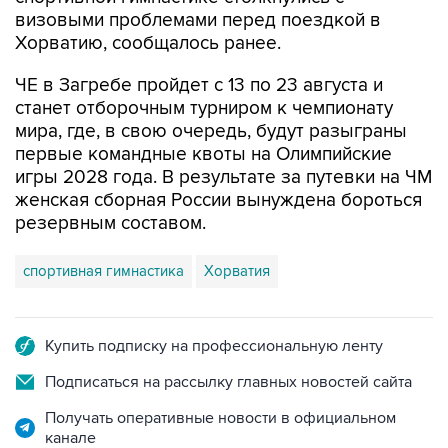
Хорватию, сообщалось ранее.
ЧЕ в Загребе пройдет с 13 по 23 августа и
станет отборочным турниром к чемпионату
мира, где, в свою очередь, будут разыграны
первые командные квоты на Олимпийские
игры 2028 года. В результате за путевки на ЧМ
женская сборная России вынуждена бороться
резервным составом.
спортивная гимнастика
Хорватия
Купить подписку на профессиональную ленту
Подписаться на рассылку главных новостей сайта
Получать оперативные новости в официальном
канале