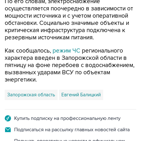
мощности источника и с учетом оперативной
обстановки. Социально значимые объекты и
критическая инфраструктура подключена к
резервным источникам питания.
Как сообщалось,
режим ЧС
регионального
характера введен в Запорожской области в
пятницу на фоне перебоев с водоснабжением,
вызванных ударами ВСУ по объектам
энергетики.
Запорожская область
Евгений Балицкий
Купить подписку на профессиональную ленту
Подписаться на рассылку главных новостей сайта
Получать оперативные новости в официальном
канале