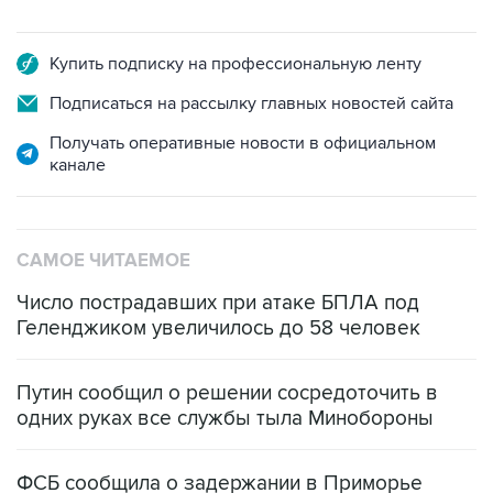
Купить подписку на профессиональную ленту
Подписаться на рассылку главных новостей сайта
Получать оперативные новости в официальном
канале
САМОЕ ЧИТАЕМОЕ
Число пострадавших при атаке БПЛА под
Геленджиком увеличилось до 58 человек
Путин сообщил о решении сосредоточить в
одних руках все службы тыла Минобороны
ФСБ сообщила о задержании в Приморье
подростков, готовивших теракт на объекте
Росгвардии