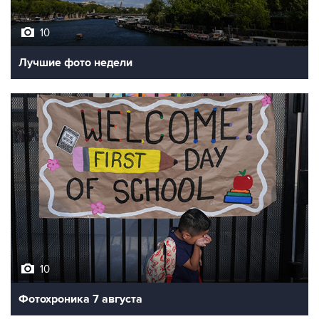
10
Лучшие фото недели
10
Фотохроника 7 августа