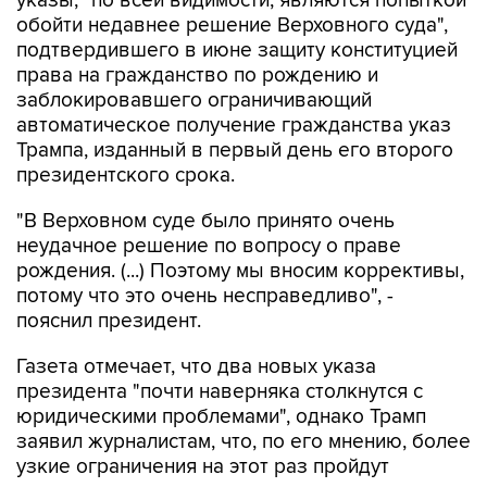
подтвердившего в июне защиту конституцией
права на гражданство по рождению и
заблокировавшего ограничивающий
автоматическое получение гражданства указ
Трампа, изданный в первый день его второго
президентского срока.
"В Верховном суде было принято очень
неудачное решение по вопросу о праве
рождения. (...) Поэтому мы вносим коррективы,
потому что это очень несправедливо", -
пояснил президент.
Газета отмечает, что два новых указа
президента "почти наверняка столкнутся с
юридическими проблемами", однако Трамп
заявил журналистам, что, по его мнению, более
узкие ограничения на этот раз пройдут
проверку на конституционность.