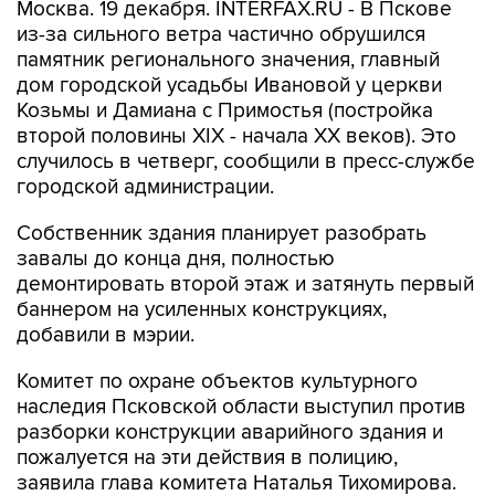
Москва. 19 декабря. INTERFAX.RU - В Пскове
из-за сильного ветра частично обрушился
памятник регионального значения, главный
дом городской усадьбы Ивановой у церкви
Козьмы и Дамиана с Примостья (постройка
второй половины XIX - начала XX веков). Это
случилось в четверг, сообщили в пресс-службе
городской администрации.
Собственник здания планирует разобрать
завалы до конца дня, полностью
демонтировать второй этаж и затянуть первый
баннером на усиленных конструкциях,
добавили в мэрии.
Комитет по охране объектов культурного
наследия Псковской области выступил против
разборки конструкции аварийного здания и
пожалуется на эти действия в полицию,
заявила глава комитета Наталья Тихомирова.