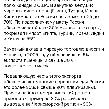
мировых импортеров (Египта, Турции, Ирана,
Китая) импорт из России составляет от 25 до
70%. По подсолнечному маслу Россия
обеспечивает более 30% мирового экспорта,
покрывая импорт Египта, Турции, Ирана, Индии
и Китая на 55%.
Заметный вклад в мировую торговлю вносит и
Украина, в 2025 году обеспечившая 6%
экспорта пшеницы и свыше 30% -
подсолнечного масла.
Подавляющую часть этого экспорта
обеспечивают морские перевозки (для России
это более 85%, и свыше 90% для Украины).
Причем на Азово-Черноморский регион
приходится примерно 80% российского
вывоза, а на Черноморский регион - 90%
украинского.