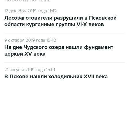
Лесозаготовители разрушили в Псковской
области курганные группы VI-X веков
9 октября 2019 года 15:42
На дне Чудского озера нашли фундамент
церкви XV века
21 августа 2019 года 15:01
В Пскове нашли холодильник XVII века
13:11, 7 августа 2026