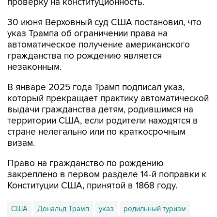
30 июня Верховный суд США постановил, что
указ Трампа об ограничении права на
автоматическое получение американского
гражданства по рождению является
незаконным.
В январе 2025 года Трамп подписал указ,
который прекращает практику автоматической
выдачи гражданства детям, родившимся на
территории США, если родители находятся в
стране нелегально или по краткосрочным
визам.
Право на гражданство по рождению
закреплено в первом разделе 14-й поправки к
Конституции США, принятой в 1868 году.
США
Дональд Трамп
указ
родильный туризм