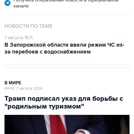
НОВОСТИ ПО ТЕМЕ
7 августа 16:11
В Запорожской области ввели режим ЧС из-
за перебоев с водоснабжением
В МИРЕ
04:45, 7 августа 2026
Трамп подписал указ для борьбы с
"родильным туризмом"