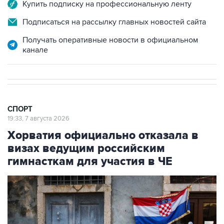
Подписаться на рассылку главных новостей сайта
Получать оперативные новости в официальном
канале
СПОРТ
19:33, 7 августа 2026
Хорватия официально отказала в
визах ведущим российским
гимнасткам для участия в ЧЕ