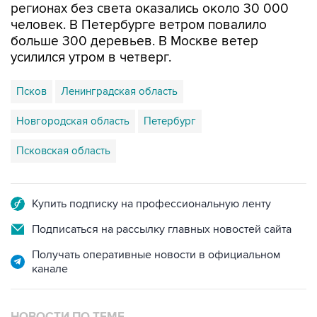
больше 300 деревьев. В Москве ветер
усилился утром в четверг.
Псков
Ленинградская область
Новгородская область
Петербург
Псковская область
Купить подписку на профессиональную ленту
Подписаться на рассылку главных новостей сайта
Получать оперативные новости в официальном
канале
НОВОСТИ ПО ТЕМЕ
12 декабря 2019 года 11:42