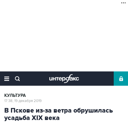
КУЛЬТУРА
17:38, 19 декабря 2019
В Пскове из-за ветра обрушилась
усадьба XIX века