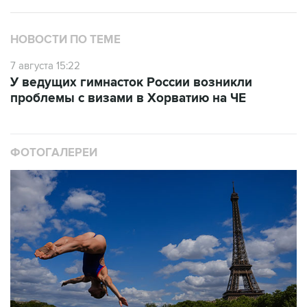
НОВОСТИ ПО ТЕМЕ
7 августа 15:22
У ведущих гимнасток России возникли
проблемы с визами в Хорватию на ЧЕ
ФОТОГАЛЕРЕИ