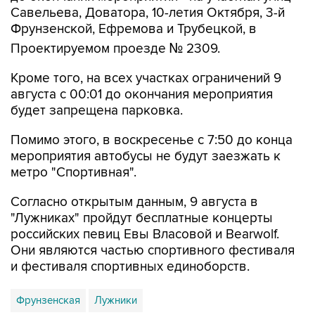
Савельева, Доватора, 10-летия Октября, 3-й
Фрунзенской, Ефремова и Трубецкой, в
Проектируемом проезде № 2309.
Кроме того, на всех участках ограничений 9
августа с 00:01 до окончания мероприятия
будет запрещена парковка.
Помимо этого, в воскресенье с 7:50 до конца
мероприятия автобусы не будут заезжать к
метро "Спортивная".
Согласно открытым данным, 9 августа в
"Лужниках" пройдут бесплатные концерты
российских певиц Евы Власовой и Bearwolf.
Они являются частью спортивного фестиваля
и фестиваля спортивных единоборств.
Фрунзенская
Лужники