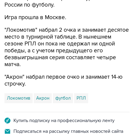
России по футболу.
Игра прошла в Москве.
"Локомотив" набрал 2 очка и занимает десятое
место в турнирной таблице. В нынешнем
сезоне РПЛ он пока не одержал ни одной
победы, а с учетом предыдущего его
безвыигрышная серия составляет четыре
матча.
"Акрон" набрал первое очко и занимает 14-ю
строчку.
Локомотив
Акрон
футбол
РПЛ
Купить подписку на профессиональную ленту
Подписаться на рассылку главных новостей сайта