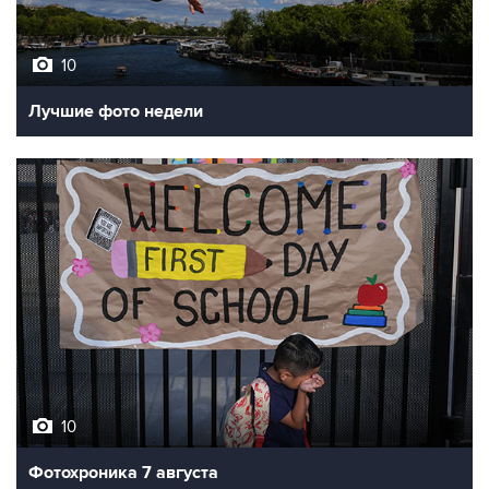
10
Лучшие фото недели
10
Фотохроника 7 августа