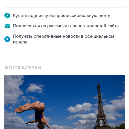
Купить подписку на профессиональную ленту
Подписаться на рассылку главных новостей сайта
Получать оперативные новости в официальном
канале
ФОТОГАЛЕРЕИ