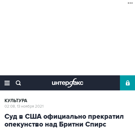
КУЛЬТУРА
02:08, 13 ноября 2021
Суд в США официально прекратил
опекунство над Бритни Спирс