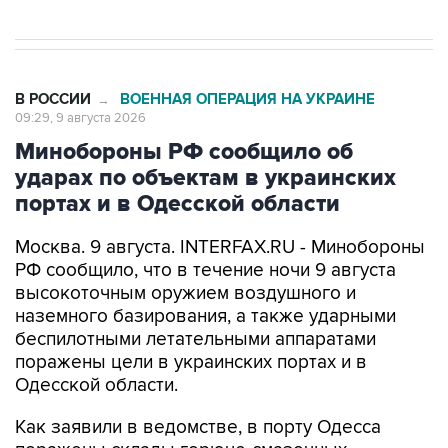
В РОССИИ
ВОЕННАЯ ОПЕРАЦИЯ НА УКРАИНЕ
→
09:29, 9 августа 2026
Минобороны РФ сообщило об
ударах по объектам в украинских
портах и в Одесской области
Москва. 9 августа. INTERFAX.RU - Минобороны
РФ сообщило, что в течение ночи 9 августа
высокоточным оружием воздушного и
наземного базирования, а также ударными
беспилотными летательными аппаратами
поражены цели в украинских портах и в
Одесской области.
Как заявили в ведомстве, в порту Одесса