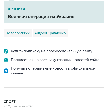
ХРОНИКА
Военная операция на Украине
Новороссийск
Андрей Кравченко
Купить подписку на профессиональную ленту
Подписаться на рассылку главных новостей сайта
Получать оперативные новости в официальном
канале
СПОРТ
20:11, 8 августа 2026