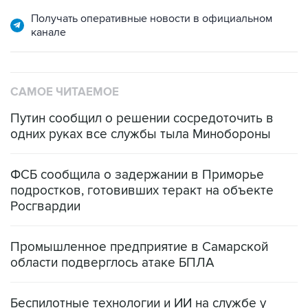
Получать оперативные новости в официальном
канале
САМОЕ ЧИТАЕМОЕ
Путин сообщил о решении сосредоточить в
одних руках все службы тыла Минобороны
ФСБ сообщила о задержании в Приморье
подростков, готовивших теракт на объекте
Росгвардии
Промышленное предприятие в Самарской
области подверглось атаке БПЛА
Беспилотные технологии и ИИ на службе у