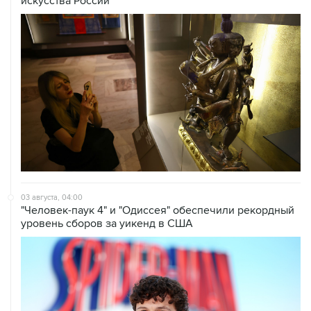
искусства России
03 августа, 04:00
"Человек-паук 4" и "Одиссея" обеспечили рекордный
уровень сборов за уикенд в США