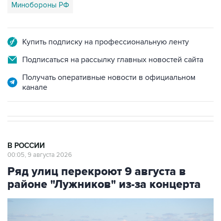
Минобороны РФ
Купить подписку на профессиональную ленту
Подписаться на рассылку главных новостей сайта
Получать оперативные новости в официальном
канале
В РОССИИ
00:05, 9 августа 2026
Ряд улиц перекроют 9 августа в
районе "Лужников" из-за концерта