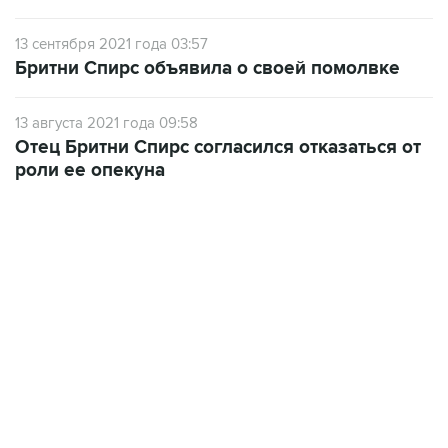
13 сентября 2021 года 03:57
Бритни Спирс объявила о своей помолвке
13 августа 2021 года 09:58
Отец Бритни Спирс согласился отказаться от
роли ее опекуна
12:56, 9 августа 2026