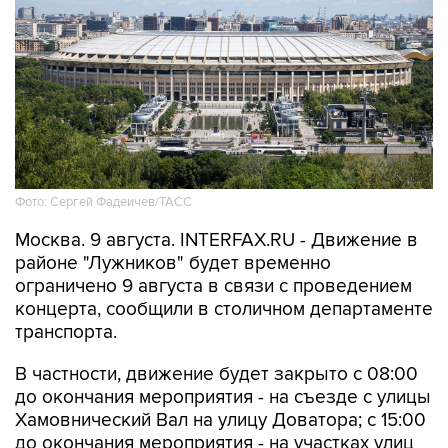
Фото: Сергей Фадеичев/ТАСС
Москва. 9 августа. INTERFAX.RU - Движение в
районе "Лужников" будет временно
ограничено 9 августа в связи с проведением
концерта, сообщили в столичном департаменте
транспорта.
В частности, движение будет закрыто с 08:00
до окончания мероприятия - на съезде с улицы
Хамовнический Вал на улицу Доватора; с 15:00
до окончания мероприятия - на участках улиц