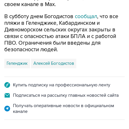
своем канале в Max.
В субботу днем Богодистов
сообщал
, что все
пляжи в Геленджике, Кабардинском и
Дивноморском сельских округах закрыты в
связи с опасностью атаки БПЛА и с работой
ПВО. Ограничения были введены для
безопасности людей.
Геленджик
Алексей Богодистов
Купить подписку на профессиональную ленту
Подписаться на рассылку главных новостей сайта
Получать оперативные новости в официальном
канале