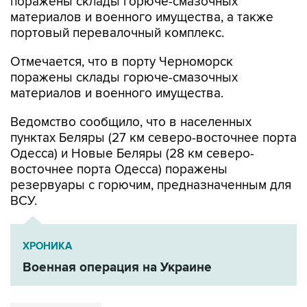
поражены склады горюче-смазочных
материалов и военного имущества, а также
портовый перевалочный комплекс.
Отмечается, что в порту Черноморск
поражены склады горюче-смазочных
материалов и военного имущества.
Ведомство сообщило, что в населенных
пунктах Беляры (27 км северо-восточнее порта
Одесса) и Новые Беляры (28 км северо-
восточнее порта Одесса) поражены
резервуары с горючим, предназначенным для
ВСУ.
ХРОНИКА
Военная операция на Украине