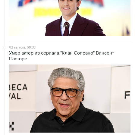
02 августа, 09:33
Умер актер из сериала "Клан Сопрано" Винсент
Пасторе