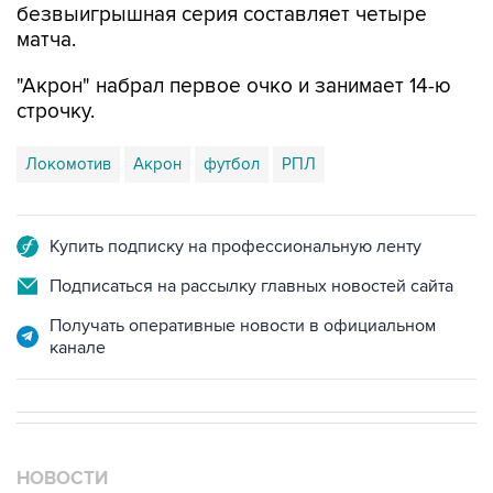
безвыигрышная серия составляет четыре
матча.
"Акрон" набрал первое очко и занимает 14-ю
строчку.
Локомотив
Акрон
футбол
РПЛ
Купить подписку на профессиональную ленту
Подписаться на рассылку главных новостей сайта
Получать оперативные новости в официальном
канале
НОВОСТИ