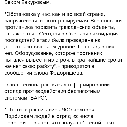
Беком Евкуровым.
"Обстановка у нас, как и во всей стране,
напряженная, но контролируемая. Все попытки
противника поразить гражданские объекты,
отражаются... Сегодня в Сызрани ликвидация
последствий атаки была проведена на
достаточно высоком уровне. Пострадавших
нет. Оборудование, которое противник
пытался вывести из строя, в кратчайшие сроки
начнет свою работу", - приводятся в
сообщении слова Федорищева.
Глава региона рассказал о формировании
отряда противодействия беспилотным
системам "БАРС".
"Штатное расписание - 900 человек.
Подбираем людей в отряд из числа
резервистов - тех, кто получал боевой опыт.