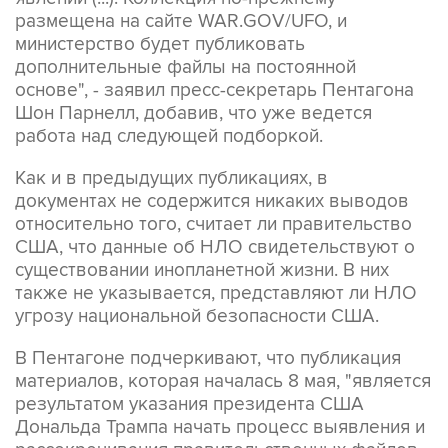
размещена на сайте WAR.GOV/UFO, и
министерство будет публиковать
дополнительные файлы на постоянной
основе", - заявил пресс-секретарь Пентагона
Шон Парнелл, добавив, что уже ведется
работа над следующей подборкой.
Как и в предыдущих публикациях, в
документах не содержится никаких выводов
относительно того, считает ли правительство
США, что данные об НЛО свидетельствуют о
существовании инопланетной жизни. В них
также не указывается, представляют ли НЛО
угрозу национальной безопасности США.
В Пентагоне подчеркивают, что публикация
материалов, которая началась 8 мая, "является
результатом указания президента США
Дональда Трампа начать процесс выявления и