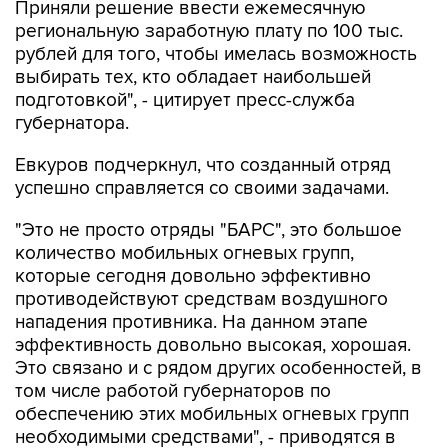
Приняли решение ввести ежемесячную
региональную заработную плату по 100 тыс.
рублей для того, чтобы имелась возможность
выбирать тех, кто обладает наибольшей
подготовкой", - цитирует пресс-служба
губернатора.
Евкуров подчеркнул, что созданный отряд
успешно справляется со своими задачами.
"Это не просто отряды "БАРС", это большое
количество мобильных огневых групп,
которые сегодня довольно эффективно
противодействуют средствам воздушного
нападения противника. На данном этапе
эффективность довольно высокая, хорошая.
Это связано и с рядом других особенностей, в
том числе работой губернаторов по
обеспечению этих мобильных огневых групп
необходимыми средствами", - приводятся в