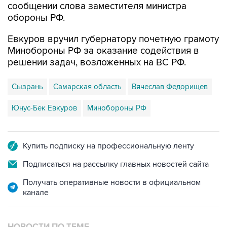
сообщении слова заместителя министра
обороны РФ.
Евкуров вручил губернатору почетную грамоту
Минобороны РФ за оказание содействия в
решении задач, возложенных на ВС РФ.
Сызрань
Самарская область
Вячеслав Федорищев
Юнус-Бек Евкуров
Минобороны РФ
Купить подписку на профессиональную ленту
Подписаться на рассылку главных новостей сайта
Получать оперативные новости в официальном
канале