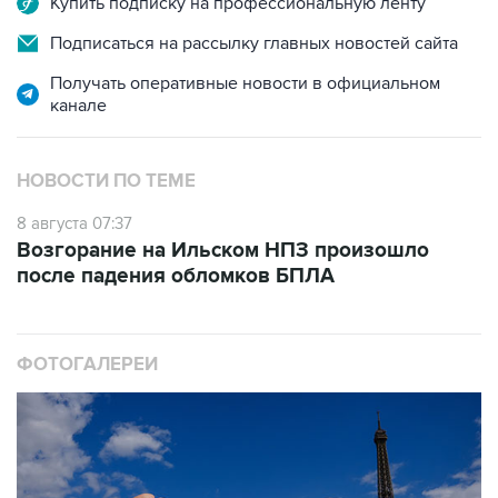
Купить подписку на профессиональную ленту
Подписаться на рассылку главных новостей сайта
Получать оперативные новости в официальном
канале
НОВОСТИ ПО ТЕМЕ
8 августа 07:37
Возгорание на Ильском НПЗ произошло
после падения обломков БПЛА
ФОТОГАЛЕРЕИ