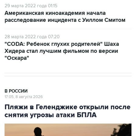
29 марта 2022 года 01:15
Американская киноакадемия начала
расследование инцидента с Уиллом Смитом
28 марта 2022 года 07:20
"CODA: Ребенок глухих родителей" Шаха
Хидера стал лучшим фильмом по версии
"Оскара"
В РОССИИ
17:05, 8 августа 2026
Пляжи в Геленджике открыли после
снятия угрозы атаки БПЛА