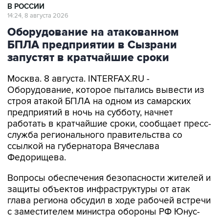
В РОССИИ
14:24, 8 августа 2026
Оборудование на атакованном
БПЛА предприятии в Сызрани
запустят в кратчайшие сроки
Москва. 8 августа. INTERFAX.RU -
Оборудование, которое пытались вывести из
строя атакой БПЛА на одном из самарских
предприятий в ночь на субботу, начнет
работать в кратчайшие сроки, сообщает пресс-
служба регионального правительства со
ссылкой на губернатора Вячеслава
Федорищева.
Вопросы обеспечения безопасности жителей и
защиты объектов инфраструктуры от атак
глава региона обсудил в ходе рабочей встречи
с заместителем министра обороны РФ Юнус-