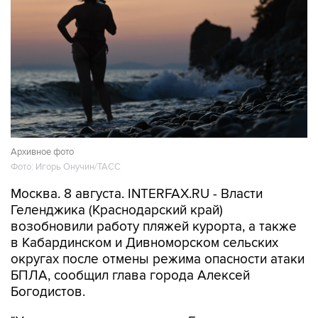
Архивное фото
Фото: Игорь Онучин/ТАСС
Москва. 8 августа. INTERFAX.RU - Власти
Геленджика (Краснодарский край)
возобновили работу пляжей курорта, а также
в Кабардинском и Дивноморском сельских
округах после отмены режима опасности атаки
БПЛА, сообщил глава города Алексей
Богодистов.