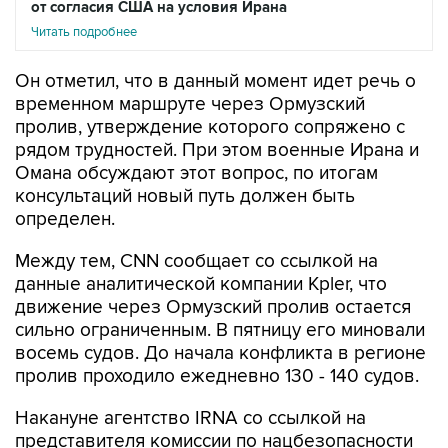
от согласия США на условия Ирана
Читать подробнее
Он отметил, что в данный момент идет речь о
временном маршруте через Ормузский
пролив, утверждение которого сопряжено с
рядом трудностей. При этом военные Ирана и
Омана обсуждают этот вопрос, по итогам
консультаций новый путь должен быть
определен.
Между тем, CNN сообщает со ссылкой на
данные аналитической компании Kpler, что
движение через Ормузский пролив остается
сильно ограниченным. В пятницу его миновали
восемь судов. До начала конфликта в регионе
пролив проходило ежедневно 130 - 140 судов.
Накануне агентство IRNA со ссылкой на
представителя комиссии по нацбезопасности