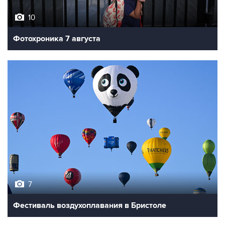
10
Фотохроника 7 августа
7
Фестиваль воздухоплавания в Бристоле