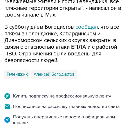
"Уважаемые жители и гости Геленджика, все
пляжные территории открыты", - написал он в
своем канале в Max.
В субботу днем Богодистов
сообщал
, что все
пляжи в Геленджике, Кабардинском и
Дивноморском сельских округах закрыты в
связи с опасностью атаки БПЛА и с работой
ПВО. Ограничения были введены для
безопасности людей.
Геленджик
Алексей Богодистов
Купить подписку на профессиональную ленту
Подписаться на рассылку главных новостей сайта
Получать оперативные новости в официальном
канале