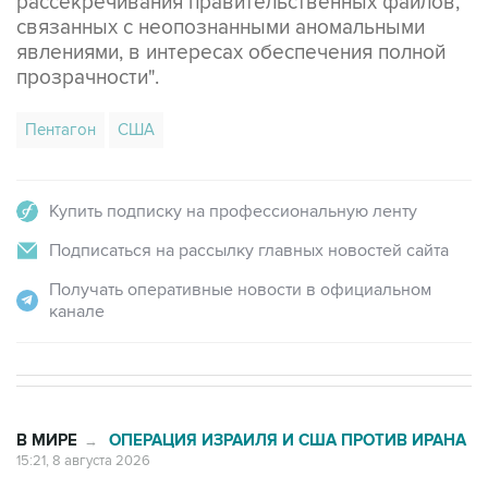
рассекречивания правительственных файлов,
связанных с неопознанными аномальными
явлениями, в интересах обеспечения полной
прозрачности".
Пентагон
США
Купить подписку на профессиональную ленту
Подписаться на рассылку главных новостей сайта
Получать оперативные новости в официальном
канале
В МИРЕ
ОПЕРАЦИЯ ИЗРАИЛЯ И США ПРОТИВ ИРАНА
→
15:21, 8 августа 2026