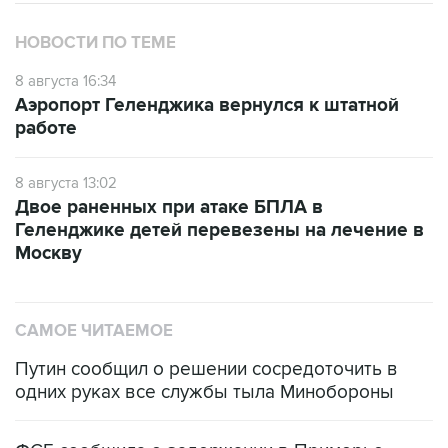
НОВОСТИ ПО ТЕМЕ
8 августа 16:34
Аэропорт Геленджика вернулся к штатной
работе
8 августа 13:02
Двое раненных при атаке БПЛА в
Геленджике детей перевезены на лечение в
Москву
САМОЕ ЧИТАЕМОЕ
Путин сообщил о решении сосредоточить в
одних руках все службы тыла Минобороны