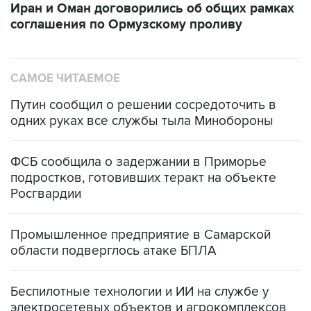
Иран и Оман договорились об общих рамках
соглашения по Ормузскому проливу
САМОЕ ЧИТАЕМОЕ
Путин сообщил о решении сосредоточить в
одних руках все службы тыла Минобороны
ФСБ сообщила о задержании в Приморье
подростков, готовивших теракт на объекте
Росгвардии
Промышленное предприятие в Самарской
области подверглось атаке БПЛА
Беспилотные технологии и ИИ на службе у
электросетевых объектов и агрокомплексов