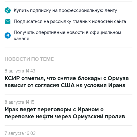
Купить подписку на профессиональную ленту
Подписаться на рассылку главных новостей сайта
Получать оперативные новости в официальном
канале
НОВОСТИ ПО ТЕМЕ
8 августа 14:43
КСИР отметил, что снятие блокады с Ормуза
зависит от согласия США на условия Ирана
8 августа 14:15
Ирак ведет переговоры с Ираном о
перевозке нефти через Ормузский пролив
7 августа 16:03