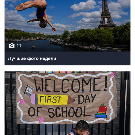
10
Лучшие фото недели