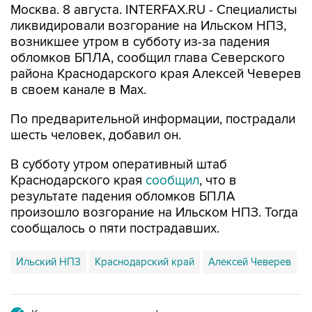
Москва. 8 августа. INTERFAX.RU - Специалисты
ликвидировали возгорание на Ильском НПЗ,
возникшее утром в субботу из-за падения
обломков БПЛА, сообщил глава Северского
района Краснодарского края Алексей Чеверев
в своем канале в Max.
По предварительной информации, пострадали
шесть человек, добавил он.
В субботу утром оперативный штаб
Краснодарского края
сообщил
, что в
результате падения обломков БПЛА
произошло возгорание на Ильском НПЗ. Тогда
сообщалось о пяти пострадавших.
Ильский НПЗ
Краснодарский край
Алексей Чеверев