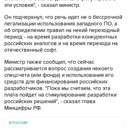
эти условия", - сказал министр.
Он подчеркнул, что речь идет не о бессрочной
легализации использования западного ПО, а
об определении правил на некий переходный
период - на время разработки конкурентных
российских аналогов и на время перехода на
отечественный софт.
Министр также сообщил, что сейчас
рассматривается вопрос создания некоего
спецсчета (или фонда) и использования его
средств для финансирования российских
разработчиков. "Пока мы считаем, что эта
плата пойдет на стимулирование разработки
российских решений", - сказал глава
Минцифры РФ.
В РОССИИ