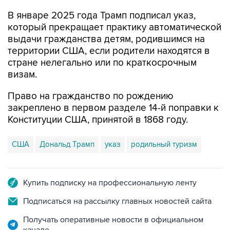
В январе 2025 года Трамп подписал указ,
который прекращает практику автоматической
выдачи гражданства детям, родившимся на
территории США, если родители находятся в
стране нелегально или по краткосрочным
визам.
Право на гражданство по рождению
закреплено в первом разделе 14-й поправки к
Конституции США, принятой в 1868 году.
США
Дональд Трамп
указ
родильный туризм
Купить подписку на профессиональную ленту
Подписаться на рассылку главных новостей сайта
Получать оперативные новости в официальном