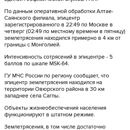
По данным оперативной обработки Алтае-
Саянского филиала, эпицентр
зарегистрированного в 22:49 по Москве в
четверг (02:49 по местному времени в пятницу)
землетрясения находился примерно в 4 км от
границы с Монголией.
Интенсивность сотрясений в эпицентре - 5
баллов по шкале MSK-64.
ГУ МЧС России по региону сообщает, что
эпицентр землетрясения находился на
территории Овюрского района в 30 км
западнее села Саглы.
Объекты жизнеобеспечения населения
функционируют в штатном режиме.
Землетрясения, в том числе достаточно