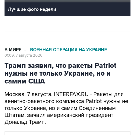
Лучшие фото недели
В МИРЕ
ВОЕННАЯ ОПЕРАЦИЯ НА УКРАИНЕ
→
01:09, 7 августа 2026
Трамп заявил, что ракеты Patriot
нужны не только Украине, но и
самим США
Москва. 7 августа. INTERFAX.RU - Ракеты для
зенитно-ракетного комплекса Patriot нужны не
только Украине, но и самим Соединенным
Штатам, заявил американский президент
Дональд Трамп.