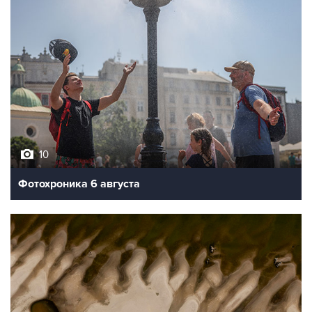
10
Фотохроника 6 августа