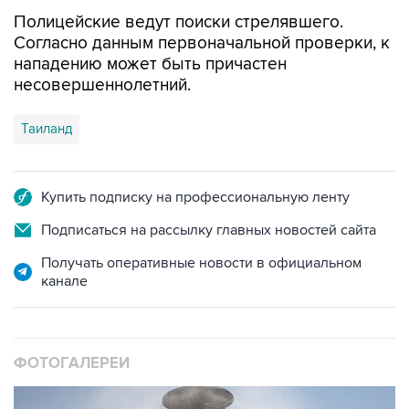
Полицейские ведут поиски стрелявшего.
Согласно данным первоначальной проверки, к
нападению может быть причастен
несовершеннолетний.
Таиланд
Купить подписку на профессиональную ленту
Подписаться на рассылку главных новостей сайта
Получать оперативные новости в официальном
канале
ФОТОГАЛЕРЕИ