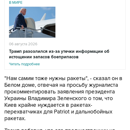
В МИРЕ
06 августа 2026
Трамп разозлился из-за утечки информации об
истощении запасов боеприпасов
Читать подробнее
"Нам самим тоже нужны ракеты", - сказал он в
Белом доме, отвечая на просьбу журналиста
прокомментировать заявления президента
Украины Владимира Зеленского о том, что
Киев крайне нуждается в ракетах-
перехватчиках для Patriot и дальнобойных
ракетах.