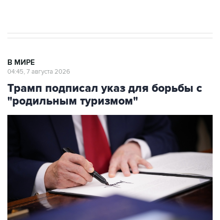
результате атаки ВСУ на Крым
В МИРЕ
04:45, 7 августа 2026
Трамп подписал указ для борьбы с
"родильным туризмом"