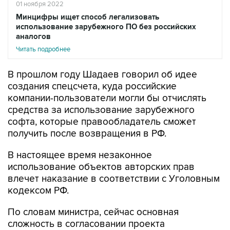
01 ноября 2022
Минцифры ищет способ легализовать
использование зарубежного ПО без российских
аналогов
Читать подробнее
В прошлом году Шадаев говорил об идее
создания спецсчета, куда российские
компании-пользователи могли бы отчислять
средства за использование зарубежного
софта, которые правообладатель сможет
получить после возвращения в РФ.
В настоящее время незаконное
использование объектов авторских прав
влечет наказание в соответствии с Уголовным
кодексом РФ.
По словам министра, сейчас основная
сложность в согласовании проекта