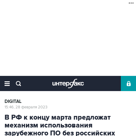
DIGITAL
15:46, 28 февраля 2023
В РФ к концу марта предложат
механизм использования
зарубежного ПО без российских