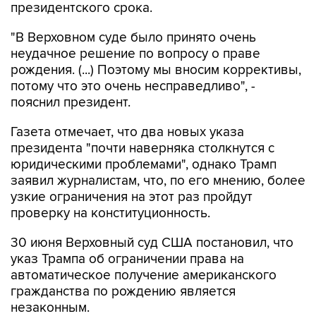
президентского срока.
"В Верховном суде было принято очень
неудачное решение по вопросу о праве
рождения. (...) Поэтому мы вносим коррективы,
потому что это очень несправедливо", -
пояснил президент.
Газета отмечает, что два новых указа
президента "почти наверняка столкнутся с
юридическими проблемами", однако Трамп
заявил журналистам, что, по его мнению, более
узкие ограничения на этот раз пройдут
проверку на конституционность.
30 июня Верховный суд США постановил, что
указ Трампа об ограничении права на
автоматическое получение американского
гражданства по рождению является
незаконным.