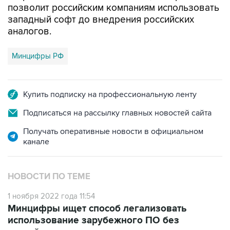
позволит российским компаниям использовать
западный софт до внедрения российских
аналогов.
Минцифры РФ
Купить подписку на профессиональную ленту
Подписаться на рассылку главных новостей сайта
Получать оперативные новости в официальном
канале
НОВОСТИ ПО ТЕМЕ
1 ноября 2022 года 11:54
Минцифры ищет способ легализовать
использование зарубежного ПО без