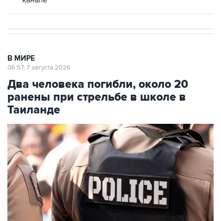
канале
В МИРЕ
06:57, 7 августа 2026
Два человека погибли, около 20
ранены при стрельбе в школе в
Таиланде