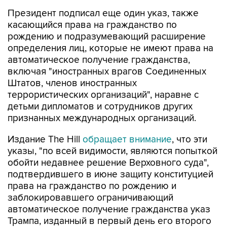
Президент подписал еще один указ, также
касающийся права на гражданство по
рождению и подразумевающий расширение
определения лиц, которые не имеют права на
автоматическое получение гражданства,
включая "иностранных врагов Соединенных
Штатов, членов иностранных
террористических организаций", наравне с
детьми дипломатов и сотрудников других
признанных международных организаций.
Издание The Hill
обращает внимание
, что эти
указы, "по всей видимости, являются попыткой
обойти недавнее решение Верховного суда",
подтвердившего в июне защиту конституцией
права на гражданство по рождению и
заблокировавшего ограничивающий
автоматическое получение гражданства указ
Трампа, изданный в первый день его второго