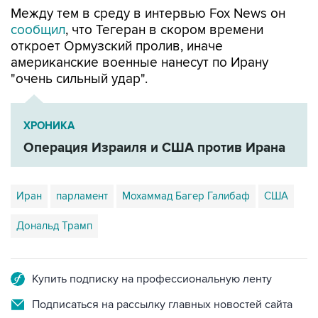
Между тем в среду в интервью Fox News он
сообщил
, что Тегеран в скором времени
откроет Ормузский пролив, иначе
американские военные нанесут по Ирану
"очень сильный удар".
ХРОНИКА
Операция Израиля и США против Ирана
Иран
парламент
Мохаммад Багер Галибаф
США
Дональд Трамп
Купить подписку на профессиональную ленту
Подписаться на рассылку главных новостей сайта