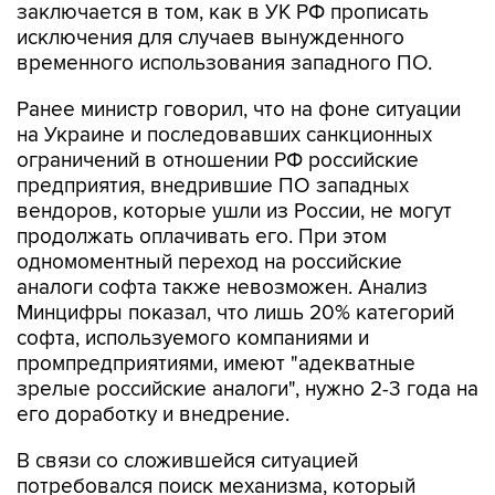
заключается в том, как в УК РФ прописать
исключения для случаев вынужденного
временного использования западного ПО.
Ранее министр говорил, что на фоне ситуации
на Украине и последовавших санкционных
ограничений в отношении РФ российские
предприятия, внедрившие ПО западных
вендоров, которые ушли из России, не могут
продолжать оплачивать его. При этом
одномоментный переход на российские
аналоги софта также невозможен. Анализ
Минцифры показал, что лишь 20% категорий
софта, используемого компаниями и
промпредприятиями, имеют "адекватные
зрелые российские аналоги", нужно 2-3 года на
его доработку и внедрение.
В связи со сложившейся ситуацией
потребовался поиск механизма, который