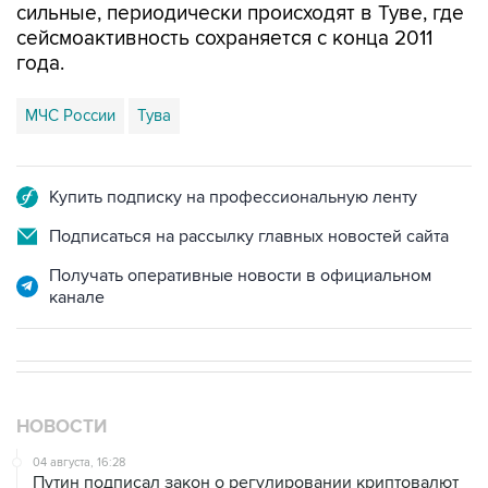
сильные, периодически происходят в Туве, где
сейсмоактивность сохраняется с конца 2011
года.
МЧС России
Тува
Купить подписку на профессиональную ленту
Подписаться на рассылку главных новостей сайта
Получать оперативные новости в официальном
канале
НОВОСТИ
04 августа, 16:28
Путин подписал закон о регулировании криптовалют