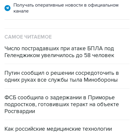
Получать оперативные новости в официальном
канале
САМОЕ ЧИТАЕМОЕ
Число пострадавших при атаке БПЛА под
Геленджиком увеличилось до 58 человек
Путин сообщил о решении сосредоточить в
одних руках все службы тыла Минобороны
ФСБ сообщила о задержании в Приморье
подростков, готовивших теракт на объекте
Росгвардии
Как российские медицинские технологии