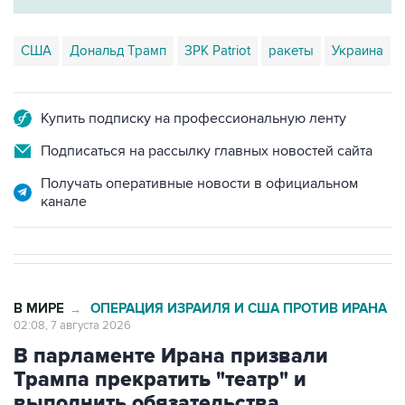
США
Дональд Трамп
ЗРК Patriot
ракеты
Украина
Купить подписку на профессиональную ленту
Подписаться на рассылку главных новостей сайта
Получать оперативные новости в официальном
канале
В МИРЕ
ОПЕРАЦИЯ ИЗРАИЛЯ И США ПРОТИВ ИРАНА
→
02:08, 7 августа 2026
В парламенте Ирана призвали
Трампа прекратить "театр" и
выполнить обязательства