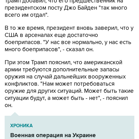
Трамп добавил, что его предшественник на
президентском посту Джо Байден "так много
всего им отдал".
В то же время, президент вновь заверил, что у
США в арсеналах еще достаточно
боеприпасов. "У нас все нормально, у нас есть
много боеприпасов", - сказал он.
При этом Трамп пояснил, что американской
армии требуются дополнительные запасы
оружия на случай дальнейших вооруженных
конфликтов. "Нам может потребоваться
оружие для других ситуаций. Может быть такие
ситуации будут, а может быть - нет", - пояснил
он.
ХРОНИКА
Военная операция на Украине