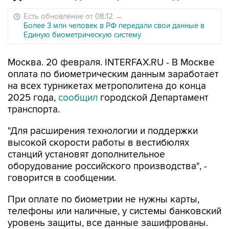
Есть обновление от 08:12
→
Более 3 млн человек в РФ передали свои данные в
Единую биометрическую систему
Москва. 20 февраля. INTERFAX.RU - В Москве
оплата по биометрическим данным заработает
на всех турникетах метрополитена до конца
2025 года,
сообщил
городской Департамент
транспорта.
"Для расширения технологии и поддержки
высокой скорости работы в вестибюлях
станций установят дополнительное
оборудование российского производства", -
говорится в сообщении.
При оплате по биометрии не нужны карты,
телефоны или наличные, у системы банковский
уровень защиты, все данные зашифрованы.