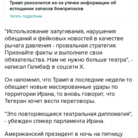
Трамп разозлился из-за утечки информации об
истощении запасов боеприпасов
Читать подробнее
"Использование запугивания, нарушения
обещаний и фейковых новостей в качестве
рычага давления - провальная стратегия.
Признайте факты и выполните свои
обязательства. Нам не нужно больше театра", -
написал Галибаф в соцсети X.
Он напомнил, что Трамп в последние недели то
обещает новые массированные удары по
территории Ирана, то вновь говорит, что
Тегеран хочет вести переговоры.
"Это повторяющаяся театральная дипломатия",
- убежден спикер парламента Ирана.
Американский президент в ночь на пятницу