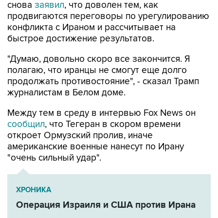
снова
заявил
, что доволен тем, как
продвигаются переговоры по урегулированию
конфликта с Ираном и рассчитывает на
быстрое достижение результатов.
"Думаю, довольно скоро все закончится. Я
полагаю, что иранцы не смогут еще долго
продолжать противостояние", - сказал Трамп
журналистам в Белом доме.
Между тем в среду в интервью Fox News он
сообщил
, что Тегеран в скором времени
откроет Ормузский пролив, иначе
американские военные нанесут по Ирану
"очень сильный удар".
ХРОНИКА
Операция Израиля и США против Ирана