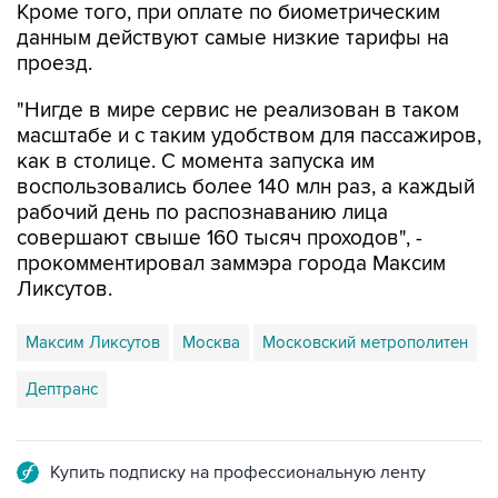
Кроме того, при оплате по биометрическим
данным действуют самые низкие тарифы на
проезд.
"Нигде в мире сервис не реализован в таком
масштабе и с таким удобством для пассажиров,
как в столице. С момента запуска им
воспользовались более 140 млн раз, а каждый
рабочий день по распознаванию лица
совершают свыше 160 тысяч проходов", -
прокомментировал заммэра города Максим
Ликсутов.
Максим Ликсутов
Москва
Московский метрополитен
Дептранс
Купить подписку на профессиональную ленту