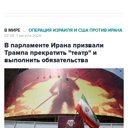
В МИРЕ
ОПЕРАЦИЯ ИЗРАИЛЯ И США ПРОТИВ ИРАНА
→
02:08, 7 августа 2026
В парламенте Ирана призвали
Трампа прекратить "театр" и
выполнить обязательства