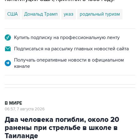
США
Дональд Трамп
указ
родильный туризм
Купить подписку на профессиональную ленту
Подписаться на рассылку главных новостей сайта
Получать оперативные новости в официальном
канале
В МИРЕ
06:57, 7 августа 2026
Два человека погибли, около 20
ранены при стрельбе в школе в
Таиланде