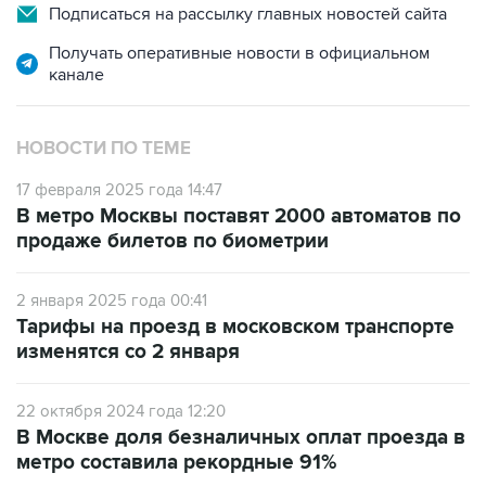
Подписаться на рассылку главных новостей сайта
Получать оперативные новости в официальном
канале
НОВОСТИ ПО ТЕМЕ
17 февраля 2025 года 14:47
В метро Москвы поставят 2000 автоматов по
продаже билетов по биометрии
2 января 2025 года 00:41
Тарифы на проезд в московском транспорте
изменятся со 2 января
22 октября 2024 года 12:20
В Москве доля безналичных оплат проезда в
метро составила рекордные 91%