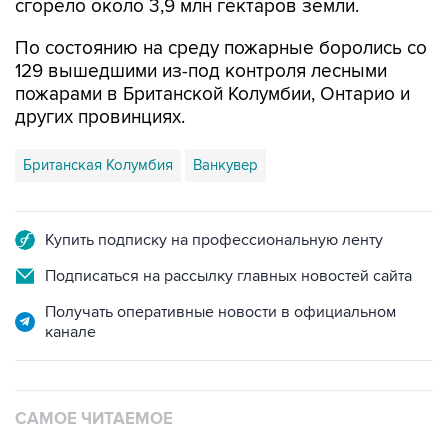
сгорело около 3,9 млн гектаров земли.
По состоянию на среду пожарные боролись со
129 вышедшими из-под контроля лесными
пожарами в Британской Колумбии, Онтарио и
других провинциях.
Британская Колумбия
Ванкувер
Купить подписку на профессиональную ленту
Подписаться на рассылку главных новостей сайта
Получать оперативные новости в официальном
канале
САМОЕ ЧИТАЕМОЕ