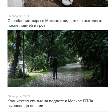
06 августа, 12:53
Ослабление жары в Москве ожидается в выходные
после ливней и гроз
06 августа, 09:59
Количество сбитых на подлете к Москве БПЛА
выросло до восьми