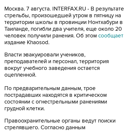
Москва. 7 августа. INTERFAX.RU - В результате
стрельбы, произошедшей утром в пятницу на
территории школы в провинции Нонтхабури в
Таиланде, погибли два учителя, еще около 20
человек получили ранения. Об этом
сообщает
издание Khaosod.
Власти эвакуировали учеников,
преподавателей и персонал, территория
вокруг учебного заведения остается
оцепленной.
По предварительным данным, трое
пострадавших находятся в критическом
состоянии с огнестрельными ранениями
грудной клетки.
Правоохранительные органы ведут поиски
стрелявшего. Согласно данным