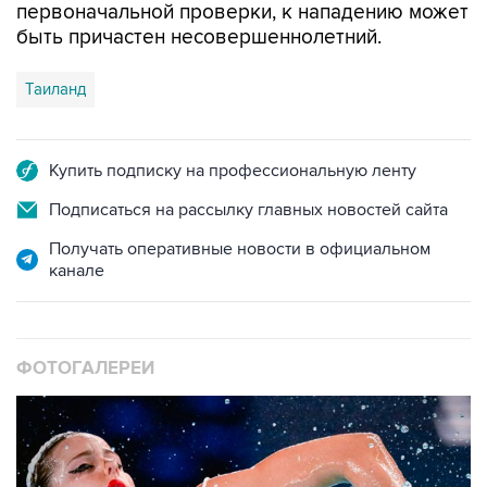
первоначальной проверки, к нападению может
быть причастен несовершеннолетний.
Таиланд
Купить подписку на профессиональную ленту
Подписаться на рассылку главных новостей сайта
Получать оперативные новости в официальном
канале
ФОТОГАЛЕРЕИ