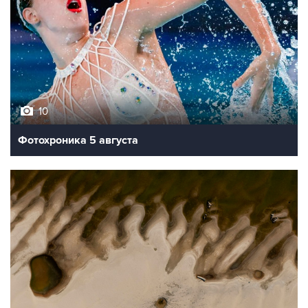
10
Фотохроника 5 августа