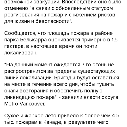
возможной эвакуации. Впоследствии оно было
отменено "в связи с обновленным статусом
реагирования на пожар и снижением рисков
для жизни и безопасности".
Сообщается, что площадь пожара в районе
парка Белькарра оценивается примерно в 1,5
гектара, в настоящее время он почти
локализован.
"На данный момент ожидается, что огонь не
распространится за пределы существующих
линий локализации. Бригады будут оставаться
на месте в течение всего дня, чтобы тушить
очаги возгорания и обеспечить полную
ликвидацию пожара", - заявили власти округа
Metro Vancouver.
Сухое и жаркое лето привело к более чем 4,5
тыс. пожарам в Канаде, в результате чего