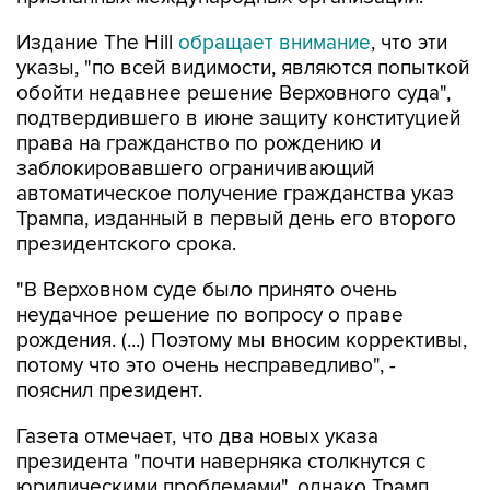
Издание The Hill
обращает внимание
, что эти
указы, "по всей видимости, являются попыткой
обойти недавнее решение Верховного суда",
подтвердившего в июне защиту конституцией
права на гражданство по рождению и
заблокировавшего ограничивающий
автоматическое получение гражданства указ
Трампа, изданный в первый день его второго
президентского срока.
"В Верховном суде было принято очень
неудачное решение по вопросу о праве
рождения. (...) Поэтому мы вносим коррективы,
потому что это очень несправедливо", -
пояснил президент.
Газета отмечает, что два новых указа
президента "почти наверняка столкнутся с
юридическими проблемами", однако Трамп