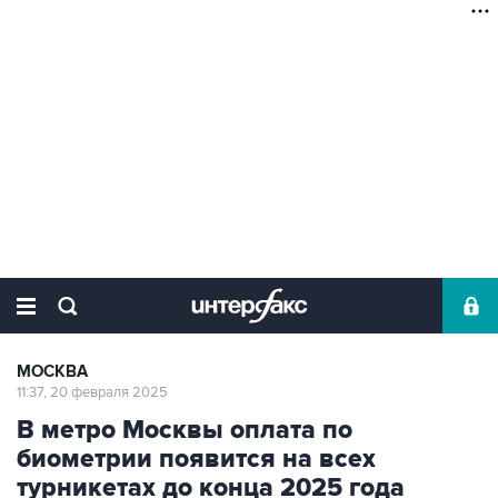
МОСКВА
11:37, 20 февраля 2025
В метро Москвы оплата по
биометрии появится на всех
турникетах до конца 2025 года