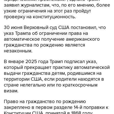
заявил журналистам, что, по его мнению, более
узкие ограничения на этот раз пройдут
проверку на конституционность.
30 июня Верховный суд США постановил, что
указ Трампа об ограничении права на
автоматическое получение американского
гражданства по рождению является
незаконным.
В январе 2025 года Трамп подписал указ,
который прекращает практику автоматической
выдачи гражданства детям, родившимся на
территории США, если родители находятся в
стране нелегально или по краткосрочным
визам.
Право на гражданство по рождению
закреплено в первом разделе 14-й поправки к
Конституции США, принятой в 1868 году.