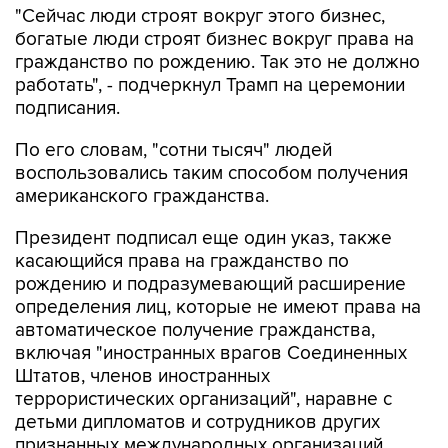
"Сейчас люди строят вокруг этого бизнес,
богатые люди строят бизнес вокруг права на
гражданство по рождению. Так это не должно
работать", - подчеркнул Трамп на церемонии
подписания.
По его словам, "сотни тысяч" людей
воспользовались таким способом получения
американского гражданства.
Президент подписал еще один указ, также
касающийся права на гражданство по
рождению и подразумевающий расширение
определения лиц, которые не имеют права на
автоматическое получение гражданства,
включая "иностранных врагов Соединенных
Штатов, членов иностранных
террористических организаций", наравне с
детьми дипломатов и сотрудников других
признанных международных организаций.