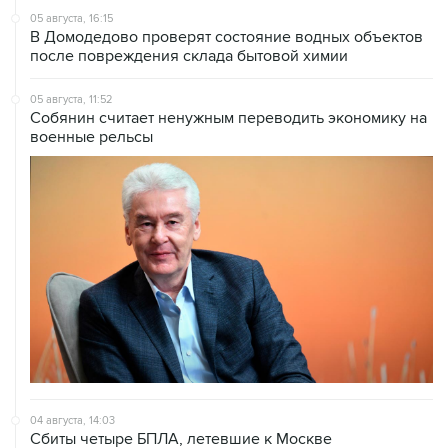
05 августа, 16:15
В Домодедово проверят состояние водных объектов
после повреждения склада бытовой химии
05 августа, 11:52
Собянин считает ненужным переводить экономику на
военные рельсы
04 августа, 14:03
Сбиты четыре БПЛА, летевшие к Москве