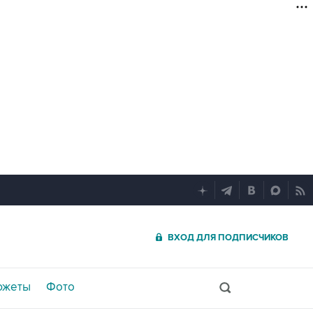
ВХОД ДЛЯ ПОДПИСЧИКОВ
южеты
Фото