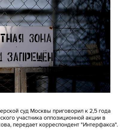
верской суд Москвы приговорил к 2,5 года
ского участника оппозиционной акции в
ова, передает корреспондент "Интерфакса".