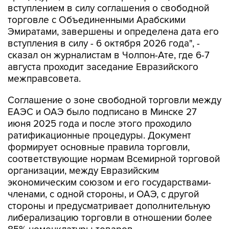
вступлением в силу соглашения о свободной
торговле с Объединенными Арабскими
Эмиратами, завершены и определена дата его
вступления в силу - 6 октября 2026 года", -
сказал он журналистам в Чолпон-Ате, где 6-7
августа проходит заседание Евразийского
межправсовета.
Соглашение о зоне свободной торговли между
ЕАЭС и ОАЭ было подписано в Минске 27
июня 2025 года и после этого проходило
ратификационные процедуры. Документ
формирует основные правила торговли,
соответствующие нормам Всемирной торговой
организации, между Евразийским
экономическим союзом и его государствами-
членами, с одной стороны, и ОАЭ, с другой
стороны и предусматривает дополнительную
либерализацию торговли в отношении более