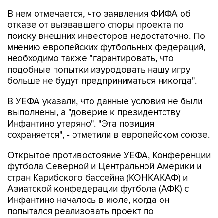
В нем отмечается, что заявления ФИФА об
отказе от вызвавшего споры проекта по
поиску внешних инвесторов недостаточно. По
мнению европейских футбольных федераций,
необходимо также "гарантировать, что
подобные попытки изуродовать нашу игру
больше не будут предприниматься никогда".
В УЕФА указали, что данные условия не были
выполнены, а "доверие к президентству
Инфантино утеряно". "Эта позиция
сохраняется", - отметили в европейском союзе.
Открытое противостояние УЕФА, Конференции
футбола Северной и Центральной Америки и
стран Карибского бассейна (КОНКАКАФ) и
Азиатской конфедерации футбола (АФК) с
Инфантино началось в июле, когда он
попытался реализовать проект по