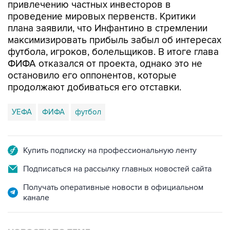
привлечению частных инвесторов в
проведение мировых первенств. Критики
плана заявили, что Инфантино в стремлении
максимизировать прибыль забыл об интересах
футбола, игроков, болельщиков. В итоге глава
ФИФА отказался от проекта, однако это не
остановило его оппонентов, которые
продолжают добиваться его отставки.
УЕФА
ФИФА
футбол
Купить подписку на профессиональную ленту
Подписаться на рассылку главных новостей сайта
Получать оперативные новости в официальном
канале