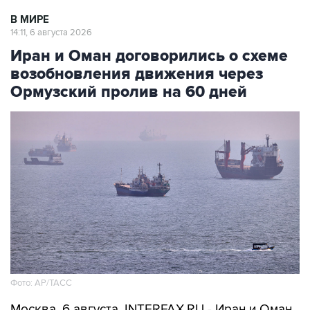
В МИРЕ
14:11, 6 августа 2026
Иран и Оман договорились о схеме
возобновления движения через
Ормузский пролив на 60 дней
Фото: AP/ТАСС
Москва. 6 августа. INTERFAX.RU - Иран и Оман