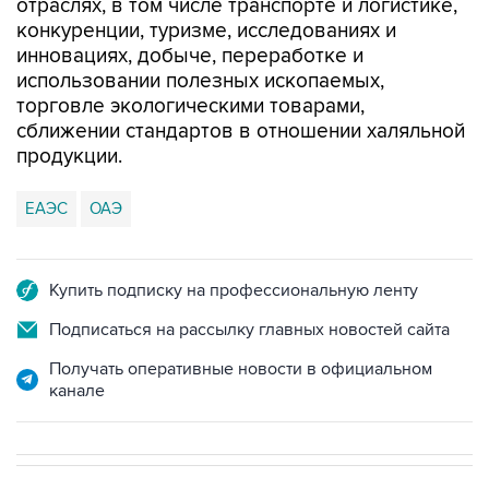
отраслях, в том числе транспорте и логистике,
конкуренции, туризме, исследованиях и
инновациях, добыче, переработке и
использовании полезных ископаемых,
торговле экологическими товарами,
сближении стандартов в отношении халяльной
продукции.
ЕАЭС
ОАЭ
Купить подписку на профессиональную ленту
Подписаться на рассылку главных новостей сайта
Получать оперативные новости в официальном
канале