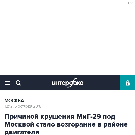
МОСКВА
12:12, 5 октября 2018
Причиной крушения МиГ-29 под
Москвой стало возгорание в районе
двигателя