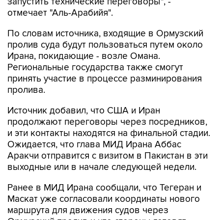
запустить технические переговоры", -
отмечает "Аль-Арабийя".
По словам источника, входящие в Ормузский
пролив суда будут пользоваться путем около
Ирана, покидающие - возле Омана.
Региональные государства также смогут
принять участие в процессе разминирования
пролива.
Источник добавил, что США и Иран
продолжают переговоры через посредников,
и эти контакты находятся на финальной стадии.
Ожидается, что глава МИД Ирана Аббас
Аракчи отправится с визитом в Пакистан в эти
выходные или в начале следующей недели.
Ранее в МИД Ирана сообщали, что Тегеран и
Маскат уже согласовали координаты нового
маршрута для движения судов через