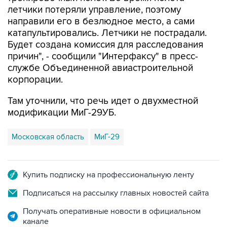
летчики потеряли управление, поэтому
направили его в безлюдное место, а сами
катапультировались. Летчики не пострадали.
Будет создана комиссия для расследования
причин", - сообщили "Интерфаксу" в пресс-
службе Объединенной авиастроительной
корпорации.
Там уточнили, что речь идет о двухместной
модификации МиГ-29УБ.
Московская область
МиГ-29
Купить подписку на профессиональную ленту
Подписаться на рассылку главных новостей сайта
Получать оперативные новости в официальном
канале