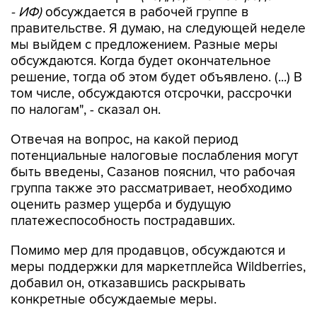
- ИФ)
обсуждается в рабочей группе в
правительстве. Я думаю, на следующей неделе
мы выйдем с предложением. Разные меры
обсуждаются. Когда будет окончательное
решение, тогда об этом будет объявлено. (...) В
том числе, обсуждаются отсрочки, рассрочки
по налогам", - сказал он.
Отвечая на вопрос, на какой период
потенциальные налоговые послабления могут
быть введены, Сазанов пояснил, что рабочая
группа также это рассматривает, необходимо
оценить размер ущерба и будущую
платежеспособность пострадавших.
Помимо мер для продавцов, обсуждаются и
меры поддержки для маркетплейса Wildberries,
добавил он, отказавшись раскрывать
конкретные обсуждаемые меры.