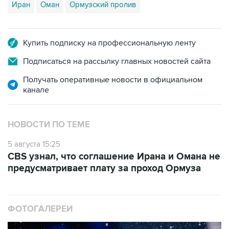
Иран
Оман
Ормузский пролив
Купить подписку на профессиональную ленту
Подписаться на рассылку главных новостей сайта
Получать оперативные новости в официальном
канале
НОВОСТИ ПО ТЕМЕ
5 августа 15:25
CBS узнал, что соглашение Ирана и Омана не
предусматривает плату за проход Ормуза
ФОТОГАЛЕРЕИ