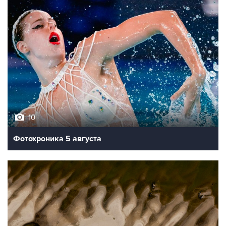
10
Фотохроника 5 августа