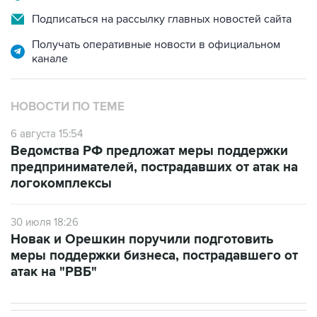
Подписаться на рассылку главных новостей сайта
Получать оперативные новости в официальном
канале
НОВОСТИ ПО ТЕМЕ
6 августа 15:54
Ведомства РФ предложат меры поддержки
предпринимателей, пострадавших от атак на
логокомплексы
30 июля 18:26
Новак и Орешкин поручили подготовить
меры поддержки бизнеса, пострадавшего от
атак на "РВБ"