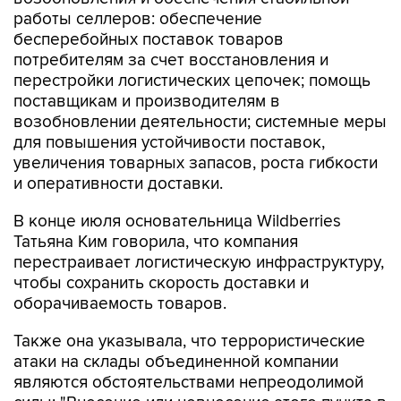
работы селлеров: обеспечение
бесперебойных поставок товаров
потребителям за счет восстановления и
перестройки логистических цепочек; помощь
поставщикам и производителям в
возобновлении деятельности; системные меры
для повышения устойчивости поставок,
увеличения товарных запасов, роста гибкости
и оперативности доставки.
В конце июля основательница Wildberries
Татьяна Ким говорила, что компания
перестраивает логистическую инфраструктуру,
чтобы сохранить скорость доставки и
оборачиваемость товаров.
Также она указывала, что террористические
атаки на склады объединенной компании
являются обстоятельствами непреодолимой