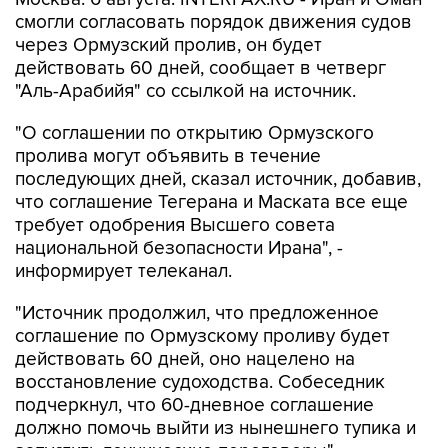
смогли согласовать порядок движения судов
через Ормузский пролив, он будет
действовать 60 дней, сообщает в четверг
"Аль-Арабийя" со ссылкой на источник.
"О соглашении по открытию Ормузского
пролива могут объявить в течение
последующих дней, сказал источник, добавив,
что соглашение Тегерана и Маската все еще
требует одобрения Высшего совета
национальной безопасности Ирана", -
информирует телеканал.
"Источник продолжил, что предложенное
соглашение по Ормузскому проливу будет
действовать 60 дней, оно нацелено на
восстановление судоходства. Собеседник
подчеркнул, что 60-дневное соглашение
должно помочь выйти из нынешнего тупика и