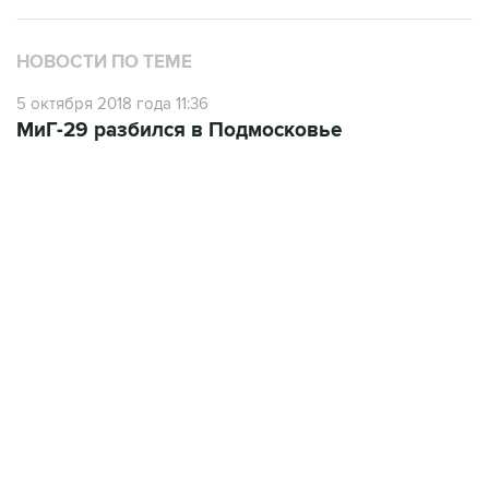
НОВОСТИ ПО ТЕМЕ
5 октября 2018 года 11:36
МиГ-29 разбился в Подмосковье
18:40, 6 августа 2026