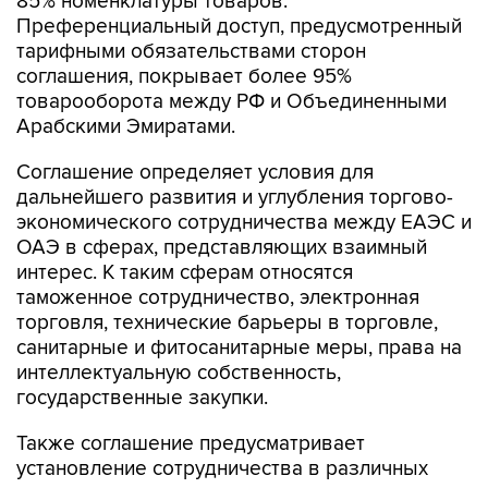
85% номенклатуры товаров.
Преференциальный доступ, предусмотренный
тарифными обязательствами сторон
соглашения, покрывает более 95%
товарооборота между РФ и Объединенными
Арабскими Эмиратами.
Соглашение определяет условия для
дальнейшего развития и углубления торгово-
экономического сотрудничества между ЕАЭС и
ОАЭ в сферах, представляющих взаимный
интерес. К таким сферам относятся
таможенное сотрудничество, электронная
торговля, технические барьеры в торговле,
санитарные и фитосанитарные меры, права на
интеллектуальную собственность,
государственные закупки.
Также соглашение предусматривает
установление сотрудничества в различных