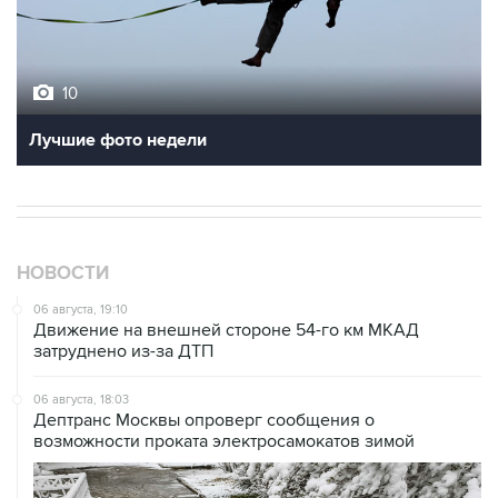
10
Лучшие фото недели
НОВОСТИ
06 августа, 19:10
Движение на внешней стороне 54-го км МКАД
затруднено из-за ДТП
06 августа, 18:03
Дептранс Москвы опроверг сообщения о
возможности проката электросамокатов зимой