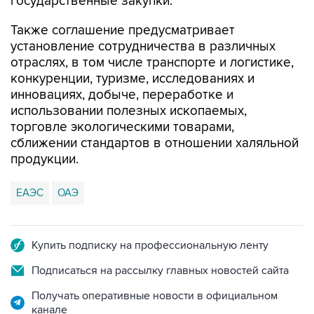
государственные закупки.
Также соглашение предусматривает
установление сотрудничества в различных
отраслях, в том числе транспорте и логистике,
конкуренции, туризме, исследованиях и
инновациях, добыче, переработке и
использовании полезных ископаемых,
торговле экологическими товарами,
сближении стандартов в отношении халяльной
продукции.
ЕАЭС
ОАЭ
Купить подписку на профессиональную ленту
Подписаться на рассылку главных новостей сайта
Получать оперативные новости в официальном
канале