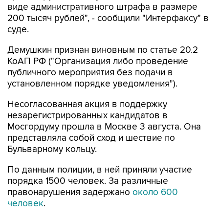
виде административного штрафа в размере
200 тысяч рублей", - сообщили "Интерфаксу" в
суде.
Демушкин признан виновным по статье 20.2
КоАП РФ ("Организация либо проведение
публичного мероприятия без подачи в
установленном порядке уведомления").
Несогласованная акция в поддержку
незарегистрированных кандидатов в
Мосгордуму прошла в Москве 3 августа. Она
представляла собой сход и шествие по
Бульварному кольцу.
По данным полиции, в ней приняли участие
порядка 1500 человек. За различные
правонарушения задержано
около 600
человек
.