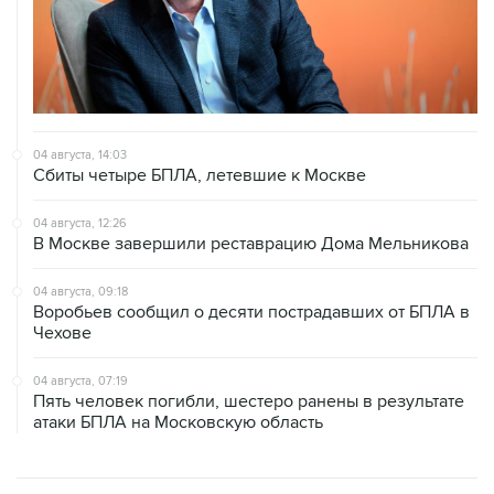
04 августа, 14:03
Сбиты четыре БПЛА, летевшие к Москве
04 августа, 12:26
В Москве завершили реставрацию Дома Мельникова
04 августа, 09:18
Воробьев сообщил о десяти пострадавших от БПЛА в
Чехове
04 августа, 07:19
Пять человек погибли, шестеро ранены в результате
атаки БПЛА на Московскую область