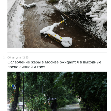
06 августа, 12:53
Ослабление жары в Москве ожидается в выходные
после ливней и гроз