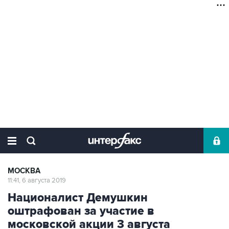
МОСКВА
11:41, 6 августа 2019
Националист Демушкин
оштрафован за участие в
московской акции 3 августа