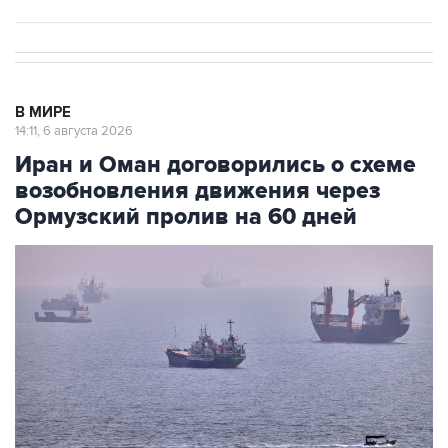
В МИРЕ
14:11, 6 августа 2026
Иран и Оман договорились о схеме
возобновления движения через
Ормузский пролив на 60 дней