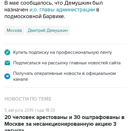
В мае сообщалось, что Демушкин был
назначен
и.о. главы администрации
в
подмосковной Барвихе.
Москва
Дмитрий Демушкин
Купить подписку на профессиональную ленту
Подписаться на рассылку главных новостей сайта
Получать оперативные новости в официальном
канале
НОВОСТИ ПО ТЕМЕ
5 августа 2019 года 18:33
20 человек арестованы и 30 оштрафованы в
Москве за несанкционированную акцию 3
августа