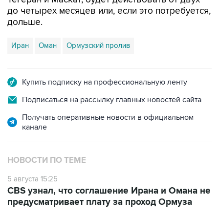
до четырех месяцев или, если это потребуется,
дольше.
Иран
Оман
Ормузский пролив
Купить подписку на профессиональную ленту
Подписаться на рассылку главных новостей сайта
Получать оперативные новости в официальном
канале
НОВОСТИ ПО ТЕМЕ
5 августа 15:25
CBS узнал, что соглашение Ирана и Омана не
предусматривает плату за проход Ормуза