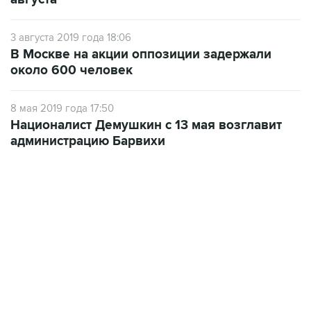
3 августа 2019 года 18:06
В Москве на акции оппозиции задержали
около 600 человек
8 мая 2019 года 17:50
Националист Демушкин с 13 мая возглавит
администрацию Барвихи
18:40, 6 августа 2026