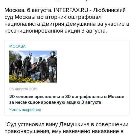
Москва. 6 августа. INTERFAX.RU - Люблинский
суд Москвы во вторник оштрафовал
националиста Дмитрия Демушкина за участие в
несанкционированной акции 3 августа.
МОСКВА
05 августа 2019
20 человек арестованы и 30 оштрафованы в Москве
за несанкционированную акцию 3 августа
Читать подробнее
"Суд установил вину Демушкина в совершении
правонарушения, ему назначено наказание в