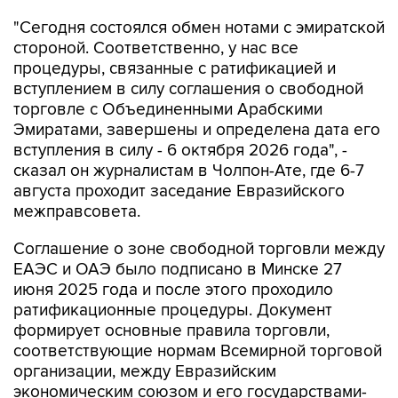
"Сегодня состоялся обмен нотами с эмиратской
стороной. Соответственно, у нас все
процедуры, связанные с ратификацией и
вступлением в силу соглашения о свободной
торговле с Объединенными Арабскими
Эмиратами, завершены и определена дата его
вступления в силу - 6 октября 2026 года", -
сказал он журналистам в Чолпон-Ате, где 6-7
августа проходит заседание Евразийского
межправсовета.
Соглашение о зоне свободной торговли между
ЕАЭС и ОАЭ было подписано в Минске 27
июня 2025 года и после этого проходило
ратификационные процедуры. Документ
формирует основные правила торговли,
соответствующие нормам Всемирной торговой
организации, между Евразийским
экономическим союзом и его государствами-