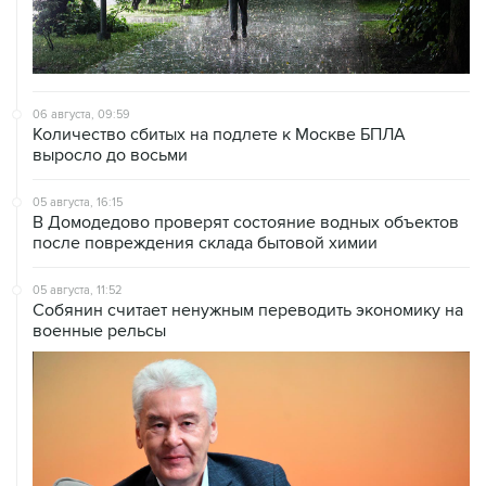
06 августа, 09:59
Количество сбитых на подлете к Москве БПЛА
выросло до восьми
05 августа, 16:15
В Домодедово проверят состояние водных объектов
после повреждения склада бытовой химии
05 августа, 11:52
Собянин считает ненужным переводить экономику на
военные рельсы