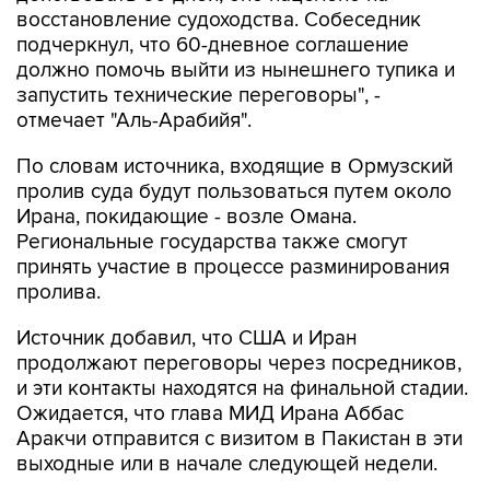
восстановление судоходства. Собеседник
подчеркнул, что 60-дневное соглашение
должно помочь выйти из нынешнего тупика и
запустить технические переговоры", -
отмечает "Аль-Арабийя".
По словам источника, входящие в Ормузский
пролив суда будут пользоваться путем около
Ирана, покидающие - возле Омана.
Региональные государства также смогут
принять участие в процессе разминирования
пролива.
Источник добавил, что США и Иран
продолжают переговоры через посредников,
и эти контакты находятся на финальной стадии.
Ожидается, что глава МИД Ирана Аббас
Аракчи отправится с визитом в Пакистан в эти
выходные или в начале следующей недели.