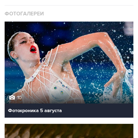
ФОТОГАЛЕРЕИ
10
Фотохроника 5 августа