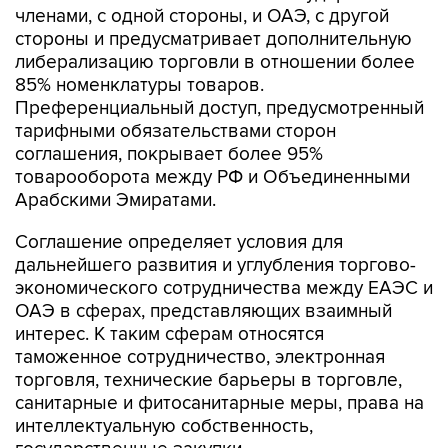
членами, с одной стороны, и ОАЭ, с другой
стороны и предусматривает дополнительную
либерализацию торговли в отношении более
85% номенклатуры товаров.
Преференциальный доступ, предусмотренный
тарифными обязательствами сторон
соглашения, покрывает более 95%
товарооборота между РФ и Объединенными
Арабскими Эмиратами.
Соглашение определяет условия для
дальнейшего развития и углубления торгово-
экономического сотрудничества между ЕАЭС и
ОАЭ в сферах, представляющих взаимный
интерес. К таким сферам относятся
таможенное сотрудничество, электронная
торговля, технические барьеры в торговле,
санитарные и фитосанитарные меры, права на
интеллектуальную собственность,