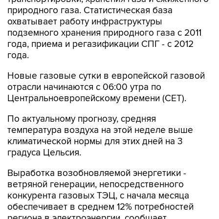
природного газа. Статистическая база
охватывает работу инфраструктуры
подземного хранения природного газа с 2011
года, приема и регазификации СПГ - с 2012
года.
Новые газовые сутки в европейской газовой
отрасли начинаются c 06:00 утра по
Центральноевропейскому времени (CET).
По актуальному прогнозу, средняя
температура воздуха на этой неделе выше
климатической нормы для этих дней на 3
градуса Цельсия.
Выработка возобновляемой энергетики -
ветряной генерации, непосредственного
конкурента газовых ТЭЦ, с начала месяца
обеспечивает в среднем 12% потребностей
региона в электроэнергии, сообщает