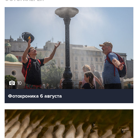
10
Фотохроника 6 августа