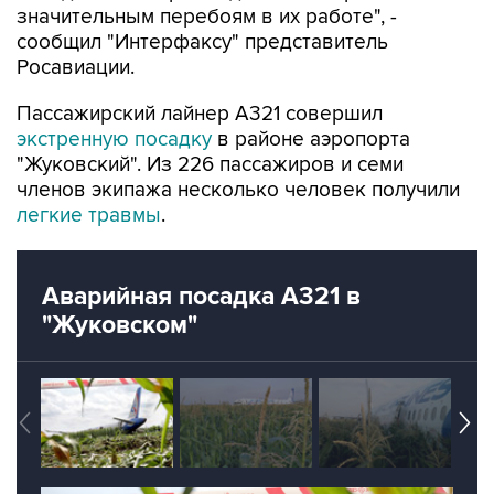
значительным перебоям в их работе", -
сообщил "Интерфаксу" представитель
Росавиации.
Пассажирский лайнер А321 совершил
экстренную посадку
в районе аэропорта
"Жуковский". Из 226 пассажиров и семи
членов экипажа несколько человек получили
легкие травмы
.
Аварийная посадка А321 в
"Жуковском"