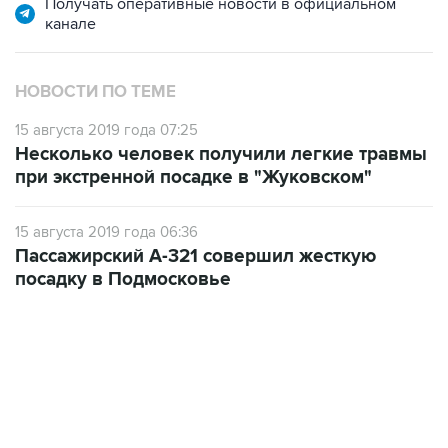
Получать оперативные новости в официальном
канале
НОВОСТИ ПО ТЕМЕ
15 августа 2019 года 07:25
Несколько человек получили легкие травмы
при экстренной посадке в "Жуковском"
15 августа 2019 года 06:36
Пассажирский А-321 совершил жесткую
посадку в Подмосковье
13:11, 7 августа 2026