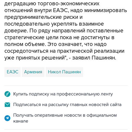
деградацию торгово-экономических
отношений внутри ЕАЭС, надо минимизировать
предпринимательские риски и
последовательно укреплять взаимное
доверие. По ряду направлений поставленные
стратегические цели пока не достигнуты в
полном объеме. Это означает, что надо
сосредоточиться на практической реализации
уже принятых решений", - заявил Пашинян.
ЕАЭС
Армения
Никол Пашинян
Купить подписку на профессиональную ленту
Подписаться на рассылку главных новостей сайта
Получать оперативные новости в официальном
канале