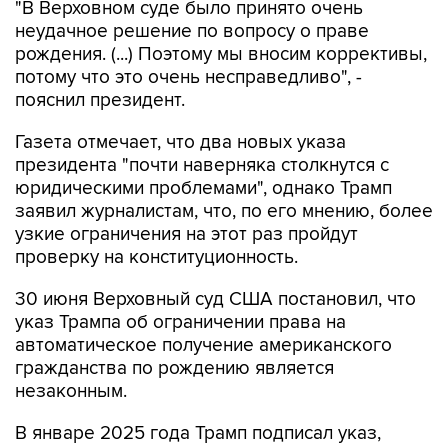
"В Верховном суде было принято очень
неудачное решение по вопросу о праве
рождения. (...) Поэтому мы вносим коррективы,
потому что это очень несправедливо", -
пояснил президент.
Газета отмечает, что два новых указа
президента "почти наверняка столкнутся с
юридическими проблемами", однако Трамп
заявил журналистам, что, по его мнению, более
узкие ограничения на этот раз пройдут
проверку на конституционность.
30 июня Верховный суд США постановил, что
указ Трампа об ограничении права на
автоматическое получение американского
гражданства по рождению является
незаконным.
В январе 2025 года Трамп подписал указ,