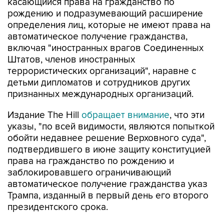
касающийся права на гражданство по
рождению и подразумевающий расширение
определения лиц, которые не имеют права на
автоматическое получение гражданства,
включая "иностранных врагов Соединенных
Штатов, членов иностранных
террористических организаций", наравне с
детьми дипломатов и сотрудников других
признанных международных организаций.
Издание The Hill
обращает внимание
, что эти
указы, "по всей видимости, являются попыткой
обойти недавнее решение Верховного суда",
подтвердившего в июне защиту конституцией
права на гражданство по рождению и
заблокировавшего ограничивающий
автоматическое получение гражданства указ
Трампа, изданный в первый день его второго
президентского срока.