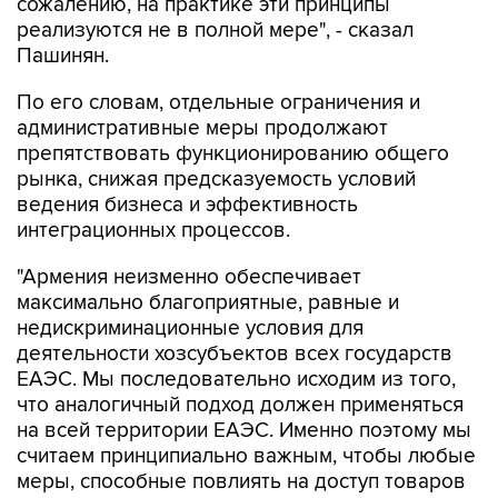
сожалению, на практике эти принципы
реализуются не в полной мере", - сказал
Пашинян.
По его словам, отдельные ограничения и
административные меры продолжают
препятствовать функционированию общего
рынка, снижая предсказуемость условий
ведения бизнеса и эффективность
интеграционных процессов.
"Армения неизменно обеспечивает
максимально благоприятные, равные и
недискриминационные условия для
деятельности хозсубъектов всех государств
ЕАЭС. Мы последовательно исходим из того,
что аналогичный подход должен применяться
на всей территории ЕАЭС. Именно поэтому мы
считаем принципиально важным, чтобы любые
меры, способные повлиять на доступ товаров