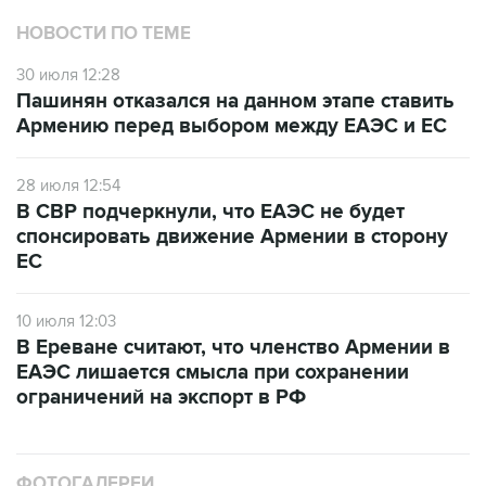
НОВОСТИ ПО ТЕМЕ
30 июля 12:28
Пашинян отказался на данном этапе ставить
Армению перед выбором между ЕАЭС и ЕС
28 июля 12:54
В СВР подчеркнули, что ЕАЭС не будет
спонсировать движение Армении в сторону
ЕС
10 июля 12:03
В Ереване считают, что членство Армении в
ЕАЭС лишается смысла при сохранении
ограничений на экспорт в РФ
ФОТОГАЛЕРЕИ