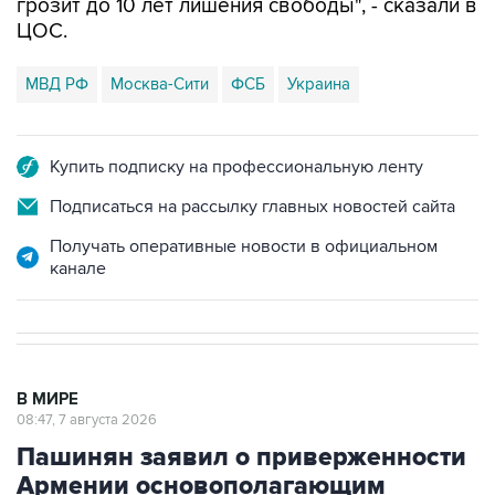
грозит до 10 лет лишения свободы", - сказали в
ЦОС.
МВД РФ
Москва-Сити
ФСБ
Украина
Купить подписку на профессиональную ленту
Подписаться на рассылку главных новостей сайта
Получать оперативные новости в официальном
канале
В МИРЕ
08:47, 7 августа 2026
Пашинян заявил о приверженности
Армении основополагающим