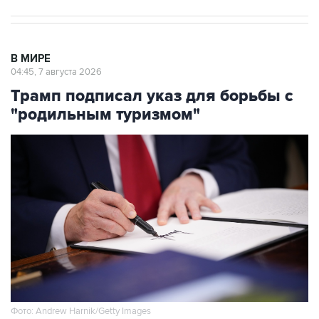
В МИРЕ
04:45, 7 августа 2026
Трамп подписал указ для борьбы с
"родильным туризмом"
Фото: Andrew Harnik/Getty Images