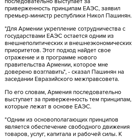
последовательно выступает за
приверженность принципам ЕАЭС, заявил
премьер-министр республики Никол Пашинян.
"Для Армении укрепление сотрудничества с
государствами ЕАЭС остается одним из
внешнеполитических и внешнеэкономических
приоритетов. Этот подход найдет свое
отражение и в программе нового
правительства Армении, которое мне
доверено возглавить", - сказал Пашинян на
заседании Евразийского межправсовета.
По его словам, Армения последовательно
выступает за приверженность тем принципам,
которые лежат в основе ЕАЭС.
"Одним из основополагающих принципов
является обеспечение свободного движения
товаров, услуг, капитала и рабочей силы. К