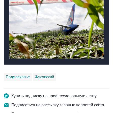
Подмосковье
Жуковский
Купить подписку на профессиональную ленту
Подписаться на рассылку главных новостей сайта