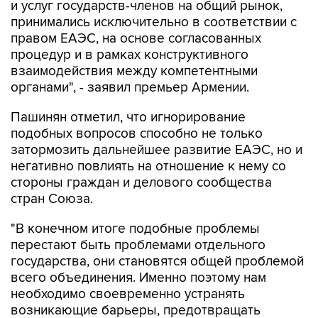
и услуг государств-членов на общий рынок,
принимались исключительно в соответствии с
правом ЕАЭС, на основе согласованных
процедур и в рамках конструктивного
взаимодействия между компетентными
органами", - заявил премьер Армении.
Пашинян отметил, что игнорирование
подобных вопросов способно не только
затормозить дальнейшее развитие ЕАЭС, но и
негативно повлиять на отношение к нему со
стороны граждан и делового сообщества
стран Союза.
"В конечном итоге подобные проблемы
перестают быть проблемами отдельного
государства, они становятся общей проблемой
всего объединения. Именно поэтому нам
необходимо своевременно устранять
возникающие барьеры, предотвращать