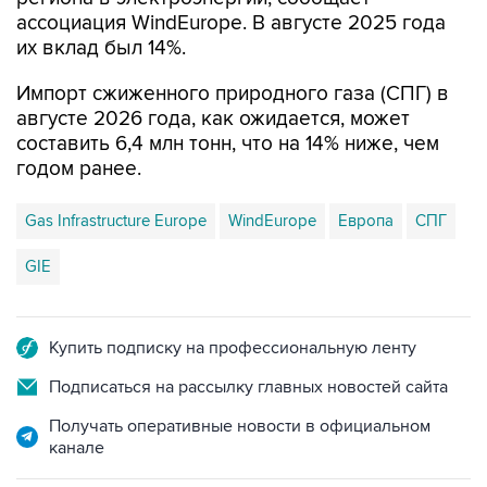
ассоциация WindEurope. В августе 2025 года
их вклад был 14%.
Импорт сжиженного природного газа (СПГ) в
августе 2026 года, как ожидается, может
составить 6,4 млн тонн, что на 14% ниже, чем
годом ранее.
Gas Infrastructure Europe
WindEurope
Европа
СПГ
GIE
Купить подписку на профессиональную ленту
Подписаться на рассылку главных новостей сайта
Получать оперативные новости в официальном
канале