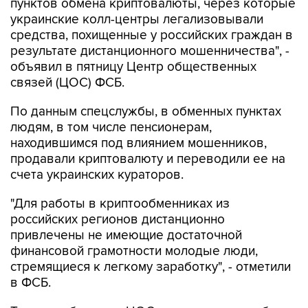
пунктов обмена криптовалюты, через которые
украинские колл-центры легализовывали
средства, похищенные у российских граждан в
результате дистанционного мошенничества", -
объявил в пятницу Центр общественных
связей (ЦОС) ФСБ.
По данным спецслужбы, в обменных пунктах
людям, в том числе пенсионерам,
находившимся под влиянием мошенников,
продавали криптовалюту и переводили ее на
счета украинских кураторов.
"Для работы в криптообменниках из
российских регионов дистанционно
привлечены не имеющие достаточной
финансовой грамотности молодые люди,
стремящиеся к легкому заработку", - отметили
в ФСБ.