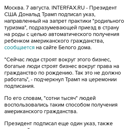
Москва. 7 августа. INTERFAX.RU - Президент
США Дональд Трамп подписал указ,
направленный на запрет практики "родильного
туризма", подразумевающей приезд в страну
на роды с целью автоматического получения
ребенком американского гражданства,
сообщается
на сайте Белого дома.
"Сейчас люди строят вокруг этого бизнес,
богатые люди строят бизнес вокруг права на
гражданство по рождению. Так это не должно
работать", - подчеркнул Трамп на церемонии
подписания.
По его словам, "сотни тысяч" людей
воспользовались таким способом получения
американского гражданства.
Президент подписал еще один указ, также