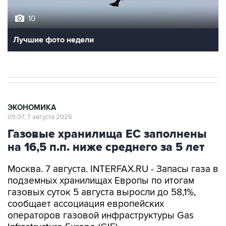
10
Лучшие фото недели
ЭКОНОМИКА
09:07, 7 августа 2026
Газовые хранилища ЕС заполнены
на 16,5 п.п. ниже среднего за 5 лет
Москва. 7 августа. INTERFAX.RU - Запасы газа в
подземных хранилищах Европы по итогам
газовых суток 5 августа выросли до 58,1%,
сообщает ассоциация европейских
операторов газовой инфраструктуры Gas