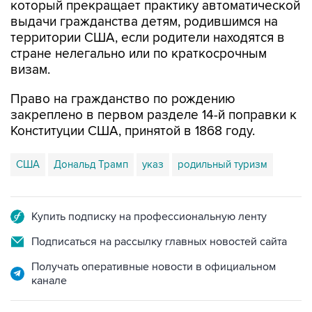
который прекращает практику автоматической
выдачи гражданства детям, родившимся на
территории США, если родители находятся в
стране нелегально или по краткосрочным
визам.
Право на гражданство по рождению
закреплено в первом разделе 14-й поправки к
Конституции США, принятой в 1868 году.
США
Дональд Трамп
указ
родильный туризм
Купить подписку на профессиональную ленту
Подписаться на рассылку главных новостей сайта
Получать оперативные новости в официальном
канале