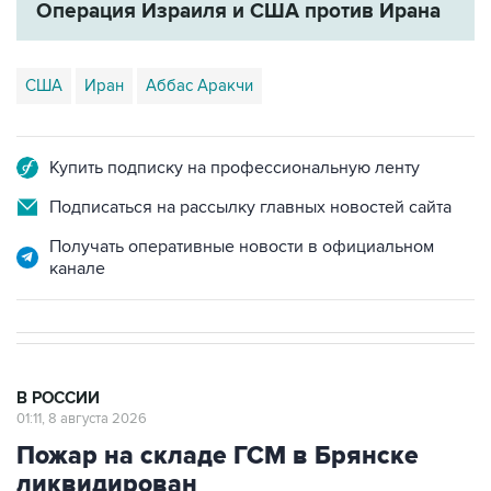
Операция Израиля и США против Ирана
США
Иран
Аббас Аракчи
Купить подписку на профессиональную ленту
Подписаться на рассылку главных новостей сайта
Получать оперативные новости в официальном
канале
В РОССИИ
01:11, 8 августа 2026
Пожар на складе ГСМ в Брянске
ликвидирован