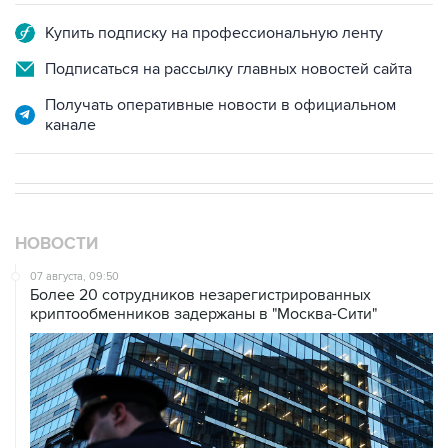
Купить подписку на профессиональную ленту
Подписаться на рассылку главных новостей сайта
Получать оперативные новости в официальном
канале
НОВОСТИ
07 августа, 09:50
Более 20 сотрудников незарегистрированных
криптообменников задержаны в "Москва-Сити"