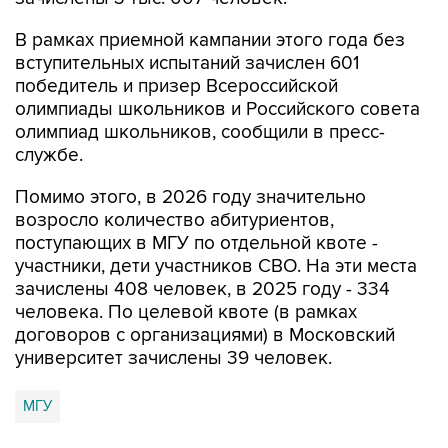
В рамках приемной кампании этого года без
вступительных испытаний зачислен 601
победитель и призер Всероссийской
олимпиады школьников и Российского совета
олимпиад школьников, сообщили в пресс-
службе.
Помимо этого, в 2026 году значительно
возросло количество абитуриентов,
поступающих в МГУ по отдельной квоте -
участники, дети участников СВО. На эти места
зачислены 408 человек, в 2025 году - 334
человека. По целевой квоте (в рамках
договоров с организациями) в Московский
университет зачислены 39 человек.
МГУ