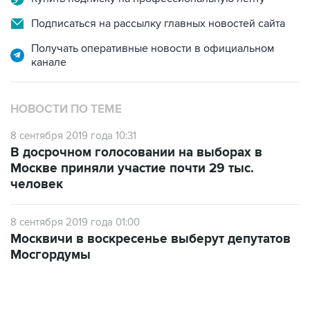
Подписаться на рассылку главных новостей сайта
Получать оперативные новости в официальном
канале
НОВОСТИ ПО ТЕМЕ
8 сентября 2019 года 10:31
В досрочном голосовании на выборах в
Москве приняли участие почти 29 тыс.
человек
8 сентября 2019 года 01:00
Москвичи в воскресенье выберут депутатов
Мосгордумы