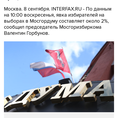
Москва. 8 сентября. INTERFAX.RU - По данным
на 10:00 воскресенья, явка избирателей на
выборах в Мосгордуму составляет около 2%,
сообщил председатель Мосгоризбиркома
Валентин Горбунов.