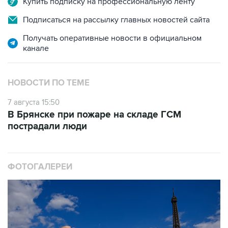
Купить подписку на профессиональную ленту
Подписаться на рассылку главных новостей сайта
Получать оперативные новости в официальном
канале
НОВОСТИ ПО ТЕМЕ
7 августа 15:50
В Брянске при пожаре на складе ГСМ
пострадали люди
ФОТОГАЛЕРЕИ