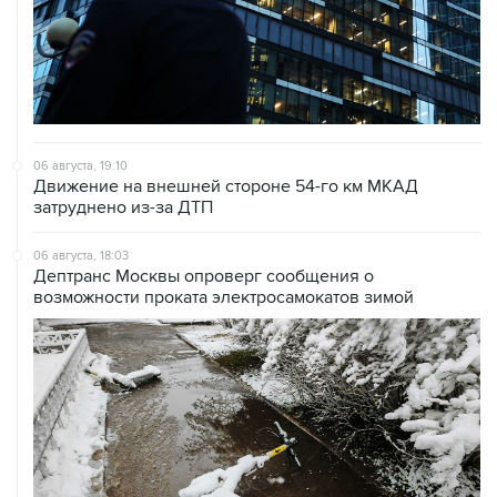
06 августа, 19:10
Движение на внешней стороне 54-го км МКАД
затруднено из-за ДТП
06 августа, 18:03
Дептранс Москвы опроверг сообщения о
возможности проката электросамокатов зимой