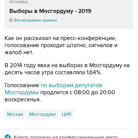
ХРОНИКА
Выборы в Мосгордуму - 2019
Все материалы хроники
Как он рассказал на пресс-конференции,
голосование проходит штатно, сигналов и
жалоб нет.
В 2014 году явка на выборах в Мосгордуму на
десять часов утра составляла 1,64%.
Голосование
по выборам депутатов
Мосгордумы
продлится с 08:00 до 20:00
воскресенья.
Москва
Мосгордума
ЦИК
Купить подписку на профессиональную ленту