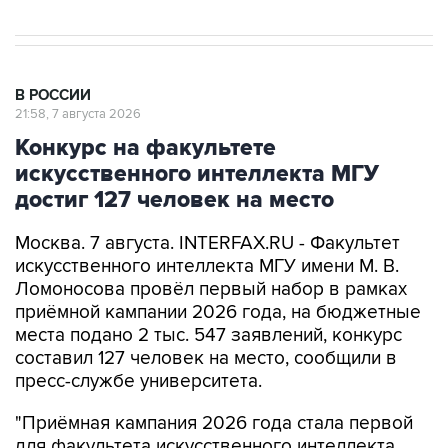
В РОССИИ
21:58, 7 августа 2026
Конкурс на факультете
искусственного интеллекта МГУ
достиг 127 человек на место
Москва. 7 августа. INTERFAX.RU - Факультет
искусственного интеллекта МГУ имени М. В.
Ломоносова провёл первый набор в рамках
приёмной кампании 2026 года, на бюджетные
места подано 2 тыс. 547 заявлений, конкурс
составил 127 человек на место, сообщили в
пресс-службе университета.
"Приёмная кампания 2026 года стала первой
для факультета искусственного интеллекта