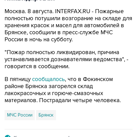
Москва. 8 августа. INTERFAX.RU - Пожарные
полностью потушили возгорание на складе для
хранения красок и масел для автомобилей в
Брянске, сообщили в пресс-службе МЧС
России в ночь на субботу.
"Пожар полностью ликвидирован, причина
устанавливается дознавателями ведомства", -
говорится в сообщении.
В пятницу
сообщалось
, что в Фокинском
районе Брянска загорелся склад
лакокрасочных и горюче-смазочных
материалов. Пострадали четыре человека.
МЧС России
Брянск