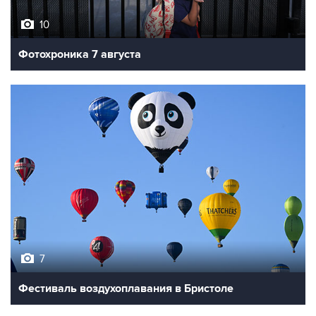
10
Фотохроника 7 августа
7
Фестиваль воздухоплавания в Бристоле