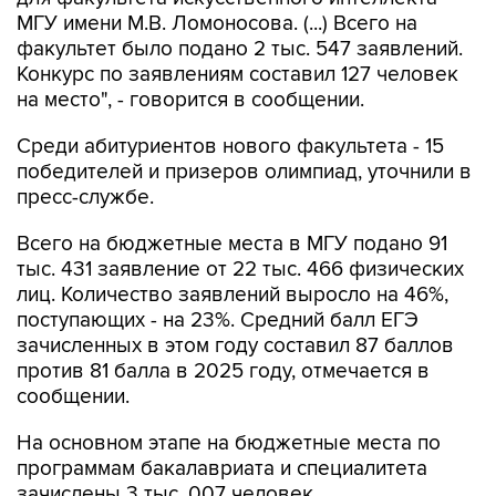
МГУ имени М.В. Ломоносова. (...) Всего на
факультет было подано 2 тыс. 547 заявлений.
Конкурс по заявлениям составил 127 человек
на место", - говорится в сообщении.
Среди абитуриентов нового факультета - 15
победителей и призеров олимпиад, уточнили в
пресс-службе.
Всего на бюджетные места в МГУ подано 91
тыс. 431 заявление от 22 тыс. 466 физических
лиц. Количество заявлений выросло на 46%,
поступающих - на 23%. Средний балл ЕГЭ
зачисленных в этом году составил 87 баллов
против 81 балла в 2025 году, отмечается в
сообщении.
На основном этапе на бюджетные места по
программам бакалавриата и специалитета
зачислены 3 тыс. 007 человек.