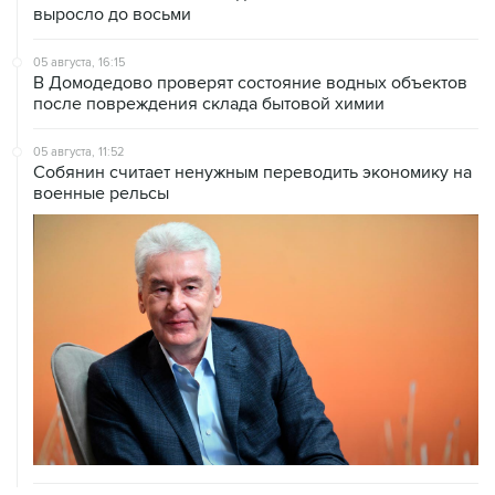
выросло до восьми
05 августа, 16:15
В Домодедово проверят состояние водных объектов
после повреждения склада бытовой химии
05 августа, 11:52
Собянин считает ненужным переводить экономику на
военные рельсы