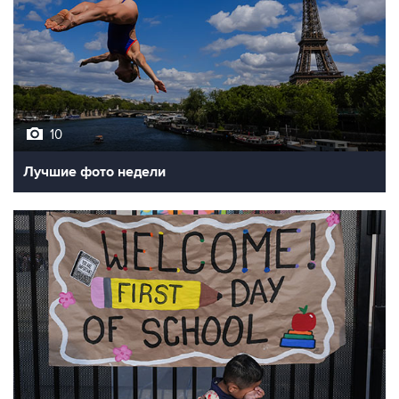
10
Лучшие фото недели