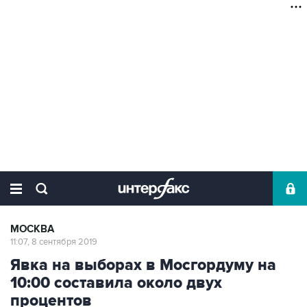
МОСКВА
11:07, 8 сентября 2019
Явка на выборах в Мосгордуму на
10:00 составила около двух
процентов