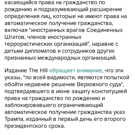
касающийся права на гражданство по
рождению и подразумевающий расширение
определения лиц, которые не имеют права на
автоматическое получение гражданства,
включая "иностранных врагов Соединенных
Штатов, членов иностранных
террористических организаций", наравне с
детьми дипломатов и сотрудников других
признанных международных организаций.
Издание The Hill
обращает внимание
, что эти
указы, "по всей видимости, являются попыткой
обойти недавнее решение Верховного суда",
подтвердившего в июне защиту конституцией
права на гражданство по рождению и
заблокировавшего ограничивающий
автоматическое получение гражданства указ
Трампа, изданный в первый день его второго
президентского срока.