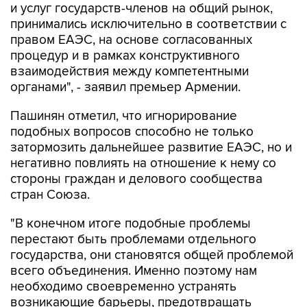
и услуг государств-членов на общий рынок,
принимались исключительно в соответствии с
правом ЕАЭС, на основе согласованных
процедур и в рамках конструктивного
взаимодействия между компетентными
органами", - заявил премьер Армении.
Пашинян отметил, что игнорирование
подобных вопросов способно не только
затормозить дальнейшее развитие ЕАЭС, но и
негативно повлиять на отношение к нему со
стороны граждан и делового сообщества
стран Союза.
"В конечном итоге подобные проблемы
перестают быть проблемами отдельного
государства, они становятся общей проблемой
всего объединения. Именно поэтому нам
необходимо своевременно устранять
возникающие барьеры, предотвращать