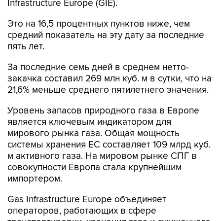
Infrastructure Europe (GIE).
Это на 16,5 процентных пунктов ниже, чем
средний показатель на эту дату за последние
пять лет.
За последние семь дней в среднем нетто-
закачка составил 269 млн куб. м в сутки, что на
21,6% меньше среднего пятилетнего значения.
Уровень запасов природного газа в Европе
является ключевым индикатором для
мирового рынка газа. Общая мощность
системы хранения ЕС составляет 109 млрд куб.
м активного газа. На мировом рынке СПГ в
совокупности Европа стала крупнейшим
импортером.
Gas Infrastructure Europe объединяет
операторов, работающих в сфере