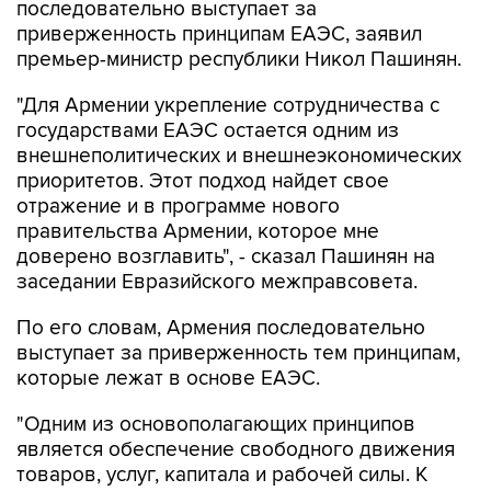
последовательно выступает за
приверженность принципам ЕАЭС, заявил
премьер-министр республики Никол Пашинян.
"Для Армении укрепление сотрудничества с
государствами ЕАЭС остается одним из
внешнеполитических и внешнеэкономических
приоритетов. Этот подход найдет свое
отражение и в программе нового
правительства Армении, которое мне
доверено возглавить", - сказал Пашинян на
заседании Евразийского межправсовета.
По его словам, Армения последовательно
выступает за приверженность тем принципам,
которые лежат в основе ЕАЭС.
"Одним из основополагающих принципов
является обеспечение свободного движения
товаров, услуг, капитала и рабочей силы. К