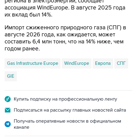
региона в электроэнергии, сообщает
ассоциация WindEurope. В августе 2025 года
их вклад был 14%.
Импорт сжиженного природного газа (СПГ) в
августе 2026 года, как ожидается, может
составить 6,4 млн тонн, что на 14% ниже, чем
годом ранее.
Gas Infrastructure Europe
WindEurope
Европа
СПГ
GIE
Купить подписку на профессиональную ленту
Подписаться на рассылку главных новостей сайта
Получать оперативные новости в официальном
канале