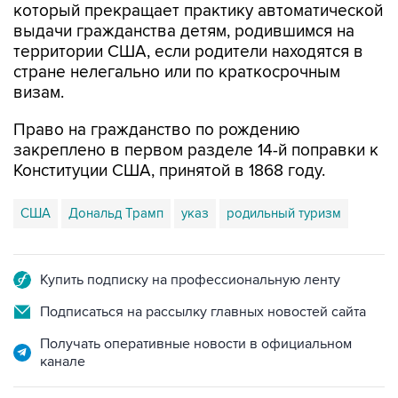
который прекращает практику автоматической
выдачи гражданства детям, родившимся на
территории США, если родители находятся в
стране нелегально или по краткосрочным
визам.
Право на гражданство по рождению
закреплено в первом разделе 14-й поправки к
Конституции США, принятой в 1868 году.
США
Дональд Трамп
указ
родильный туризм
Купить подписку на профессиональную ленту
Подписаться на рассылку главных новостей сайта
Получать оперативные новости в официальном
канале