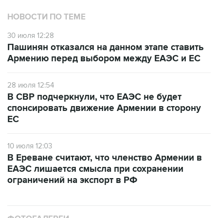
НОВОСТИ ПО ТЕМЕ
30 июля 12:28
Пашинян отказался на данном этапе ставить
Армению перед выбором между ЕАЭС и ЕС
28 июля 12:54
В СВР подчеркнули, что ЕАЭС не будет
спонсировать движение Армении в сторону
ЕС
10 июля 12:03
В Ереване считают, что членство Армении в
ЕАЭС лишается смысла при сохранении
ограничений на экспорт в РФ