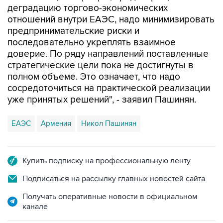
деградацию торгово-экономических
отношений внутри ЕАЭС, надо минимизировать
предпринимательские риски и
последовательно укреплять взаимное
доверие. По ряду направлений поставленные
стратегические цели пока не достигнуты в
полном объеме. Это означает, что надо
сосредоточиться на практической реализации
уже принятых решений", - заявил Пашинян.
ЕАЭС
Армения
Никол Пашинян
Купить подписку на профессиональную ленту
Подписаться на рассылку главных новостей сайта
Получать оперативные новости в официальном
канале