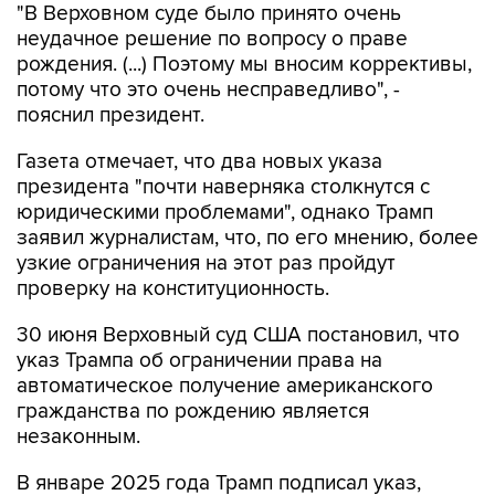
"В Верховном суде было принято очень
неудачное решение по вопросу о праве
рождения. (...) Поэтому мы вносим коррективы,
потому что это очень несправедливо", -
пояснил президент.
Газета отмечает, что два новых указа
президента "почти наверняка столкнутся с
юридическими проблемами", однако Трамп
заявил журналистам, что, по его мнению, более
узкие ограничения на этот раз пройдут
проверку на конституционность.
30 июня Верховный суд США постановил, что
указ Трампа об ограничении права на
автоматическое получение американского
гражданства по рождению является
незаконным.
В январе 2025 года Трамп подписал указ,