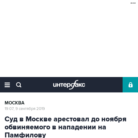
МОСКВА
19:07, 9 сентября 2019
Суд в Москве арестовал до ноября
обвиняемого в нападении на
Памфилову