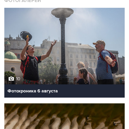
ФОТОГАЛЕРЕИ
10
Фотохроника 6 августа