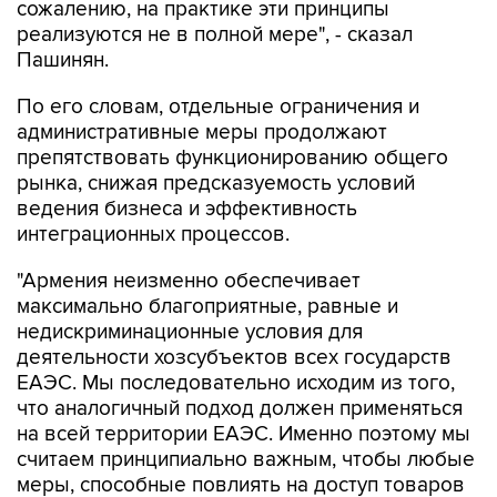
сожалению, на практике эти принципы
реализуются не в полной мере", - сказал
Пашинян.
По его словам, отдельные ограничения и
административные меры продолжают
препятствовать функционированию общего
рынка, снижая предсказуемость условий
ведения бизнеса и эффективность
интеграционных процессов.
"Армения неизменно обеспечивает
максимально благоприятные, равные и
недискриминационные условия для
деятельности хозсубъектов всех государств
ЕАЭС. Мы последовательно исходим из того,
что аналогичный подход должен применяться
на всей территории ЕАЭС. Именно поэтому мы
считаем принципиально важным, чтобы любые
меры, способные повлиять на доступ товаров