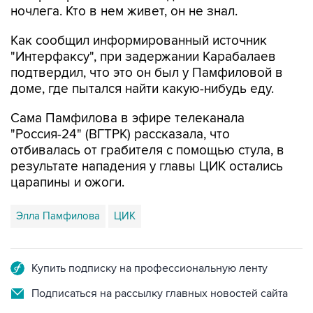
ночлега. Кто в нем живет, он не знал.
Как сообщил информированный источник
"Интерфаксу", при задержании Карабалаев
подтвердил, что это он был у Памфиловой в
доме, где пытался найти какую-нибудь еду.
Сама Памфилова в эфире телеканала
"Россия-24" (ВГТРК) рассказала, что
отбивалась от грабителя с помощью стула, в
результате нападения у главы ЦИК остались
царапины и ожоги.
Элла Памфилова
ЦИК
Купить подписку на профессиональную ленту
Подписаться на рассылку главных новостей сайта