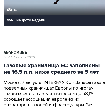
10
Лучшие фото недели
ЭКОНОМИКА
09:07, 7 августа 2026
Газовые хранилища ЕС заполнены
на 16,5 п.п. ниже среднего за 5 лет
Москва. 7 августа. INTERFAX.RU - Запасы газа в
подземных хранилищах Европы по итогам
газовых суток 5 августа выросли до 58,1%,
сообщает ассоциация европейских
операторов газовой инфраструктуры Gas