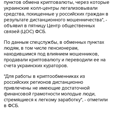
пунктов обмена криптовалюты, через которые
украинские колл-центры легализовывали
средства, похищенные у российских граждан в
результате дистанционного мошенничества", -
объявил в пятницу Центр общественных
связей (ЦОС) ФСБ.
По данным спецслужбы, в обменных пунктах
людям, в том числе пенсионерам,
находившимся под влиянием мошенников,
продавали криптовалюту и переводили ее на
счета украинских кураторов.
"Для работы в криптообменниках из
российских регионов дистанционно
привлечены не имеющие достаточной
финансовой грамотности молодые люди,
стремящиеся к легкому заработку", - отметили
в ФСБ.