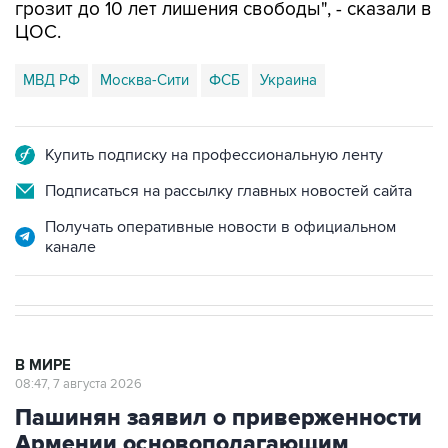
грозит до 10 лет лишения свободы", - сказали в
ЦОС.
МВД РФ
Москва-Сити
ФСБ
Украина
Купить подписку на профессиональную ленту
Подписаться на рассылку главных новостей сайта
Получать оперативные новости в официальном
канале
В МИРЕ
08:47, 7 августа 2026
Пашинян заявил о приверженности
Армении основополагающим