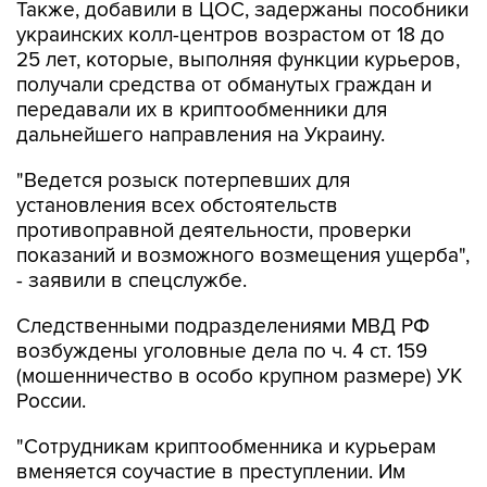
Также, добавили в ЦОС, задержаны пособники
украинских колл-центров возрастом от 18 до
25 лет, которые, выполняя функции курьеров,
получали средства от обманутых граждан и
передавали их в криптообменники для
дальнейшего направления на Украину.
"Ведется розыск потерпевших для
установления всех обстоятельств
противоправной деятельности, проверки
показаний и возможного возмещения ущерба",
- заявили в спецслужбе.
Следственными подразделениями МВД РФ
возбуждены уголовные дела по ч. 4 ст. 159
(мошенничество в особо крупном размере) УК
России.
"Сотрудникам криптообменника и курьерам
вменяется соучастие в преступлении. Им