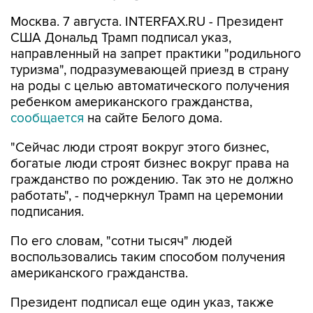
Москва. 7 августа. INTERFAX.RU - Президент
США Дональд Трамп подписал указ,
направленный на запрет практики "родильного
туризма", подразумевающей приезд в страну
на роды с целью автоматического получения
ребенком американского гражданства,
сообщается
на сайте Белого дома.
"Сейчас люди строят вокруг этого бизнес,
богатые люди строят бизнес вокруг права на
гражданство по рождению. Так это не должно
работать", - подчеркнул Трамп на церемонии
подписания.
По его словам, "сотни тысяч" людей
воспользовались таким способом получения
американского гражданства.
Президент подписал еще один указ, также