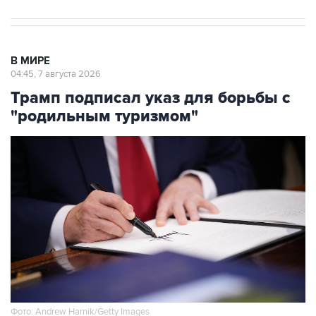
В МИРЕ
04:45, 7 августа 2026
Трамп подписал указ для борьбы с
"родильным туризмом"
Фото: Andrew Harnik/Getty Images