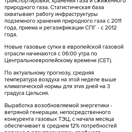
транспортировки, хранения газа и сжиженного
природного газа. Статистическая база
охватывает работу инфраструктуры
подземного хранения природного газа с 2011
года, приема и регазификации СПГ - с 2012
года.
Новые газовые сутки в европейской газовой
отрасли начинаются c 06:00 утра по
Центральноевропейскому времени (CET).
По актуальному прогнозу, средняя
температура воздуха на этой неделе выше
климатической нормы для этих дней на 3
градуса Цельсия.
Выработка возобновляемой энергетики -
ветряной генерации, непосредственного
конкурента газовых ТЭЦ, с начала месяца
обеспечивает в среднем 12% потребностей