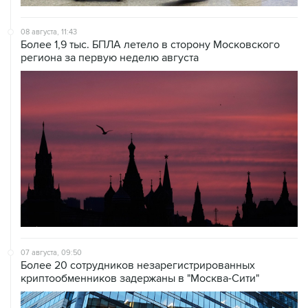
08 августа, 11:43
Более 1,9 тыс. БПЛА летело в сторону Московского
региона за первую неделю августа
07 августа, 09:50
Более 20 сотрудников незарегистрированных
криптообменников задержаны в "Москва-Сити"