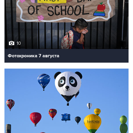
10
Фотохроника 7 августа
7