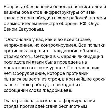
защиты объектов инфраструктуры от атак
глава региона обсудил в ходе рабочей встречи
с заместителем министра обороны РФ Юнус-
Беком Евкуровым.
"Обстановка у нас, как и во всей стране,
напряженная, но контролируемая. Все попытки
противника поразить гражданские объекты,
отражаются... Сегодня в Сызрани ликвидация
последствий атаки была проведена на
достаточно высоком уровне. Пострадавших
нет. Оборудование, которое противник
пытался вывести из строя, в кратчайшие сроки
начнет свою работу", - приводятся в
сообщении слова Федорищева.
Глава региона рассказал о формировании
отряда противодействия беспилотным
системам "БАРС".