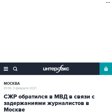
МОСКВА
01:06, 3 февраля 2021
СЖР обратился в МВД в связи с
задержаниями журналистов в
Москве