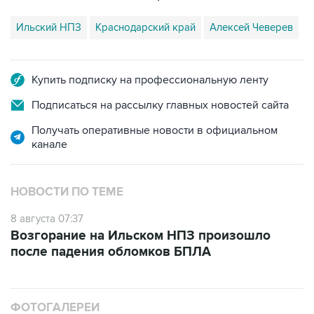
Купить подписку на профессиональную ленту
Подписаться на рассылку главных новостей сайта
Получать оперативные новости в официальном
канале
НОВОСТИ ПО ТЕМЕ
8 августа 07:37
Возгорание на Ильском НПЗ произошло
после падения обломков БПЛА
ФОТОГАЛЕРЕИ