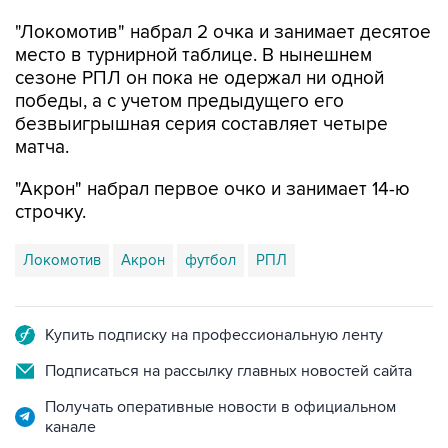
место в турнирной таблице. В нынешнем
сезоне РПЛ он пока не одержал ни одной
победы, а с учетом предыдущего его
безвыигрышная серия составляет четыре
матча.
"Акрон" набрал первое очко и занимает 14-ю
строчку.
Локомотив
Акрон
футбол
РПЛ
Купить подписку на профессиональную ленту
Подписаться на рассылку главных новостей сайта
Получать оперативные новости в официальном
канале