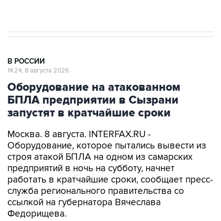
В РОССИИ
14:24, 8 августа 2026
Оборудование на атакованном
БПЛА предприятии в Сызрани
запустят в кратчайшие сроки
Москва. 8 августа. INTERFAX.RU -
Оборудование, которое пытались вывести из
строя атакой БПЛА на одном из самарских
предприятий в ночь на субботу, начнет
работать в кратчайшие сроки, сообщает пресс-
служба регионального правительства со
ссылкой на губернатора Вячеслава
Федорищева.
Вопросы обеспечения безопасности жителей и