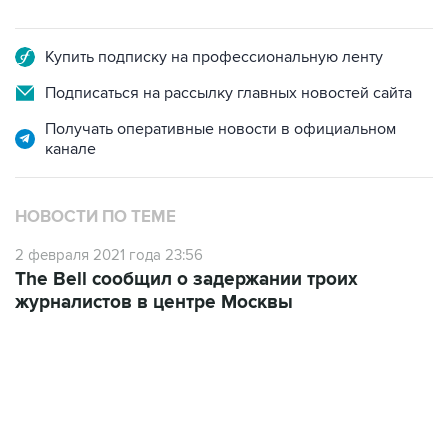
Купить подписку на профессиональную ленту
Подписаться на рассылку главных новостей сайта
Получать оперативные новости в официальном
канале
НОВОСТИ ПО ТЕМЕ
2 февраля 2021 года 23:56
The Bell сообщил о задержании троих
журналистов в центре Москвы
17:05, 8 августа 2026