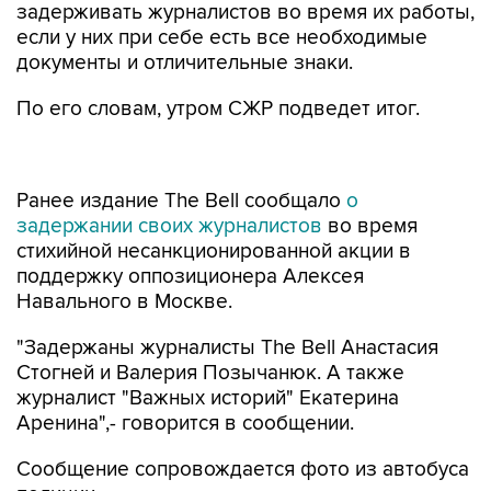
задерживать журналистов во время их работы,
если у них при себе есть все необходимые
документы и отличительные знаки.
По его словам, утром СЖР подведет итог.
Ранее издание The Bell сообщало
о
задержании своих журналистов
во время
стихийной несанкционированной акции в
поддержку оппозиционера Алексея
Навального в Москве.
"Задержаны журналисты The Bell Анастасия
Стогней и Валерия Позычанюк. А также
журналист "Важных историй" Екатерина
Аренина",- говорится в сообщении.
Сообщение сопровождается фото из автобуса
полиции.