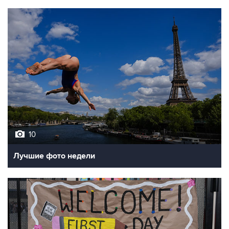
10
Лучшие фото недели