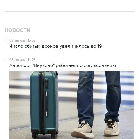
НОВОСТИ
08 августа, 15:52
Число сбитых дронов увеличилось до 19
08 августа, 14:27
Аэропорт "Внуково" работает по согласованию