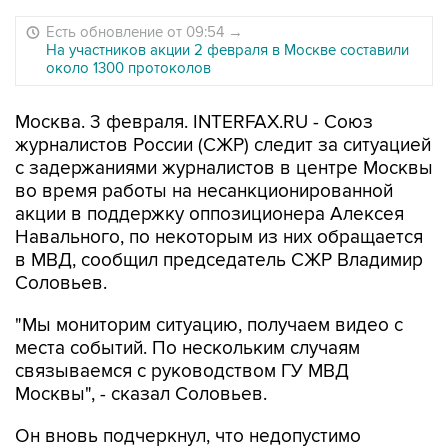
Есть обновление от 09:54
→
На участников акции 2 февраля в Москве составили
около 1300 протоколов
Москва. 3 февраля. INTERFAX.RU - Союз
журналистов России (СЖР) следит за ситуацией
с задержаниями журналистов в центре Москвы
во время работы на несанкционированной
акции в поддержку оппозиционера Алексея
Навального, по некоторым из них обращается
в МВД, сообщил председатель СЖР Владимир
Соловьев.
"Мы мониторим ситуацию, получаем видео с
места событий. По нескольким случаям
связываемся с руководством ГУ МВД
Москвы", - сказал Соловьев.
Он вновь подчеркнул, что недопустимо