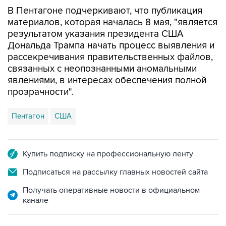
материалов, которая началась 8 мая, "является
результатом указания президента США
Дональда Трампа начать процесс выявления и
рассекречивания правительственных файлов,
связанных с неопознанными аномальными
явлениями, в интересах обеспечения полной
прозрачности".
Пентагон
США
Купить подписку на профессиональную ленту
Подписаться на рассылку главных новостей сайта
Получать оперативные новости в официальном
канале