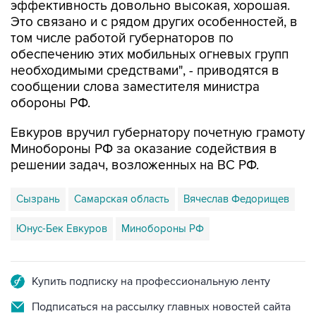
том числе работой губернаторов по
обеспечению этих мобильных огневых групп
необходимыми средствами", - приводятся в
сообщении слова заместителя министра
обороны РФ.
Евкуров вручил губернатору почетную грамоту
Минобороны РФ за оказание содействия в
решении задач, возложенных на ВС РФ.
Сызрань
Самарская область
Вячеслав Федорищев
Юнус-Бек Евкуров
Минобороны РФ
Купить подписку на профессиональную ленту
Подписаться на рассылку главных новостей сайта
Получать оперативные новости в официальном