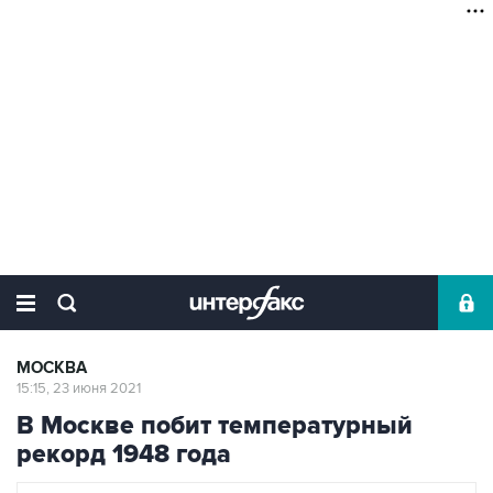
МОСКВА
15:15, 23 июня 2021
В Москве побит температурный
рекорд 1948 года