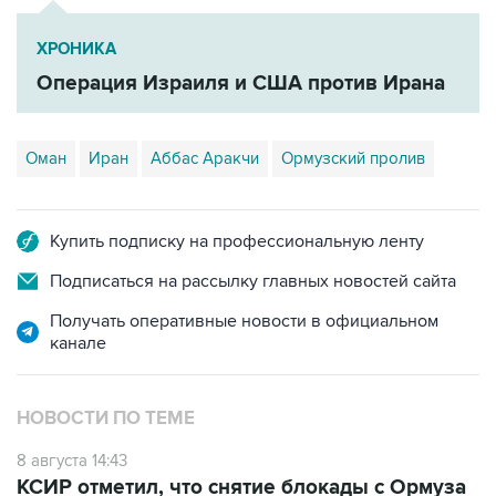
ХРОНИКА
Операция Израиля и США против Ирана
Оман
Иран
Аббас Аракчи
Ормузский пролив
Купить подписку на профессиональную ленту
Подписаться на рассылку главных новостей сайта
Получать оперативные новости в официальном
канале
НОВОСТИ ПО ТЕМЕ
8 августа 14:43
КСИР отметил, что снятие блокады с Ормуза