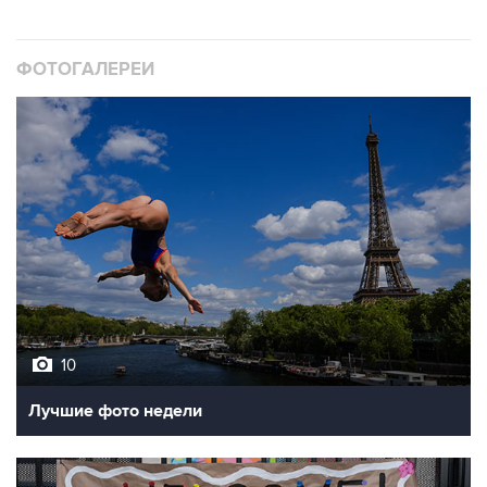
ФОТОГАЛЕРЕИ
10
Лучшие фото недели