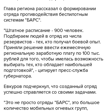
Глава региона рассказал о формировании
отряда противодействия беспилотным
системам "БАРС".
"Штатное расписание - 900 человек.
Подбираем людей в отряд из числа
резервистов - тех, кто получал боевой опыт.
Приняли решение ввести ежемесячную
региональную заработную плату по 100 тыс.
рублей для того, чтобы имелась возможность
выбирать тех, кто обладает наибольшей
подготовкой", - цитирует пресс-служба
губернатора.
Евкуров подчеркнул, что созданный отряд
успешно справляется со своими задачами.
"Это не просто отряды "БАРС", это большое
количество мобильных огневых групп,