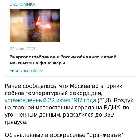
ЭКОНОМИКА
22 июня 2021
Энергопотребление в России обновило летний
максимум на фоне жары
Читать подробнее
Ранее сообщалось, что Москва во вторник
побила температурный рекорд дня,
установленный 22 июня 1917 года
(31,8). Воздух
на главной метеостанции города на ВДНХ, по
уточненным данным, раскалился до 33,7
градуса.
Объявленный в воскресенье "оранжевый"