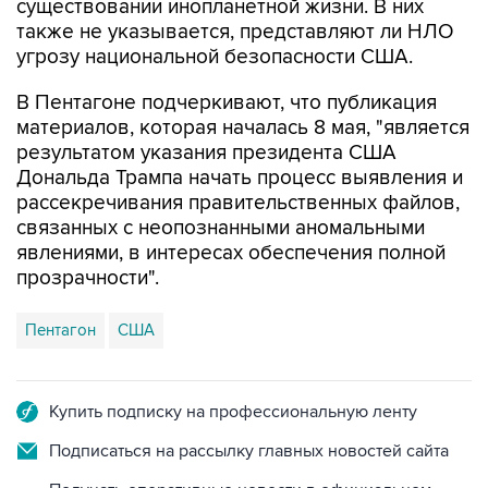
существовании инопланетной жизни. В них
также не указывается, представляют ли НЛО
угрозу национальной безопасности США.
В Пентагоне подчеркивают, что публикация
материалов, которая началась 8 мая, "является
результатом указания президента США
Дональда Трампа начать процесс выявления и
рассекречивания правительственных файлов,
связанных с неопознанными аномальными
явлениями, в интересах обеспечения полной
прозрачности".
Пентагон
США
Купить подписку на профессиональную ленту
Подписаться на рассылку главных новостей сайта