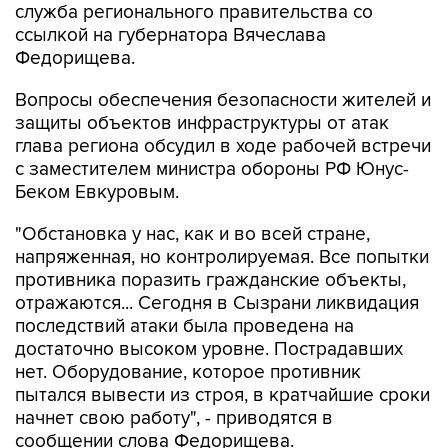
служба регионального правительства со
ссылкой на губернатора Вячеслава
Федорищева.
Вопросы обеспечения безопасности жителей и
защиты объектов инфраструктуры от атак
глава региона обсудил в ходе рабочей встречи
с заместителем министра обороны РФ Юнус-
Беком Евкуровым.
"Обстановка у нас, как и во всей стране,
напряженная, но контролируемая. Все попытки
противника поразить гражданские объекты,
отражаются... Сегодня в Сызрани ликвидация
последствий атаки была проведена на
достаточно высоком уровне. Пострадавших
нет. Оборудование, которое противник
пытался вывести из строя, в кратчайшие сроки
начнет свою работу", - приводятся в
сообщении слова Федорищева.