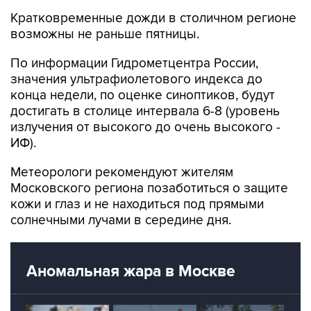
Кратковременные дожди в столичном регионе
возможны не раньше пятницы.
По информации Гидрометцентра России,
значения ультрафиолетового индекса до
конца недели, по оценке синоптиков, будут
достигать в столице интервала 6-8 (уровень
излучения от высокого до очень высокого -
ИФ).
Метеорологи рекомендуют жителям
Московского региона позаботиться о защите
кожи и глаз и не находиться под прямыми
солнечными лучами в середине дня.
Аномальная жара в Москве