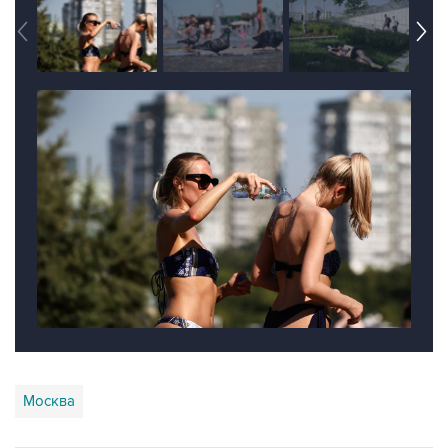
Москва