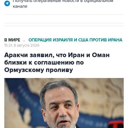
Получать оперативные новости в официальном
канале
В МИРЕ
ОПЕРАЦИЯ ИЗРАИЛЯ И США ПРОТИВ ИРАНА
→
15:21, 8 августа 2026
Аракчи заявил, что Иран и Оман
близки к соглашению по
Ормузскому проливу