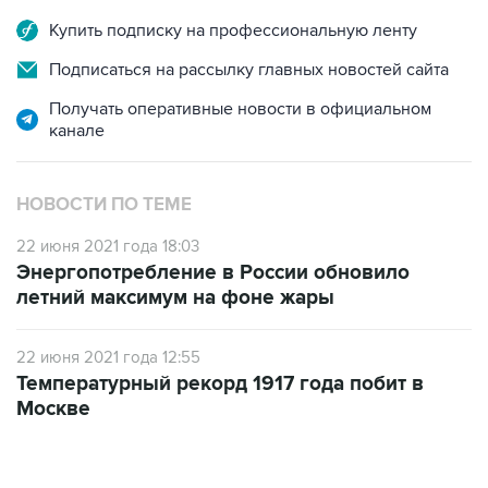
Купить подписку на профессиональную ленту
Подписаться на рассылку главных новостей сайта
Получать оперативные новости в официальном
канале
НОВОСТИ ПО ТЕМЕ
22 июня 2021 года 18:03
Энергопотребление в России обновило
летний максимум на фоне жары
22 июня 2021 года 12:55
Температурный рекорд 1917 года побит в
Москве