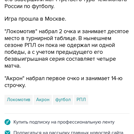
России по футболу.
Игра прошла в Москве.
"Локомотив" набрал 2 очка и занимает десятое
место в турнирной таблице. В нынешнем
сезоне РПЛ он пока не одержал ни одной
победы, а с учетом предыдущего его
безвыигрышная серия составляет четыре
матча.
"Акрон" набрал первое очко и занимает 14-ю
строчку.
Локомотив
Акрон
футбол
РПЛ
Купить подписку на профессиональную ленту
Подписаться на рассылку главных новостей сайта