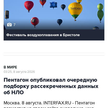
7
Фестиваль воздухоплавания в Бристоле
В МИРЕ
03:25, 8 августа 2026
Пентагон опубликовал очередную
подборку рассекреченных данных
об НЛО
Москва. 8 августа. INTERFAX.RU - Пентагон