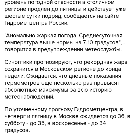
уровень погодной опасности в столичном
регионе продлен до пятницы и действует уже
шестые сутки подряд, сообщается на сайте
Гидрометцентра России.
"Аномально жаркая погода. Среднесуточная
температура выше нормы на 7-10 градусов", -
говорится в предупреждении метеослужбы.
Синоптики прогнозируют, что рекордная жара
сохранится в Московском регионе до конца
недели. Ожидается, что дневные показания
термометров еще несколько раз превысят
абсолютные максимумы за всю историю
метеонаблюдений.
По уточненному прогнозу Гидрометцентра, в
четверг и пятницу в Москве ожидается до 36, в
субботу - до 35, в воскресенье - до 34
градусов.