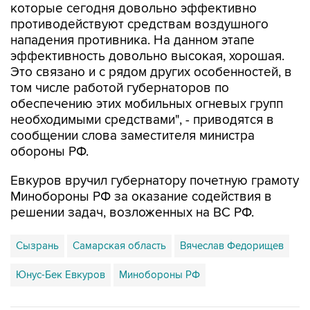
которые сегодня довольно эффективно
противодействуют средствам воздушного
нападения противника. На данном этапе
эффективность довольно высокая, хорошая.
Это связано и с рядом других особенностей, в
том числе работой губернаторов по
обеспечению этих мобильных огневых групп
необходимыми средствами", - приводятся в
сообщении слова заместителя министра
обороны РФ.
Евкуров вручил губернатору почетную грамоту
Минобороны РФ за оказание содействия в
решении задач, возложенных на ВС РФ.
Сызрань
Самарская область
Вячеслав Федорищев
Юнус-Бек Евкуров
Минобороны РФ