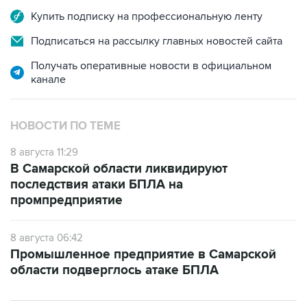
Купить подписку на профессиональную ленту
Подписаться на рассылку главных новостей сайта
Получать оперативные новости в официальном
канале
НОВОСТИ ПО ТЕМЕ
8 августа 11:29
В Самарской области ликвидируют
последствия атаки БПЛА на
промпредприятие
8 августа 06:42
Промышленное предприятие в Самарской
области подверглось атаке БПЛА