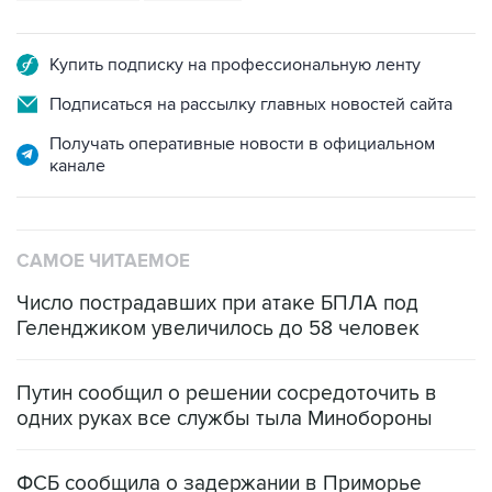
Купить подписку на профессиональную ленту
Подписаться на рассылку главных новостей сайта
Получать оперативные новости в официальном
канале
САМОЕ ЧИТАЕМОЕ
Число пострадавших при атаке БПЛА под
Геленджиком увеличилось до 58 человек
Путин сообщил о решении сосредоточить в
одних руках все службы тыла Минобороны
ФСБ сообщила о задержании в Приморье