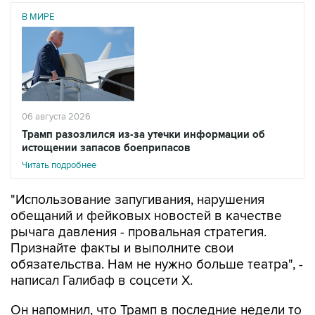
В МИРЕ
06 августа 2026
Трамп разозлился из-за утечки информации об
истощении запасов боеприпасов
Читать подробнее
"Использование запугивания, нарушения
обещаний и фейковых новостей в качестве
рычага давления - провальная стратегия.
Признайте факты и выполните свои
обязательства. Нам не нужно больше театра", -
написал Галибаф в соцсети X.
Он напомнил, что Трамп в последние недели то