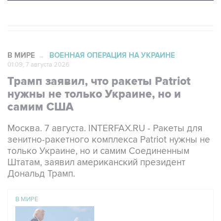
В МИРЕ
ВОЕННАЯ ОПЕРАЦИЯ НА УКРАИНЕ
→
01:09, 7 августа 2026
Трамп заявил, что ракеты Patriot
нужны не только Украине, но и
самим США
Москва. 7 августа. INTERFAX.RU - Ракеты для
зенитно-ракетного комплекса Patriot нужны не
только Украине, но и самим Соединенным
Штатам, заявил американский президент
Дональд Трамп.
В МИРЕ