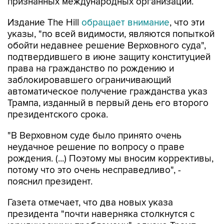
признанных международных организаций.
Издание The Hill
обращает внимание
, что эти
указы, "по всей видимости, являются попыткой
обойти недавнее решение Верховного суда",
подтвердившего в июне защиту конституцией
права на гражданство по рождению и
заблокировавшего ограничивающий
автоматическое получение гражданства указ
Трампа, изданный в первый день его второго
президентского срока.
"В Верховном суде было принято очень
неудачное решение по вопросу о праве
рождения. (...) Поэтому мы вносим коррективы,
потому что это очень несправедливо", -
пояснил президент.
Газета отмечает, что два новых указа
президента "почти наверняка столкнутся с