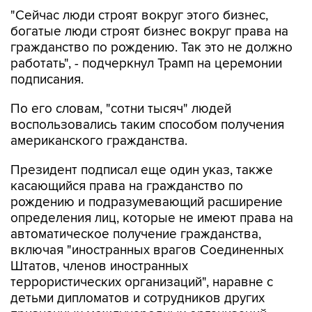
"Сейчас люди строят вокруг этого бизнес,
богатые люди строят бизнес вокруг права на
гражданство по рождению. Так это не должно
работать", - подчеркнул Трамп на церемонии
подписания.
По его словам, "сотни тысяч" людей
воспользовались таким способом получения
американского гражданства.
Президент подписал еще один указ, также
касающийся права на гражданство по
рождению и подразумевающий расширение
определения лиц, которые не имеют права на
автоматическое получение гражданства,
включая "иностранных врагов Соединенных
Штатов, членов иностранных
террористических организаций", наравне с
детьми дипломатов и сотрудников других