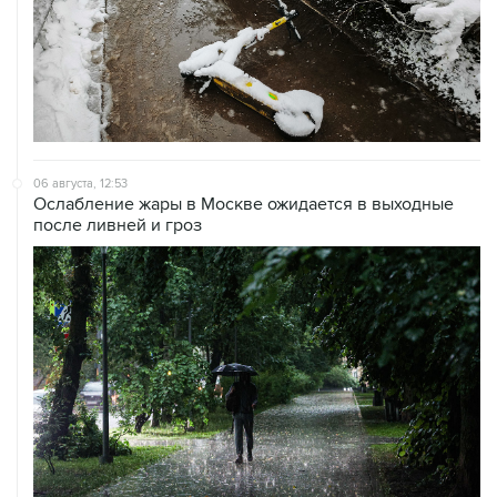
06 августа, 12:53
Ослабление жары в Москве ожидается в выходные
после ливней и гроз