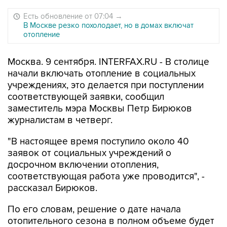
Есть обновление от 07:04
→
В Москве резко похолодает, но в домах включат
отопление
Москва. 9 сентября. INTERFAX.RU - В столице
начали включать отопление в социальных
учреждениях, это делается при поступлении
соответствующей заявки, сообщил
заместитель мэра Москвы Петр Бирюков
журналистам в четверг.
"В настоящее время поступило около 40
заявок от социальных учреждений о
досрочном включении отопления,
соответствующая работа уже проводится", -
рассказал Бирюков.
По его словам, решение о дате начала
отопительного сезона в полном объеме будет