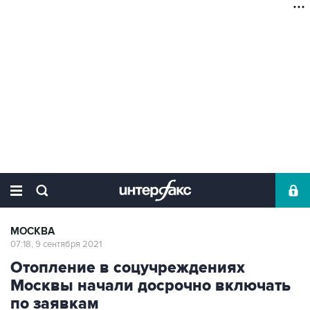
МОСКВА
07:18, 9 сентября 2021
Отопление в соцучреждениях
Москвы начали досрочно включать
по заявкам