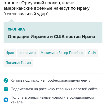
откроет Ормузский пролив, иначе
американские военные нанесут по Ирану
"очень сильный удар".
ХРОНИКА
Операция Израиля и США против Ирана
Иран
парламент
Мохаммад Багер Галибаф
США
Дональд Трамп
Купить подписку на профессиональную ленту
Подписаться на рассылку главных новостей сайта
Получать оперативные новости в официальном
канале