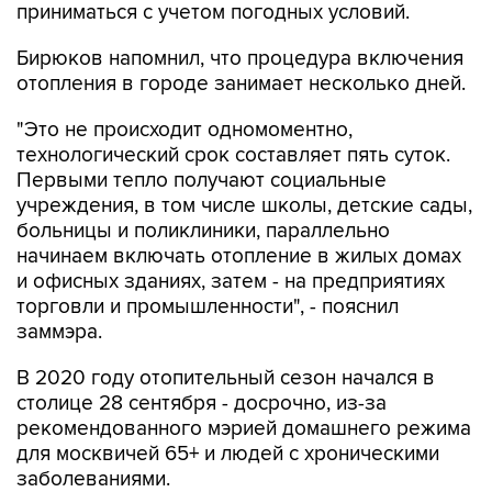
приниматься с учетом погодных условий.
Бирюков напомнил, что процедура включения
отопления в городе занимает несколько дней.
"Это не происходит одномоментно,
технологический срок составляет пять суток.
Первыми тепло получают социальные
учреждения, в том числе школы, детские сады,
больницы и поликлиники, параллельно
начинаем включать отопление в жилых домах
и офисных зданиях, затем - на предприятиях
торговли и промышленности", - пояснил
заммэра.
В 2020 году отопительный сезон начался в
столице 28 сентября - досрочно, из-за
рекомендованного мэрией домашнего режима
для москвичей 65+ и людей с хроническими
заболеваниями.