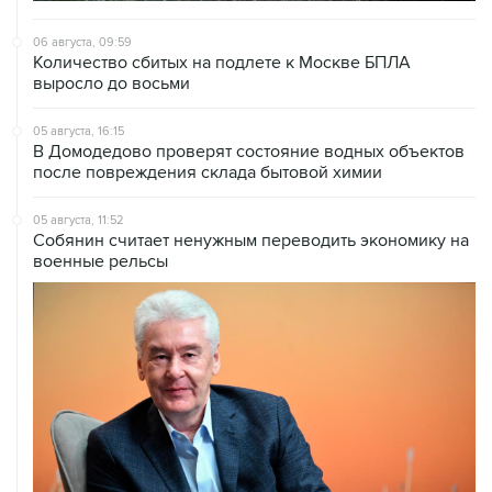
06 августа, 09:59
Количество сбитых на подлете к Москве БПЛА
выросло до восьми
05 августа, 16:15
В Домодедово проверят состояние водных объектов
после повреждения склада бытовой химии
05 августа, 11:52
Собянин считает ненужным переводить экономику на
военные рельсы