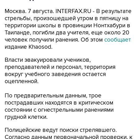
Москва. 7 августа. INTERFAX.RU - В результате
стрельбы, произошедшей утром в пятницу на
территории школы в провинции Нонтхабури в
Таиланде, погибли два учителя, еще около 20
человек получили ранения. Об этом
сообщает
издание Khaosod.
Власти эвакуировали учеников,
преподавателей и персонал, территория
вокруг учебного заведения остается
оцепленной.
По предварительным данным, трое
пострадавших находятся в критическом
состоянии с огнестрельными ранениями
грудной клетки.
Полицейские ведут поиски стрелявшего.
Согласно данным первоначальной проверки, к