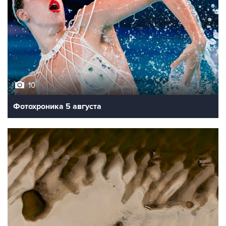
10
Фотохроника 5 августа