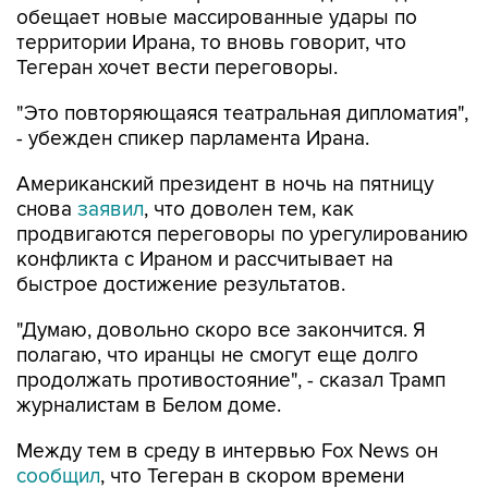
обещает новые массированные удары по
территории Ирана, то вновь говорит, что
Тегеран хочет вести переговоры.
"Это повторяющаяся театральная дипломатия",
- убежден спикер парламента Ирана.
Американский президент в ночь на пятницу
снова
заявил
, что доволен тем, как
продвигаются переговоры по урегулированию
конфликта с Ираном и рассчитывает на
быстрое достижение результатов.
"Думаю, довольно скоро все закончится. Я
полагаю, что иранцы не смогут еще долго
продолжать противостояние", - сказал Трамп
журналистам в Белом доме.
Между тем в среду в интервью Fox News он
сообщил
, что Тегеран в скором времени