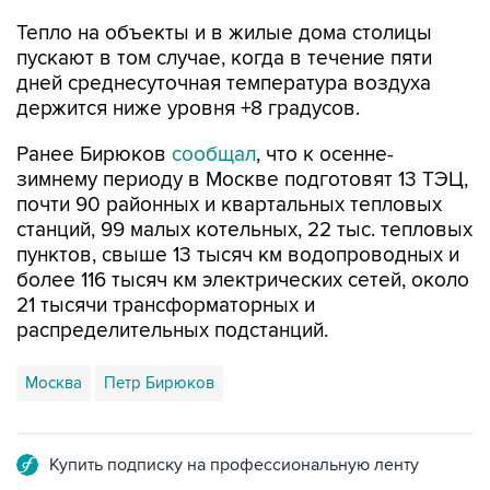
Тепло на объекты и в жилые дома столицы
пускают в том случае, когда в течение пяти
дней среднесуточная температура воздуха
держится ниже уровня +8 градусов.
Ранее Бирюков
сообщал
, что к осенне-
зимнему периоду в Москве подготовят 13 ТЭЦ,
почти 90 районных и квартальных тепловых
станций, 99 малых котельных, 22 тыс. тепловых
пунктов, свыше 13 тысяч км водопроводных и
более 116 тысяч км электрических сетей, около
21 тысячи трансформаторных и
распределительных подстанций.
Москва
Петр Бирюков
Купить подписку на профессиональную ленту