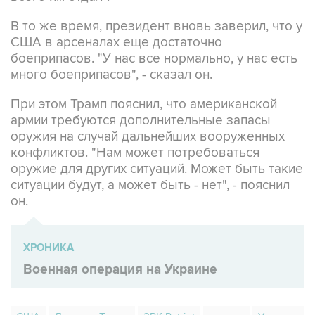
В то же время, президент вновь заверил, что у
США в арсеналах еще достаточно
боеприпасов. "У нас все нормально, у нас есть
много боеприпасов", - сказал он.
При этом Трамп пояснил, что американской
армии требуются дополнительные запасы
оружия на случай дальнейших вооруженных
конфликтов. "Нам может потребоваться
оружие для других ситуаций. Может быть такие
ситуации будут, а может быть - нет", - пояснил
он.
ХРОНИКА
Военная операция на Украине