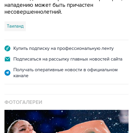
нападению может быть причастен
несовершеннолетний.
Таиланд
Купить подписку на профессиональную ленту
Подписаться на рассылку главных новостей сайта
Получать оперативные новости в официальном
канале
ФОТОГАЛЕРЕИ