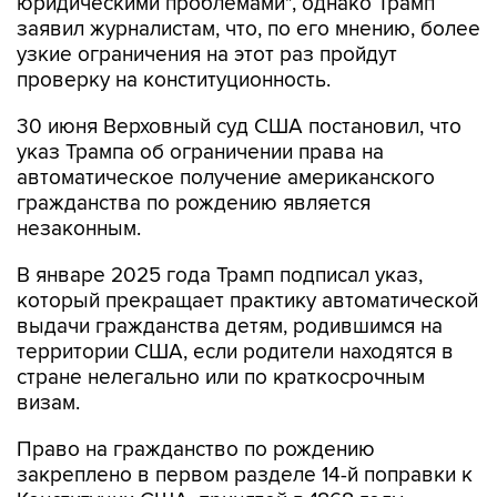
юридическими проблемами", однако Трамп
заявил журналистам, что, по его мнению, более
узкие ограничения на этот раз пройдут
проверку на конституционность.
30 июня Верховный суд США постановил, что
указ Трампа об ограничении права на
автоматическое получение американского
гражданства по рождению является
незаконным.
В январе 2025 года Трамп подписал указ,
который прекращает практику автоматической
выдачи гражданства детям, родившимся на
территории США, если родители находятся в
стране нелегально или по краткосрочным
визам.
Право на гражданство по рождению
закреплено в первом разделе 14-й поправки к