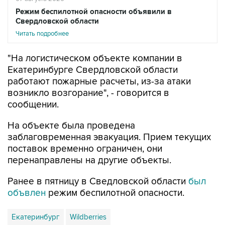
Режим беспилотной опасности объявили в
Свердловской области
Читать подробнее
"На логистическом объекте компании в
Екатеринбурге Свердловской области
работают пожарные расчеты, из-за атаки
возникло возгорание", - говорится в
сообщении.
На объекте была проведена
заблаговременная эвакуация. Прием текущих
поставок временно ограничен, они
перенаправлены на другие объекты.
Ранее в пятницу в Сведловской области
был
объвлен
режим беспилотной опасности.
Екатеринбург
Wildberries