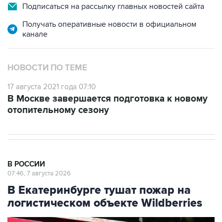
Подписаться на рассылку главных новостей сайта
Получать оперативные новости в официальном
канале
НОВОСТИ ПО ТЕМЕ
17 августа 2021 года 07:10
В Москве завершается подготовка к новому
отопительному сезону
В РОССИИ
07:46, 7 августа 2026
В Екатеринбурге тушат пожар на
логистическом объекте Wildberries