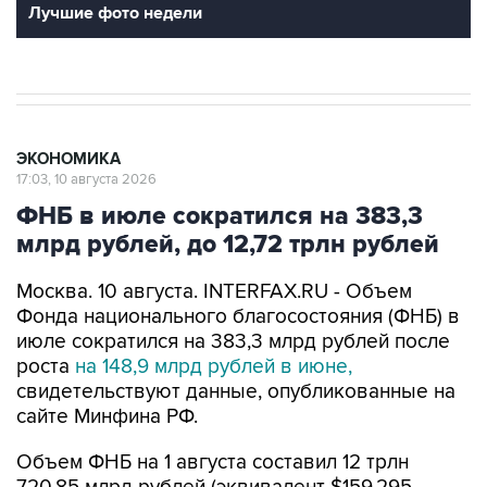
Лучшие фото недели
ЭКОНОМИКА
17:03, 10 августа 2026
ФНБ в июле сократился на 383,3
млрд рублей, до 12,72 трлн рублей
Москва. 10 августа. INTERFAX.RU - Объем
Фонда национального благосостояния (ФНБ) в
июле сократился на 383,3 млрд рублей после
роста
на 148,9 млрд рублей в июне,
свидетельствуют данные, опубликованные на
сайте Минфина РФ.
Объем ФНБ на 1 августа составил 12 трлн