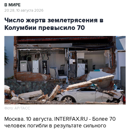
В МИРЕ
20:28, 10 августа 2026
Число жертв землетрясения в
Колумбии превысило 70
Фото: АР/ТАСС
Москва. 10 августа. INTERFAX.RU - Более 70
человек погибли в результате сильного