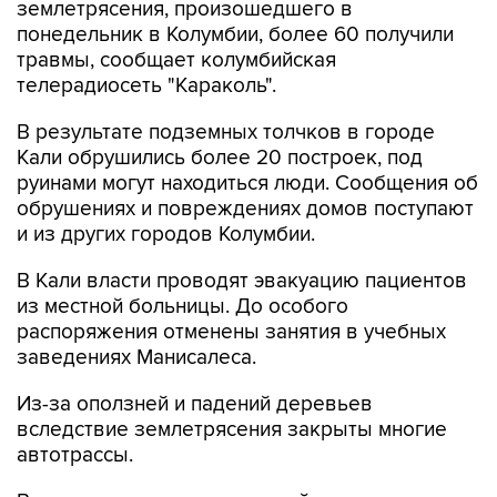
землетрясения, произошедшего в
понедельник в Колумбии, более 60 получили
травмы, сообщает колумбийская
телерадиосеть "Караколь".
В результате подземных толчков в городе
Кали обрушились более 20 построек, под
руинами могут находиться люди. Сообщения об
обрушениях и повреждениях домов поступают
и из других городов Колумбии.
В Кали власти проводят эвакуацию пациентов
из местной больницы. До особого
распоряжения отменены занятия в учебных
заведениях Манисалеса.
Из-за оползней и падений деревьев
вследствие землетрясения закрыты многие
автотрассы.