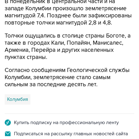
В понедельник в центральной части и на
западе Колумбии произошло землетрясение
магнитудой 7,4. Позднее были зафиксированы
повторные толчки магнитудой 2,8 и 4,8.
Толчки ощущались в столице страны Боготе, а
также в городах Кали, Попайян, Манисалес,
Армениа, Перейра и других населенных
пунктах страны.
Согласно сообщениям Геологической службы
Колумбии, землетрясение стало самым
сильным за последние десять лет.
Колумбия
Купить подписку на профессиональную ленту
Подписаться на рассылку главных новостей сайта