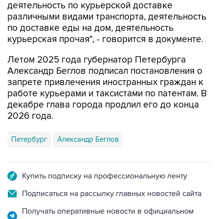
деятельность по курьерской доставке
различными видами транспорта, деятельность
по доставке еды на дом, деятельность
курьерская прочая", - говорится в документе.
Летом 2025 года губернатор Петербурга
Александр Беглов подписал постановления о
запрете привлечения иностранных граждан к
работе курьерами и таксистами по патентам. В
декабре глава города продлил его до конца
2026 года.
Петербург
Александр Беглов
Купить подписку на профессиональную ленту
Подписаться на рассылку главных новостей сайта
Получать оперативные новости в официальном