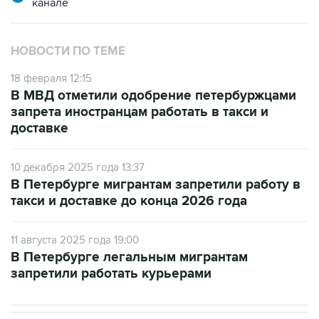
канале
НОВОСТИ ПО ТЕМЕ
18 февраля 12:15
В МВД отметили одобрение петербуржцами
запрета иностранцам работать в такси и
доставке
10 декабря 2025 года 13:37
В Петербурге мигрантам запретили работу в
такси и доставке до конца 2026 года
11 августа 2025 года 19:00
В Петербурге легальным мигрантам
запретили работать курьерами