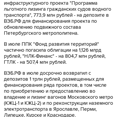
инфраструктурного проекта "Программа
льготного лизинга гражданских судов водного
транспорта", 773,9 млн рублей - на депозите в
ВЭБ.РФ для финансирования проекта по
обновлению подвижного состава
Петербургского метрополитена.
В июле ППК "Фонд развития территорий"
частично погасила облигации на 1,126 млрд
рублей, "НЛК-Финанс" - на 804,7 млн рублей,
ГТЛК - на 507,4 млн рублей.
ВЭБ.РФ в июле досрочно возвратил с
депозитов 1 трлн рублей, размещенных для
финансирования ряда проектов, в том числе
по приобретению и предоставлению во
владение и лизинг вагонов Московского метро
(КЖЦ-1 и КЖЦ-2) и по реконструкции наземного
электротранспорта в Ярославле, Перми,
Липецке, Курске и Краснодаре.