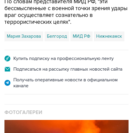
По словам представителя МИД РФ, "эти
бессмысленные с военной точки зрения удары
враг осуществляет сознательно в
террористических целях".
Мария Захарова
Белгород
МИД РФ
Нижнекамск
Купить подписку на профессиональную ленту
Подписаться на рассылку главных новостей сайта
Получать оперативные новости в официальном
канале
ФОТОГАЛЕРЕИ