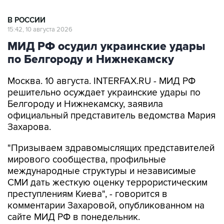
В РОССИИ
15:42, 10 августа 2026
МИД РФ осудил украинские удары
по Белгороду и Нижнекамску
Москва. 10 августа. INTERFAX.RU - МИД РФ
решительно осуждает украинские удары по
Белгороду и Нижнекамску, заявила
официальный представитель ведомства Мария
Захарова.
"Призываем здравомыслящих представителей
мирового сообщества, профильные
международные структуры и независимые
СМИ дать жесткую оценку террористическим
преступлениям Киева", - говорится в
комментарии Захаровой, опубликованном на
сайте МИД РФ в понедельник.