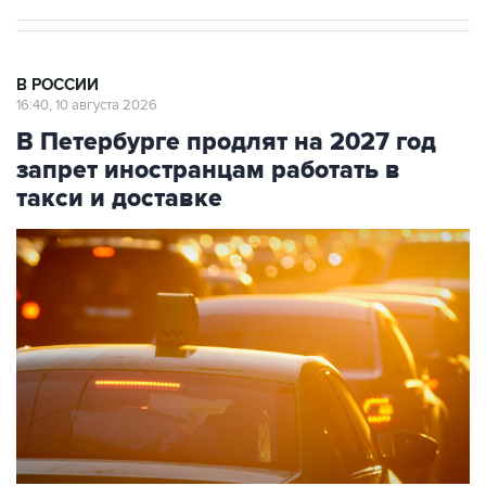
В РОССИИ
16:40, 10 августа 2026
В Петербурге продлят на 2027 год
запрет иностранцам работать в
такси и доставке