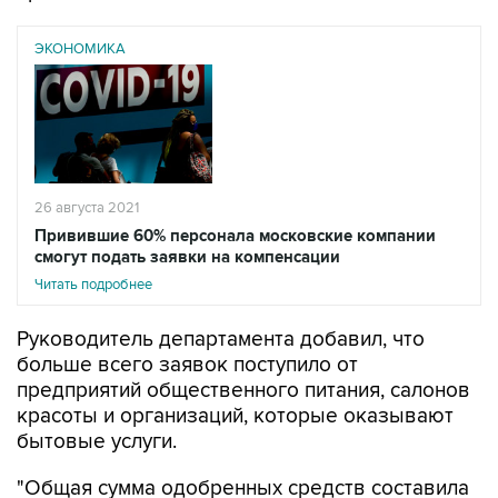
ЭКОНОМИКА
26 августа 2021
Привившие 60% персонала московские компании
смогут подать заявки на компенсации
Читать подробнее
Руководитель департамента добавил, что
больше всего заявок поступило от
предприятий общественного питания, салонов
красоты и организаций, которые оказывают
бытовые услуги.
"Общая сумма одобренных средств составила