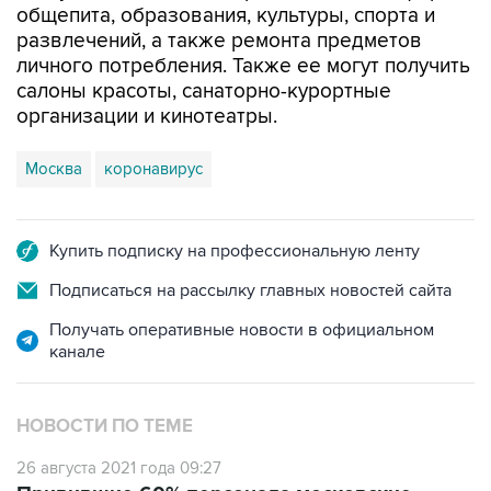
общепита, образования, культуры, спорта и
развлечений, а также ремонта предметов
личного потребления. Также ее могут получить
салоны красоты, санаторно-курортные
организации и кинотеатры.
Москва
коронавирус
Купить подписку на профессиональную ленту
Подписаться на рассылку главных новостей сайта
Получать оперативные новости в официальном
канале
НОВОСТИ ПО ТЕМЕ
26 августа 2021 года 09:27