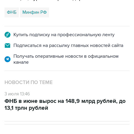
ФНБ
Минфин РФ
Купить подписку на профессиональную ленту
Подписаться на рассылку главных новостей сайта
Получать оперативные новости в официальном
канале
НОВОСТИ ПО ТЕМЕ
3 июля 13:46
ФНБ в июне вырос на 148,9 млрд рублей, до
13,1 трлн рублей