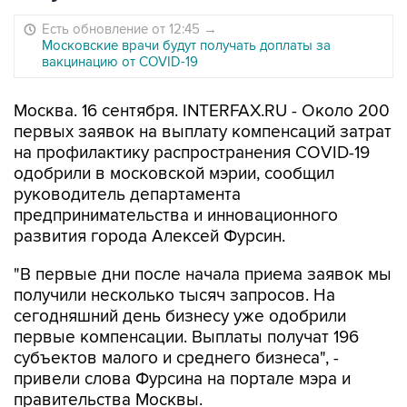
Есть обновление от 12:45
→
Московские врачи будут получать доплаты за
вакцинацию от COVID-19
Москва. 16 сентября. INTERFAX.RU - Около 200
первых заявок на выплату компенсаций затрат
на профилактику распространения COVID-19
одобрили в московской мэрии, сообщил
руководитель департамента
предпринимательства и инновационного
развития города Алексей Фурсин.
"В первые дни после начала приема заявок мы
получили несколько тысяч запросов. На
сегодняшний день бизнесу уже одобрили
первые компенсации. Выплаты получат 196
субъектов малого и среднего бизнеса", -
привели слова Фурсина на портале мэра и
правительства Москвы.