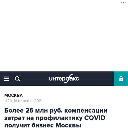
МОСКВА
11:26, 16 сентября 2021
Более 25 млн руб. компенсации
затрат на профилактику COVID
получит бизнес Москвы