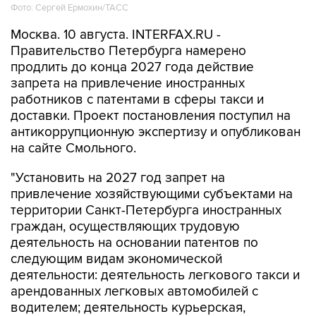
Фото: Сергей Ермохин/ТАСС
Москва. 10 августа. INTERFAX.RU -
Правительство Петербурга намерено
продлить до конца 2027 года действие
запрета на привлечение иностранных
работников с патентами в сферы такси и
доставки. Проект постановления поступил на
антикоррупционную экспертизу и опубликован
на сайте Смольного.
"Установить на 2027 год запрет на
привлечение хозяйствующими субъектами на
территории Санкт-Петербурга иностранных
граждан, осуществляющих трудовую
деятельность на основании патентов по
следующим видам экономической
деятельности: деятельность легкового такси и
арендованных легковых автомобилей с
водителем; деятельность курьерская,