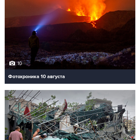
10
Фотохроника 10 августа