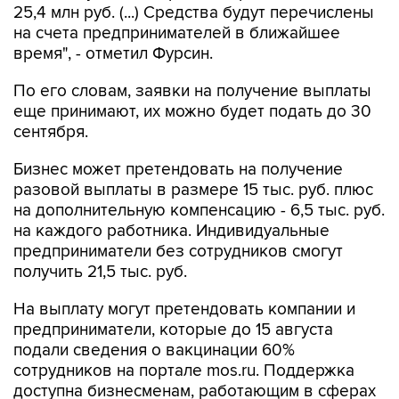
25,4 млн руб. (...) Средства будут перечислены
на счета предпринимателей в ближайшее
время", - отметил Фурсин.
По его словам, заявки на получение выплаты
еще принимают, их можно будет подать до 30
сентября.
Бизнес может претендовать на получение
разовой выплаты в размере 15 тыс. руб. плюс
на дополнительную компенсацию - 6,5 тыс. руб.
на каждого работника. Индивидуальные
предприниматели без сотрудников смогут
получить 21,5 тыс. руб.
На выплату могут претендовать компании и
предприниматели, которые до 15 августа
подали сведения о вакцинации 60%
сотрудников на портале mos.ru. Поддержка
доступна бизнесменам, работающим в сферах