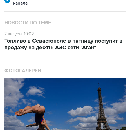
НОВОСТИ ПО ТЕМЕ
7 августа 10:02
Топливо в Севастополе в пятницу поступит в
продажу на десять АЗС сети "Атан"
ФОТОГАЛЕРЕИ