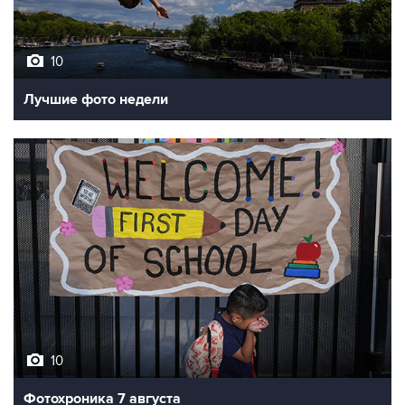
10
Лучшие фото недели
10
Фотохроника 7 августа