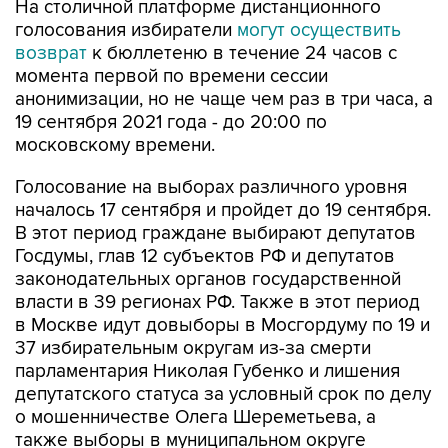
возврат
к бюллетеню в течение 24 часов с
момента первой по времени сессии
анонимизации, но не чаще чем раз в три часа, а
19 сентября 2021 года - до 20:00 по
московскому времени.
Голосование на выборах различного уровня
началось 17 сентября и пройдет до 19 сентября.
В этот период граждане выбирают депутатов
Госдумы, глав 12 субъектов РФ и депутатов
законодательных органов государственной
власти в 39 регионах РФ. Также в этот период
в Москве идут довыборы в Мосгордуму по 19 и
37 избирательным округам из-за смерти
парламентария Николая Губенко и лишения
депутатского статуса за условный срок по делу
о мошенничестве Олега Шереметьева, а
также выборы в муниципальном округе
Щукино.