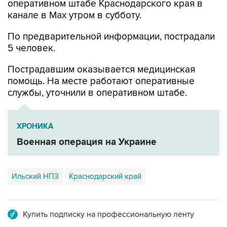
По предварительной информации, пострадали
5 человек.
Пострадавшим оказывается медицинская
помощь. На месте работают оперативные
службы, уточнили в оперативном штабе.
ХРОНИКА
Военная операция на Украине
Ильский НПЗ
Краснодарский край
Купить подписку на профессиональную ленту
Подписаться на рассылку главных новостей сайта