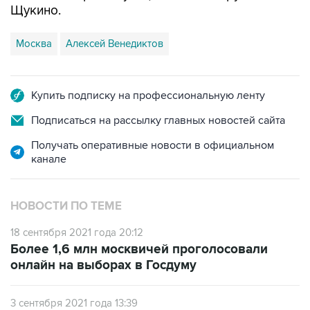
Москва
Алексей Венедиктов
Купить подписку на профессиональную ленту
Подписаться на рассылку главных новостей сайта
Получать оперативные новости в официальном
канале
НОВОСТИ ПО ТЕМЕ
18 сентября 2021 года 20:12
Более 1,6 млн москвичей проголосовали
онлайн на выборах в Госдуму
3 сентября 2021 года 13:39
Москвичи при онлайн-голосовании смогут
изменить выбор в течение суток