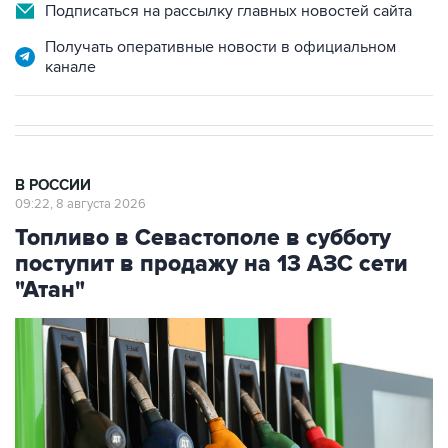
Получать оперативные новости в официальном
канале
В РОССИИ
09:22, 8 августа 2026
Топливо в Севастополе в субботу
поступит в продажу на 13 АЗС сети
"Атан"