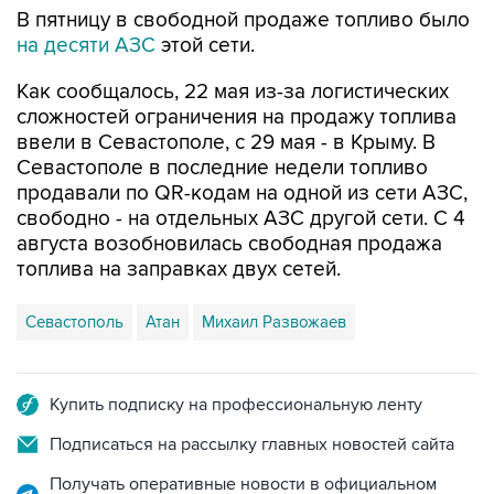
Как сообщалось, 22 мая из-за логистических
сложностей ограничения на продажу топлива
ввели в Севастополе, с 29 мая - в Крыму. В
Севастополе в последние недели топливо
продавали по QR-кодам на одной из сети АЗС,
свободно - на отдельных АЗС другой сети. С 4
августа возобновилась свободная продажа
топлива на заправках двух сетей.
Севастополь
Атан
Михаил Развожаев
Купить подписку на профессиональную ленту
Подписаться на рассылку главных новостей сайта
Получать оперативные новости в официальном
канале