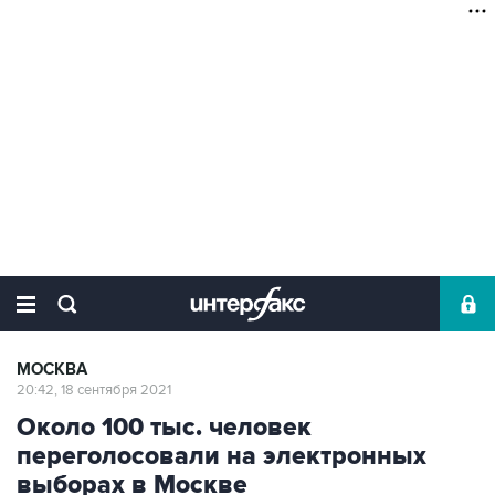
МОСКВА
20:42, 18 сентября 2021
Около 100 тыс. человек
переголосовали на электронных
выборах в Москве