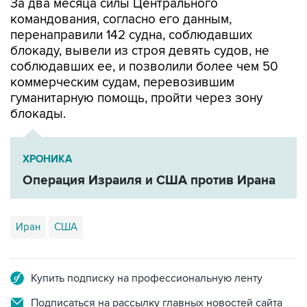
перенаправили 142 судна, соблюдавших
блокаду, вывели из строя девять судов, не
соблюдавших ее, и позволили более чем 50
коммерческим судам, перевозившим
гуманитарную помощь, пройти через зону
блокады.
ХРОНИКА
Операция Израиля и США против Ирана
Иран
США
Купить подписку на профессиональную ленту
Подписаться на рассылку главных новостей сайта
Получать оперативные новости в официальном