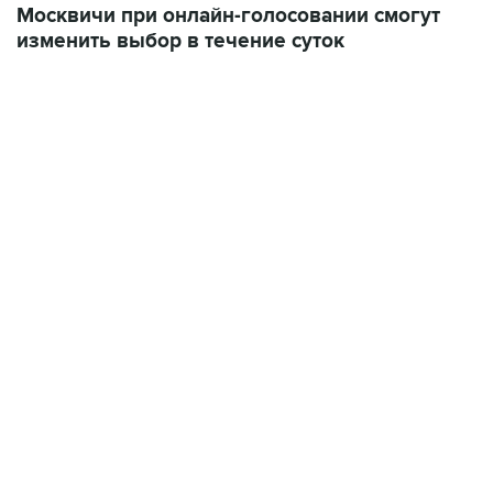
06:42, 8 августа 2026
написал