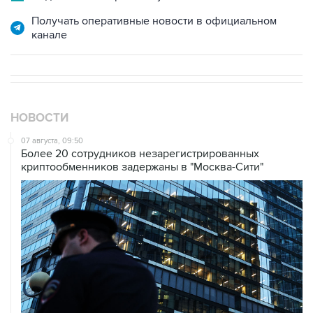
канале
НОВОСТИ
07 августа, 09:50
Более 20 сотрудников незарегистрированных
криптообменников задержаны в "Москва-Сити"