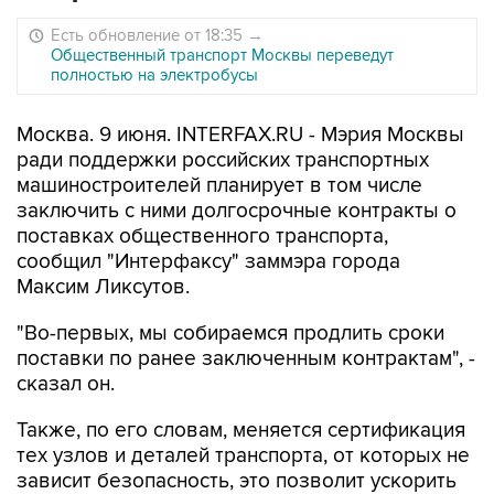
Есть обновление от 18:35
→
Общественный транспорт Москвы переведут
полностью на электробусы
Москва. 9 июня. INTERFAX.RU - Мэрия Москвы
ради поддержки российских транспортных
машиностроителей планирует в том числе
заключить с ними долгосрочные контракты о
поставках общественного транспорта,
сообщил "Интерфаксу" заммэра города
Максим Ликсутов.
"Во-первых, мы собираемся продлить сроки
поставки по ранее заключенным контрактам", -
сказал он.
Также, по его словам, меняется сертификация
тех узлов и деталей транспорта, от которых не
зависит безопасность, это позволит ускорить