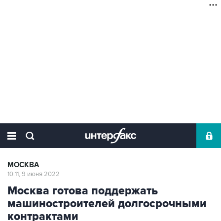
МОСКВА
10:11, 9 июня 2022
Москва готова поддержать
машиностроителей долгосрочными
контрактами