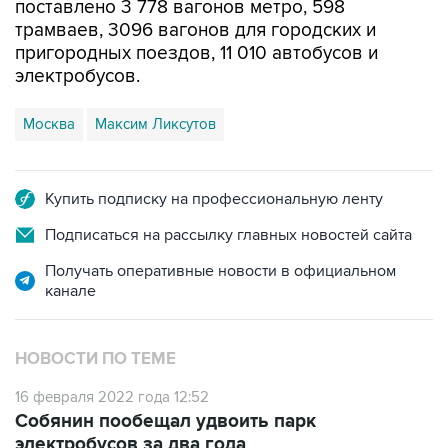
поставлено 3 778 вагонов метро, 598
трамваев, 3096 вагонов для городских и
пригородных поездов, 11 010 автобусов и
электробусов.
Москва
Максим Ликсутов
Купить подписку на профессиональную ленту
Подписаться на рассылку главных новостей сайта
Получать оперативные новости в официальном
канале
НОВОСТИ ПО ТЕМЕ
16 февраля 2022 года 12:52
Собянин пообещал удвоить парк
электробусов за два года