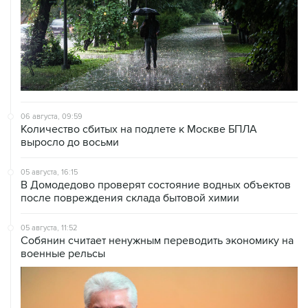
06 августа, 09:59
Количество сбитых на подлете к Москве БПЛА
выросло до восьми
05 августа, 16:15
В Домодедово проверят состояние водных объектов
после повреждения склада бытовой химии
05 августа, 11:52
Собянин считает ненужным переводить экономику на
военные рельсы