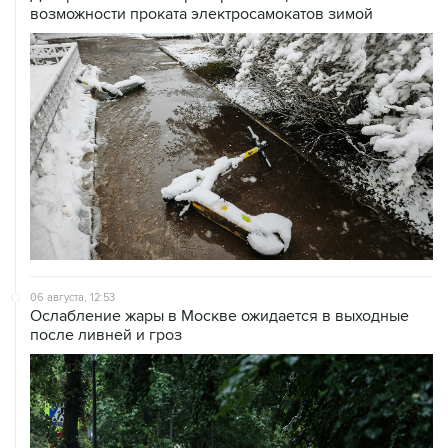
возможности проката электросамокатов зимой
06 августа, 12:53
Ослабление жары в Москве ожидается в выходные
после ливней и гроз