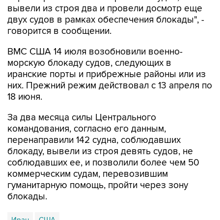
вывели из строя два и провели досмотр еще
двух судов в рамках обеспечения блокады", -
говорится в сообщении.
ВМС США 14 июля возобновили военно-
морскую блокаду судов, следующих в
иранские порты и прибрежные районы или из
них. Прежний режим действовал с 13 апреля по
18 июня.
За два месяца силы Центрального
командования, согласно его данным,
перенаправили 142 судна, соблюдавших
блокаду, вывели из строя девять судов, не
соблюдавших ее, и позволили более чем 50
коммерческим судам, перевозившим
гуманитарную помощь, пройти через зону
блокады.