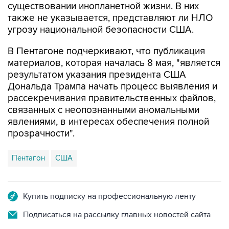
существовании инопланетной жизни. В них
также не указывается, представляют ли НЛО
угрозу национальной безопасности США.
В Пентагоне подчеркивают, что публикация
материалов, которая началась 8 мая, "является
результатом указания президента США
Дональда Трампа начать процесс выявления и
рассекречивания правительственных файлов,
связанных с неопознанными аномальными
явлениями, в интересах обеспечения полной
прозрачности".
Пентагон
США
Купить подписку на профессиональную ленту
Подписаться на рассылку главных новостей сайта