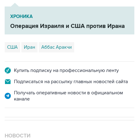
ХРОНИКА
Операция Израиля и США против Ирана
США
Иран
Аббас Аракчи
Купить подписку на профессиональную ленту
Подписаться на рассылку главных новостей сайта
Получать оперативные новости в официальном
канале
НОВОСТИ