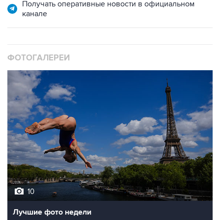
Получать оперативные новости в официальном
канале
ФОТОГАЛЕРЕИ
10
Лучшие фото недели