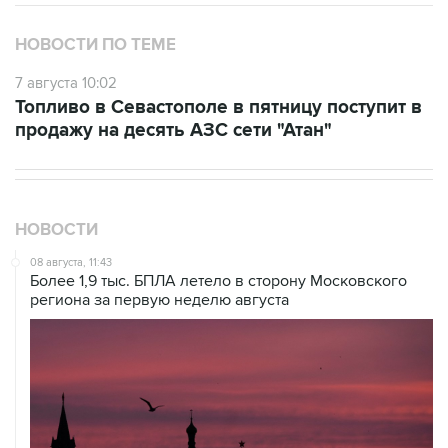
НОВОСТИ ПО ТЕМЕ
7 августа 10:02
Топливо в Севастополе в пятницу поступит в
продажу на десять АЗС сети "Атан"
НОВОСТИ
08 августа, 11:43
Более 1,9 тыс. БПЛА летело в сторону Московского
региона за первую неделю августа