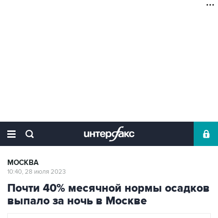
МОСКВА
10:40, 28 июля 2023
Почти 40% месячной нормы осадков
выпало за ночь в Москве