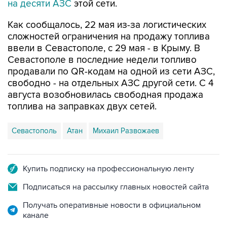
Как сообщалось, 22 мая из-за логистических
сложностей ограничения на продажу топлива
ввели в Севастополе, с 29 мая - в Крыму. В
Севастополе в последние недели топливо
продавали по QR-кодам на одной из сети АЗС,
свободно - на отдельных АЗС другой сети. С 4
августа возобновилась свободная продажа
топлива на заправках двух сетей.
Севастополь
Атан
Михаил Развожаев
Купить подписку на профессиональную ленту
Подписаться на рассылку главных новостей сайта
Получать оперативные новости в официальном
канале