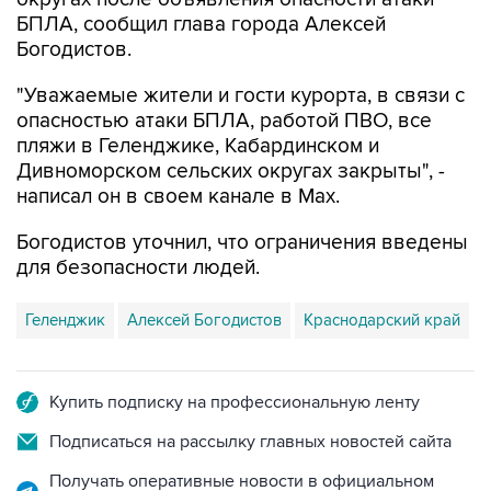
Богодистов.
"Уважаемые жители и гости курорта, в связи с
опасностью атаки БПЛА, работой ПВО, все
пляжи в Геленджике, Кабардинском и
Дивноморском сельских округах закрыты", -
написал он в своем канале в Max.
Богодистов уточнил, что ограничения введены
для безопасности людей.
Геленджик
Алексей Богодистов
Краснодарский край
Купить подписку на профессиональную ленту
Подписаться на рассылку главных новостей сайта
Получать оперативные новости в официальном
канале