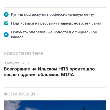
Купить подписку на профессиональную ленту
Подписаться на рассылку главных новостей сайта
Получать оперативные новости в официальном
канале
НОВОСТИ ПО ТЕМЕ
8 августа 07:37
Возгорание на Ильском НПЗ произошло
после падения обломков БПЛА
ФОТОГАЛЕРЕИ