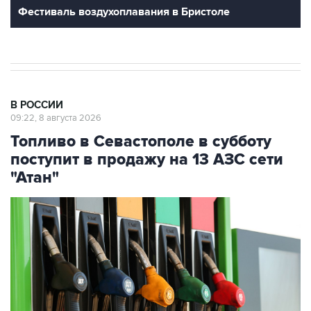
В РОССИИ
09:22, 8 августа 2026
Топливо в Севастополе в субботу
поступит в продажу на 13 АЗС сети
"Атан"