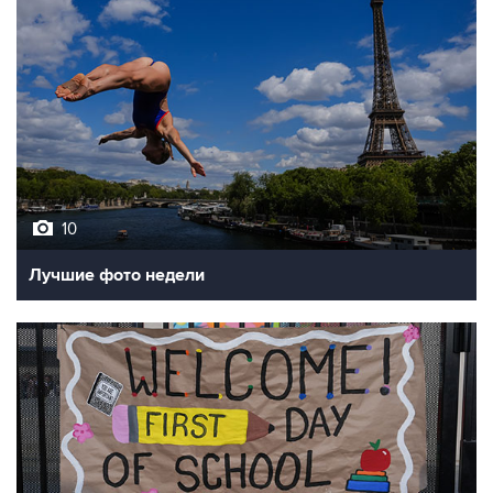
10
Лучшие фото недели