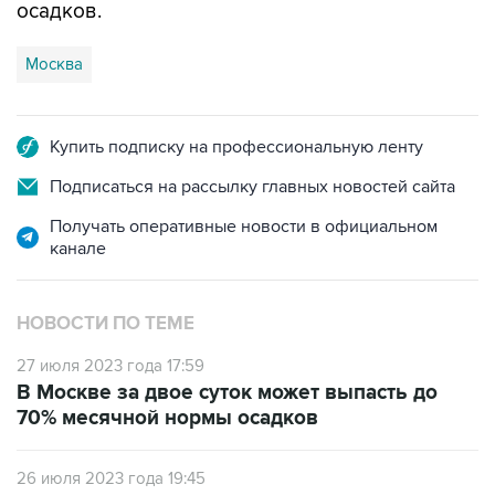
Москва
Купить подписку на профессиональную ленту
Подписаться на рассылку главных новостей сайта
Получать оперативные новости в официальном
канале
НОВОСТИ ПО ТЕМЕ
27 июля 2023 года 17:59
В Москве за двое суток может выпасть до
70% месячной нормы осадков
26 июля 2023 года 19:45
В Москве побит рекорд по осадкам для 26
июля, установленный в 1894 году