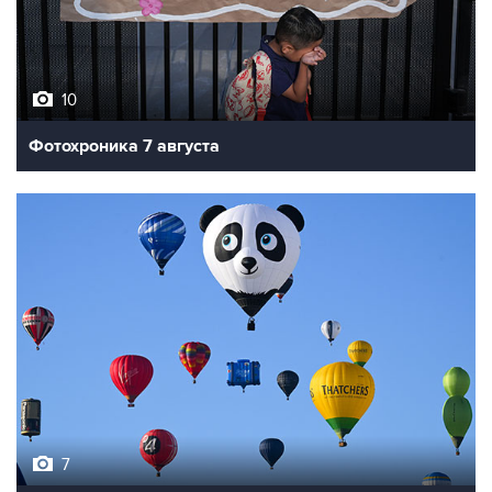
10
Фотохроника 7 августа
7
Фестиваль воздухоплавания в Бристоле