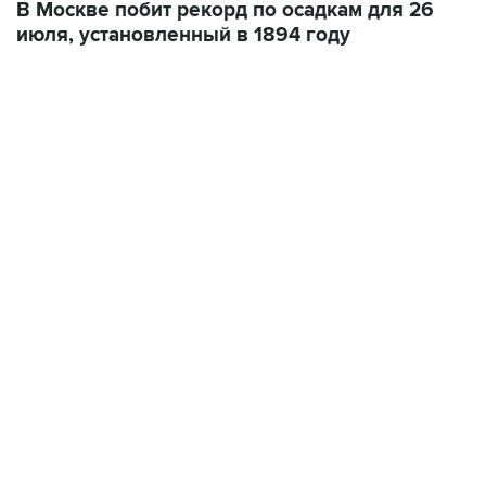
06:42, 8 августа 2026
написал