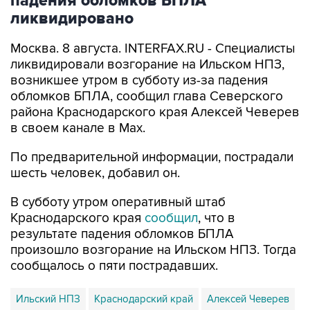
Москва. 8 августа. INTERFAX.RU - Специалисты
ликвидировали возгорание на Ильском НПЗ,
возникшее утром в субботу из-за падения
обломков БПЛА, сообщил глава Северского
района Краснодарского края Алексей Чеверев
в своем канале в Max.
По предварительной информации, пострадали
шесть человек, добавил он.
В субботу утром оперативный штаб
Краснодарского края
сообщил
, что в
результате падения обломков БПЛА
произошло возгорание на Ильском НПЗ. Тогда
сообщалось о пяти пострадавших.
Ильский НПЗ
Краснодарский край
Алексей Чеверев