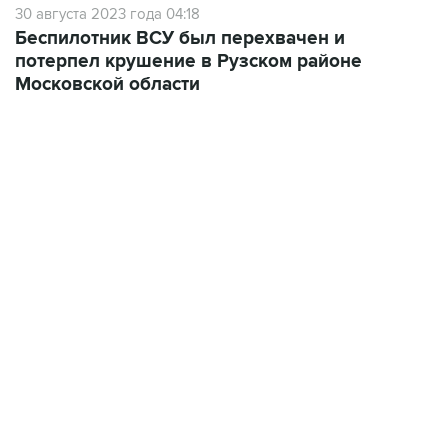
30 августа 2023 года 04:18
Беспилотник ВСУ был перехвачен и
потерпел крушение в Рузском районе
Московской области
07:04, 6 августа 2026