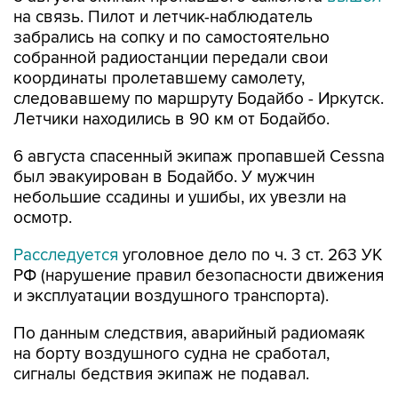
на связь. Пилот и летчик-наблюдатель
забрались на сопку и по самостоятельно
собранной радиостанции передали свои
координаты пролетавшему самолету,
следовавшему по маршруту Бодайбо - Иркутск.
Летчики находились в 90 км от Бодайбо.
6 августа спасенный экипаж пропавшей Cessna
был эвакуирован в Бодайбо. У мужчин
небольшие ссадины и ушибы, их увезли на
осмотр.
Расследуется
уголовное дело по ч. 3 ст. 263 УК
РФ (нарушение правил безопасности движения
и эксплуатации воздушного транспорта).
По данным следствия, аварийный радиомаяк
на борту воздушного судна не сработал,
сигналы бедствия экипаж не подавал.