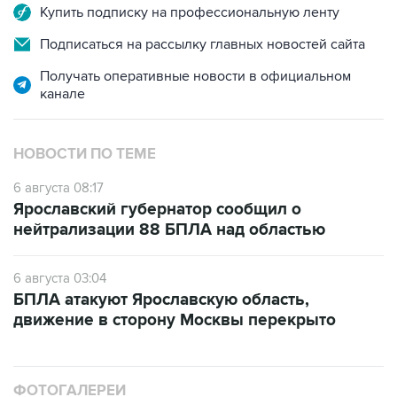
Купить подписку на профессиональную ленту
Подписаться на рассылку главных новостей сайта
Получать оперативные новости в официальном
канале
НОВОСТИ ПО ТЕМЕ
6 августа 08:17
Ярославский губернатор сообщил о
нейтрализации 88 БПЛА над областью
6 августа 03:04
БПЛА атакуют Ярославскую область,
движение в сторону Москвы перекрыто
ФОТОГАЛЕРЕИ