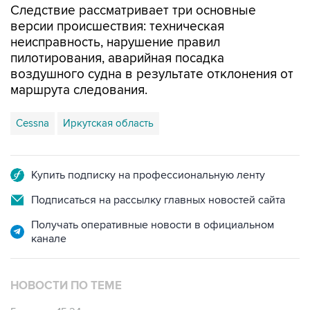
Следствие рассматривает три основные
версии происшествия: техническая
неисправность, нарушение правил
пилотирования, аварийная посадка
воздушного судна в результате отклонения от
маршрута следования.
Cessna
Иркутская область
Купить подписку на профессиональную ленту
Подписаться на рассылку главных новостей сайта
Получать оперативные новости в официальном
канале
НОВОСТИ ПО ТЕМЕ