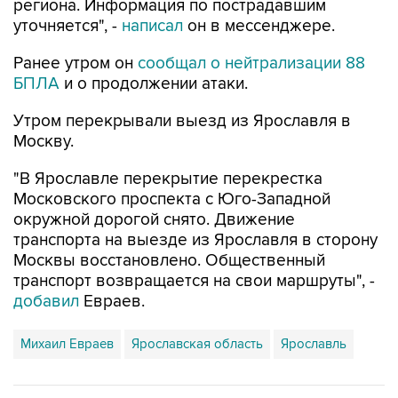
региона. Информация по пострадавшим
уточняется", -
написал
он в мессенджере.
Ранее утром он
сообщал о нейтрализации 88
БПЛА
и о продолжении атаки.
Утром перекрывали выезд из Ярославля в
Москву.
"В Ярославле перекрытие перекрестка
Московского проспекта с Юго-Западной
окружной дорогой снято. Движение
транспорта на выезде из Ярославля в сторону
Москвы восстановлено. Общественный
транспорт возвращается на свои маршруты", -
добавил
Евраев.
Михаил Евраев
Ярославская область
Ярославль