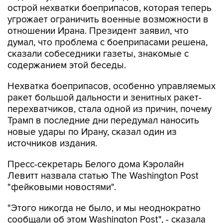
острой нехватки боеприпасов, которая теперь
угрожает ограничить военные возможности в
отношении Ирана. Президент заявил, что
думал, что проблема с боеприпасами решена,
сказали собеседники газеты, знакомые с
содержанием этой беседы.
Нехватка боеприпасов, особенно управляемых
ракет большой дальности и зенитных ракет-
перехватчиков, стала одной из причин, почему
Трамп в последние дни передумал наносить
новые удары по Ирану, сказал один из
источников издания.
Пресс-секретарь Белого дома Кэролайн
Левитт назвала статью The Washington Post
"фейковыми новостями".
"Этого никогда не было, и мы неоднократно
сообщали об этом Washington Post", - сказала