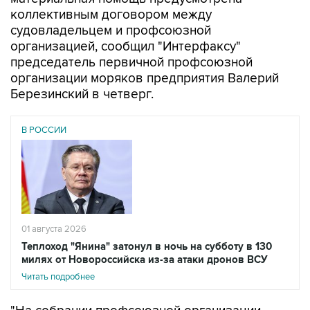
коллективным договором между
судовладельцем и профсоюзной
организацией, сообщил "Интерфаксу"
председатель первичной профсоюзной
организации моряков предприятия Валерий
Березинский в четверг.
В РОССИИ
01 августа 2026
Теплоход "Янина" затонул в ночь на субботу в 130
милях от Новороссийска из-за атаки дронов ВСУ
Читать подробнее