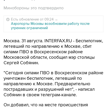
Минобороны это подтвердило
Есть обновление от 09:24
→
Аэропорты Москвы возобновили работу после
утренних ограничений
Москва. 31 августа. INTERFAX.RU - Беспилотник,
летевший по направлению к Москве, сбит
силами ПВО в Воскресенском районе
Московской области, сообщил мэр столицы
Сергей Собянин.
"Сегодня силами ПВО в Воскресенском районе
уничтожен беспилотник, летевший по
направлению к Москве. Предварительно
пострадавших и разрушений нет", - написал
Собянин в своем телеграм-канале.
Он добавил, что на месте происшествия