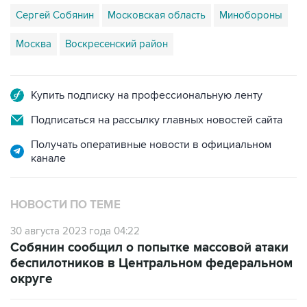
Сергей Собянин
Московская область
Минобороны
Москва
Воскресенский район
Купить подписку на профессиональную ленту
Подписаться на рассылку главных новостей сайта
Получать оперативные новости в официальном
канале
НОВОСТИ ПО ТЕМЕ
30 августа 2023 года 04:22
Собянин сообщил о попытке массовой атаки
беспилотников в Центральном федеральном
округе