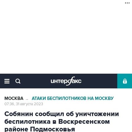
МОСКВА
АТАКИ БЕСПИЛОТНИКОВ НА МОСКВУ
→
07:36, 31 августа 2023
Собянин сообщил об уничтожении
беспилотника в Воскресенском
районе Подмосковья