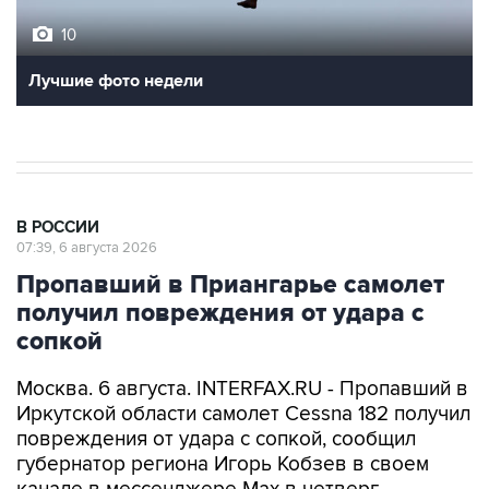
10
Лучшие фото недели
В РОССИИ
07:39, 6 августа 2026
Пропавший в Приангарье самолет
получил повреждения от удара с
сопкой
Москва. 6 августа. INTERFAX.RU - Пропавший в
Иркутской области самолет Cessna 182 получил
повреждения от удара с сопкой, сообщил
губернатор региона Игорь Кобзев в своем