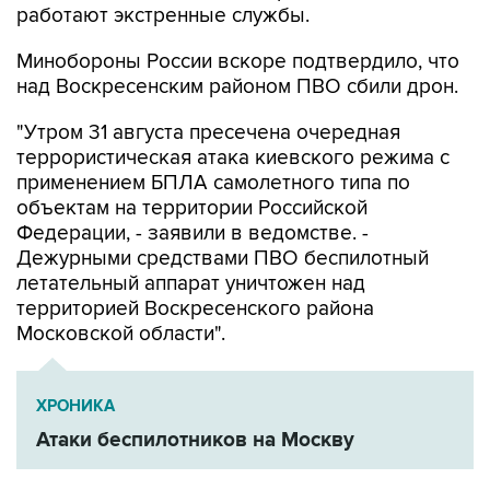
работают экстренные службы.
Минобороны России вскоре подтвердило, что
над Воскресенским районом ПВО сбили дрон.
"Утром 31 августа пресечена очередная
террористическая атака киевского режима с
применением БПЛА самолетного типа по
объектам на территории Российской
Федерации, - заявили в ведомстве. -
Дежурными средствами ПВО беспилотный
летательный аппарат уничтожен над
территорией Воскресенского района
Московской области".
ХРОНИКА
Атаки беспилотников на Москву