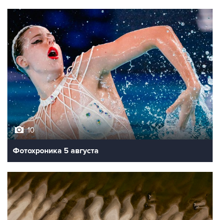
10
Фотохроника 5 августа