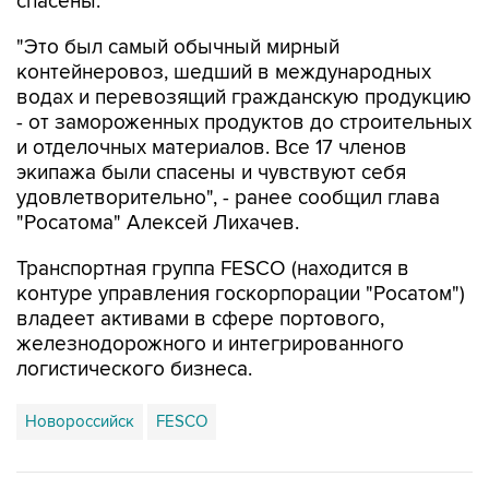
спасены.
"Это был самый обычный мирный
контейнеровоз, шедший в международных
водах и перевозящий гражданскую продукцию
- от замороженных продуктов до строительных
и отделочных материалов. Все 17 членов
экипажа были спасены и чувствуют себя
удовлетворительно", - ранее сообщил глава
"Росатома" Алексей Лихачев.
Транспортная группа FESCO (находится в
контуре управления госкорпорации "Росатом")
владеет активами в сфере портового,
железнодорожного и интегрированного
логистического бизнеса.
Новороссийск
FESCO