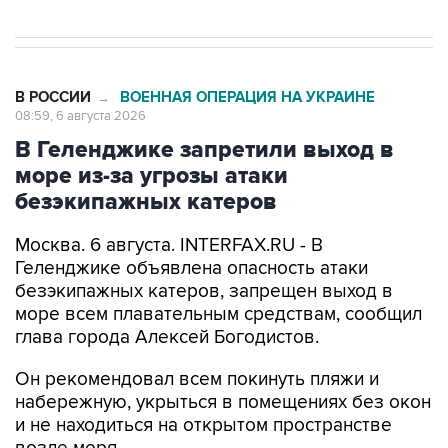
В РОССИИ
ВОЕННАЯ ОПЕРАЦИЯ НА УКРАИНЕ
→
08:59, 6 августа 2026
В Геленджике запретили выход в
море из-за угрозы атаки
безэкипажных катеров
Москва. 6 августа. INTERFAX.RU - В
Геленджике объявлена опасность атаки
безэкипажных катеров, запрещен выход в
море всем плавательным средствам, сообщил
глава города Алексей Богодистов.
Он рекомендовал всем покинуть пляжи и
набережную, укрыться в помещениях без окон
и не находиться на открытом пространстве