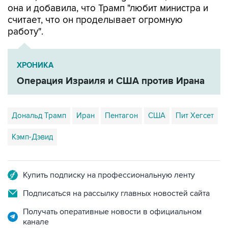
она и добавила, что Трамп "любит министра и
считает, что он проделывает огромную
работу".
ХРОНИКА
Операция Израиля и США против Ирана
Дональд Трамп
Иран
Пентагон
США
Пит Хегсет
Кэмп-Дэвид
Купить подписку на профессиональную ленту
Подписаться на рассылку главных новостей сайта
Получать оперативные новости в официальном
канале