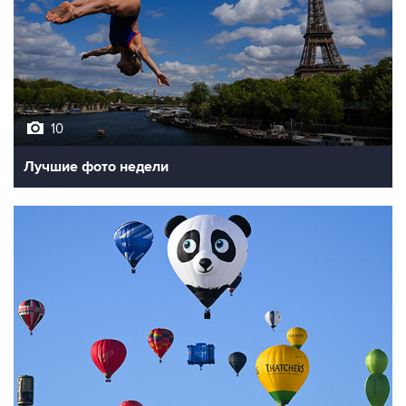
10
Лучшие фото недели