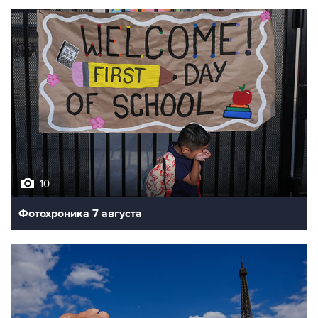
10
Фотохроника 7 августа