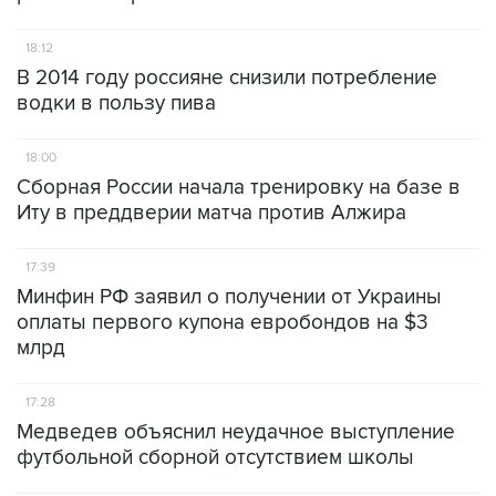
18:12
В 2014 году россияне снизили потребление
водки в пользу пива
18:00
Сборная России начала тренировку на базе в
Иту в преддверии матча против Алжира
17:39
Минфин РФ заявил о получении от Украины
оплаты первого купона евробондов на $3
млрд
17:28
Медведев объяснил неудачное выступление
футбольной сборной отсутствием школы