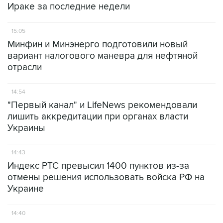
Ираке за последние недели
15:05
Минфин и Минэнерго подготовили новый
вариант налогового маневра для нефтяной
отрасли
14:54
"Первый канал" и LifeNews рекомендовали
лишить аккредитации при органах власти
Украины
14:43
Индекс РТС превысил 1400 пунктов из-за
отмены решения использовать войска РФ на
Украине
14:40