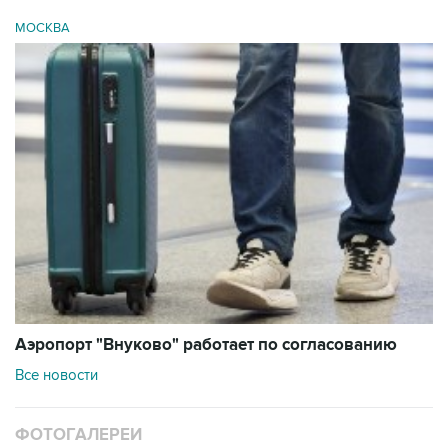
МОСКВА
Аэропорт "Внуково" работает по согласованию
Все новости
ФОТОГАЛЕРЕИ