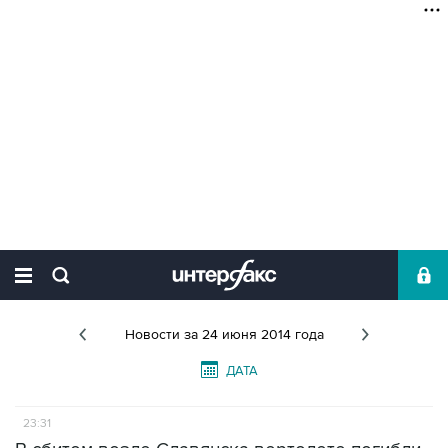
Новости
за 24 июня 2014 года
ДАТА
23:31