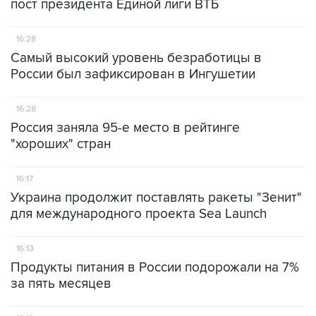
пост президента Единой лиги ВТБ
16:28
Самый высокий уровень безработицы в
России был зафиксирован в Ингушетии
16:28
Россия заняла 95-е место в рейтинге
"хороших" стран
16:17
Украина продолжит поставлять ракеты "Зенит"
для международного проекта Sea Launch
16:13
Продукты питания в России подорожали на 7%
за пять месяцев