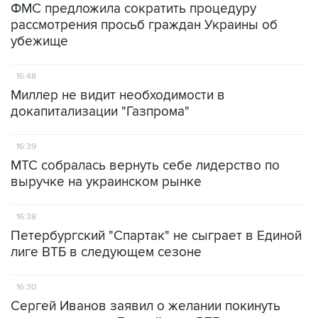
ФМС предложила сократить процедуру
рассмотрения просьб граждан Украины об
убежище
16:48
Миллер не видит необходимости в
докапитализации "Газпрома"
16:39
МТС собралась вернуть себе лидерство по
выручке на украинском рынке
16:38
Петербургский "Спартак" не сыграет в Единой
лиге ВТБ в следующем сезоне
16:30
Сергей Иванов заявил о желании покинуть