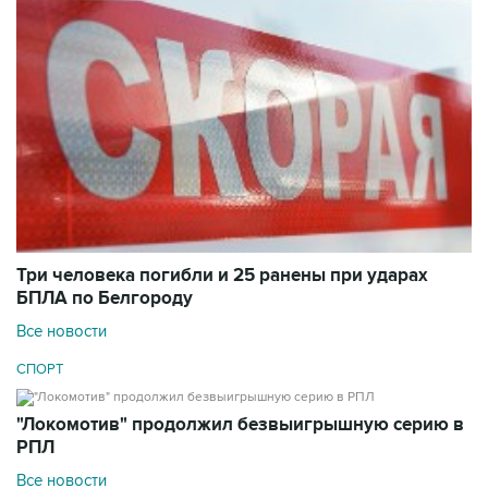
Три человека погибли и 25 ранены при ударах
БПЛА по Белгороду
Все новости
СПОРТ
"Локомотив" продолжил безвыигрышную серию в
РПЛ
Все новости