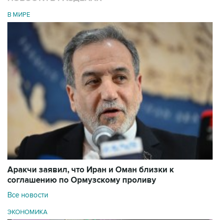
В МИРЕ
Аракчи заявил, что Иран и Оман близки к
соглашению по Ормузскому проливу
Все новости
ЭКОНОМИКА