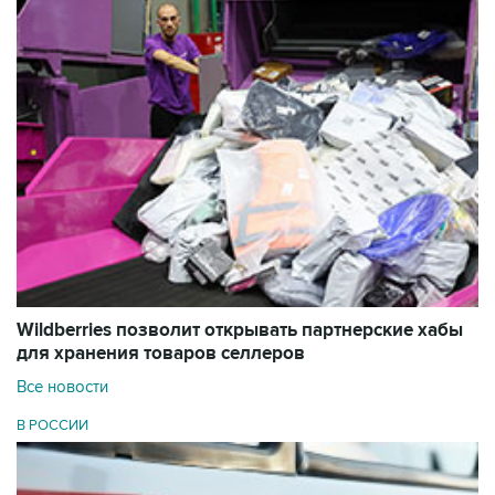
Wildberries позволит открывать партнерские хабы
для хранения товаров селлеров
Все новости
В РОССИИ