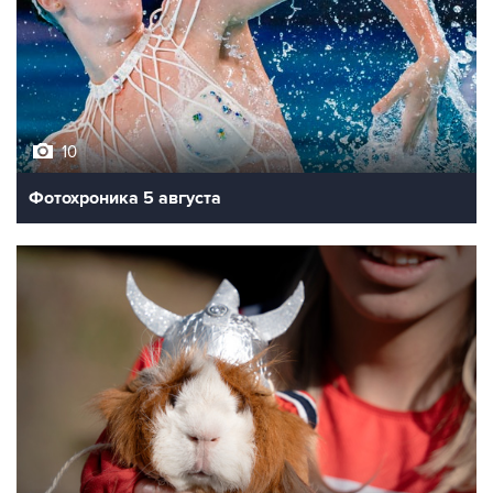
10
Фотохроника 5 августа