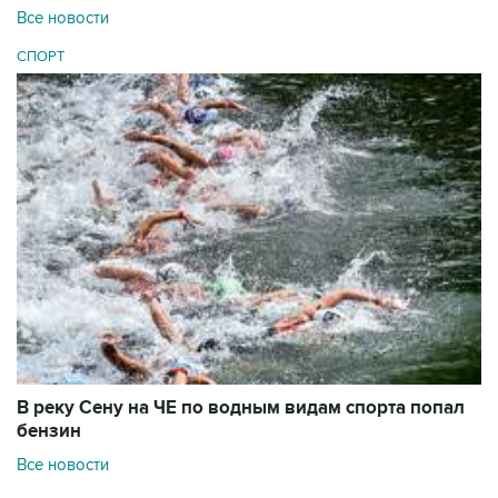
Все новости
СПОРТ
В реку Сену на ЧЕ по водным видам спорта попал
бензин
Все новости