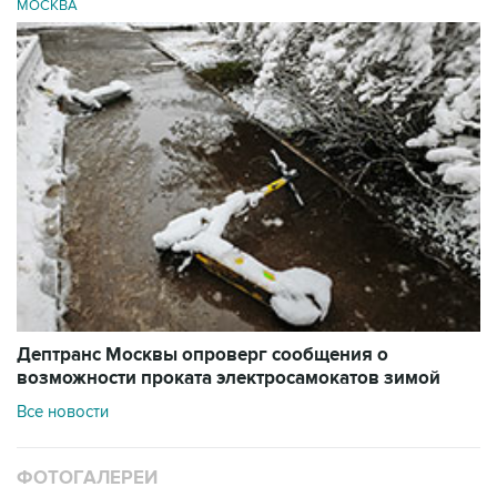
МОСКВА
Дептранс Москвы опроверг сообщения о
возможности проката электросамокатов зимой
Все новости
ФОТОГАЛЕРЕИ