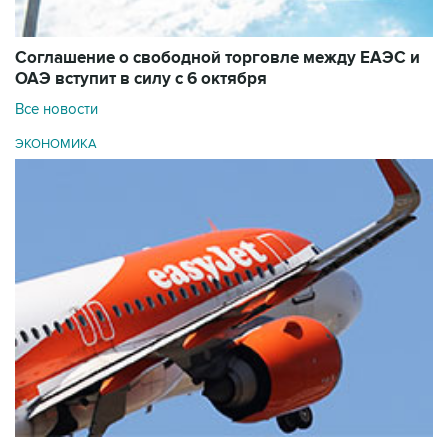
Соглашение о свободной торговле между ЕАЭС и
ОАЭ вступит в силу с 6 октября
Все новости
ЭКОНОМИКА