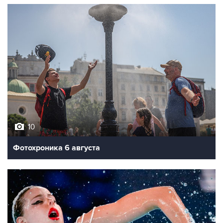
10
Фотохроника 6 августа