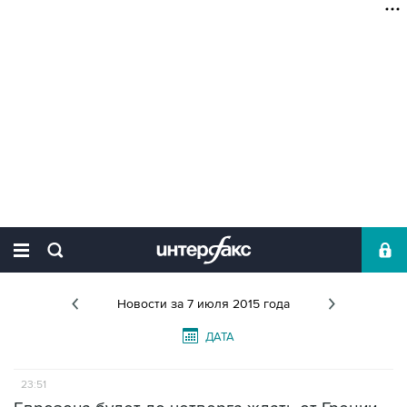
Новости
за 7 июля 2015 года
ДАТА
23:51