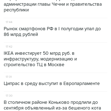
администрации главы Чечни и правительства
республики
17:44
Рынок смартфонов РФ в I полугодии упал до
86 млрд рублей
17:42
IKEA инвестирует 50 млрд руб. в
инфраструктуру, модернизацию и
строительство ТЦ в Москве
17:31
Ципрас в среду выступит в Европарламенте
17:30
В столичном районе Коньково продлили до
сентября объявленный из-за бешеного кота