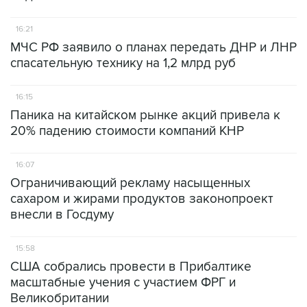
16:21
МЧС РФ заявило о планах передать ДНР и ЛНР
спасательную технику на 1,2 млрд руб
16:15
Паника на китайском рынке акций привела к
20% падению стоимости компаний КНР
16:07
Ограничивающий рекламу насыщенных
сахаром и жирами продуктов законопроект
внесли в Госдуму
15:58
США собрались провести в Прибалтике
масштабные учения с участием ФРГ и
Великобритании