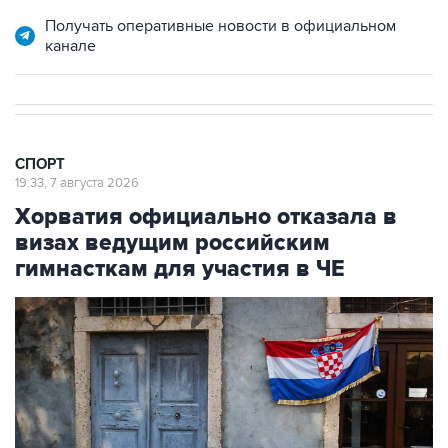
Получать оперативные новости в официальном
канале
СПОРТ
19:33, 7 августа 2026
Хорватия официально отказала в
визах ведущим российским
гимнасткам для участия в ЧЕ