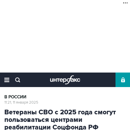
В РОССИИ
11:21, 11 января 2025
Ветераны СВО с 2025 года смогут
пользоваться центрами
реабилитации Соцфонда РФ