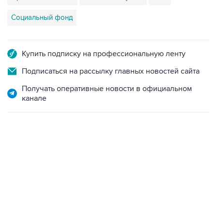
Социальный фонд
Купить подписку на профессиональную ленту
Подписаться на рассылку главных новостей сайта
Получать оперативные новости в официальном
канале
13:11, 7 августа 2026