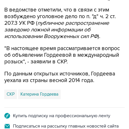
В ведомстве отметили, что в связи с этим
возбуждено уголовное дело по п. "д" ч. 2 ст.
207.3 УК РФ (
публичное распространение
заведомо ложной информации об
использовании Вооруженных сил РФ
).
"В настоящее время рассматривается вопрос
об объявлении Гордеевой в международный
розыск", - заявили в СКР.
По данным открытых источников, Гордеева
уехала из страны весной 2014 года.
СКР
Катерина Гордеева
Купить подписку на профессиональную ленту
Подписаться на рассылку главных новостей сайта