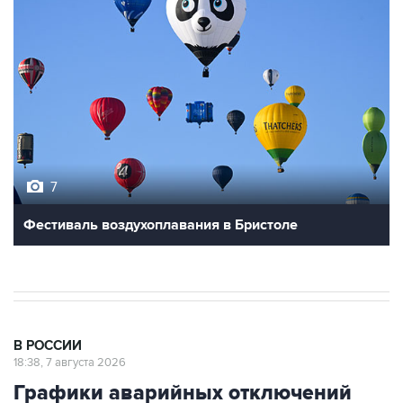
7
Фестиваль воздухоплавания в Бристоле
В РОССИИ
18:38, 7 августа 2026
Графики аварийных отключений