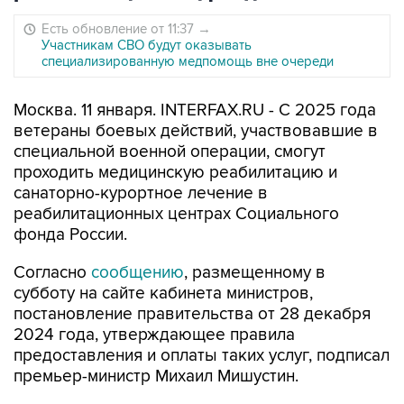
Есть обновление от 11:37
→
Участникам СВО будут оказывать
специализированную медпомощь вне очереди
Москва. 11 января. INTERFAX.RU - С 2025 года
ветераны боевых действий, участвовавшие в
специальной военной операции, смогут
проходить медицинскую реабилитацию и
санаторно-курортное лечение в
реабилитационных центрах Социального
фонда России.
Согласно
сообщению
, размещенному в
субботу на сайте кабинета министров,
постановление правительства от 28 декабря
2024 года, утверждающее правила
предоставления и оплаты таких услуг, подписал
премьер-министр Михаил Мишустин.