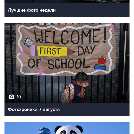
Лучшие фото недели
10
Фотохроника 7 августа