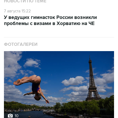
НОВОСТИ ПО ТЕМЕ
7 августа 15:22
У ведущих гимнасток России возникли
проблемы с визами в Хорватию на ЧЕ
ФОТОГАЛЕРЕИ
10