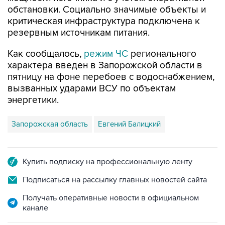
обстановки. Социально значимые объекты и
критическая инфраструктура подключена к
резервным источникам питания.
Как сообщалось,
режим ЧС
регионального
характера введен в Запорожской области в
пятницу на фоне перебоев с водоснабжением,
вызванных ударами ВСУ по объектам
энергетики.
Запорожская область
Евгений Балицкий
Купить подписку на профессиональную ленту
Подписаться на рассылку главных новостей сайта
Получать оперативные новости в официальном
канале