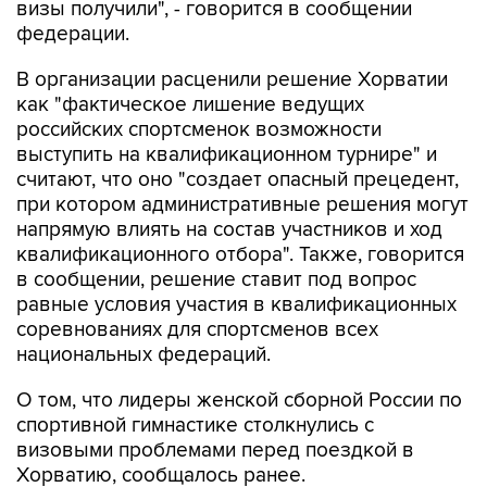
визы получили", - говорится в сообщении
федерации.
В организации расценили решение Хорватии
как "фактическое лишение ведущих
российских спортсменок возможности
выступить на квалификационном турнире" и
считают, что оно "создает опасный прецедент,
при котором административные решения могут
напрямую влиять на состав участников и ход
квалификационного отбора". Также, говорится
в сообщении, решение ставит под вопрос
равные условия участия в квалификационных
соревнованиях для спортсменов всех
национальных федераций.
О том, что лидеры женской сборной России по
спортивной гимнастике столкнулись с
визовыми проблемами перед поездкой в
Хорватию, сообщалось ранее.