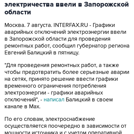
электричества ввели в Запорожской
области
Москва. 7 августа. INTERFAX.RU - Графики
аварийных отключений электроэнергии ввели
в Запорожской области для проведения
ремонтных работ, сообщил губернатор региона
Евгений Балицкий в пятницу.
"Для проведения ремонтных работ, а также
чтобы предотвратить более серьезные аварии
на сетях, принято решение ввести графики
временного ограничения потребления
электроэнергии - графики аварийных
отключений", -
написал
Балицкий в своем
канале в Max.
По его словам, электроснабжение
осуществляется поочередно в зависимости от
мощности источника и с учетом оперативной