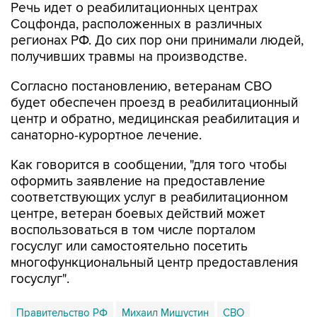
Речь идет о реабилитационных центрах
Соцфонда, расположенных в различных
регионах РФ. До сих пор они принимали людей,
получивших травмы на производстве.
Согласно постановлению, ветеранам СВО
будет обеспечен проезд в реабилитационный
центр и обратно, медицинская реабилитация и
санаторно-курортное лечение.
Как говорится в сообщении, "для того чтобы
оформить заявление на предоставление
соответствующих услуг в реабилитационном
центре, ветеран боевых действий может
воспользоваться в том числе порталом
госуслуг или самостоятельно посетить
многофункциональный центр предоставления
госуслуг".
Правительство РФ
Михаил Мишустин
СВО