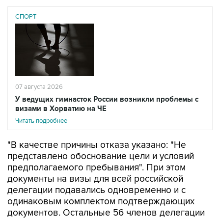
СПОРТ
07 августа 2026
У ведущих гимнасток России возникли проблемы с
визами в Хорватию на ЧЕ
Читать подробнее
"В качестве причины отказа указано: "Не
представлено обоснование цели и условий
предполагаемого пребывания". При этом
документы на визы для всей российской
делегации подавались одновременно и с
одинаковым комплектом подтверждающих
документов. Остальные 56 членов делегации