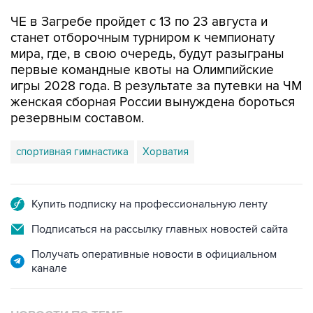
ЧЕ в Загребе пройдет с 13 по 23 августа и
станет отборочным турниром к чемпионату
мира, где, в свою очередь, будут разыграны
первые командные квоты на Олимпийские
игры 2028 года. В результате за путевки на ЧМ
женская сборная России вынуждена бороться
резервным составом.
спортивная гимнастика
Хорватия
Купить подписку на профессиональную ленту
Подписаться на рассылку главных новостей сайта
Получать оперативные новости в официальном
канале