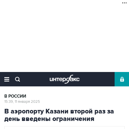
В РОССИИ
15:39, 11 января 2025
В аэропорту Казани второй раз за
день введены ограничения