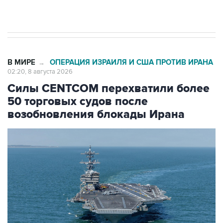
Евро 3, Евро 4
В МИРЕ
ОПЕРАЦИЯ ИЗРАИЛЯ И США ПРОТИВ ИРАНА
→
02:20, 8 августа 2026
Силы CENTCOM перехватили более
50 торговых судов после
возобновления блокады Ирана