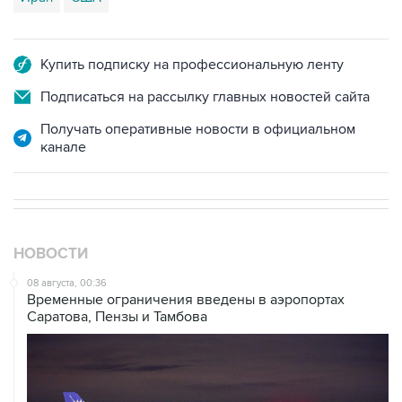
Купить подписку на профессиональную ленту
Подписаться на рассылку главных новостей сайта
Получать оперативные новости в официальном
канале
НОВОСТИ
08 августа, 00:36
Временные ограничения введены в аэропортах
Саратова, Пензы и Тамбова