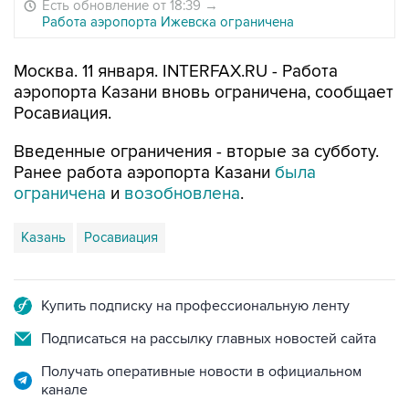
Есть обновление от 18:39
→
Работа аэропорта Ижевска ограничена
Москва. 11 января. INTERFAX.RU - Работа
аэропорта Казани вновь ограничена, сообщает
Росавиация.
Введенные ограничения - вторые за субботу.
Ранее работа аэропорта Казани
была
ограничена
и
возобновлена
.
Казань
Росавиация
Купить подписку на профессиональную ленту
Подписаться на рассылку главных новостей сайта
Получать оперативные новости в официальном
канале