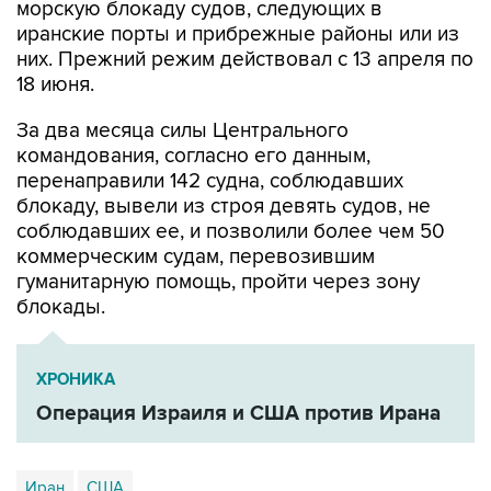
морскую блокаду судов, следующих в
иранские порты и прибрежные районы или из
них. Прежний режим действовал с 13 апреля по
18 июня.
За два месяца силы Центрального
командования, согласно его данным,
перенаправили 142 судна, соблюдавших
блокаду, вывели из строя девять судов, не
соблюдавших ее, и позволили более чем 50
коммерческим судам, перевозившим
гуманитарную помощь, пройти через зону
блокады.
ХРОНИКА
Операция Израиля и США против Ирана
Иран
США