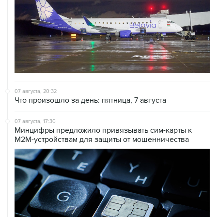
07 августа, 20:32
Что произошло за день: пятница, 7 августа
07 августа, 17:30
Минцифры предложило привязывать сим-карты к
M2M-устройствам для защиты от мошенничества