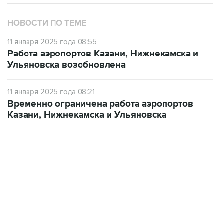
НОВОСТИ ПО ТЕМЕ
11 января 2025 года 08:55
Работа аэропортов Казани, Нижнекамска и
Ульяновска возобновлена
11 января 2025 года 08:21
Временно ограничена работа аэропортов
Казани, Нижнекамска и Ульяновска
22:34, 7 августа 2026