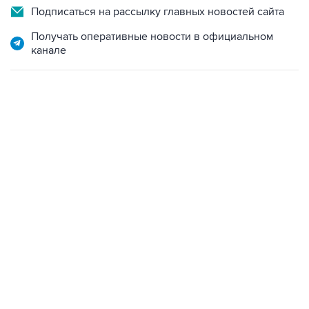
Подписаться на рассылку главных новостей сайта
Получать оперативные новости в официальном
канале
09:29, 9 августа 2026