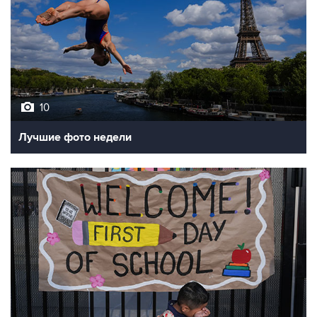
10
Лучшие фото недели