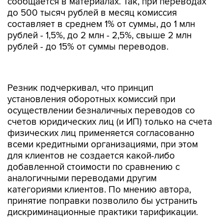
сообщается в материалах. Так, при переводах
до 500 тысяч рублей в месяц комиссия
составляет в среднем 1% от суммы, до 1 млн
рублей - 1,5%, до 2 млн - 2,5%, свыше 2 млн
рублей - до 15% от суммы переводов.
Резник подчеркивал, что принцип
установления оборотных комиссий при
осуществлении безналичных переводов со
счетов юридических лиц (и ИП) только на счета
физических лиц применяется согласованно
всеми кредитными организациями, при этом
для клиентов не создается какой-либо
добавленной стоимости по сравнению с
аналогичными переводами другим
категориями клиентов. По мнению автора,
принятие поправки позволило бы устранить
дискриминационные практики тарификации.