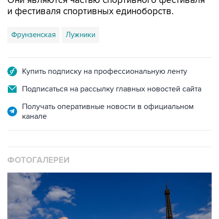
Они являются частью спортивного фестиваля
и фестиваля спортивных единоборств.
Фрунзенская
Лужники
Купить подписку на профессиональную ленту
Подписаться на рассылку главных новостей сайта
Получать оперативные новости в официальном
канале
ФОТОГАЛЕРЕИ