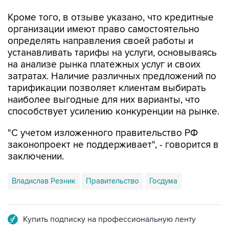
Кроме того, в отзыве указано, что кредитные
организации имеют право самостоятельно
определять направления своей работы и
устанавливать тарифы на услуги, основываясь
на анализе рынка платежных услуг и своих
затратах. Наличие различных предложений по
тарификации позволяет клиентам выбирать
наиболее выгодные для них варианты, что
способствует усилению конкуренции на рынке.
"С учетом изложенного правительство РФ
законопроект не поддерживает", - говорится в
заключении.
Владислав Резник
Правительство
Госдума
Купить подписку на профессиональную ленту