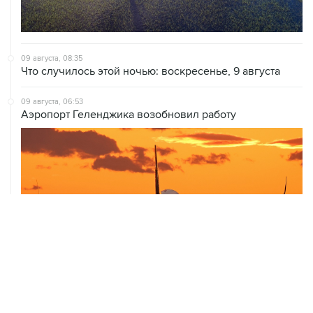
09 августа, 08:35
Что случилось этой ночью: воскресенье, 9 августа
09 августа, 06:53
Аэропорт Геленджика возобновил работу
09 августа, 03:35