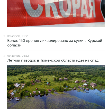
09 августа, 09:21
Более 150 дронов ликвидировано за сутки в Курской
области
09 августа, 08:52
Летний паводок в Тюменской области идет на спад