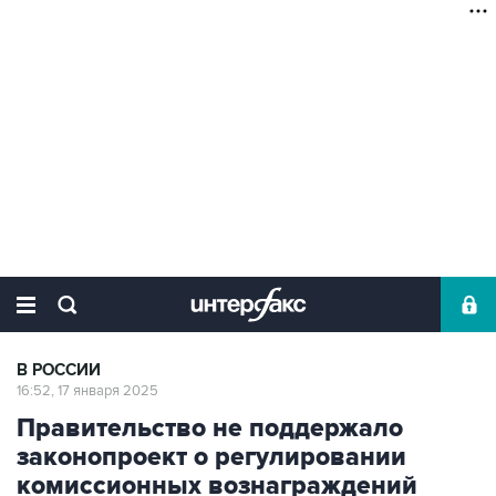
В РОССИИ
16:52, 17 января 2025
Правительство не поддержало
законопроект о регулировании
комиссионных вознаграждений