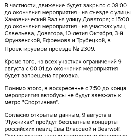
В частности, движение будет закрыто с 08:00
до окончания мероприятия - на съезде с улицы
Хамовнический Вал на улицу Доватора; с 15:00
до окончания мероприятия - на участках улиц
Савельева, Доватора, 10-летия Октября, 3-й
Фрунзенской, Ефремова и Трубецкой, в
Проектируемом проезде № 2309.
Кроме того, на всех участках ограничений 9
августа с 00:01 до окончания мероприятия
будет запрещена парковка.
Помимо этого, в воскресенье с 7:50 до конца
мероприятия автобусы не будут заезжать к
метро "Спортивная".
Согласно открытым данным, 9 августа в
"Лужниках" пройдут бесплатные концерты
российских певиц Евы Власовой и Bearwolf.