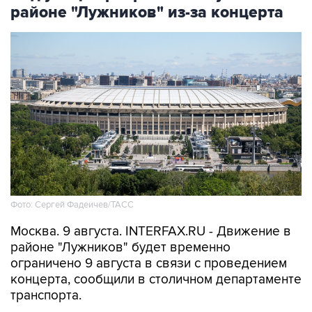
районе "Лужников" из-за концерта
Фото: Сергей Фадеичев/ТАСС
Москва. 9 августа. INTERFAX.RU - Движение в
районе "Лужников" будет временно
ограничено 9 августа в связи с проведением
концерта, сообщили в столичном департаменте
транспорта.