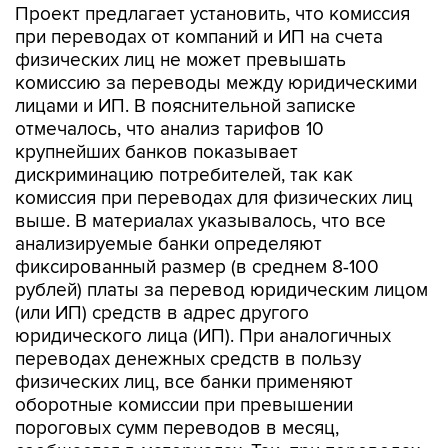
Проект предлагает установить, что комиссия
при переводах от компаний и ИП на счета
физических лиц не может превышать
комиссию за переводы между юридическими
лицами и ИП. В пояснительной записке
отмечалось, что анализ тарифов 10
крупнейших банков показывает
дискриминацию потребителей, так как
комиссия при переводах для физических лиц
выше. В материалах указывалось, что все
анализируемые банки определяют
фиксированный размер (в среднем 8-100
рублей) платы за перевод юридическим лицом
(или ИП) средств в адрес другого
юридического лица (ИП). При аналогичных
переводах денежных средств в пользу
физических лиц, все банки применяют
оборотные комиссии при превышении
пороговых сумм переводов в месяц,