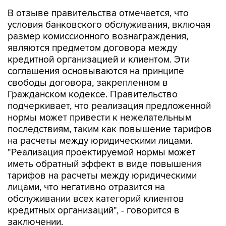
В отзыве правительства отмечается, что
условия банковского обслуживания, включая
размер комиссионного вознаграждения,
являются предметом договора между
кредитной организацией и клиентом. Эти
соглашения основываются на принципе
свободы договора, закрепленном в
Гражданском кодексе. Правительство
подчеркивает, что реализация предложенной
нормы может привести к нежелательным
последствиям, таким как повышение тарифов
на расчеты между юридическими лицами.
"Реализация проектируемой нормы может
иметь обратный эффект в виде повышения
тарифов на расчеты между юридическими
лицами, что негативно отразится на
обслуживании всех категорий клиентов
кредитных организаций", - говорится в
заключении.