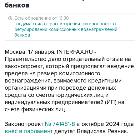
банков
Есть обновление от 16:30
→
Госдума сняла с рассмотрения законопроект о
регулировании комиссионных вознаграждений
банков
Москва. 17 января. INTERFAX.RU -
Правительство дало отрицательный отзыв на
законопроект, который предполагал введение
предела на размер комиссионного
вознаграждения, взимаемого кредитными
организациями при переводе денежных
средств со счетов юридических лиц и
индивидуальных предпринимателей (ИП) на
счета физических лиц.
Законопроект
№ 741481-8
в октябре 2024 года
внес в парламент
депутат Владислав Резник.