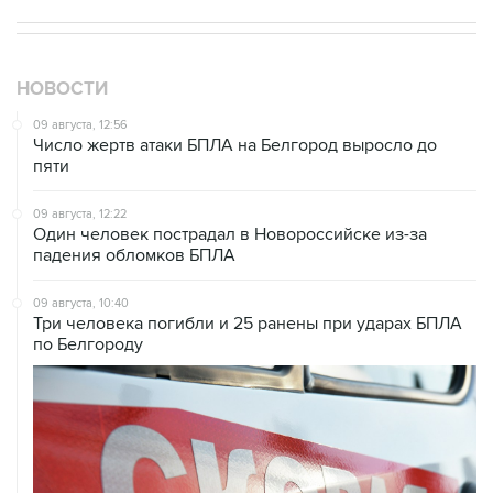
НОВОСТИ
09 августа, 12:56
Число жертв атаки БПЛА на Белгород выросло до
пяти
09 августа, 12:22
Один человек пострадал в Новороссийске из-за
падения обломков БПЛА
09 августа, 10:40
Три человека погибли и 25 ранены при ударах БПЛА
по Белгороду