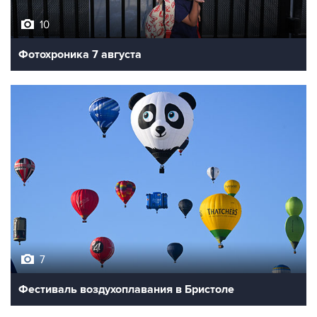
10
Фотохроника 7 августа
7
Фестиваль воздухоплавания в Бристоле