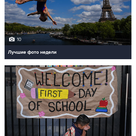
10
Лучшие фото недели
10