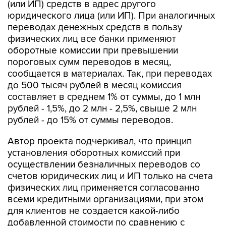
переводах денежных средств в пользу
физических лиц все банки применяют
оборотные комиссии при превышении
пороговых сумм переводов в месяц,
сообщается в материалах. Так, при переводах
до 500 тысяч рублей в месяц комиссия
составляет в среднем 1% от суммы, до 1 млн
рублей - 1,5%, до 2 млн - 2,5%, свыше 2 млн
рублей - до 15% от суммы переводов.
Автор проекта подчеркивал, что принцип
установления оборотных комиссий при
осуществлении безналичных переводов со
счетов юридических лиц и ИП только на счета
физических лиц применяется согласованно
всеми кредитными организациями, при этом
для клиентов не создается какой-либо
добавленной стоимости по сравнению с
аналогичными переводами другим
категориями клиентов. По мнению автора,