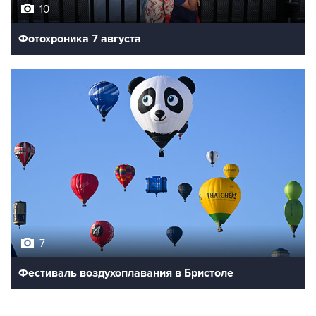
Фотохроника 7 августа
7
Фестиваль воздухоплавания в Бристоле