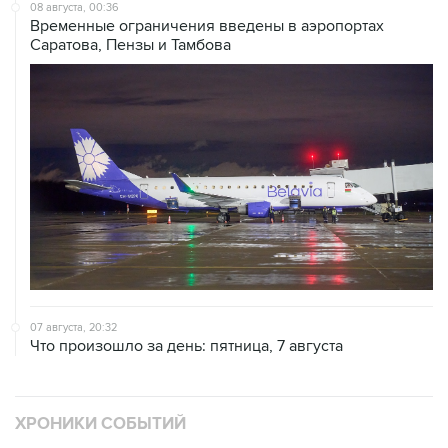
Саратова, Пензы и Тамбова
07 августа, 20:32
Что произошло за день: пятница, 7 августа
ХРОНИКИ СОБЫТИЙ