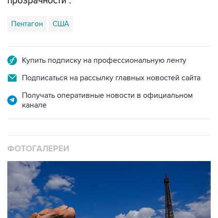
Пентагон
США
Купить подписку на профессиональную ленту
Подписаться на рассылку главных новостей сайта
Получать оперативные новости в официальном
канале
ФОТОГАЛЕРЕИ