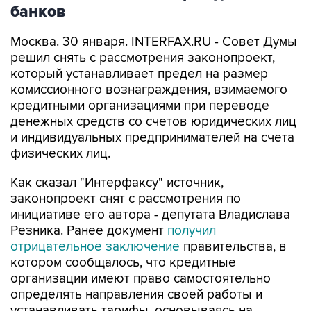
банков
Москва. 30 января. INTERFAX.RU - Совет Думы
решил снять с рассмотрения законопроект,
который устанавливает предел на размер
комиссионного вознаграждения, взимаемого
кредитными организациями при переводе
денежных средств со счетов юридических лиц
и индивидуальных предпринимателей на счета
физических лиц.
Как сказал "Интерфаксу" источник,
законопроект снят с рассмотрения по
инициативе его автора - депутата Владислава
Резника. Ранее документ
получил
отрицательное заключение
правительства, в
котором сообщалось, что кредитные
организации имеют право самостоятельно
определять направления своей работы и
устанавливать тарифы, основываясь на