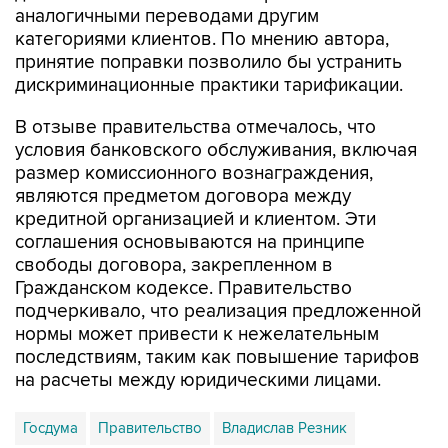
принятие поправки позволило бы устранить
дискриминационные практики тарификации.
В отзыве правительства отмечалось, что
условия банковского обслуживания, включая
размер комиссионного вознаграждения,
являются предметом договора между
кредитной организацией и клиентом. Эти
соглашения основываются на принципе
свободы договора, закрепленном в
Гражданском кодексе. Правительство
подчеркивало, что реализация предложенной
нормы может привести к нежелательным
последствиям, таким как повышение тарифов
на расчеты между юридическими лицами.
Госдума
Правительство
Владислав Резник