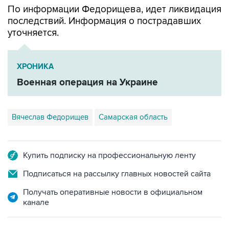
уточняется.
ХРОНИКА
Военная операция на Украине
Вячеслав Федорищев
Самарская область
Купить подписку на профессиональную ленту
Подписаться на рассылку главных новостей сайта
Получать оперативные новости в официальном
канале