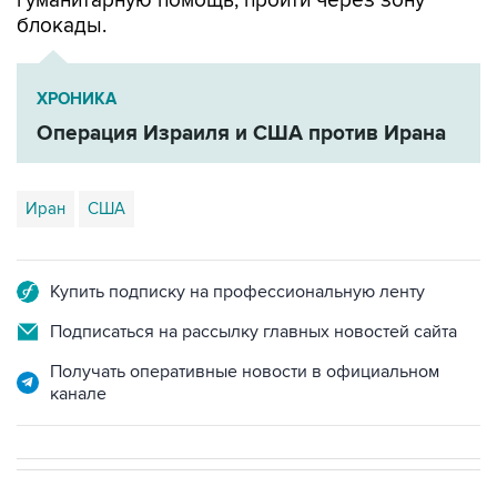
ХРОНИКА
Операция Израиля и США против Ирана
Иран
США
Купить подписку на профессиональную ленту
Подписаться на рассылку главных новостей сайта
Получать оперативные новости в официальном
канале
В МИРЕ