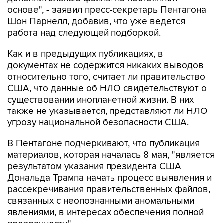
Шон Парнелл, добавив, что уже ведется
работа над следующей подборкой.
Как и в предыдущих публикациях, в
документах не содержится никаких выводов
относительно того, считает ли правительство
США, что данные об НЛО свидетельствуют о
существовании инопланетной жизни. В них
также не указывается, представляют ли НЛО
угрозу национальной безопасности США.
В Пентагоне подчеркивают, что публикация
материалов, которая началась 8 мая, "является
результатом указания президента США
Дональда Трампа начать процесс выявления и
рассекречивания правительственных файлов,
связанных с неопознанными аномальными
явлениями, в интересах обеспечения полной
прозрачности".