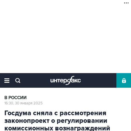
В РОССИИ
16:30, 30 января 2025
Госдума сняла с рассмотрения
законопроект о регулировании
комиссионных вознаграждений