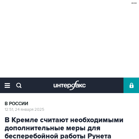
В РОССИИ
12:51, 24 января 2025
В Кремле считают необходимыми
дополнительные меры для
бесперебойной работы Рунета