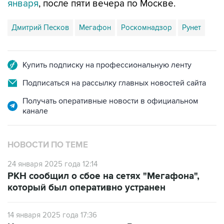
Дмитрий Песков
Мегафон
Роскомнадзор
Рунет
Купить подписку на профессиональную ленту
Подписаться на рассылку главных новостей сайта
Получать оперативные новости в официальном
канале
НОВОСТИ ПО ТЕМЕ
24 января 2025 года 12:14
РКН сообщил о сбое на сетях "Мегафона",
который был оперативно устранен
14 января 2025 года 17:36
Интернет-пользователи в России
столкнулись с масштабным сбоем