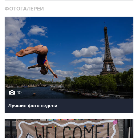
10
Лучшие фото недели