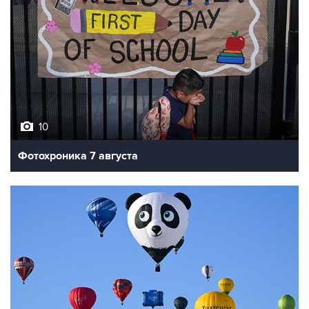
10
Фотохроника 7 августа