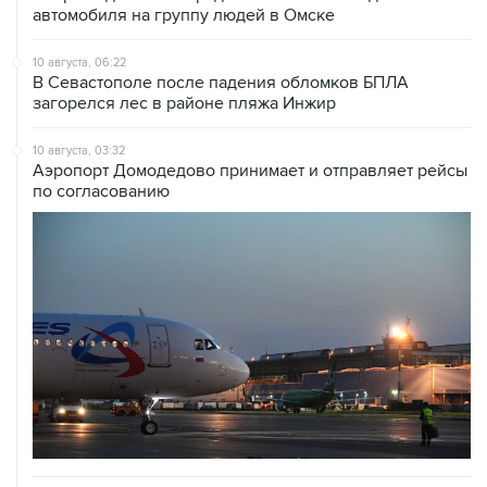
10 августа, 06:22
В Севастополе после падения обломков БПЛА
загорелся лес в районе пляжа Инжир
10 августа, 03:32
Аэропорт Домодедово принимает и отправляет рейсы
по согласованию
10 августа, 02:31
Доступ к интернету на Камчатке ограничат с 12 по 16