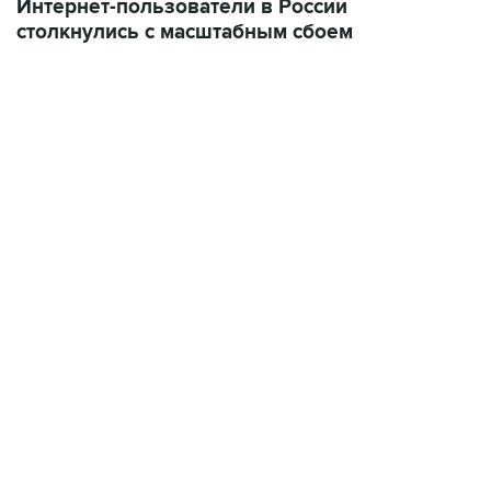
07:10, 10 августа 2026