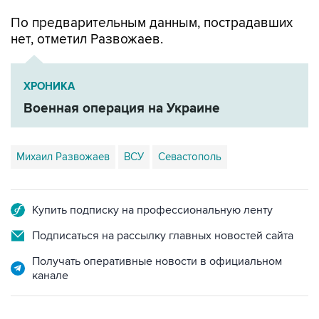
нет, отметил Развожаев.
ХРОНИКА
Военная операция на Украине
Михаил Развожаев
ВСУ
Севастополь
Купить подписку на профессиональную ленту
Подписаться на рассылку главных новостей сайта
Получать оперативные новости в официальном
канале
ФОТОГАЛЕРЕИ