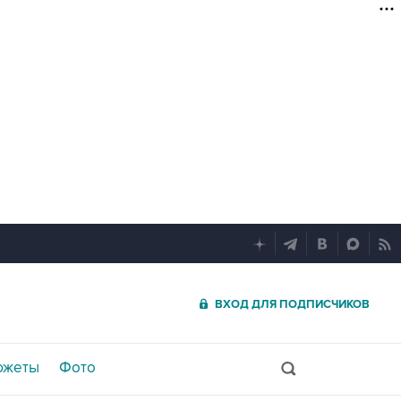
ВХОД ДЛЯ ПОДПИСЧИКОВ
южеты
Фото