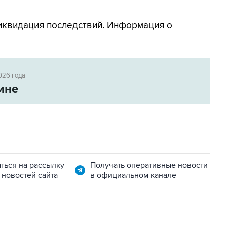
квидация последствий. Информация о
026 года
ине
ться на рассылку
Получать оперативные новости
 новостей сайта
в официальном канале