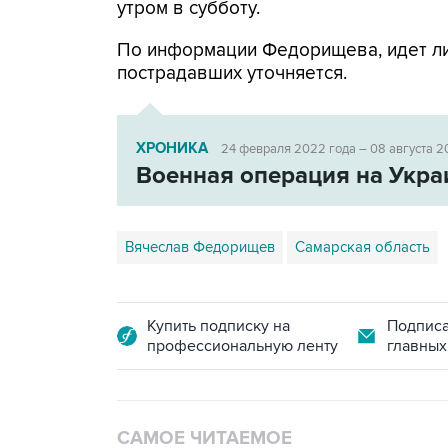
утром в субботу.
По информации Федорищева, идет ли
пострадавших уточняется.
ХРОНИКА
24 февраля 2022 года – 08 августа 2
Военная операция на Укра
Вячеслав Федорищев
Самарская область
Купить подписку на
Подписа
профессиональную ленту
главных
САМОЕ ЧИТАЕМОЕ