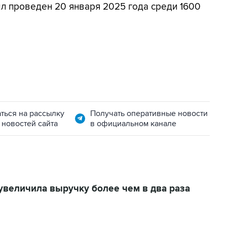
л проведен 20 января 2025 года среди 1600
ться на рассылку
Получать оперативные новости
 новостей сайта
в официальном канале
у увеличила выручку более чем в два раза