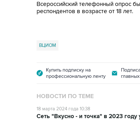
Всероссийский телефонный опрос бы
респондентов в возрасте от 18 лет.
ВЦИОМ
Купить подписку на
Подписа
профессиональную ленту
главных
НОВОСТИ ПО ТЕМЕ
18 марта 2024 года 10:38
Сеть "Вкусно - и точка" в 2023 год