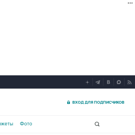
ВХОД ДЛЯ ПОДПИСЧИКОВ
южеты
Фото