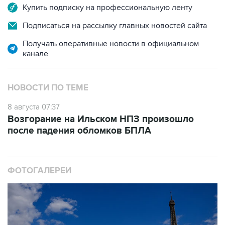
Купить подписку на профессиональную ленту
Подписаться на рассылку главных новостей сайта
Получать оперативные новости в официальном
канале
НОВОСТИ ПО ТЕМЕ
8 августа 07:37
Возгорание на Ильском НПЗ произошло
после падения обломков БПЛА
ФОТОГАЛЕРЕИ