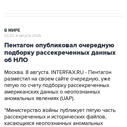
В МИРЕ
03:25, 8 августа 2026
Пентагон опубликовал очередную
подборку рассекреченных данных
об НЛО
Москва. 8 августа. INTERFAX.RU - Пентагон
разместил на своем сайте очередную, уже
пятую по счету подборку рассекреченных
американских данных о неопознанных
аномальных явлениях (UAP).
"Министерство войны публикует пятую часть
рассекреченных и исторических файлов,
касающихся неопознанных аномальных