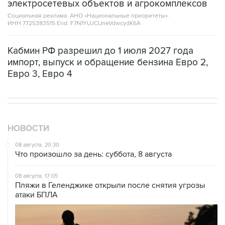
электросетевых объектов и агрокомплексов
Социальная реклама, АНО «Национальные приоритеты».
ИНН 7725383515 Erid: F7NfYUJCUneVdwcydK6A
Кабмин РФ разрешил до 1 июля 2027 года
импорт, выпуск и обращение бензина Евро 2,
Евро 3, Евро 4
НОВОСТИ
08 августа, 20:30
Что произошло за день: суббота, 8 августа
08 августа, 17:05
Пляжи в Геленджике открыли после снятия угрозы
атаки БПЛА