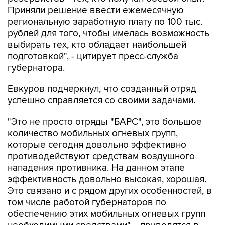
Приняли решение ввести ежемесячную
региональную заработную плату по 100 тыс.
рублей для того, чтобы имелась возможность
выбирать тех, кто обладает наибольшей
подготовкой", - цитирует пресс-служба
губернатора.
Евкуров подчеркнул, что созданный отряд
успешно справляется со своими задачами.
"Это не просто отряды "БАРС", это большое
количество мобильных огневых групп,
которые сегодня довольно эффективно
противодействуют средствам воздушного
нападения противника. На данном этапе
эффективность довольно высокая, хорошая.
Это связано и с рядом других особенностей, в
том числе работой губернаторов по
обеспечению этих мобильных огневых групп