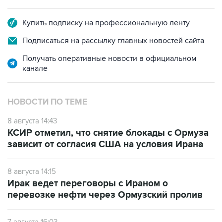
Купить подписку на профессиональную ленту
Подписаться на рассылку главных новостей сайта
Получать оперативные новости в официальном
канале
НОВОСТИ ПО ТЕМЕ
8 августа 14:43
КСИР отметил, что снятие блокады с Ормуза
зависит от согласия США на условия Ирана
8 августа 14:15
Ирак ведет переговоры с Ираном о
перевозке нефти через Ормузский пролив