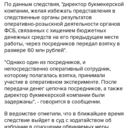
По данным следствия, "директор букмекерской
компании, желая избежать представления в
следственные органы результатов
оперативно-розыскной деятельности органов
ФСБ, связанных с хищением бюджетных
денежных средств на его предыдущем месте
работы, через посредников передал взятку в
размере 60 млн рублей".
"Однако один из посредников, и
непосредственно оперативный сотрудник,
которому полагалась взятка, принимали
участие в оперативном эксперименте. После
передачи денег цепочка посредников, а также
директор букмекерской компании были
задержаны", - говорится в сообщении.
В ведомстве отметили, что в ближайшее время
следствие выйдет в суд с ходатайством об
избрании в отношении обвиняемых меры