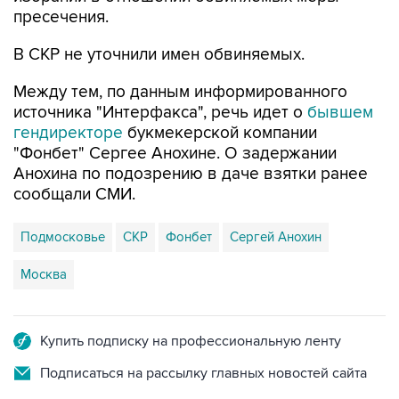
пресечения.
В СКР не уточнили имен обвиняемых.
Между тем, по данным информированного
источника "Интерфакса", речь идет о
бывшем
гендиректоре
букмекерской компании
"Фонбет" Сергее Анохине. О задержании
Анохина по подозрению в даче взятки ранее
сообщали СМИ.
Подмосковье
СКР
Фонбет
Сергей Анохин
Москва
Купить подписку на профессиональную ленту
Подписаться на рассылку главных новостей сайта