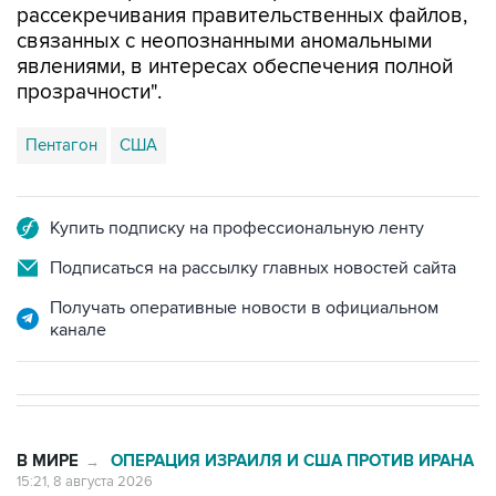
рассекречивания правительственных файлов,
связанных с неопознанными аномальными
явлениями, в интересах обеспечения полной
прозрачности".
Пентагон
США
Купить подписку на профессиональную ленту
Подписаться на рассылку главных новостей сайта
Получать оперативные новости в официальном
канале
В МИРЕ
ОПЕРАЦИЯ ИЗРАИЛЯ И США ПРОТИВ ИРАНА
→
15:21, 8 августа 2026