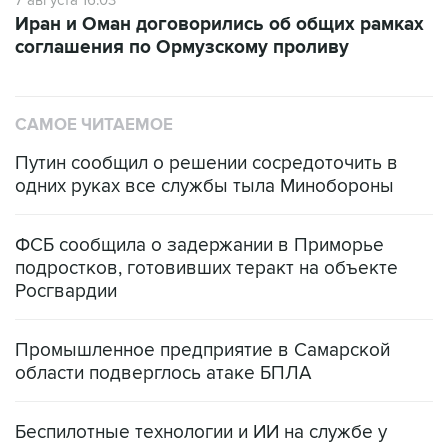
7 августа 16:03
Иран и Оман договорились об общих рамках
соглашения по Ормузскому проливу
САМОЕ ЧИТАЕМОЕ
Путин сообщил о решении сосредоточить в
одних руках все службы тыла Минобороны
ФСБ сообщила о задержании в Приморье
подростков, готовивших теракт на объекте
Росгвардии
Промышленное предприятие в Самарской
области подверглось атаке БПЛА
Беспилотные технологии и ИИ на службе у