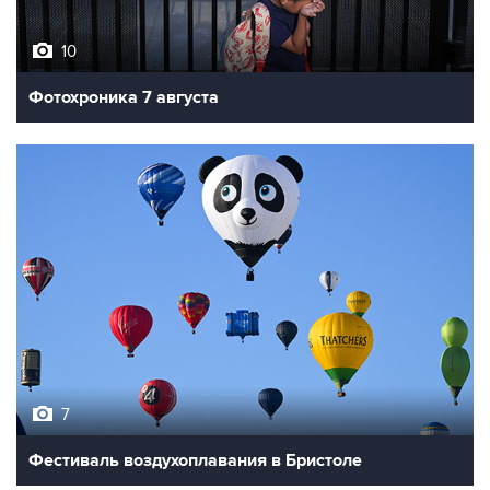
10
Фотохроника 7 августа
7
Фестиваль воздухоплавания в Бристоле