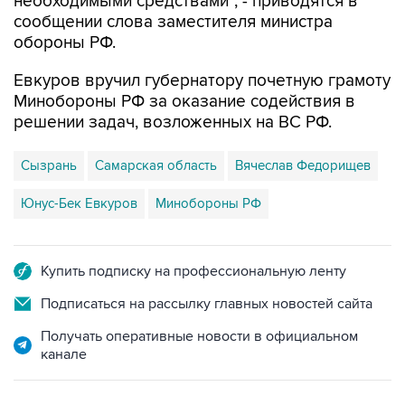
необходимыми средствами", - приводятся в
сообщении слова заместителя министра
обороны РФ.
Евкуров вручил губернатору почетную грамоту
Минобороны РФ за оказание содействия в
решении задач, возложенных на ВС РФ.
Сызрань
Самарская область
Вячеслав Федорищев
Юнус-Бек Евкуров
Минобороны РФ
Купить подписку на профессиональную ленту
Подписаться на рассылку главных новостей сайта
Получать оперативные новости в официальном
канале