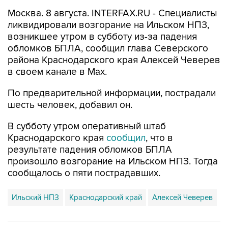
Москва. 8 августа. INTERFAX.RU - Специалисты
ликвидировали возгорание на Ильском НПЗ,
возникшее утром в субботу из-за падения
обломков БПЛА, сообщил глава Северского
района Краснодарского края Алексей Чеверев
в своем канале в Max.
По предварительной информации, пострадали
шесть человек, добавил он.
В субботу утром оперативный штаб
Краснодарского края
сообщил
, что в
результате падения обломков БПЛА
произошло возгорание на Ильском НПЗ. Тогда
сообщалось о пяти пострадавших.
Ильский НПЗ
Краснодарский край
Алексей Чеверев