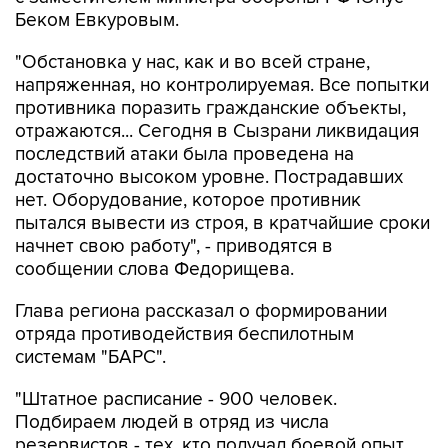
Беком Евкуровым.
"Обстановка у нас, как и во всей стране,
напряженная, но контролируемая. Все попытки
противника поразить гражданские объекты,
отражаются... Сегодня в Сызрани ликвидация
последствий атаки была проведена на
достаточно высоком уровне. Пострадавших
нет. Оборудование, которое противник
пытался вывести из строя, в кратчайшие сроки
начнет свою работу", - приводятся в
сообщении слова Федорищева.
Глава региона рассказал о формировании
отряда противодействия беспилотным
системам "БАРС".
"Штатное расписание - 900 человек.
Подбираем людей в отряд из числа
резервистов - тех, кто получал боевой опыт.