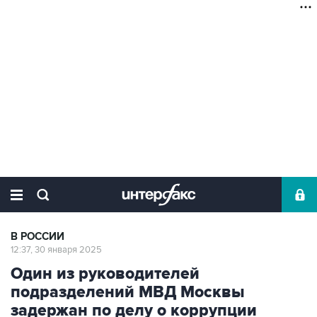
В РОССИИ
12:37, 30 января 2025
Один из руководителей
подразделений МВД Москвы
задержан по делу о коррупции