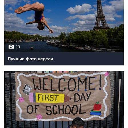
10
Лучшие фото недели