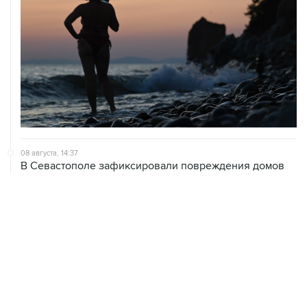
08 августа, 14:37
В Севастополе зафиксировали повреждения домов
из-за атак ВСУ
08 августа, 14:27
Аэропорт "Внуково" работает по согласованию