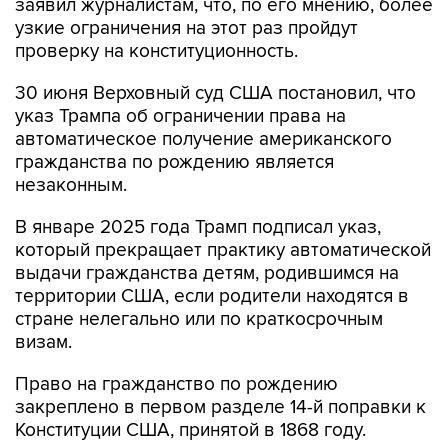
заявил журналистам, что, по его мнению, более
узкие ограничения на этот раз пройдут
проверку на конституционность.
30 июня Верховный суд США постановил, что
указ Трампа об ограничении права на
автоматическое получение американского
гражданства по рождению является
незаконным.
В январе 2025 года Трамп подписал указ,
который прекращает практику автоматической
выдачи гражданства детям, родившимся на
территории США, если родители находятся в
стране нелегально или по краткосрочным
визам.
Право на гражданство по рождению
закреплено в первом разделе 14-й поправки к
Конституции США, принятой в 1868 году.