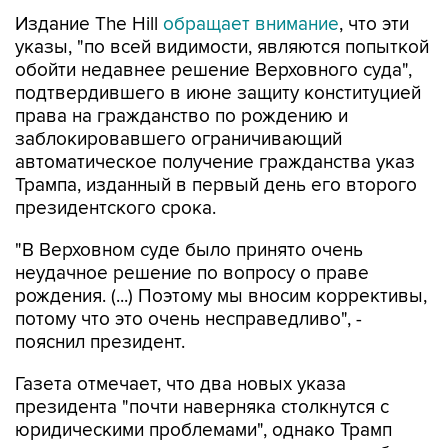
Издание The Hill
обращает внимание
, что эти
указы, "по всей видимости, являются попыткой
обойти недавнее решение Верховного суда",
подтвердившего в июне защиту конституцией
права на гражданство по рождению и
заблокировавшего ограничивающий
автоматическое получение гражданства указ
Трампа, изданный в первый день его второго
президентского срока.
"В Верховном суде было принято очень
неудачное решение по вопросу о праве
рождения. (...) Поэтому мы вносим коррективы,
потому что это очень несправедливо", -
пояснил президент.
Газета отмечает, что два новых указа
президента "почти наверняка столкнутся с
юридическими проблемами", однако Трамп