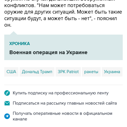
конфликтов. "Нам может потребоваться
оружие для других ситуаций. Может быть такие
ситуации будут, а может быть - нет", - пояснил
он.
ХРОНИКА
Военная операция на Украине
США
Дональд Трамп
ЗРК Patriot
ракеты
Украина
Купить подписку на профессиональную ленту
Подписаться на рассылку главных новостей сайта
Получать оперативные новости в официальном
канале