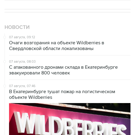
НОВОСТИ
07 августа, 09:12
Очаги возгорания на объекте Wildberries в
Свердловской области локализованы
07 августа, 08:03
С атакованного дронами склада в Екатеринбурге
эвакуировали 800 человек
07 августа, 07:46
В Екатеринбурге тушат пожар на логистическом
объекте Wildberries