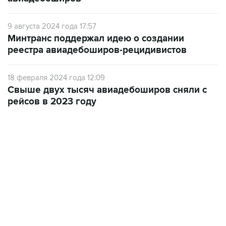
9 августа 2024 года 17:57
Минтранс поддержал идею о создании
реестра авиадебоширов-рецидивистов
18 февраля 2024 года 12:09
Свыше двух тысяч авиадебоширов сняли с
рейсов в 2023 году
07:46, 7 августа 2026