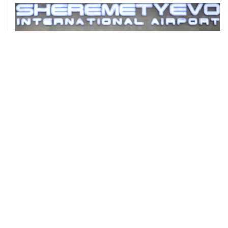
ХРОНИКИ СОБЫТИЙ