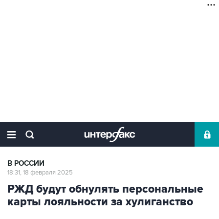
В РОССИИ
18:31, 18 февраля 2025
РЖД будут обнулять персональные
карты лояльности за хулиганство