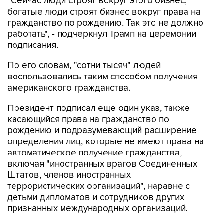
"Сейчас люди строят вокруг этого бизнес,
богатые люди строят бизнес вокруг права на
гражданство по рождению. Так это не должно
работать", - подчеркнул Трамп на церемонии
подписания.
По его словам, "сотни тысяч" людей
воспользовались таким способом получения
американского гражданства.
Президент подписал еще один указ, также
касающийся права на гражданство по
рождению и подразумевающий расширение
определения лиц, которые не имеют права на
автоматическое получение гражданства,
включая "иностранных врагов Соединенных
Штатов, членов иностранных
террористических организаций", наравне с
детьми дипломатов и сотрудников других
признанных международных организаций.