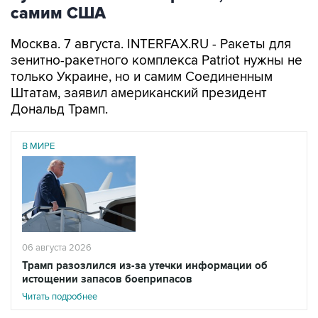
самим США
Москва. 7 августа. INTERFAX.RU - Ракеты для
зенитно-ракетного комплекса Patriot нужны не
только Украине, но и самим Соединенным
Штатам, заявил американский президент
Дональд Трамп.
В МИРЕ
06 августа 2026
Трамп разозлился из-за утечки информации об
истощении запасов боеприпасов
Читать подробнее