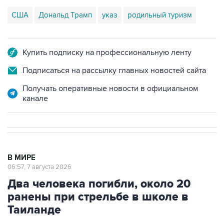
США
Дональд Трамп
указ
родильный туризм
Купить подписку на профессиональную ленту
Подписаться на рассылку главных новостей сайта
Получать оперативные новости в официальном
канале
В МИРЕ
06:57, 7 августа 2026
Два человека погибли, около 20
ранены при стрельбе в школе в
Таиланде