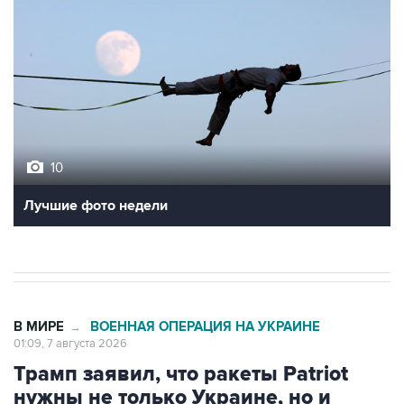
10
Лучшие фото недели
В МИРЕ
ВОЕННАЯ ОПЕРАЦИЯ НА УКРАИНЕ
→
01:09, 7 августа 2026
Трамп заявил, что ракеты Patriot
нужны не только Украине, но и