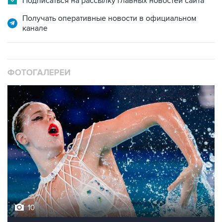
Подписаться на рассылку главных новостей сайта
Получать оперативные новости в официальном
канале
ФОТОГАЛЕРЕИ
10