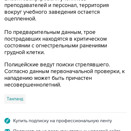
преподавателей и персонал, территория
вокруг учебного заведения остается
оцепленной.
По предварительным данным, трое
пострадавших находятся в критическом
состоянии с огнестрельными ранениями
грудной клетки.
Полицейские ведут поиски стрелявшего.
Согласно данным первоначальной проверки, к
нападению может быть причастен
несовершеннолетний.
Таиланд
Купить подписку на профессиональную ленту