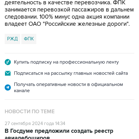
деятельность в качестве перевозчика. ФПК
занимается перевозкой пассажиров в дальнем
следовании. 100% минус одна акция компании
владеет ОАО "Российские железные дороги".
РЖД
ФПК
Купить подписку на профессиональную ленту
Подписаться на рассылку главных новостей сайта
Получать оперативные новости в официальном
канале
НОВОСТИ ПО ТЕМЕ
27 сентября 2024 года 14:34
В Госдуме предложили создать реестр
авиадебоширов