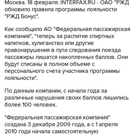
Москва. 18 февраля. INTERFAX.RU - ОАО "РЖД
обновило правила программы лояльности
"РЖД Бонус".
Как сообщило АО "Федеральная пассажирская
компания", "теперь за распитие спиртных
напитков, хулиганство или другие
правонарушения в пути следования поезда
пассажиры лишатся накопленных баллов. Они
будут списаны в полном объеме с
персонального счета участника программы
лояльности".
По данным компании, с начала года за
различные нарушения своих баллов лишились
более 100 человек.
"Федеральная пассажирская компания"
создана 3 декабря 2009 года, а с 1 апреля
2010 года начала самостоятельную