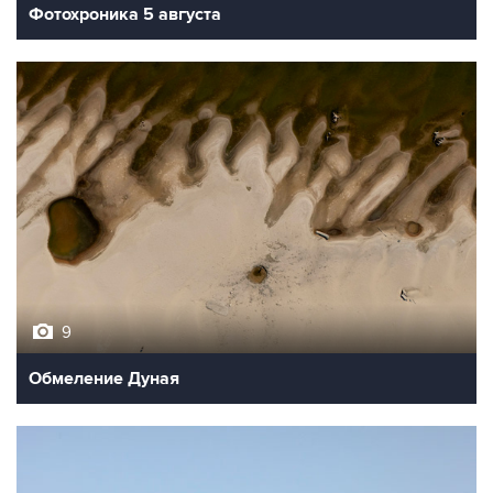
Фотохроника 5 августа
9
Обмеление Дуная