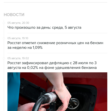
НОВОСТИ
05 августа, 20:30
Что произошло за день: среда, 5 августа
05 августа, 19:10
Росстат отметил снижение розничных цен на бензин
за неделю на 1,09%
05 августа, 19:02
Росстат зафиксировал дефляцию с 28 июля по 3
августа на 0,02% на фоне удешевления бензина