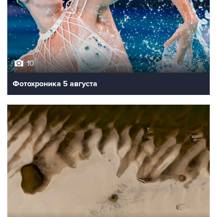
10
Фотохроника 5 августа