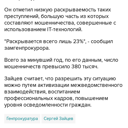
Он отметил низкую раскрываемость таких
преступлений, большую часть из которых
составляют мошенничества, совершенные с
использованием IT-технологий.
"Раскрывается всего лишь 23%", - сообщил
замгенпрокурора.
Всего за минувший год, по его данным, число
мошенничеств превысило 380 тысяч.
Зайцев считает, что разрешить эту ситуацию
можно путем активизации межведомственного
взаимодействия, воспитанием
профессиональных кадров, повышением
уровня осведомленности граждан.
Генпрокуратура
Сергей Зайцев