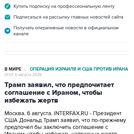
Купить подписку на профессиональную ленту
Подписаться на рассылку главных новостей сайта
Получать оперативные новости в официальном
канале
В МИРЕ
ОПЕРАЦИЯ ИЗРАИЛЯ И США ПРОТИВ ИРАНА
→
01:07, 6 августа 2026
Трамп заявил, что предпочитает
соглашение с Ираном, чтобы
избежать жертв
Москва. 6 августа. INTERFAX.RU - Президент
США Дональд Трамп заявил, что по-прежнему
предпочел бы заключить соглашение с