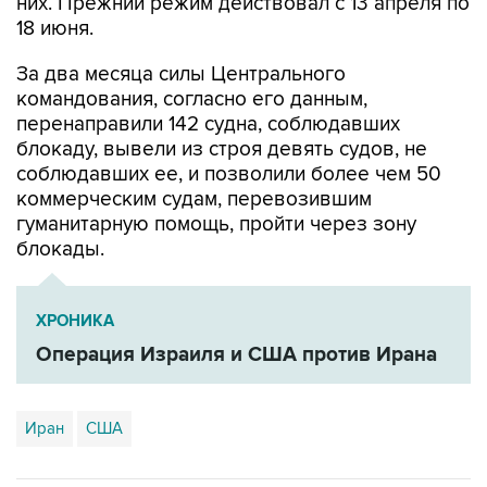
них. Прежний режим действовал с 13 апреля по
18 июня.
За два месяца силы Центрального
командования, согласно его данным,
перенаправили 142 судна, соблюдавших
блокаду, вывели из строя девять судов, не
соблюдавших ее, и позволили более чем 50
коммерческим судам, перевозившим
гуманитарную помощь, пройти через зону
блокады.
ХРОНИКА
Операция Израиля и США против Ирана
Иран
США