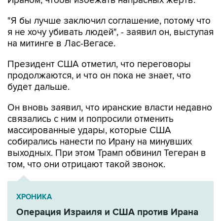
Ираном, чтобы избежать напрасных жертв.
"Я бы лучше заключил соглашение, потому что
я не хочу убивать людей", - заявил он, выступая
на митинге в Лас-Вегасе.
Президент США отметил, что переговоры
продолжаются, и что он пока не знает, что
будет дальше.
Он вновь заявил, что иранские власти недавно
связались с ним и попросили отменить
массированные удары, которые США
собирались нанести по Ирану на минувших
выходных. При этом Трамп обвинил Тегеран в
том, что они отрицают такой звонок.
ХРОНИКА
Операция Израиля и США против Ирана