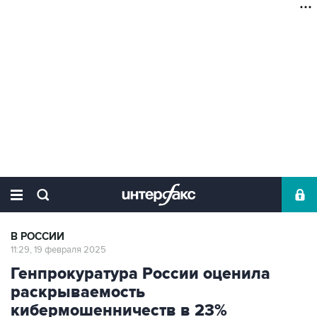
В РОССИИ
11:29, 19 февраля 2025
Генпрокуратура России оценила
раскрываемость
кибермошенничеств в 23%