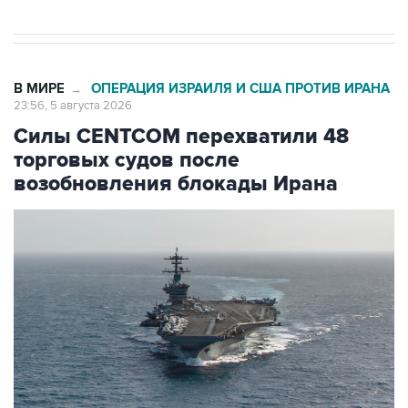
В МИРЕ
ОПЕРАЦИЯ ИЗРАИЛЯ И США ПРОТИВ ИРАНА
→
23:56, 5 августа 2026
Силы CENTCOM перехватили 48
торговых судов после
возобновления блокады Ирана