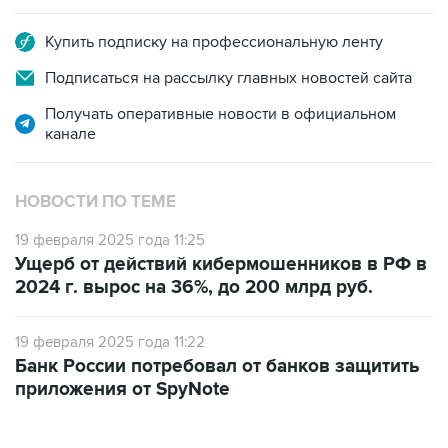
Купить подписку на профессиональную ленту
Подписаться на рассылку главных новостей сайта
Получать оперативные новости в официальном
канале
НОВОСТИ ПО ТЕМЕ
19 февраля 2025 года 11:25
Ущерб от действий кибермошенников в РФ в
2024 г. вырос на 36%, до 200 млрд руб.
19 февраля 2025 года 11:22
Банк России потребовал от банков защитить
приложения от SpyNote