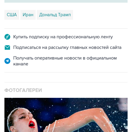
США
Иран
Дональд Трамп
Купить подписку на профессиональную ленту
Подписаться на рассылку главных новостей сайта
Получать оперативные новости в официальном
канале
ФОТОГАЛЕРЕИ