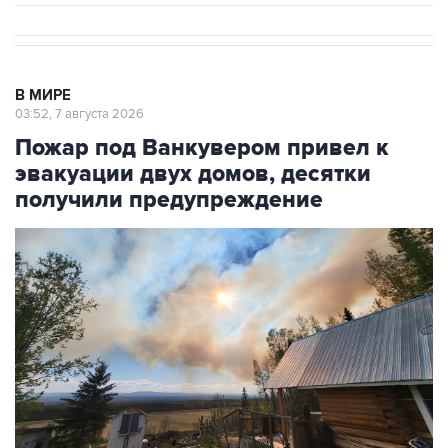
В МИРЕ
03:52, 7 августа 2026
Пожар под Ванкувером привел к
эвакуации двух домов, десятки
получили предупреждение