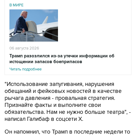
В МИРЕ
06 августа 2026
Трамп разозлился из-за утечки информации об
истощении запасов боеприпасов
Читать подробнее
"Использование запугивания, нарушения
обещаний и фейковых новостей в качестве
рычага давления - провальная стратегия.
Признайте факты и выполните свои
обязательства. Нам не нужно больше театра", -
написал Галибаф в соцсети X.
Он напомнил, что Трамп в последние недели то