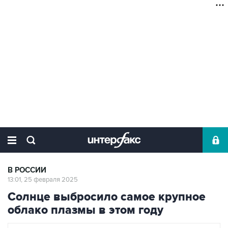
В РОССИИ
13:01, 25 февраля 2025
Солнце выбросило самое крупное
облако плазмы в этом году