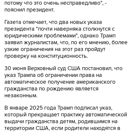
потому что это очень несправедливо", -
пояснил президент.
Газета отмечает, что два новых указа
президента "почти наверняка столкнутся с
юридическими проблемами", однако Трамп
заявил журналистам, что, по его мнению, более
узкие ограничения на этот раз пройдут
проверку на конституционность.
30 июня Верховный суд США постановил, что
указ Трампа об ограничении права на
автоматическое получение американского
гражданства по рождению является
незаконным.
В январе 2025 года Трамп подписал указ,
который прекращает практику автоматической
выдачи гражданства детям, родившимся на
территории США, если родители находятся в