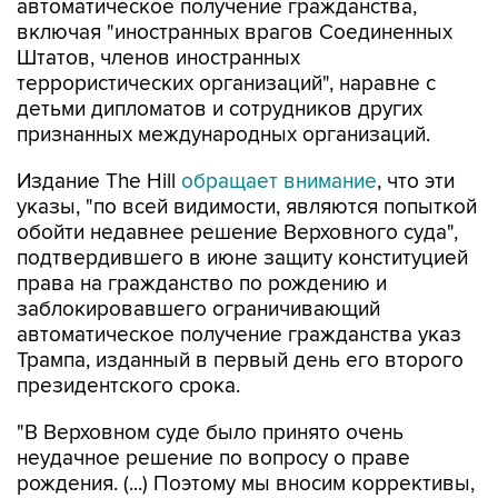
автоматическое получение гражданства,
включая "иностранных врагов Соединенных
Штатов, членов иностранных
террористических организаций", наравне с
детьми дипломатов и сотрудников других
признанных международных организаций.
Издание The Hill
обращает внимание
, что эти
указы, "по всей видимости, являются попыткой
обойти недавнее решение Верховного суда",
подтвердившего в июне защиту конституцией
права на гражданство по рождению и
заблокировавшего ограничивающий
автоматическое получение гражданства указ
Трампа, изданный в первый день его второго
президентского срока.
"В Верховном суде было принято очень
неудачное решение по вопросу о праве
рождения. (...) Поэтому мы вносим коррективы,