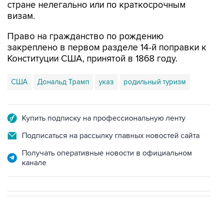
стране нелегально или по краткосрочным
визам.
Право на гражданство по рождению
закреплено в первом разделе 14-й поправки к
Конституции США, принятой в 1868 году.
США
Дональд Трамп
указ
родильный туризм
Купить подписку на профессиональную ленту
Подписаться на рассылку главных новостей сайта
Получать оперативные новости в официальном
канале