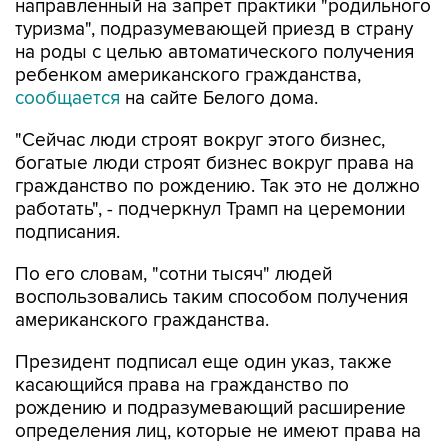
направленный на запрет практики "родильного
туризма", подразумевающей приезд в страну
на роды с целью автоматического получения
ребенком американского гражданства,
сообщается
на сайте Белого дома.
"Сейчас люди строят вокруг этого бизнес,
богатые люди строят бизнес вокруг права на
гражданство по рождению. Так это не должно
работать", - подчеркнул Трамп на церемонии
подписания.
По его словам, "сотни тысяч" людей
воспользовались таким способом получения
американского гражданства.
Президент подписал еще один указ, также
касающийся права на гражданство по
рождению и подразумевающий расширение
определения лиц, которые не имеют права на