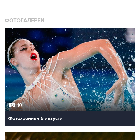
ФОТОГАЛЕРЕИ
10
Фотохроника 5 августа