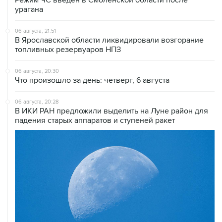
урагана
06 августа, 21:51
В Ярославской области ликвидировали возгорание
топливных резервуаров НПЗ
06 августа, 20:30
Что произошло за день: четверг, 6 августа
06 августа, 20:28
В ИКИ РАН предложили выделить на Луне район для
падения старых аппаратов и ступеней ракет