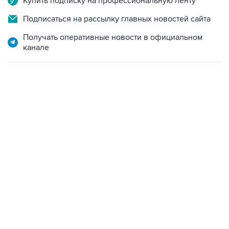
Купить подписку на профессиональную ленту
Подписаться на рассылку главных новостей сайта
Получать оперативные новости в официальном
канале
01:09, 7 августа 2026