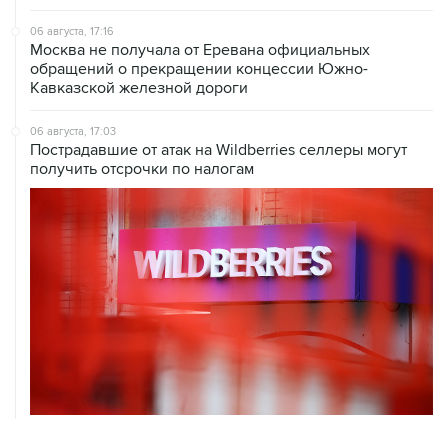
06 августа, 17:16
Москва не получала от Еревана официальных
обращений о прекращении концессии Южно-
Кавказской железной дороги
06 августа, 17:03
Пострадавшие от атак на Wildberries селлеры могут
получить отсрочки по налогам