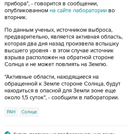
прибора", - говорится в сообщении,
опубликованном
на сайте лаборатории
во
вторник.
По данным ученых, источником выброса,
предварительно, является активная область,
которая два дня назад произвела вспышку
высшего уровня - в этом случае источник
взрыва расположен на обратной стороне
Солнца и не может повлиять на Землю.
"Активные области, находящиеся на
обращенной к Земле стороне Солнца, будут
находиться в опасной для Земли зоне еще
около 1,5 суток", - сообщили в лаборатории.
РАН
Солнце