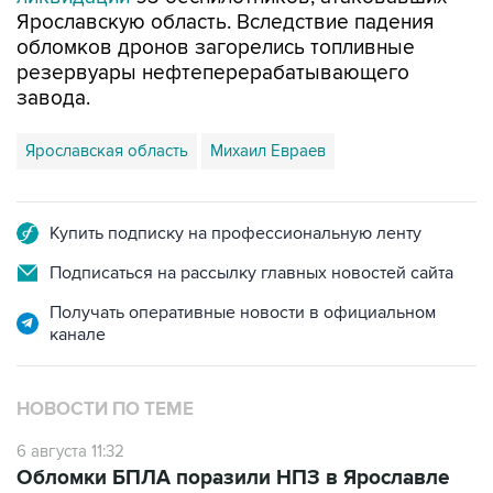
Ярославскую область. Вследствие падения
обломков дронов загорелись топливные
резервуары нефтеперерабатывающего
завода.
Ярославская область
Михаил Евраев
Купить подписку на профессиональную ленту
Подписаться на рассылку главных новостей сайта
Получать оперативные новости в официальном
канале
НОВОСТИ ПО ТЕМЕ
6 августа 11:32
Обломки БПЛА поразили НПЗ в Ярославле