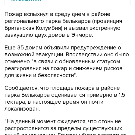
Пожар вспыхнул в среду днем в районе
регионального парка Белькарра (провинция
Британская Колумбия) и вызвал экстренную
эвакуацию двух домов в Энморе.
Еще 35 домам объявили предупреждение о
возможной эвакуации. Впоследствии оно было
отменено "в связи с обновленным статусом
реагирования на пожар и снижением рисков
для жизни и безопасности".
Сообщается, что площадь пожара в районе
парка Белькарра оценивается примерно в 1,5
гектара, в настоящее время он почти
локализован.
"На данный момент ожидается, что огонь не
распространится за пределы существующих