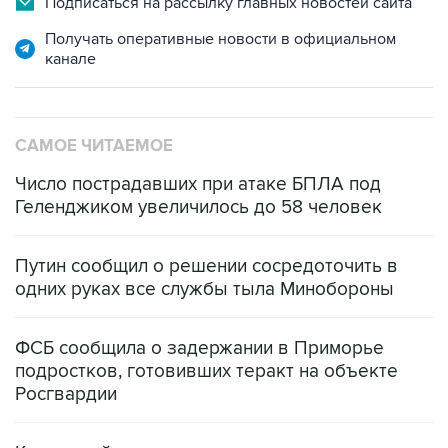
Подписаться на рассылку главных новостей сайта
Получать оперативные новости в официальном
канале
САМОЕ ЧИТАЕМОЕ
Число пострадавших при атаке БПЛА под
Геленджиком увеличилось до 58 человек
Путин сообщил о решении сосредоточить в
одних руках все службы тыла Минобороны
ФСБ сообщила о задержании в Приморье
подростков, готовивших теракт на объекте
Росгвардии