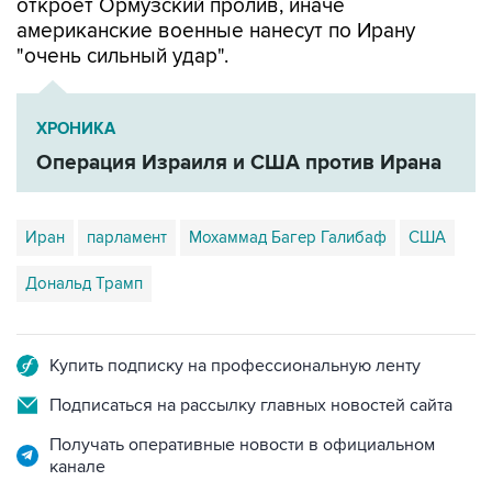
откроет Ормузский пролив, иначе
американские военные нанесут по Ирану
"очень сильный удар".
ХРОНИКА
Операция Израиля и США против Ирана
Иран
парламент
Мохаммад Багер Галибаф
США
Дональд Трамп
Купить подписку на профессиональную ленту
Подписаться на рассылку главных новостей сайта
Получать оперативные новости в официальном
канале