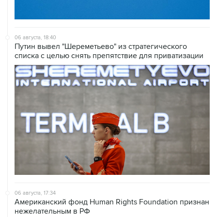
06 августа, 18:40
Путин вывел "Шереметьево" из стратегического
списка с целью снять препятствие для приватизации
06 августа, 17:34
Американский фонд Human Rights Foundation признан
нежелательным в РФ