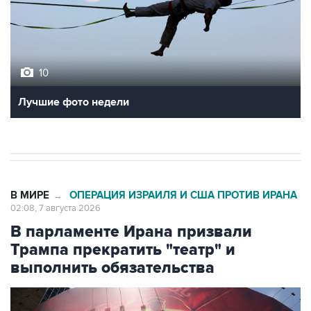
10
Лучшие фото недели
В МИРЕ
ОПЕРАЦИЯ ИЗРАИЛЯ И США ПРОТИВ ИРАНА
→
02:08, 7 августа 2026
В парламенте Ирана призвали
Трампа прекратить "театр" и
выполнить обязательства