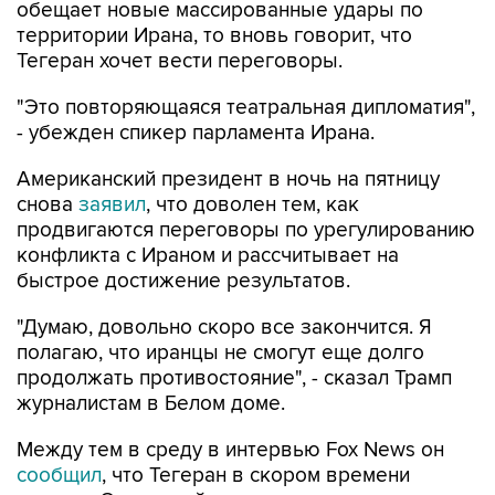
обещает новые массированные удары по
территории Ирана, то вновь говорит, что
Тегеран хочет вести переговоры.
"Это повторяющаяся театральная дипломатия",
- убежден спикер парламента Ирана.
Американский президент в ночь на пятницу
снова
заявил
, что доволен тем, как
продвигаются переговоры по урегулированию
конфликта с Ираном и рассчитывает на
быстрое достижение результатов.
"Думаю, довольно скоро все закончится. Я
полагаю, что иранцы не смогут еще долго
продолжать противостояние", - сказал Трамп
журналистам в Белом доме.
Между тем в среду в интервью Fox News он
сообщил
, что Тегеран в скором времени