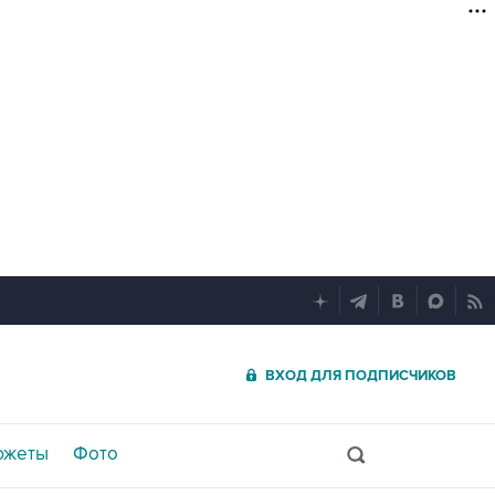
ВХОД ДЛЯ ПОДПИСЧИКОВ
южеты
Фото