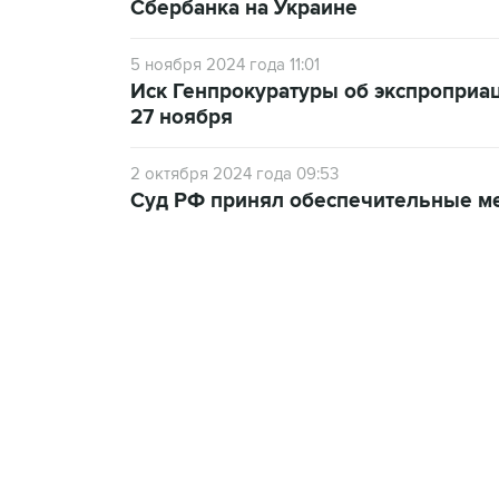
Сбербанка на Украине
5 ноября 2024 года 11:01
Иск Генпрокуратуры об экспроприац
27 ноября
2 октября 2024 года 09:53
Суд РФ принял обеспечительные ме