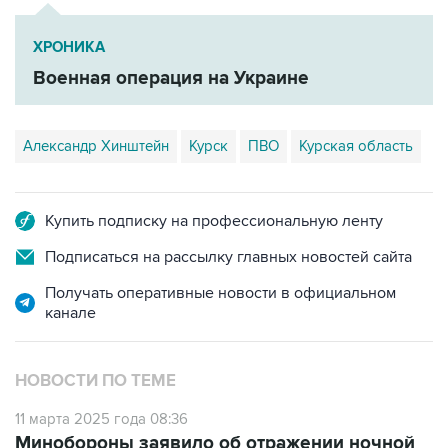
ХРОНИКА
Военная операция на Украине
Александр Хинштейн
Курск
ПВО
Курская область
Купить подписку на профессиональную ленту
Подписаться на рассылку главных новостей сайта
Получать оперативные новости в официальном
канале
НОВОСТИ ПО ТЕМЕ
11 марта 2025 года 08:36
Минобороны заявило об отражении ночной