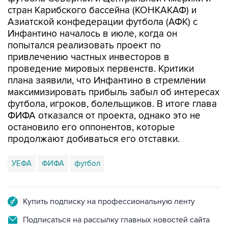
стран Карибского бассейна (КОНКАКАФ) и
Азиатской конфедерации футбола (АФК) с
Инфантино началось в июле, когда он
попытался реализовать проект по
привлечению частных инвесторов в
проведение мировых первенств. Критики
плана заявили, что Инфантино в стремлении
максимизировать прибыль забыл об интересах
футбола, игроков, болельщиков. В итоге глава
ФИФА отказался от проекта, однако это не
остановило его оппонентов, которые
продолжают добиваться его отставки.
УЕФА
ФИФА
футбол
Купить подписку на профессиональную ленту
Подписаться на рассылку главных новостей сайта