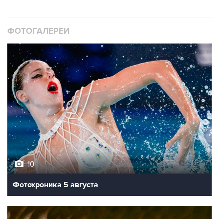
ФОТОГАЛЕРЕИ
10
Фотохроника 5 августа