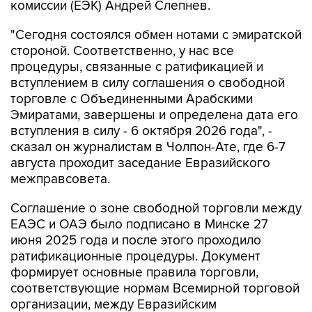
комиссии (ЕЭК) Андрей Слепнев.
"Сегодня состоялся обмен нотами с эмиратской
стороной. Соответственно, у нас все
процедуры, связанные с ратификацией и
вступлением в силу соглашения о свободной
торговле с Объединенными Арабскими
Эмиратами, завершены и определена дата его
вступления в силу - 6 октября 2026 года", -
сказал он журналистам в Чолпон-Ате, где 6-7
августа проходит заседание Евразийского
межправсовета.
Соглашение о зоне свободной торговли между
ЕАЭС и ОАЭ было подписано в Минске 27
июня 2025 года и после этого проходило
ратификационные процедуры. Документ
формирует основные правила торговли,
соответствующие нормам Всемирной торговой
организации, между Евразийским