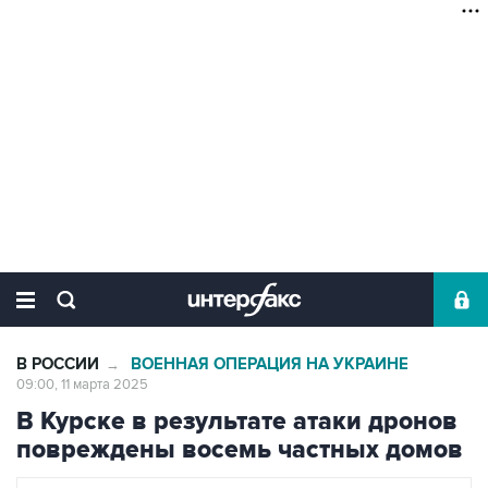
В РОССИИ
ВОЕННАЯ ОПЕРАЦИЯ НА УКРАИНЕ
→
09:00, 11 марта 2025
В Курске в результате атаки дронов
повреждены восемь частных домов