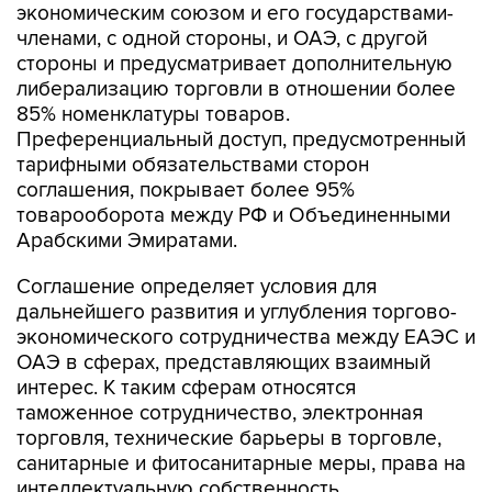
экономическим союзом и его государствами-
членами, с одной стороны, и ОАЭ, с другой
стороны и предусматривает дополнительную
либерализацию торговли в отношении более
85% номенклатуры товаров.
Преференциальный доступ, предусмотренный
тарифными обязательствами сторон
соглашения, покрывает более 95%
товарооборота между РФ и Объединенными
Арабскими Эмиратами.
Соглашение определяет условия для
дальнейшего развития и углубления торгово-
экономического сотрудничества между ЕАЭС и
ОАЭ в сферах, представляющих взаимный
интерес. К таким сферам относятся
таможенное сотрудничество, электронная
торговля, технические барьеры в торговле,
санитарные и фитосанитарные меры, права на
интеллектуальную собственность,