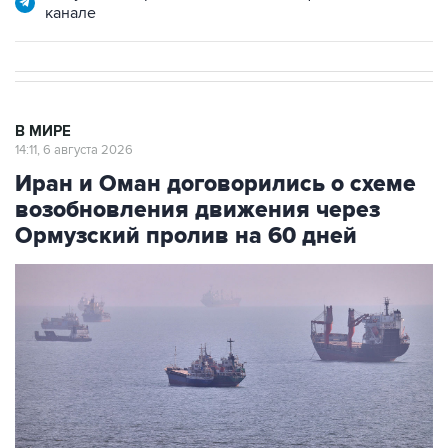
канале
В МИРЕ
14:11, 6 августа 2026
Иран и Оман договорились о схеме
возобновления движения через
Ормузский пролив на 60 дней