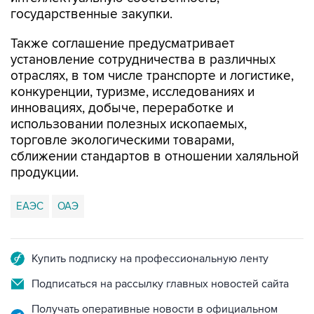
государственные закупки.
Также соглашение предусматривает
установление сотрудничества в различных
отраслях, в том числе транспорте и логистике,
конкуренции, туризме, исследованиях и
инновациях, добыче, переработке и
использовании полезных ископаемых,
торговле экологическими товарами,
сближении стандартов в отношении халяльной
продукции.
ЕАЭС
ОАЭ
Купить подписку на профессиональную ленту
Подписаться на рассылку главных новостей сайта
Получать оперативные новости в официальном