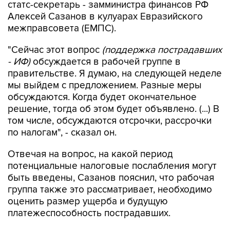
статс-секретарь - замминистра финансов РФ
Алексей Сазанов в кулуарах Евразийского
межправсовета (ЕМПС).
"Сейчас этот вопрос
(поддержка пострадавших
- ИФ)
обсуждается в рабочей группе в
правительстве. Я думаю, на следующей неделе
мы выйдем с предложением. Разные меры
обсуждаются. Когда будет окончательное
решение, тогда об этом будет объявлено. (...) В
том числе, обсуждаются отсрочки, рассрочки
по налогам", - сказал он.
Отвечая на вопрос, на какой период
потенциальные налоговые послабления могут
быть введены, Сазанов пояснил, что рабочая
группа также это рассматривает, необходимо
оценить размер ущерба и будущую
платежеспособность пострадавших.