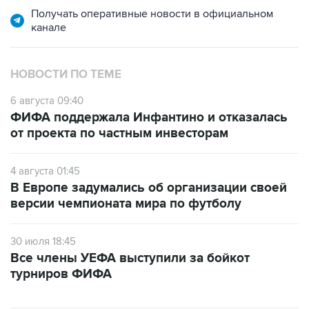
Получать оперативные новости в официальном
канале
НОВОСТИ ПО ТЕМЕ
6 августа 09:40
ФИФА поддержала Инфантино и отказалась
от проекта по частным инвесторам
4 августа 01:45
В Европе задумались об организации своей
версии чемпионата мира по футболу
30 июля 18:45
Все члены УЕФА выступили за бойкот
турниров ФИФА