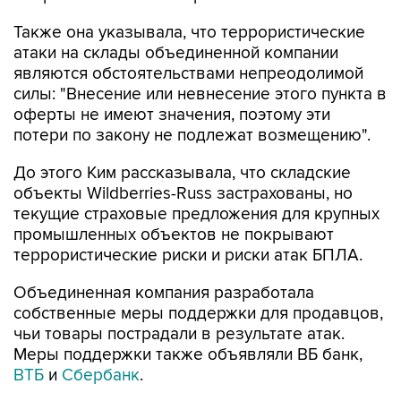
Также она указывала, что террористические
атаки на склады объединенной компании
являются обстоятельствами непреодолимой
силы: "Внесение или невнесение этого пункта в
оферты не имеют значения, поэтому эти
потери по закону не подлежат возмещению".
До этого Ким рассказывала, что складские
объекты Wildberries-Russ застрахованы, но
текущие страховые предложения для крупных
промышленных объектов не покрывают
террористические риски и риски атак БПЛА.
Объединенная компания разработала
собственные меры поддержки для продавцов,
чьи товары пострадали в результате атак.
Меры поддержки также объявляли ВБ банк,
ВТБ
и
Сбербанк
.