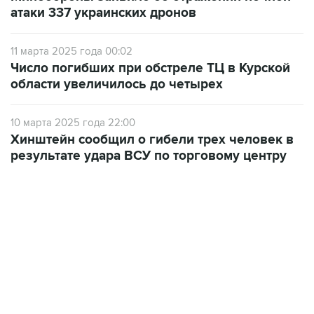
атаки 337 украинских дронов
11 марта 2025 года 00:02
Число погибших при обстреле ТЦ в Курской
области увеличилось до четырех
10 марта 2025 года 22:00
Хинштейн сообщил о гибели трех человек в
результате удара ВСУ по торговому центру
18:40, 6 августа 2026