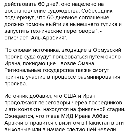
действовать 60 дней, оно нацелено на
восстановление судоходства. Собеседник
подчеркнул, что 60-дневное соглашение
должно помочь выйти из нынешнего тупика и
запустить технические переговоры", -
отмечает "Аль-Арабийя".
По словам источника, входящие в Ормузский
пролив суда будут пользоваться путем около
Ирана, покидающие - возле Омана.
Региональные государства также смогут
принять участие в процессе разминирования
пролива.
Источник добавил, что США и Иран
продолжают переговоры через посредников,
и эти контакты находятся на финальной стадии.
Ожидается, что глава МИД Ирана Аббас
Аракчи отправится с визитом в Пакистан в эти
выходные или в начале следующей недели.