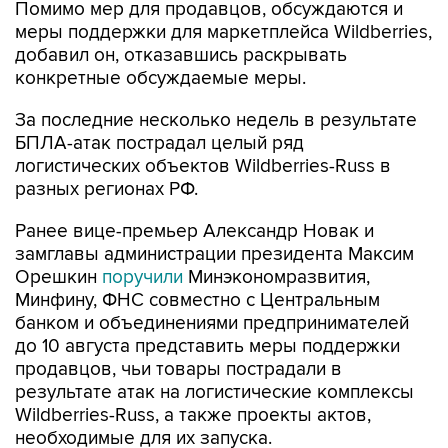
Помимо мер для продавцов, обсуждаются и
меры поддержки для маркетплейса Wildberries,
добавил он, отказавшись раскрывать
конкретные обсуждаемые меры.
За последние несколько недель в результате
БПЛА-атак пострадал целый ряд
логистических объектов Wildberries-Russ в
разных регионах РФ.
Ранее вице-премьер Александр Новак и
замглавы администрации президента Максим
Орешкин
поручили
Минэкономразвития,
Минфину, ФНС совместно с Центральным
банком и объединениями предпринимателей
до 10 августа представить меры поддержки
продавцов, чьи товары пострадали в
результате атак на логистические комплексы
Wildberries-Russ, а также проекты актов,
необходимые для их запуска.