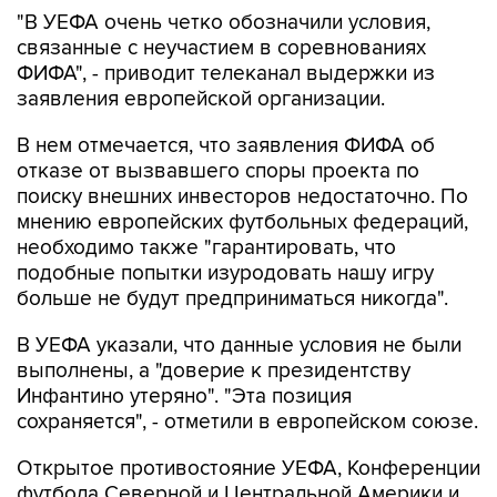
"В УЕФА очень четко обозначили условия,
связанные с неучастием в соревнованиях
ФИФА", - приводит телеканал выдержки из
заявления европейской организации.
В нем отмечается, что заявления ФИФА об
отказе от вызвавшего споры проекта по
поиску внешних инвесторов недостаточно. По
мнению европейских футбольных федераций,
необходимо также "гарантировать, что
подобные попытки изуродовать нашу игру
больше не будут предприниматься никогда".
В УЕФА указали, что данные условия не были
выполнены, а "доверие к президентству
Инфантино утеряно". "Эта позиция
сохраняется", - отметили в европейском союзе.
Открытое противостояние УЕФА, Конференции
футбола Северной и Центральной Америки и