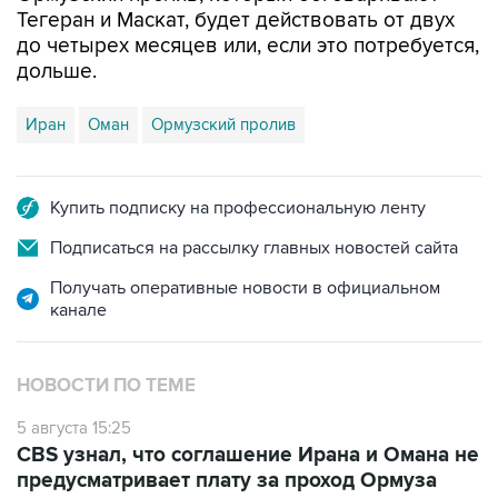
Тегеран и Маскат, будет действовать от двух
до четырех месяцев или, если это потребуется,
дольше.
Иран
Оман
Ормузский пролив
Купить подписку на профессиональную ленту
Подписаться на рассылку главных новостей сайта
Получать оперативные новости в официальном
канале
НОВОСТИ ПО ТЕМЕ
5 августа 15:25
CBS узнал, что соглашение Ирана и Омана не
предусматривает плату за проход Ормуза