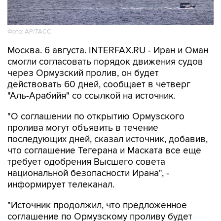
Фото: AP/ТАСС
Москва. 6 августа. INTERFAX.RU - Иран и Оман
смогли согласовать порядок движения судов
через Ормузский пролив, он будет
действовать 60 дней, сообщает в четверг
"Аль-Арабийя" со ссылкой на источник.
"О соглашении по открытию Ормузского
пролива могут объявить в течение
последующих дней, сказал источник, добавив,
что соглашение Тегерана и Маската все еще
требует одобрения Высшего совета
национальной безопасности Ирана", -
информирует телеканал.
"Источник продолжил, что предложенное
соглашение по Ормузскому проливу будет