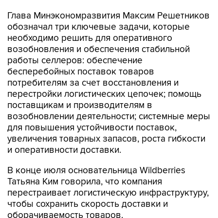
Глава Минэкономразвития Максим Решетников
обозначал три ключевые задачи, которые
необходимо решить для оперативного
возобновления и обеспечения стабильной
работы селлеров: обеспечение
бесперебойных поставок товаров
потребителям за счет восстановления и
перестройки логистических цепочек; помощь
поставщикам и производителям в
возобновлении деятельности; системные меры
для повышения устойчивости поставок,
увеличения товарных запасов, роста гибкости
и оперативности доставки.
В конце июля основательница Wildberries
Татьяна Ким говорила, что компания
перестраивает логистическую инфраструктуру,
чтобы сохранить скорость доставки и
оборачиваемость товаров.