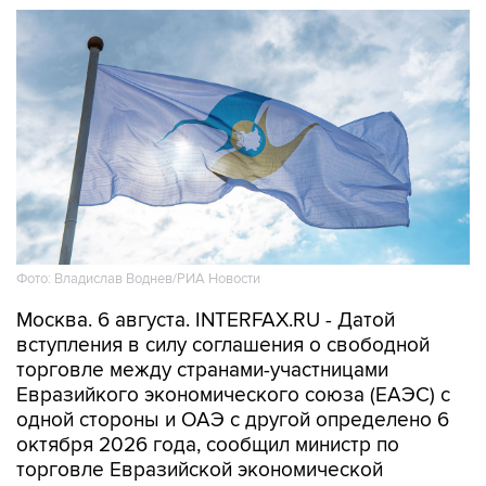
Фото: Владислав Воднев/РИА Новости
Москва. 6 августа. INTERFAX.RU - Датой
вступления в силу соглашения о свободной
торговле между странами-участницами
Евразийкого экономического союза (ЕАЭС) с
одной стороны и ОАЭ с другой определено 6
октября 2026 года, сообщил министр по
торговле Евразийской экономической