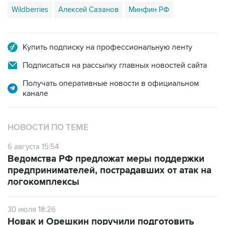
Wildberries
Алексей Сазанов
Минфин РФ
Купить подписку на профессиональную ленту
Подписаться на рассылку главных новостей сайта
Получать оперативные новости в официальном
канале
НОВОСТИ ПО ТЕМЕ
6 августа 15:54
Ведомства РФ предложат меры поддержки
предпринимателей, пострадавших от атак на
логокомплексы
30 июля 18:26
Новак и Орешкин поручили подготовить