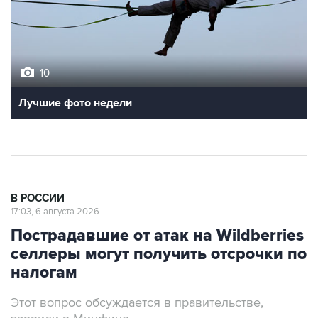
10
Лучшие фото недели
В РОССИИ
17:03, 6 августа 2026
Пострадавшие от атак на Wildberries
селлеры могут получить отсрочки по
налогам
Этот вопрос обсуждается в правительстве,