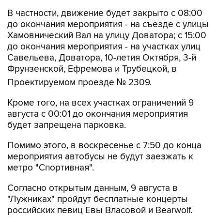
В частности, движение будет закрыто с 08:00
до окончания мероприятия - на съезде с улицы
Хамовнический Вал на улицу Доватора; с 15:00
до окончания мероприятия - на участках улиц
Савельева, Доватора, 10-летия Октября, 3-й
Фрунзенской, Ефремова и Трубецкой, в
Проектируемом проезде № 2309.
Кроме того, на всех участках ограничений 9
августа с 00:01 до окончания мероприятия
будет запрещена парковка.
Помимо этого, в воскресенье с 7:50 до конца
мероприятия автобусы не будут заезжать к
метро "Спортивная".
Согласно открытым данным, 9 августа в
"Лужниках" пройдут бесплатные концерты
российских певиц Евы Власовой и Bearwolf.