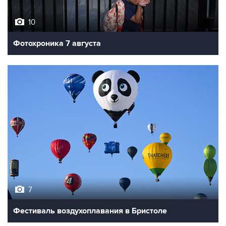
10
Фотохроника 7 августа
7
Фестиваль воздухоплавания в Бристоле