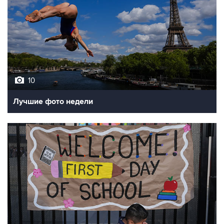
10
Лучшие фото недели