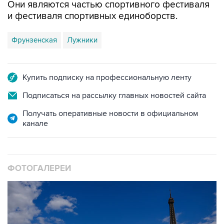
Они являются частью спортивного фестиваля
и фестиваля спортивных единоборств.
Фрунзенская
Лужники
Купить подписку на профессиональную ленту
Подписаться на рассылку главных новостей сайта
Получать оперативные новости в официальном
канале
ФОТОГАЛЕРЕИ