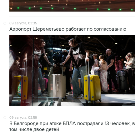
09 августа, 03:35
Аэропорт Шереметьево работает по согласованию
09 августа, 02:59
В Белгороде при атаке БПЛА пострадали 13 человек, в
том числе двое детей