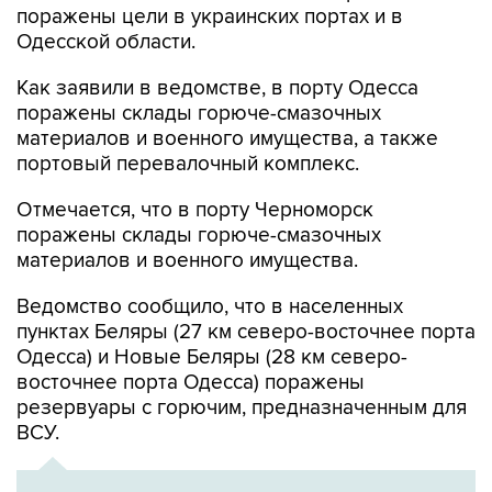
поражены цели в украинских портах и в
Одесской области.
Как заявили в ведомстве, в порту Одесса
поражены склады горюче-смазочных
материалов и военного имущества, а также
портовый перевалочный комплекс.
Отмечается, что в порту Черноморск
поражены склады горюче-смазочных
материалов и военного имущества.
Ведомство сообщило, что в населенных
пунктах Беляры (27 км северо-восточнее порта
Одесса) и Новые Беляры (28 км северо-
восточнее порта Одесса) поражены
резервуары с горючим, предназначенным для
ВСУ.