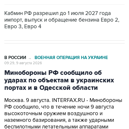
Кабмин РФ разрешил до 1 июля 2027 года
импорт, выпуск и обращение бензина Евро 2,
Евро 3, Евро 4
В РОССИИ
ВОЕННАЯ ОПЕРАЦИЯ НА УКРАИНЕ
→
09:29, 9 августа 2026
Минобороны РФ сообщило об
ударах по объектам в украинских
портах и в Одесской области
Москва. 9 августа. INTERFAX.RU - Минобороны
РФ сообщило, что в течение ночи 9 августа
высокоточным оружием воздушного и
наземного базирования, а также ударными
беспилотными летательными аппаратами