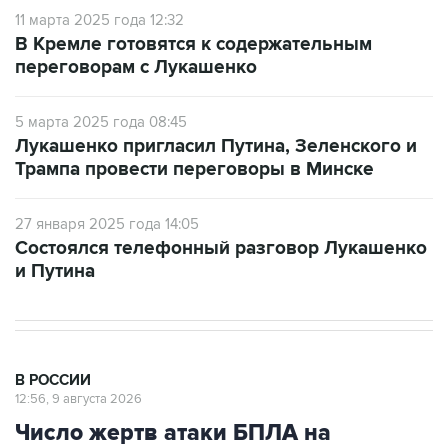
11 марта 2025 года 12:32
В Кремле готовятся к содержательным
переговорам с Лукашенко
5 марта 2025 года 08:45
Лукашенко пригласил Путина, Зеленского и
Трампа провести переговоры в Минске
27 января 2025 года 14:05
Состоялся телефонный разговор Лукашенко
и Путина
В РОССИИ
12:56, 9 августа 2026
Число жертв атаки БПЛА на