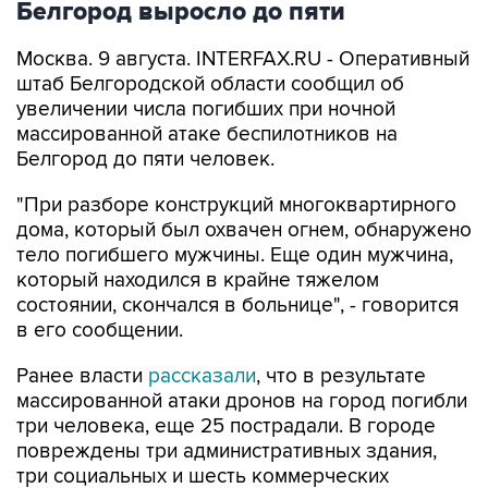
Белгород выросло до пяти
Москва. 9 августа. INTERFAX.RU - Оперативный
штаб Белгородской области сообщил об
увеличении числа погибших при ночной
массированной атаке беспилотников на
Белгород до пяти человек.
"При разборе конструкций многоквартирного
дома, который был охвачен огнем, обнаружено
тело погибшего мужчины. Еще один мужчина,
который находился в крайне тяжелом
состоянии, скончался в больнице", - говорится
в его сообщении.
Ранее власти
рассказали
, что в результате
массированной атаки дронов на город погибли
три человека, еще 25 пострадали. В городе
повреждены три административных здания,
три социальных и шесть коммерческих