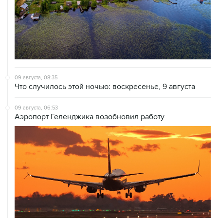
09 августа, 08:35
Что случилось этой ночью: воскресенье, 9 августа
09 августа, 06:53
Аэропорт Геленджика возобновил работу