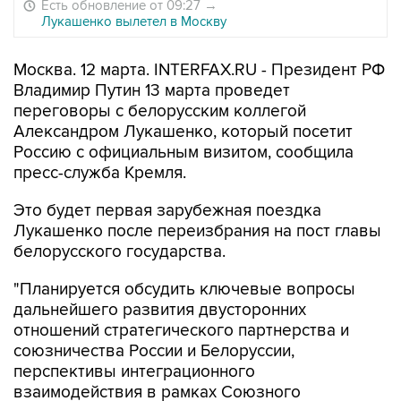
Есть обновление от 09:27
→
Лукашенко вылетел в Москву
Москва. 12 марта. INTERFAX.RU - Президент РФ
Владимир Путин 13 марта проведет
переговоры с белорусским коллегой
Александром Лукашенко, который посетит
Россию с официальным визитом, сообщила
пресс-служба Кремля.
Это будет первая зарубежная поездка
Лукашенко после переизбрания на пост главы
белорусского государства.
"Планируется обсудить ключевые вопросы
дальнейшего развития двусторонних
отношений стратегического партнерства и
союзничества России и Белоруссии,
перспективы интеграционного
взаимодействия в рамках Союзного