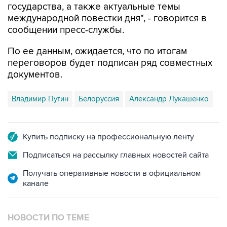
государства, а также актуальные темы
международной повестки дня", - говорится в
сообщении пресс-службы.
По ее данным, ожидается, что по итогам
переговоров будет подписан ряд совместных
документов.
Владимир Путин
Белоруссия
Александр Лукашенко
Купить подписку на профессиональную ленту
Подписаться на рассылку главных новостей сайта
Получать оперативные новости в официальном
канале
НОВОСТИ ПО ТЕМЕ