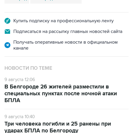
Купить подписку на профессиональную ленту
Подписаться на рассылку главных новостей сайта
Получать оперативные новости в официальном
канале
НОВОСТИ ПО ТЕМЕ
9 августа 12:06
В Белгороде 26 жителей разместили в
специальных пунктах после ночной атаки
БПЛА
9 августа 10:40
Три человека погибли и 25 ранены при
ударах БПЛА по Белгороду