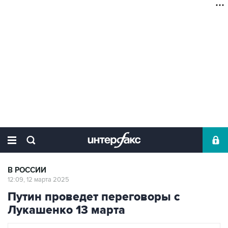
В РОССИИ
12:09, 12 марта 2025
Путин проведет переговоры с
Лукашенко 13 марта