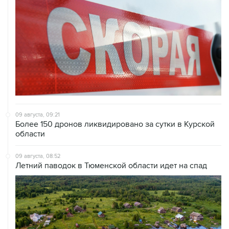
09 августа, 09:21
Более 150 дронов ликвидировано за сутки в Курской
области
09 августа, 08:52
Летний паводок в Тюменской области идет на спад