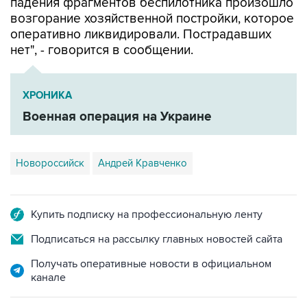
падения фрагментов беспилотника произошло
возгорание хозяйственной постройки, которое
оперативно ликвидировали. Пострадавших
нет", - говорится в сообщении.
ХРОНИКА
Военная операция на Украине
Новороссийск
Андрей Кравченко
Купить подписку на профессиональную ленту
Подписаться на рассылку главных новостей сайта
Получать оперативные новости в официальном
канале