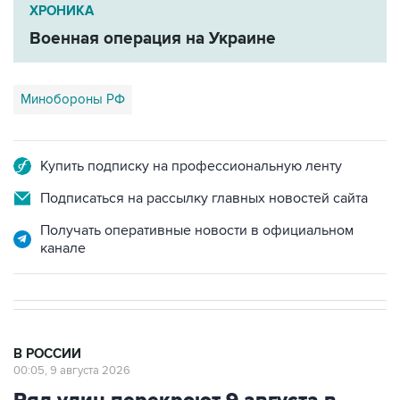
ХРОНИКА
Военная операция на Украине
Минобороны РФ
Купить подписку на профессиональную ленту
Подписаться на рассылку главных новостей сайта
Получать оперативные новости в официальном
канале
В РОССИИ
00:05, 9 августа 2026