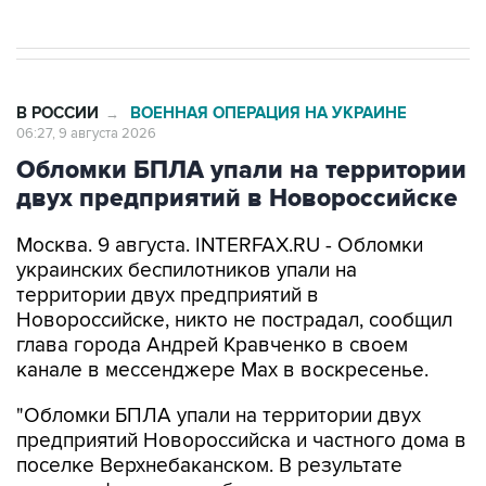
В РОССИИ
ВОЕННАЯ ОПЕРАЦИЯ НА УКРАИНЕ
→
06:27, 9 августа 2026
Обломки БПЛА упали на территории
двух предприятий в Новороссийске
Москва. 9 августа. INTERFAX.RU - Обломки
украинских беспилотников упали на
территории двух предприятий в
Новороссийске, никто не пострадал, сообщил
глава города Андрей Кравченко в своем
канале в мессенджере Max в воскресенье.
"Обломки БПЛА упали на территории двух
предприятий Новороссийска и частного дома в
поселке Верхнебаканском. В результате