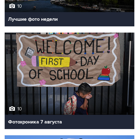
10
Лучшие фото недели
10
Фотохроника 7 августа