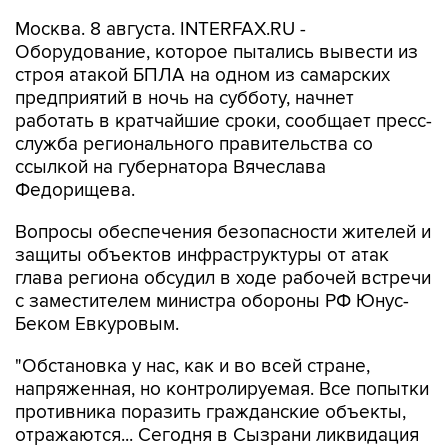
Москва. 8 августа. INTERFAX.RU -
Оборудование, которое пытались вывести из
строя атакой БПЛА на одном из самарских
предприятий в ночь на субботу, начнет
работать в кратчайшие сроки, сообщает пресс-
служба регионального правительства со
ссылкой на губернатора Вячеслава
Федорищева.
Вопросы обеспечения безопасности жителей и
защиты объектов инфраструктуры от атак
глава региона обсудил в ходе рабочей встречи
с заместителем министра обороны РФ Юнус-
Беком Евкуровым.
"Обстановка у нас, как и во всей стране,
напряженная, но контролируемая. Все попытки
противника поразить гражданские объекты,
отражаются... Сегодня в Сызрани ликвидация