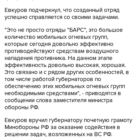
Евкуров подчеркнул, что созданный отряд
успешно справляется со своими задачами.
"Это не просто отряды "БАРС", это большое
количество мобильных огневых групп,
которые сегодня довольно эффективно
противодействуют средствам воздушного
нападения противника. На данном этапе
эффективность довольно высокая, хорошая.
Это связано и с рядом других особенностей, в
том числе работой губернаторов по
обеспечению этих мобильных огневых групп
необходимыми средствами", - приводятся в
сообщении слова заместителя министра
обороны РФ.
Евкуров вручил губернатору почетную грамоту
Минобороны РФ за оказание содействия в
решении задач, возложенных на ВС РФ.