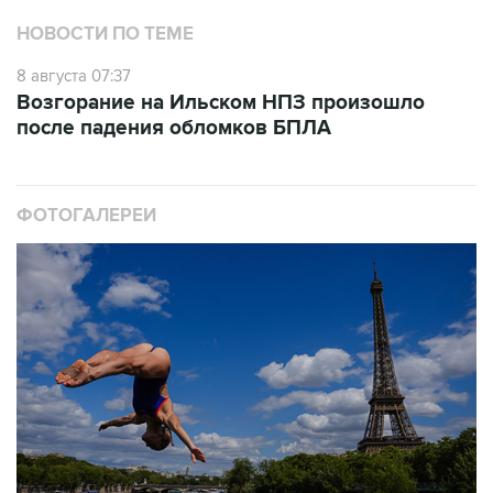
НОВОСТИ ПО ТЕМЕ
8 августа 07:37
Возгорание на Ильском НПЗ произошло
после падения обломков БПЛА
ФОТОГАЛЕРЕИ