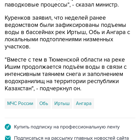
паводковые процессы", - сказал министр.
Куренков заявил, что неделей ранее
ведомством были зафиксированы подъемы
воды в бассейнах рек Иртыш, Обь и Ангара с
локальными подтоплениями низменных
участков.
"Вместе с тем в Тюменской области на реке
Ишим продолжается подъём воды в связи с
интенсивным таянием снега и заполнением
водохранилищ на территории республики
Казахстан", - подчеркнул он.
МЧС России
Обь
Иртыш
Ангара
Купить подписку на профессиональную ленту
Подписаться на рассылку главных новостей сайта