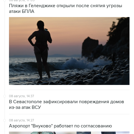
08 августа, 17:05
Пляжи в Геленджике открыли после снятия угрозы
атаки БПЛА
08 августа, 14:37
В Севастополе зафиксировали повреждения домов
из-за атак ВСУ
08 августа, 14:27
Аэропорт "Внуково" работает по согласованию