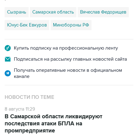
Сызрань
Самарская область
Вячеслав Федорищев
Юнус-Бек Евкуров
Минобороны РФ
Купить подписку на профессиональную ленту
Подписаться на рассылку главных новостей сайта
Получать оперативные новости в официальном
канале
НОВОСТИ ПО ТЕМЕ
8 августа 11:29
В Самарской области ликвидируют
последствия атаки БПЛА на
промпредприятие