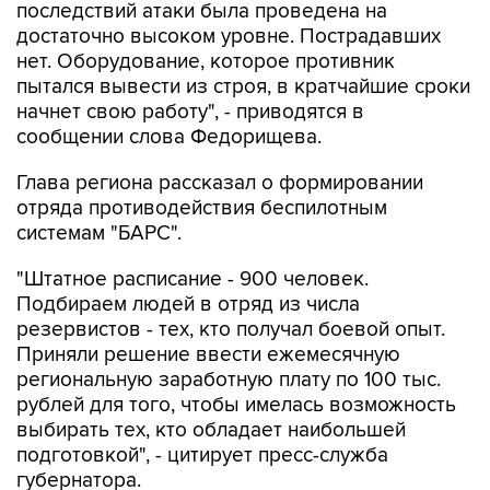
последствий атаки была проведена на
достаточно высоком уровне. Пострадавших
нет. Оборудование, которое противник
пытался вывести из строя, в кратчайшие сроки
начнет свою работу", - приводятся в
сообщении слова Федорищева.
Глава региона рассказал о формировании
отряда противодействия беспилотным
системам "БАРС".
"Штатное расписание - 900 человек.
Подбираем людей в отряд из числа
резервистов - тех, кто получал боевой опыт.
Приняли решение ввести ежемесячную
региональную заработную плату по 100 тыс.
рублей для того, чтобы имелась возможность
выбирать тех, кто обладает наибольшей
подготовкой", - цитирует пресс-служба
губернатора.