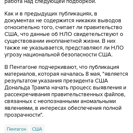
работа над следующей подборкой.
Как и в предыдущих публикациях, в
документах не содержится никаких выводов
относительно того, считает ли правительство
США, что данные об НЛО свидетельствуют о
существовании инопланетной жизни. В них
также не указывается, представляют ли НЛО
угрозу национальной безопасности США.
В Пентагоне подчеркивают, что публикация
материалов, которая началась 8 мая, "является
результатом указания президента США
Дональда Трампа начать процесс выявления и
рассекречивания правительственных файлов,
связанных с неопознанными аномальными
явлениями, в интересах обеспечения полной
прозрачности".
Пентагон
США