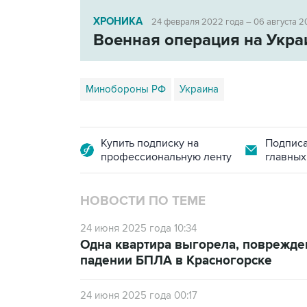
ХРОНИКА
24 февраля 2022 года – 06 августа 2
Военная операция на Укра
Минобороны РФ
Украина
Купить подписку на
Подписа
профессиональную ленту
главных
НОВОСТИ ПО ТЕМЕ
24 июня 2025 года 10:34
Одна квартира выгорела, поврежде
падении БПЛА в Красногорске
24 июня 2025 года 00:17