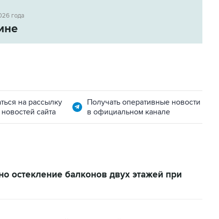
026 года
ине
ться на рассылку
Получать оперативные новости
 новостей сайта
в официальном канале
но остекление балконов двух этажей при