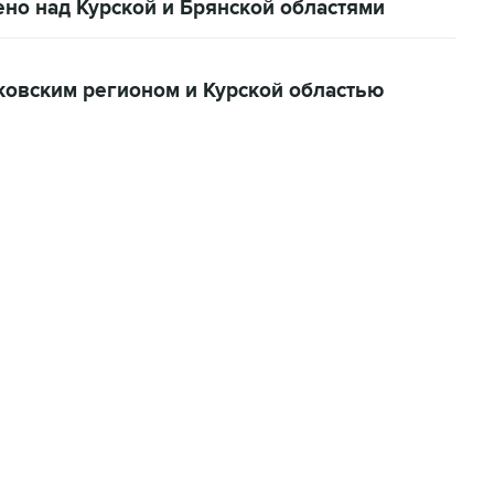
но над Курской и Брянской областями
ковским регионом и Курской областью