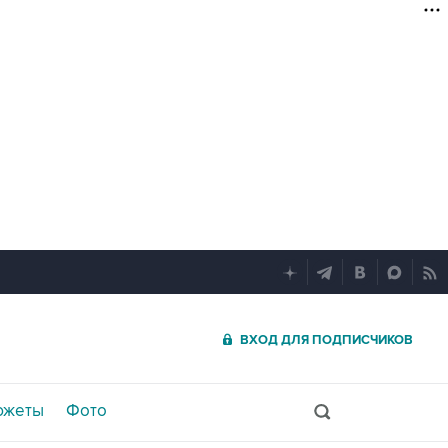
ВХОД ДЛЯ ПОДПИСЧИКОВ
южеты
Фото